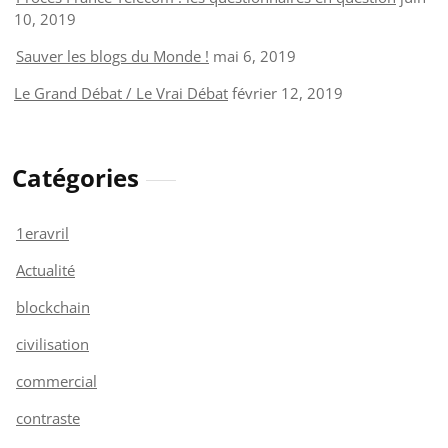
10, 2019
Sauver les blogs du Monde !
mai 6, 2019
Le Grand Débat / Le Vrai Débat
février 12, 2019
Catégories
1eravril
Actualité
blockchain
civilisation
commercial
contraste