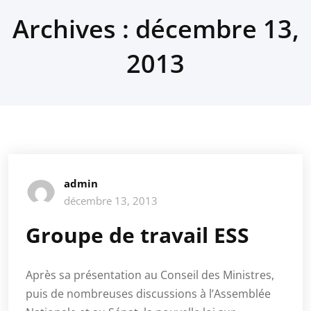
Archives : décembre 13,
2013
admin
décembre 13, 2013
Groupe de travail ESS
Après sa présentation au Conseil des Ministres,
puis de nombreuses discussions à l’Assemblée