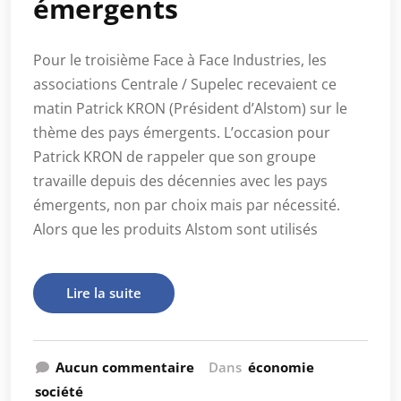
émergents
Pour le troisième Face à Face Industries, les
associations Centrale / Supelec recevaient ce
matin Patrick KRON (Président d’Alstom) sur le
thème des pays émergents. L’occasion pour
Patrick KRON de rappeler que son groupe
travaille depuis des décennies avec les pays
émergents, non par choix mais par nécessité.
Alors que les produits Alstom sont utilisés
Lire la suite
Aucun commentaire
Dans
économie
société