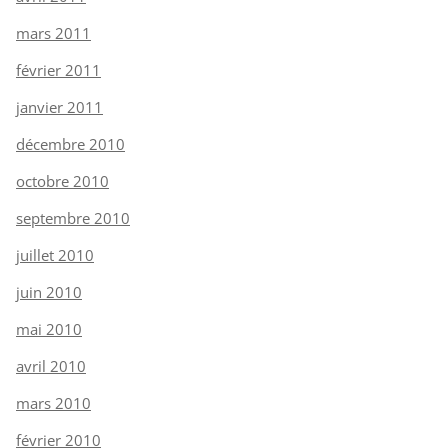
mars 2011
février 2011
janvier 2011
décembre 2010
octobre 2010
septembre 2010
juillet 2010
juin 2010
mai 2010
avril 2010
mars 2010
février 2010