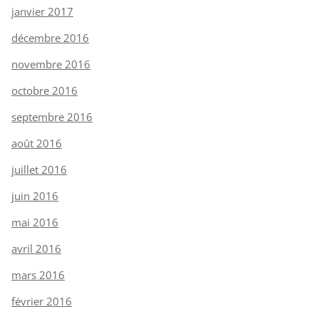
janvier 2017
décembre 2016
novembre 2016
octobre 2016
septembre 2016
août 2016
juillet 2016
juin 2016
mai 2016
avril 2016
mars 2016
février 2016