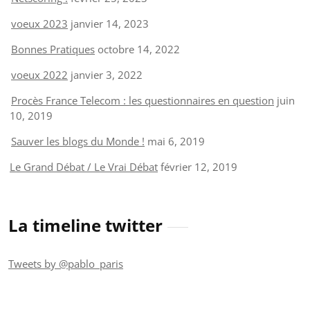
voeux 2023
janvier 14, 2023
Bonnes Pratiques
octobre 14, 2022
voeux 2022
janvier 3, 2022
Procès France Telecom : les questionnaires en question
juin
10, 2019
Sauver les blogs du Monde !
mai 6, 2019
Le Grand Débat / Le Vrai Débat
février 12, 2019
La timeline twitter
Tweets by @pablo_paris