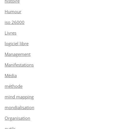
histoire
Humour
iso 26000
Livres
logiciel libre
Management
Manifestations
Média
méthode
mind mapping
mondialisation
Organisation
outils