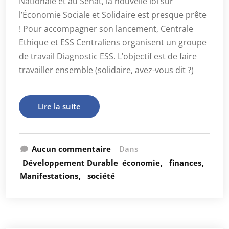
Nationale et au Sénat, la nouvelle loi sur
l’Économie Sociale et Solidaire est presque prête
! Pour accompagner son lancement, Centrale
Ethique et ESS Centraliens organisent un groupe
de travail Diagnostic ESS. L’objectif est de faire
travailler ensemble (solidaire, avez-vous dit ?)
Lire la suite
Aucun commentaire
Dans
Développement Durable
économie
finances
Manifestations
société