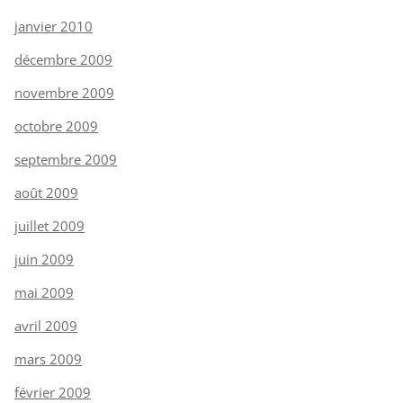
janvier 2010
décembre 2009
novembre 2009
octobre 2009
septembre 2009
août 2009
juillet 2009
juin 2009
mai 2009
avril 2009
mars 2009
février 2009