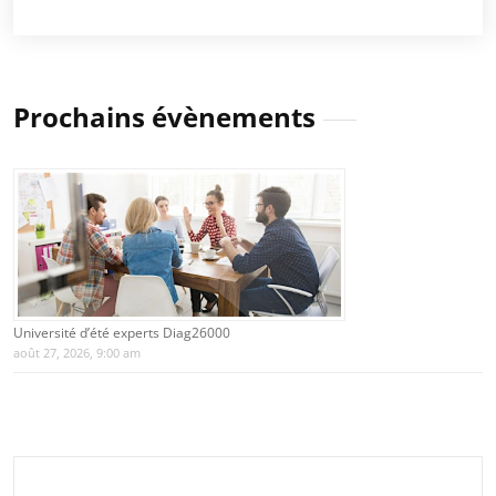
Prochains évènements
Université d’été experts Diag26000
août 27, 2026, 9:00 am
Rechercher :