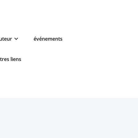
auteur
événements
tres liens