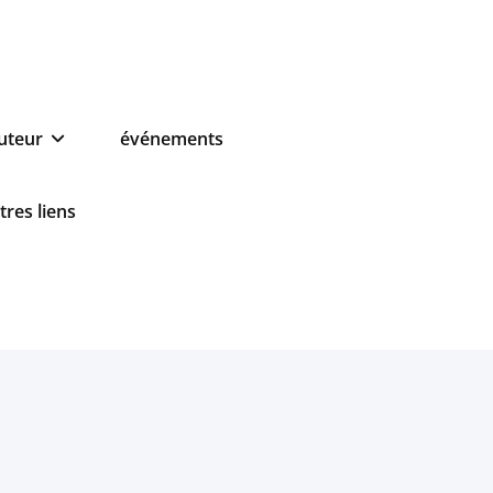
auteur
événements
tres liens