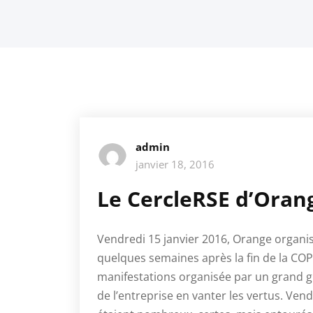
admin
janvier 18, 2016
Le CercleRSE d’Oran
Vendredi 15 janvier 2016, Orange organis
quelques semaines après la fin de la CO
manifestations organisée par un grand 
de l’entreprise en vanter les vertus. Ven