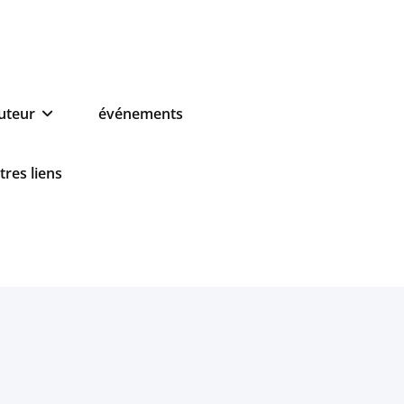
auteur
événements
tres liens