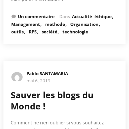
Un commentaire
Dans
Actualité
éthique
Management
méthode
Organisation
outils
RPS
société
technologie
Pablo SANTAMARIA
mai 6, 2019
Sauver les blogs du
Monde !
Comment ne rien oublier si vous souhaitez