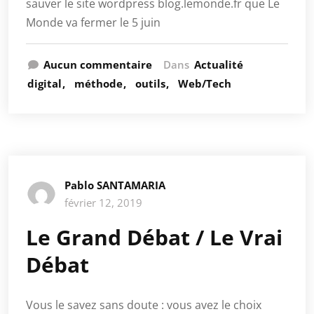
sauver le site wordpress blog.lemonde.fr que Le
Monde va fermer le 5 juin
Aucun commentaire
Dans
Actualité
digital
méthode
outils
Web/Tech
Pablo SANTAMARIA
février 12, 2019
Le Grand Débat / Le Vrai
Débat
Vous le savez sans doute : vous avez le choix