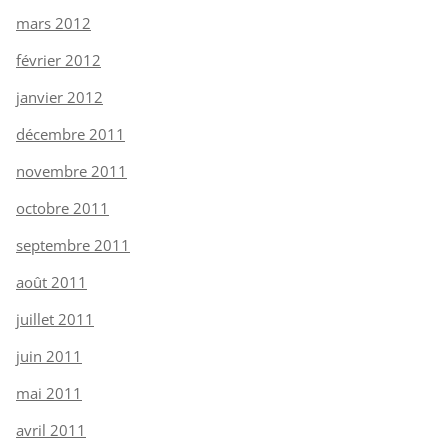
mars 2012
février 2012
janvier 2012
décembre 2011
novembre 2011
octobre 2011
septembre 2011
août 2011
juillet 2011
juin 2011
mai 2011
avril 2011