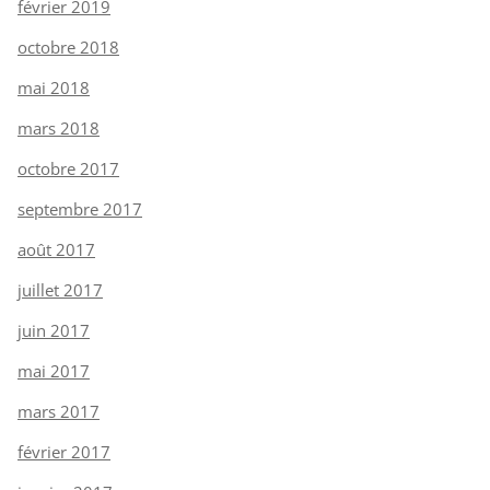
février 2019
octobre 2018
mai 2018
mars 2018
octobre 2017
septembre 2017
août 2017
juillet 2017
juin 2017
mai 2017
mars 2017
février 2017