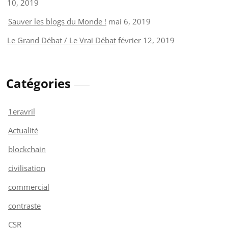
10, 2019
Sauver les blogs du Monde !
mai 6, 2019
Le Grand Débat / Le Vrai Débat
février 12, 2019
Catégories
1eravril
Actualité
blockchain
civilisation
commercial
contraste
CSR