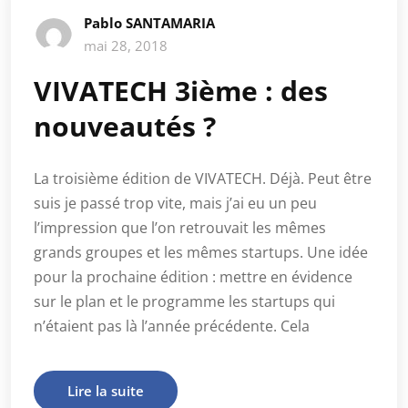
Pablo SANTAMARIA
mai 28, 2018
VIVATECH 3ième : des
nouveautés ?
La troisième édition de VIVATECH. Déjà. Peut être
suis je passé trop vite, mais j’ai eu un peu
l’impression que l’on retrouvait les mêmes
grands groupes et les mêmes startups. Une idée
pour la prochaine édition : mettre en évidence
sur le plan et le programme les startups qui
n’étaient pas là l’année précédente. Cela
Lire la suite