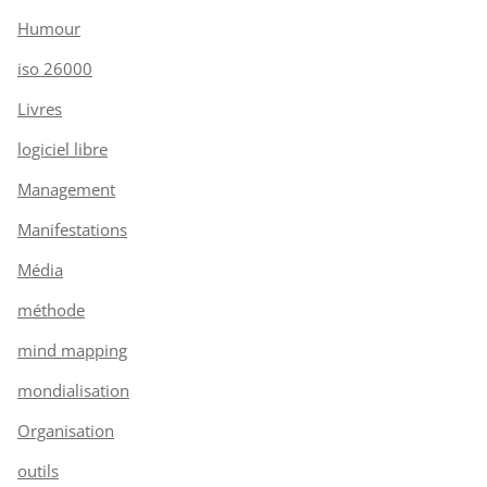
Humour
iso 26000
Livres
logiciel libre
Management
Manifestations
Média
méthode
mind mapping
mondialisation
Organisation
outils