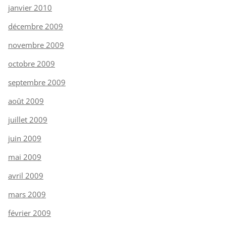
janvier 2010
décembre 2009
novembre 2009
octobre 2009
septembre 2009
août 2009
juillet 2009
juin 2009
mai 2009
avril 2009
mars 2009
février 2009