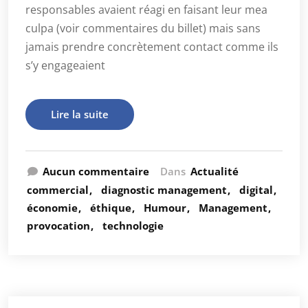
responsables avaient réagi en faisant leur mea
culpa (voir commentaires du billet) mais sans
jamais prendre concrètement contact comme ils
s’y engageaient
Lire la suite
Aucun commentaire
Dans
Actualité
commercial
diagnostic management
digital
économie
éthique
Humour
Management
provocation
technologie