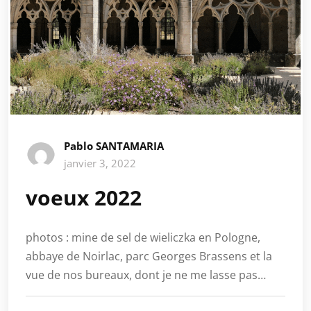
Pablo SANTAMARIA
janvier 3, 2022
voeux 2022
photos : mine de sel de wieliczka en Pologne,
abbaye de Noirlac, parc Georges Brassens et la
vue de nos bureaux, dont je ne me lasse pas…