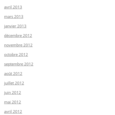
avril 2013
mars 2013
janvier 2013
décembre 2012
novembre 2012
octobre 2012
septembre 2012
août 2012
juillet 2012
juin 2012
mai 2012
avril 2012