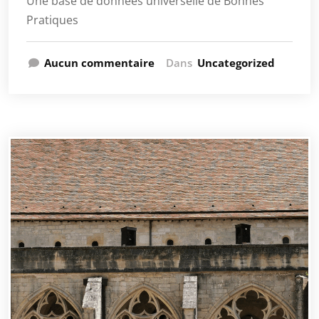
Une base de données universelle de Bonnes
Pratiques
Aucun commentaire
Dans
Uncategorized