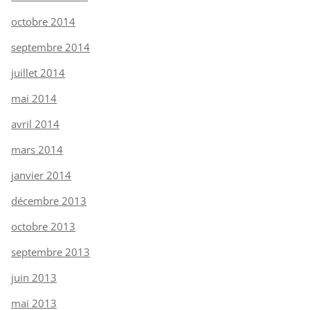
octobre 2014
septembre 2014
juillet 2014
mai 2014
avril 2014
mars 2014
janvier 2014
décembre 2013
octobre 2013
septembre 2013
juin 2013
mai 2013