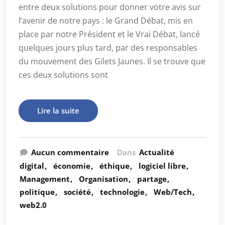
entre deux solutions pour donner votre avis sur
l’avenir de notre pays : le Grand Débat, mis en
place par notre Président et le Vrai Débat, lancé
quelques jours plus tard, par des responsables
du mouvement des Gilets Jaunes. Il se trouve que
ces deux solutions sont
Lire la suite
Aucun commentaire
Dans
Actualité
digital
économie
éthique
logiciel libre
Management
Organisation
partage
politique
société
technologie
Web/Tech
web2.0