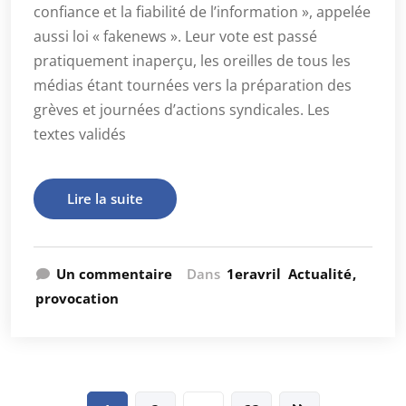
confiance et la fiabilité de l’information », appelée
aussi loi « fakenews ». Leur vote est passé
pratiquement inaperçu, les oreilles de tous les
médias étant tournées vers la préparation des
grèves et journées d’actions syndicales. Les
textes validés
Lire la suite
Un commentaire
Dans
1eravril
Actualité
provocation