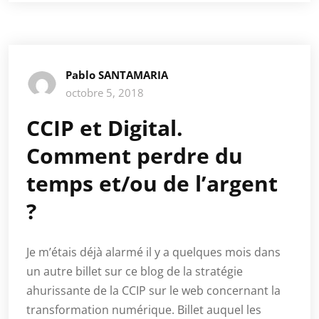
Pablo SANTAMARIA
octobre 5, 2018
CCIP et Digital.
Comment perdre du
temps et/ou de l’argent
?
Je m’étais déjà alarmé il y a quelques mois dans
un autre billet sur ce blog de la stratégie
ahurissante de la CCIP sur le web concernant la
transformation numérique. Billet auquel les