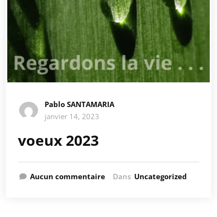
Pablo SANTAMARIA
janvier 14, 2023
voeux 2023
Aucun commentaire
Dans
Uncategorized