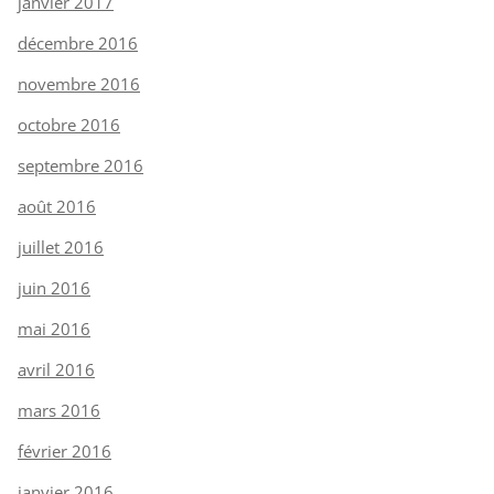
janvier 2017
décembre 2016
novembre 2016
octobre 2016
septembre 2016
août 2016
juillet 2016
juin 2016
mai 2016
avril 2016
mars 2016
février 2016
janvier 2016