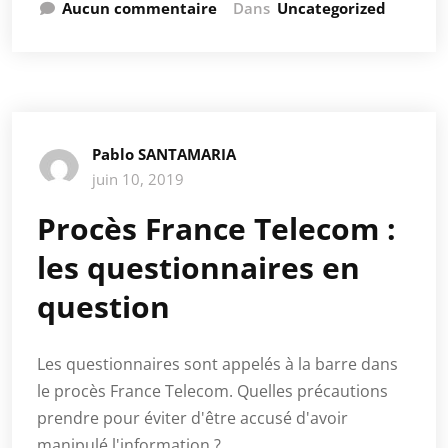
Aucun commentaire
Dans
Uncategorized
Pablo SANTAMARIA
juin 10, 2019
Procès France Telecom :
les questionnaires en
question
Les questionnaires sont appelés à la barre dans
le procès France Telecom. Quelles précautions
prendre pour éviter d'être accusé d'avoir
manipulé l'information ?