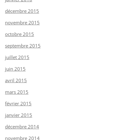
décembre 2015
novembre 2015
octobre 2015
septembre 2015
juillet 2015
juin 2015
avril 2015
mars 2015
février 2015
janvier 2015
décembre 2014
novembre 2014