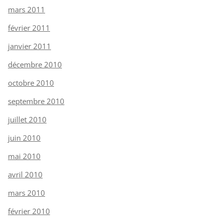
mars 2011
février 2011
janvier 2011
décembre 2010
octobre 2010
septembre 2010
juillet 2010
juin 2010
mai 2010
avril 2010
mars 2010
février 2010