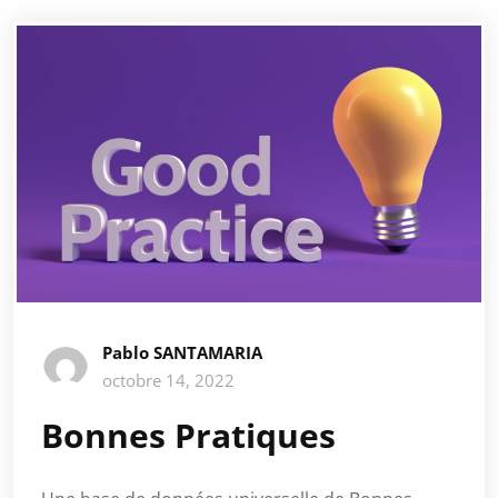
Pablo SANTAMARIA
octobre 14, 2022
Bonnes Pratiques