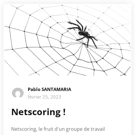
Pablo SANTAMARIA
février 25, 2023
Netscoring !
Netscoring, le fruit d'un groupe de travail