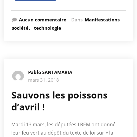
Aucun commentaire
Dans
Manifestations
société
technologie
Pablo SANTAMARIA
mars 31, 2018
Sauvons les poissons
d’avril !
Mardi 13 mars, les députées LREM ont donné
leur feu vert au dépôt du texte de loi sur « la