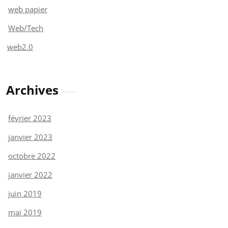
web papier
Web/Tech
web2.0
Archives
février 2023
janvier 2023
octobre 2022
janvier 2022
juin 2019
mai 2019