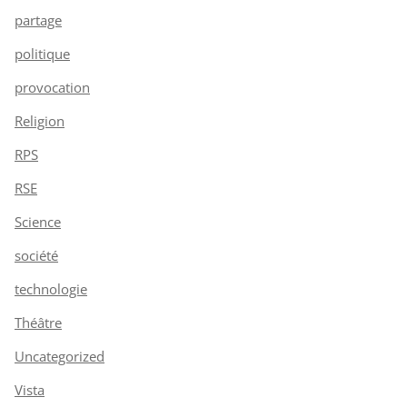
partage
politique
provocation
Religion
RPS
RSE
Science
société
technologie
Théâtre
Uncategorized
Vista