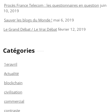
Procès France Telecom : les questionnaires en question
juin
10, 2019
Sauver les blogs du Monde !
mai 6, 2019
Le Grand Débat / Le Vrai Débat
février 12, 2019
Catégories
1eravril
Actualité
blockchain
civilisation
commercial
contraste