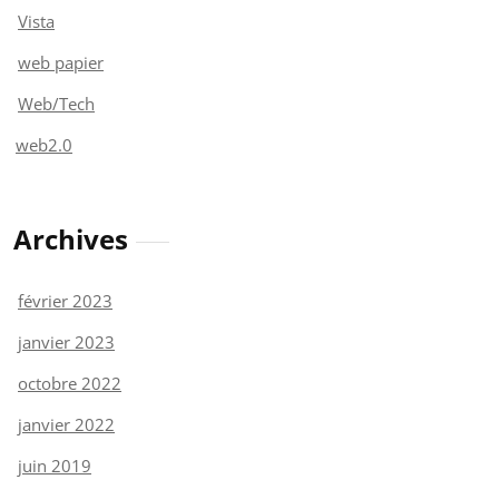
Vista
web papier
Web/Tech
web2.0
Archives
février 2023
janvier 2023
octobre 2022
janvier 2022
juin 2019