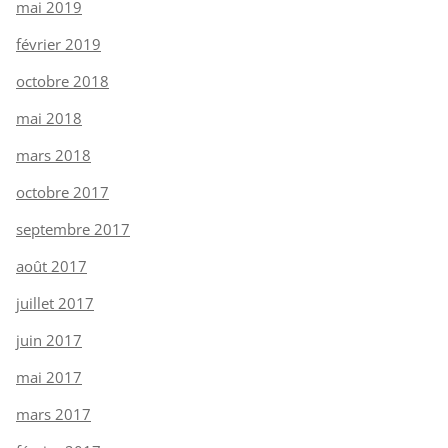
mai 2019
février 2019
octobre 2018
mai 2018
mars 2018
octobre 2017
septembre 2017
août 2017
juillet 2017
juin 2017
mai 2017
mars 2017