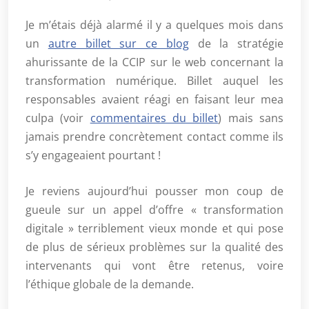
Je m’étais déjà alarmé il y a quelques mois dans
un
autre billet sur ce blog
de la stratégie
ahurissante de la CCIP sur le web concernant la
transformation numérique. Billet auquel les
responsables avaient réagi en faisant leur mea
culpa (voir
commentaires du billet
) mais sans
jamais prendre concrètement contact comme ils
s’y engageaient pourtant !
Je reviens aujourd’hui pousser mon coup de
gueule sur un appel d’offre « transformation
digitale » terriblement vieux monde et qui pose
de plus de sérieux problèmes sur la qualité des
intervenants qui vont être retenus, voire
l’éthique globale de la demande.