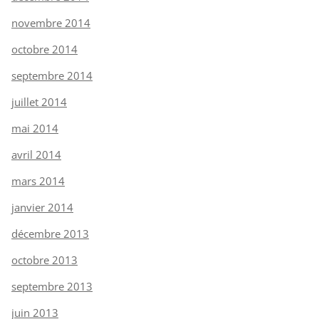
novembre 2014
octobre 2014
septembre 2014
juillet 2014
mai 2014
avril 2014
mars 2014
janvier 2014
décembre 2013
octobre 2013
septembre 2013
juin 2013