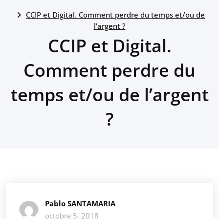
CCIP et Digital. Comment perdre du temps et/ou de
l’argent ?
CCIP et Digital.
Comment perdre du
temps et/ou de l’argent
?
Pablo SANTAMARIA
octobre 5, 2018