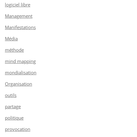
logiciel libre
Management
Manifestations
Média
méthode
mind mapping
mondialisation
Organisation
outils
partage
politique
provocation