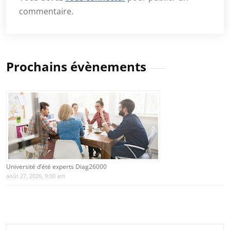
commentaire.
Prochains évènements
Université d’été experts Diag26000
août 27, 2026, 9:00 am
Rechercher :