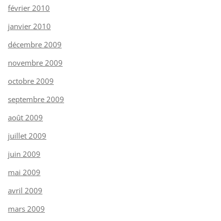
février 2010
janvier 2010
décembre 2009
novembre 2009
octobre 2009
septembre 2009
août 2009
juillet 2009
juin 2009
mai 2009
avril 2009
mars 2009