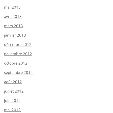
mai 2013
avril 2013
mars 2013
janvier 2013
décembre 2012
novembre 2012
octobre 2012
septembre 2012
août 2012
juillet 2012
juin 2012
mai 2012