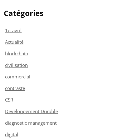
Catégories
1eravril
Actualité
blockchain
civilisation
commercial
contraste
CSR
Développement Durable
diagnostic management
digital