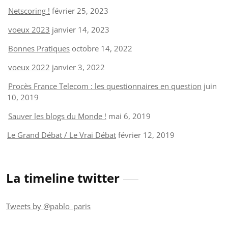
Netscoring !
février 25, 2023
voeux 2023
janvier 14, 2023
Bonnes Pratiques
octobre 14, 2022
voeux 2022
janvier 3, 2022
Procès France Telecom : les questionnaires en question
juin
10, 2019
Sauver les blogs du Monde !
mai 6, 2019
Le Grand Débat / Le Vrai Débat
février 12, 2019
La timeline twitter
Tweets by @pablo_paris