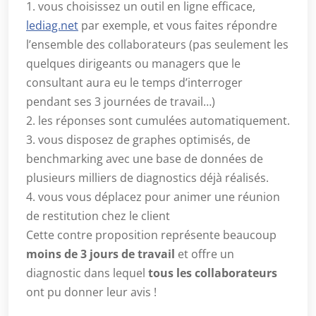
1. vous choisissez un outil en ligne efficace,
lediag.net
par exemple, et vous faites répondre
l’ensemble des collaborateurs (pas seulement les
quelques dirigeants ou managers que le
consultant aura eu le temps d’interroger
pendant ses 3 journées de travail…)
2. les réponses sont cumulées automatiquement.
3. vous disposez de graphes optimisés, de
benchmarking avec une base de données de
plusieurs milliers de diagnostics déjà réalisés.
4. vous vous déplacez pour animer une réunion
de restitution chez le client
Cette contre proposition représente beaucoup
moins de 3 jours de travail
et offre un
diagnostic dans lequel
tous les collaborateurs
ont pu donner leur avis !