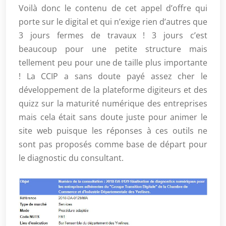
Voilà donc le contenu de cet appel d’offre qui
porte sur le digital et qui n’exige rien d’autres que
3 jours fermes de travaux ! 3 jours c’est
beaucoup pour une petite structure mais
tellement peu pour une de taille plus importante
! La CCIP a sans doute payé assez cher le
développement de la plateforme digiteurs et des
quizz sur la maturité numérique des entreprises
mais cela était sans doute juste pour animer le
site web puisque les réponses à ces outils ne
sont pas proposés comme base de départ pour
le diagnostic du consultant.