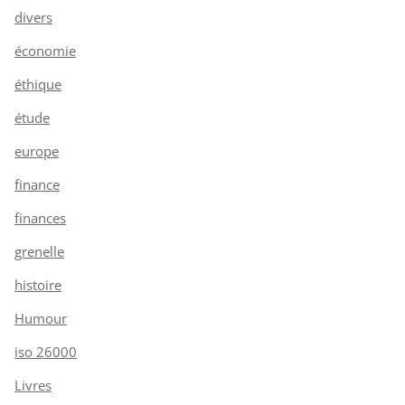
divers
économie
éthique
étude
europe
finance
finances
grenelle
histoire
Humour
iso 26000
Livres