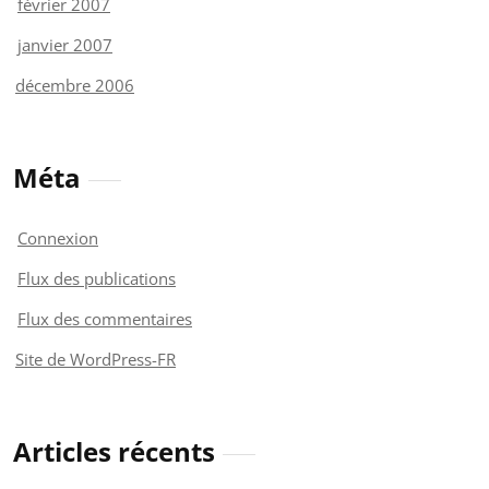
février 2007
janvier 2007
décembre 2006
Méta
Connexion
Flux des publications
Flux des commentaires
Site de WordPress-FR
Articles récents