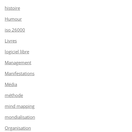
histoire
Humour
iso 26000
Livres
logiciel libre
Management
Manifestations
Média
méthode
mind mapping
mondialisation
Organisation