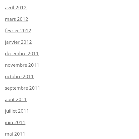
avril 2012
mars 2012
février 2012
janvier 2012
décembre 2011
novembre 2011
octobre 2011
septembre 2011
août 2011
juillet 2011
juin 2011
mai 2011