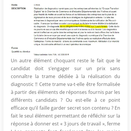
Un autre élément choquant reste le fait que le
candidat doit s’engager sur un prix sans
connaître la trame dédiée à la réalisation du
diagnostic !! Cette trame va-t-elle être formalisée
à partir des éléments de réponses fournis par les
différents candidats ? Ou est-elle à ce point
efficace qu’il faille garder secret son contenu ? En
fait le seul élément permettant de réfléchir sur la
réponse à donner est « 3 jours de travail », ferme