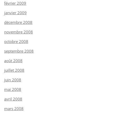
février 2009
janvier 2009
décembre 2008
novembre 2008
octobre 2008
septembre 2008
août 2008
juillet 2008
juin 2008
mai 2008
avril 2008
mars 2008