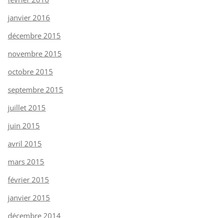
janvier 2016
décembre 2015
novembre 2015
octobre 2015
septembre 2015
juillet 2015
juin 2015
avril 2015
mars 2015
février 2015
janvier 2015
décembre 2014