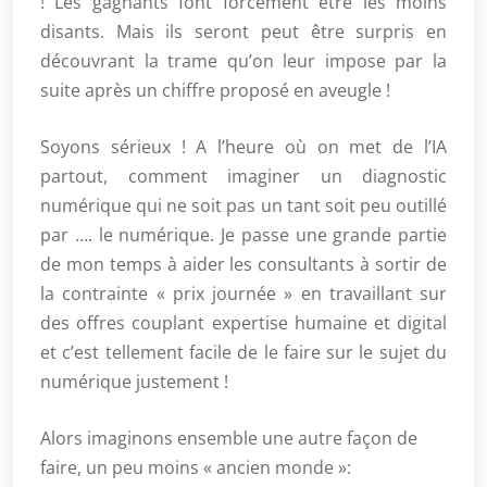
! Les gagnants font forcément être les moins
disants. Mais ils seront peut être surpris en
découvrant la trame qu’on leur impose par la
suite après un chiffre proposé en aveugle !
Soyons sérieux ! A l’heure où on met de l’IA
partout, comment imaginer un diagnostic
numérique qui ne soit pas un tant soit peu outillé
par …. le numérique. Je passe une grande partie
de mon temps à aider les consultants à sortir de
la contrainte « prix journée » en travaillant sur
des offres couplant expertise humaine et digital
et c’est tellement facile de le faire sur le sujet du
numérique justement !
Alors imaginons ensemble une autre façon de
faire, un peu moins « ancien monde »: