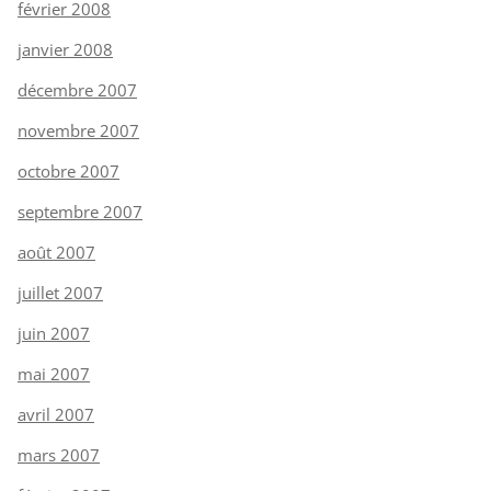
février 2008
janvier 2008
décembre 2007
novembre 2007
octobre 2007
septembre 2007
août 2007
juillet 2007
juin 2007
mai 2007
avril 2007
mars 2007