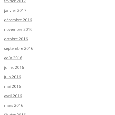
février 2017
janvier 2017
décembre 2016
novembre 2016
octobre 2016
septembre 2016
août 2016
juillet 2016
juin 2016
mai 2016
avril 2016
mars 2016
février 2016