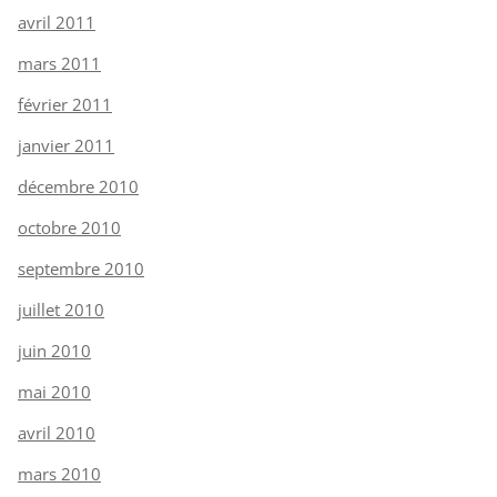
avril 2011
mars 2011
février 2011
janvier 2011
décembre 2010
octobre 2010
septembre 2010
juillet 2010
juin 2010
mai 2010
avril 2010
mars 2010