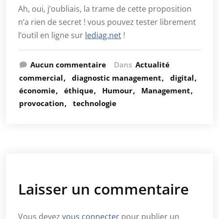
Ah, oui, j’oubliais, la trame de cette proposition
n’a rien de secret ! vous pouvez tester librement
l’outil en ligne sur
lediag.net
!
Aucun commentaire
Dans
Actualité
commercial
diagnostic management
digital
économie
éthique
Humour
Management
provocation
technologie
Laisser un commentaire
Vous devez
vous connecter
pour publier un