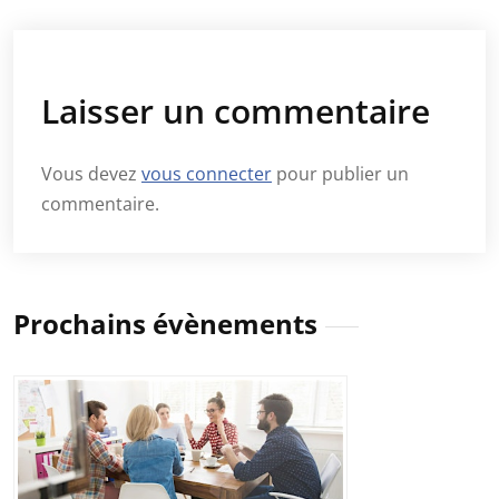
Laisser un commentaire
Vous devez
vous connecter
pour publier un
commentaire.
Prochains évènements