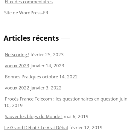
Flux des commentaires
Site de WordPress-FR
Articles récents
Netscoring !
février 25, 2023
voeux 2023
janvier 14, 2023
Bonnes Pratiques
octobre 14, 2022
voeux 2022
janvier 3, 2022
Procès France Telecom : les questionnaires en question
juin
10, 2019
Sauver les blogs du Monde !
mai 6, 2019
Le Grand Débat / Le Vrai Débat
février 12, 2019