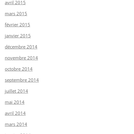
avril 2015
mars 2015
février 2015
janvier 2015
décembre 2014
novembre 2014
octobre 2014
septembre 2014
juillet 2014
mai 2014
avril 2014
mars 2014