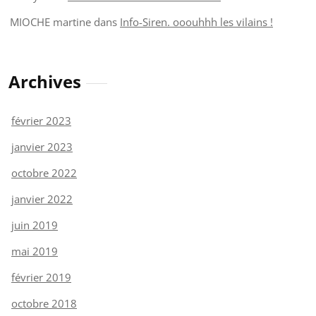
MIOCHE martine
dans
Info-Siren. ooouhhh les vilains !
Archives
février 2023
janvier 2023
octobre 2022
janvier 2022
juin 2019
mai 2019
février 2019
octobre 2018