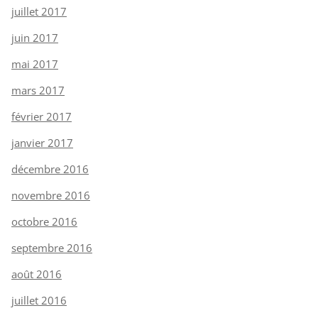
juillet 2017
juin 2017
mai 2017
mars 2017
février 2017
janvier 2017
décembre 2016
novembre 2016
octobre 2016
septembre 2016
août 2016
juillet 2016