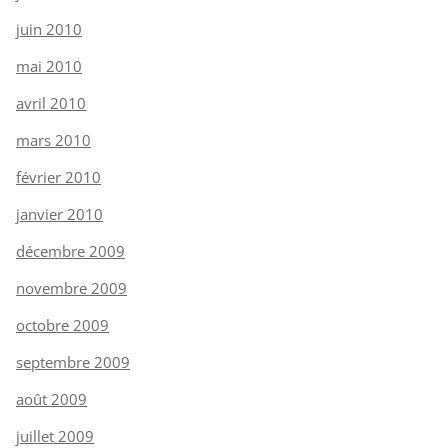
juin 2010
mai 2010
avril 2010
mars 2010
février 2010
janvier 2010
décembre 2009
novembre 2009
octobre 2009
septembre 2009
août 2009
juillet 2009