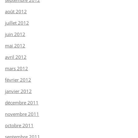
août 2012
juillet 2012
juin 2012
mai 2012
avril 2012
mars 2012
février 2012
janvier 2012
décembre 2011
novembre 2011
octobre 2011
septembre 2011