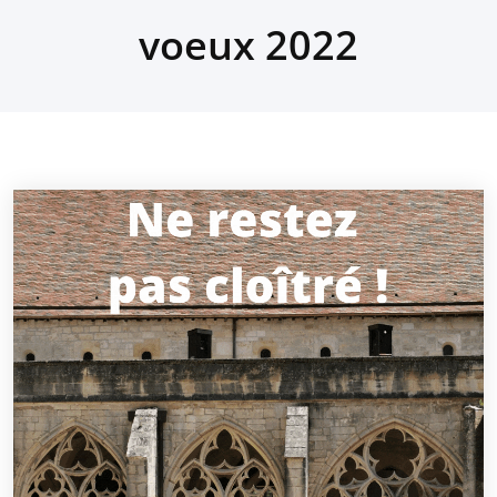
voeux 2022