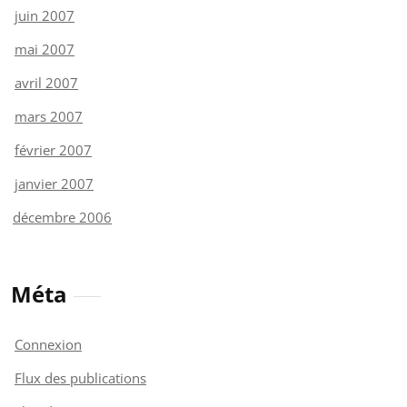
juin 2007
mai 2007
avril 2007
mars 2007
février 2007
janvier 2007
décembre 2006
Méta
Connexion
Flux des publications