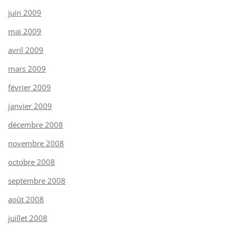
juin 2009
mai 2009
avril 2009
mars 2009
février 2009
janvier 2009
décembre 2008
novembre 2008
octobre 2008
septembre 2008
août 2008
juillet 2008