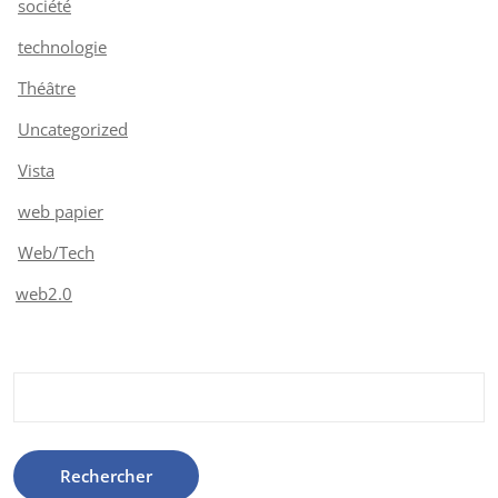
société
technologie
Théâtre
Uncategorized
Vista
web papier
Web/Tech
web2.0
Rechercher :