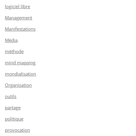
logiciel libre
Management
Manifestations
Média
méthode
mind mapping
mondialisation
Organisation
outils
partage
politique
provocation