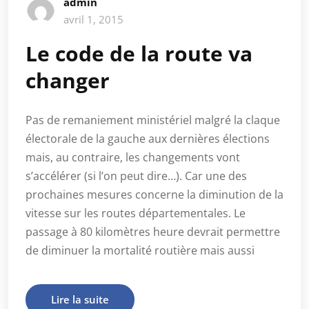
admin
avril 1, 2015
Le code de la route va
changer
Pas de remaniement ministériel malgré la claque
électorale de la gauche aux dernières élections
mais, au contraire, les changements vont
s’accélérer (si l’on peut dire…). Car une des
prochaines mesures concerne la diminution de la
vitesse sur les routes départementales. Le
passage à 80 kilomètres heure devrait permettre
de diminuer la mortalité routière mais aussi
Lire la suite