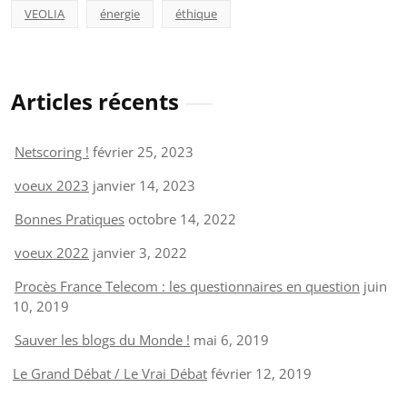
VEOLIA
énergie
éthique
Articles récents
Netscoring !
février 25, 2023
voeux 2023
janvier 14, 2023
Bonnes Pratiques
octobre 14, 2022
voeux 2022
janvier 3, 2022
Procès France Telecom : les questionnaires en question
juin
10, 2019
Sauver les blogs du Monde !
mai 6, 2019
Le Grand Débat / Le Vrai Débat
février 12, 2019