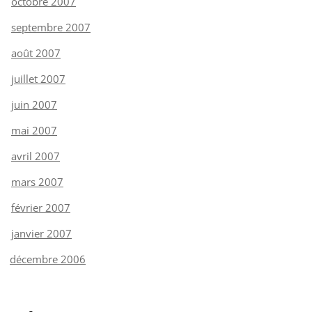
octobre 2007
septembre 2007
août 2007
juillet 2007
juin 2007
mai 2007
avril 2007
mars 2007
février 2007
janvier 2007
décembre 2006