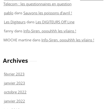
Telecom : les questionnaires en question
pablo
dans
Sauvons les poissons d’avril !
Les Digiteurs
dans
Les DIGITEURS Off Line
fanny
dans
Info-Siren. ooouhhh les vilains !
MIOCHE martine
dans
Info-Siren. ooouhhh les vilains !
Archives
février 2023
janvier 2023
octobre 2022
janvier 2022