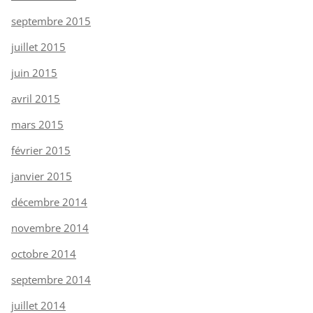
septembre 2015
juillet 2015
juin 2015
avril 2015
mars 2015
février 2015
janvier 2015
décembre 2014
novembre 2014
octobre 2014
septembre 2014
juillet 2014