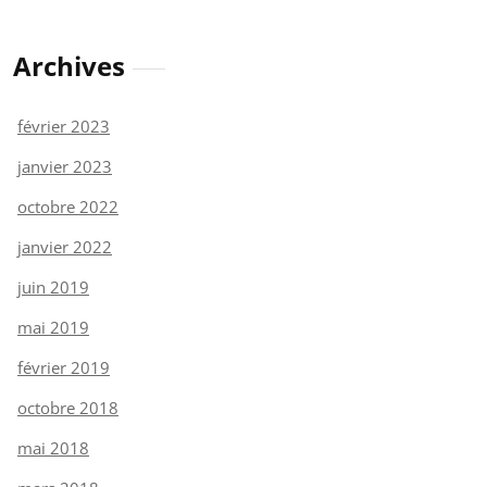
Archives
février 2023
janvier 2023
octobre 2022
janvier 2022
juin 2019
mai 2019
février 2019
octobre 2018
mai 2018