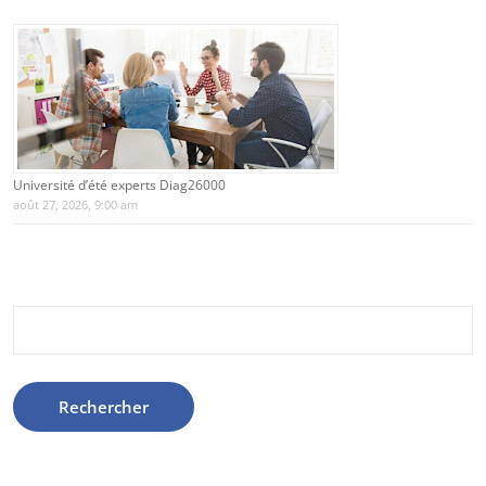
Université d’été experts Diag26000
août 27, 2026, 9:00 am
Rechercher :