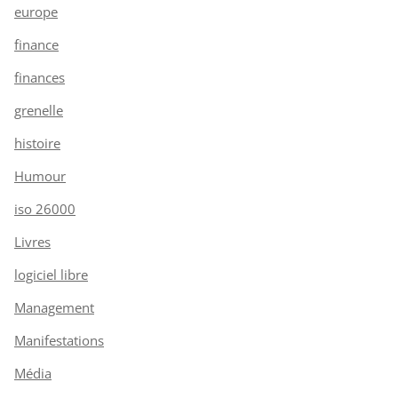
europe
finance
finances
grenelle
histoire
Humour
iso 26000
Livres
logiciel libre
Management
Manifestations
Média