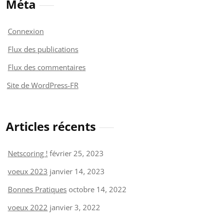
Méta
Connexion
Flux des publications
Flux des commentaires
Site de WordPress-FR
Articles récents
Netscoring !
février 25, 2023
voeux 2023
janvier 14, 2023
Bonnes Pratiques
octobre 14, 2022
voeux 2022
janvier 3, 2022