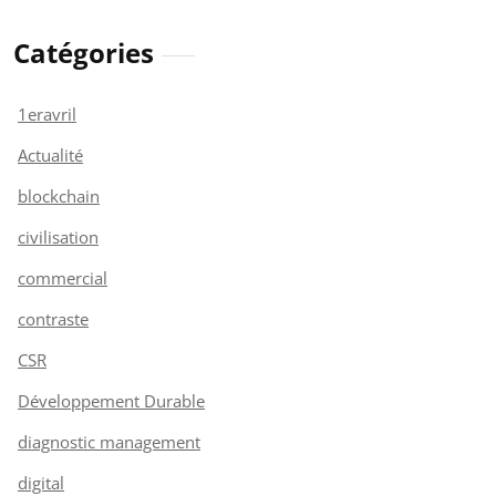
Catégories
1eravril
Actualité
blockchain
civilisation
commercial
contraste
CSR
Développement Durable
diagnostic management
digital