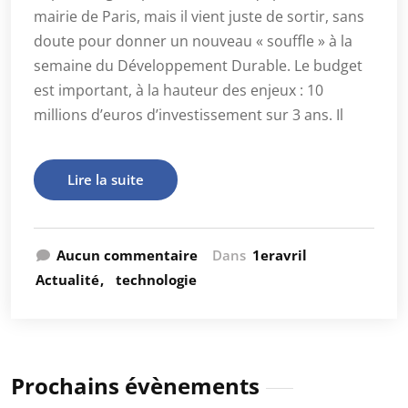
mairie de Paris, mais il vient juste de sortir, sans
doute pour donner un nouveau « souffle » à la
semaine du Développement Durable. Le budget
est important, à la hauteur des enjeux : 10
millions d’euros d’investissement sur 3 ans. Il
Lire la suite
Aucun commentaire
Dans
1eravril
Actualité
technologie
Prochains évènements