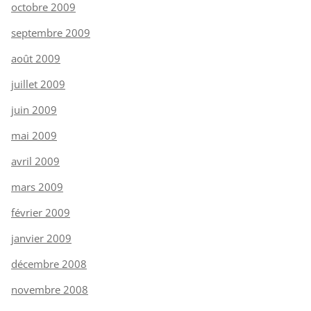
octobre 2009
septembre 2009
août 2009
juillet 2009
juin 2009
mai 2009
avril 2009
mars 2009
février 2009
janvier 2009
décembre 2008
novembre 2008