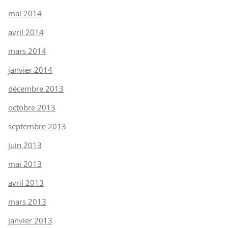
mai 2014
avril 2014
mars 2014
janvier 2014
décembre 2013
octobre 2013
septembre 2013
juin 2013
mai 2013
avril 2013
mars 2013
janvier 2013