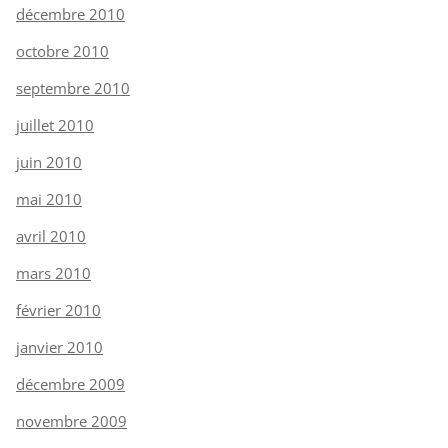
décembre 2010
octobre 2010
septembre 2010
juillet 2010
juin 2010
mai 2010
avril 2010
mars 2010
février 2010
janvier 2010
décembre 2009
novembre 2009