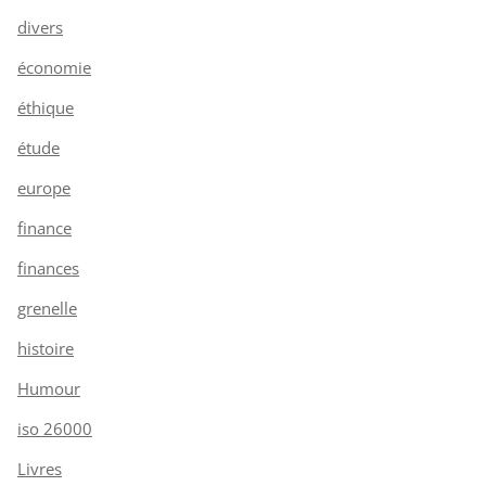
divers
économie
éthique
étude
europe
finance
finances
grenelle
histoire
Humour
iso 26000
Livres