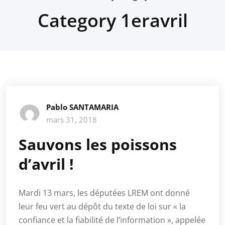
Category 1eravril
Pablo SANTAMARIA
mars 31, 2018
Sauvons les poissons
d’avril !
Mardi 13 mars, les députées LREM ont donné
leur feu vert au dépôt du texte de loi sur « la
confiance et la fiabilité de l’information », appelée