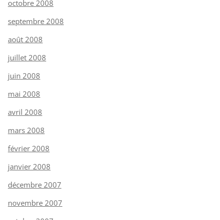
octobre 2008
septembre 2008
août 2008
juillet 2008
juin 2008
mai 2008
avril 2008
mars 2008
février 2008
janvier 2008
décembre 2007
novembre 2007