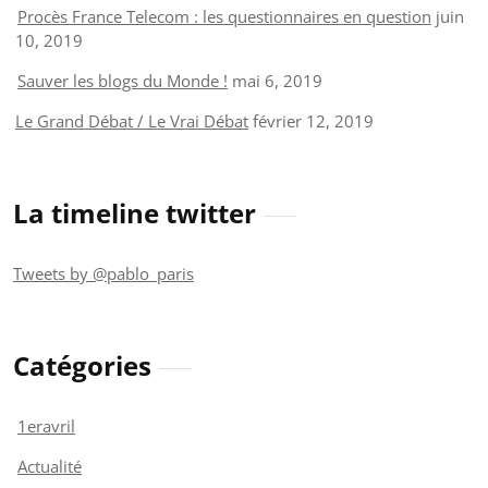
Procès France Telecom : les questionnaires en question
juin
10, 2019
Sauver les blogs du Monde !
mai 6, 2019
Le Grand Débat / Le Vrai Débat
février 12, 2019
La timeline twitter
Tweets by @pablo_paris
Catégories
1eravril
Actualité