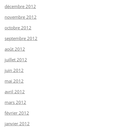
décembre 2012
novembre 2012
octobre 2012
septembre 2012
août 2012
juillet 2012
juin 2012
mai 2012
avril 2012
mars 2012
février 2012
janvier 2012