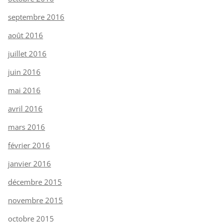
septembre 2016
août 2016
juillet 2016
juin 2016
mai 2016
avril 2016
mars 2016
février 2016
janvier 2016
décembre 2015
novembre 2015
octobre 2015