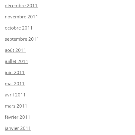
décembre 2011
novembre 2011
octobre 2011
septembre 2011
août 2011
juillet 2011
juin 2011
mai 2011
avril 2011
mars 2011
février 2011
janvier 2011