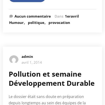
Aucun commentaire
Dans
1eravril
Humour
politique
provocation
admin
avril 1, 2014
Pollution et semaine
Développement Durable
Le dossier était sans doute en préparation
depuis longtemps au sein des équipes de la