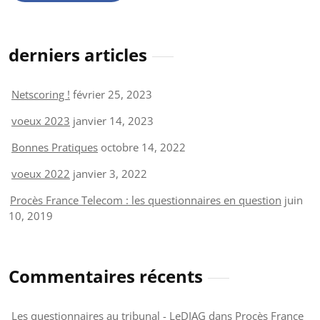
derniers articles
Netscoring !
février 25, 2023
voeux 2023
janvier 14, 2023
Bonnes Pratiques
octobre 14, 2022
voeux 2022
janvier 3, 2022
Procès France Telecom : les questionnaires en question
juin
10, 2019
Commentaires récents
Les questionnaires au tribunal - LeDIAG
dans
Procès France