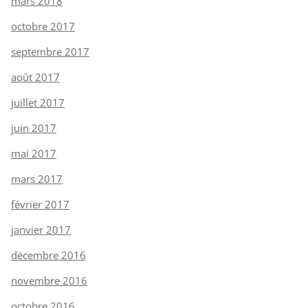
mars 2018
octobre 2017
septembre 2017
août 2017
juillet 2017
juin 2017
mai 2017
mars 2017
février 2017
janvier 2017
décembre 2016
novembre 2016
octobre 2016