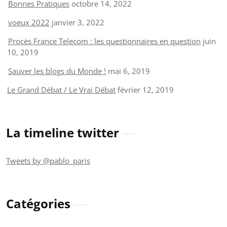
Bonnes Pratiques
octobre 14, 2022
voeux 2022
janvier 3, 2022
Procès France Telecom : les questionnaires en question
juin
10, 2019
Sauver les blogs du Monde !
mai 6, 2019
Le Grand Débat / Le Vrai Débat
février 12, 2019
La timeline twitter
Tweets by @pablo_paris
Catégories