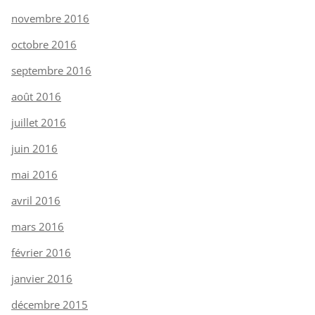
novembre 2016
octobre 2016
septembre 2016
août 2016
juillet 2016
juin 2016
mai 2016
avril 2016
mars 2016
février 2016
janvier 2016
décembre 2015