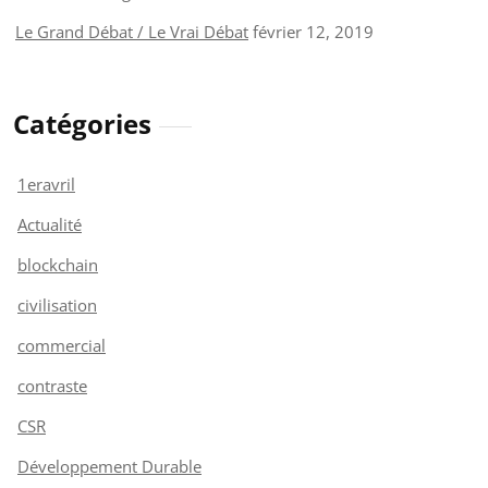
Le Grand Débat / Le Vrai Débat
février 12, 2019
Catégories
1eravril
Actualité
blockchain
civilisation
commercial
contraste
CSR
Développement Durable