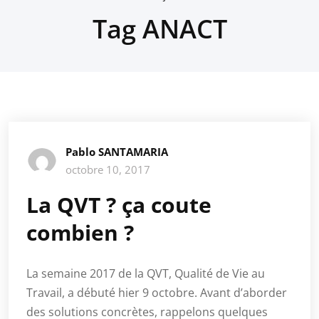
Tag ANACT
Pablo SANTAMARIA
octobre 10, 2017
La QVT ? ça coute
combien ?
La semaine 2017 de la QVT, Qualité de Vie au
Travail, a débuté hier 9 octobre. Avant d’aborder
des solutions concrètes, rappelons quelques