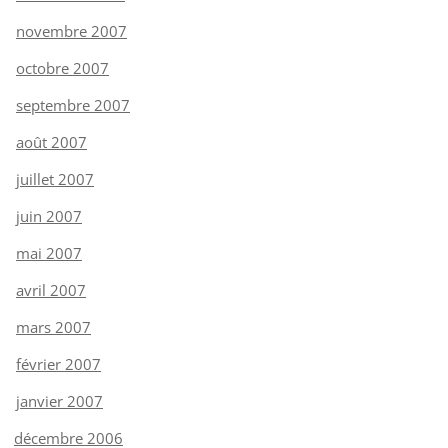
novembre 2007
octobre 2007
septembre 2007
août 2007
juillet 2007
juin 2007
mai 2007
avril 2007
mars 2007
février 2007
janvier 2007
décembre 2006