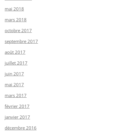
mai 2018
mars 2018
octobre 2017
septembre 2017
août 2017
juillet 2017
juin 2017
mai 2017
mars 2017
février 2017
janvier 2017
décembre 2016