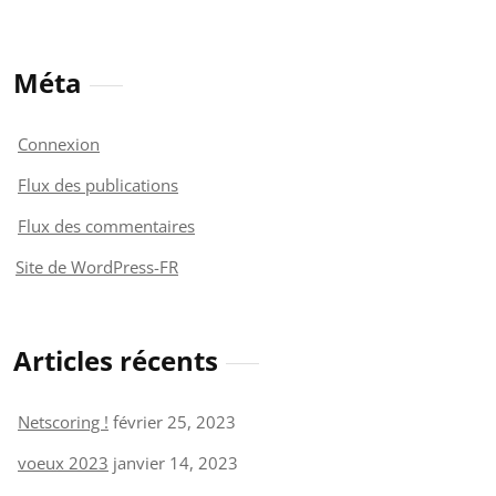
Méta
Connexion
Flux des publications
Flux des commentaires
Site de WordPress-FR
Articles récents
Netscoring !
février 25, 2023
voeux 2023
janvier 14, 2023