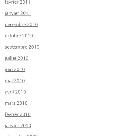
février 2011
janvier 2011
décembre 2010
octobre 2010
septembre 2010
juillet 2010
juin 2010
mai 2010
avril 2010
mars 2010
février 2010
janvier 2010