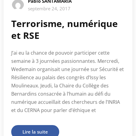
Pablo SANTAMARIA
septembre 24, 2017
Terrorisme, numérique
et RSE
J’ai eu la chance de pouvoir participer cette
semaine à 3 journées passionnantes. Mercredi,
Wedemain organisait une journée sur Sécurité et
Résilience au palais des congrès d’Issy les
Moulineaux. Jeudi, la Chaire du Collège des
Bernardins consacrée à l’humain au défi du
numérique accueillait des chercheurs de l’INRIA
et du CERNA pour parler d’éthique et
Lire la suite