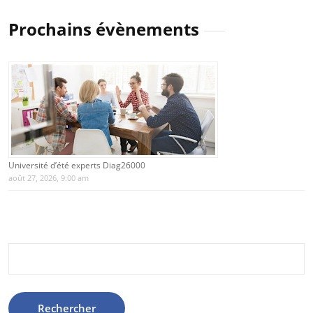
Prochains évènements
Université d’été experts Diag26000
août 27, 2026, 9:00 am
Rechercher :