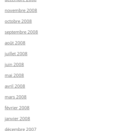
novembre 2008
octobre 2008
septembre 2008
août 2008
juillet 2008
juin 2008
mai 2008
avril 2008
mars 2008
février 2008
janvier 2008
décembre 2007