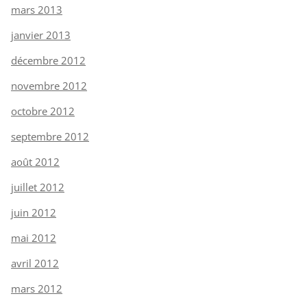
mars 2013
janvier 2013
décembre 2012
novembre 2012
octobre 2012
septembre 2012
août 2012
juillet 2012
juin 2012
mai 2012
avril 2012
mars 2012