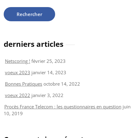
derniers articles
Netscoring !
février 25, 2023
voeux 2023
janvier 14, 2023
Bonnes Pratiques
octobre 14, 2022
voeux 2022
janvier 3, 2022
Procès France Telecom : les questionnaires en question
juin
10, 2019