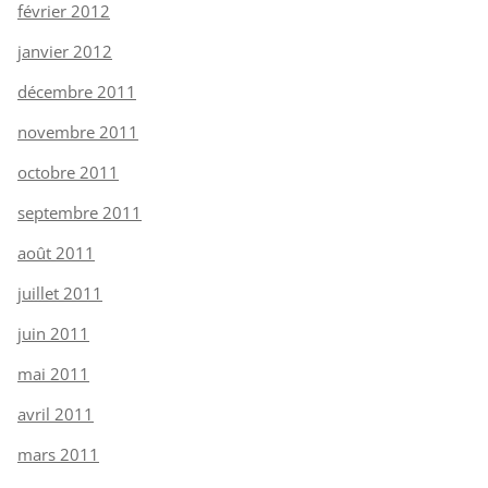
février 2012
janvier 2012
décembre 2011
novembre 2011
octobre 2011
septembre 2011
août 2011
juillet 2011
juin 2011
mai 2011
avril 2011
mars 2011