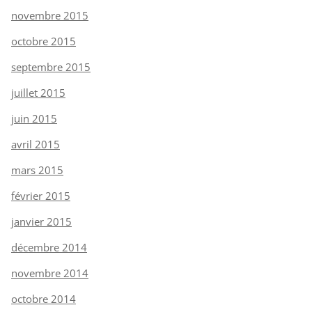
novembre 2015
octobre 2015
septembre 2015
juillet 2015
juin 2015
avril 2015
mars 2015
février 2015
janvier 2015
décembre 2014
novembre 2014
octobre 2014