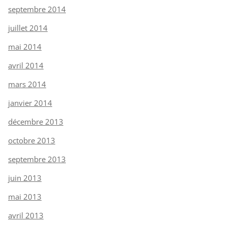
septembre 2014
juillet 2014
mai 2014
avril 2014
mars 2014
janvier 2014
décembre 2013
octobre 2013
septembre 2013
juin 2013
mai 2013
avril 2013