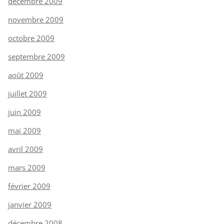
décembre 2009
novembre 2009
octobre 2009
septembre 2009
août 2009
juillet 2009
juin 2009
mai 2009
avril 2009
mars 2009
février 2009
janvier 2009
décembre 2008