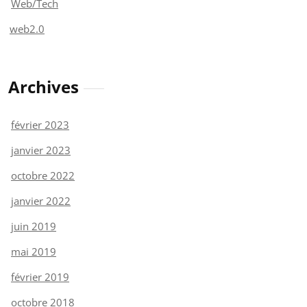
Web/Tech
web2.0
Archives
février 2023
janvier 2023
octobre 2022
janvier 2022
juin 2019
mai 2019
février 2019
octobre 2018