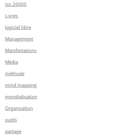
iso 26000
Livres
logiciel libre
Management
Manifestations
Média
méthode
mind mapping
mondialisation
Organisation
outils
partage