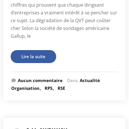
chiffres qui prouvent que chaque dirigeant
d’entreprises a vraiment intérêt à se pencher sur
ce sujet. La dégradation de la QVT peut coûter
cher Selon la société de sondages américaine
Gallup, le
Lire la suite
Aucun commentaire
Dans
Actualité
Organisation
RPS
RSE