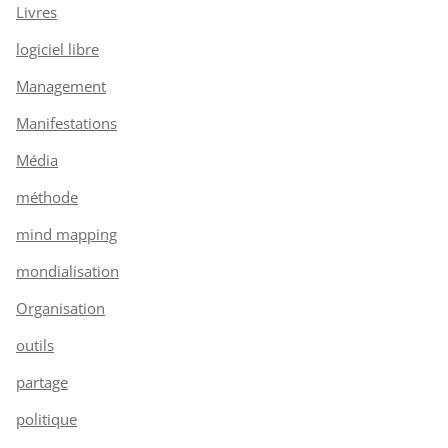
Livres
logiciel libre
Management
Manifestations
Média
méthode
mind mapping
mondialisation
Organisation
outils
partage
politique