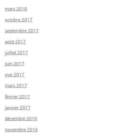
mars 2018
octobre 2017
septembre 2017
août 2017
juillet 2017
juin 2017
mai 2017
mars 2017
février 2017
janvier 2017
décembre 2016
novembre 2016