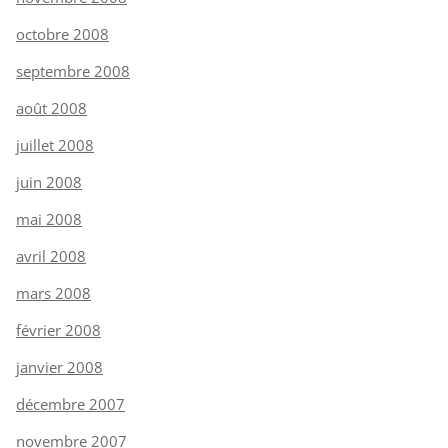
octobre 2008
septembre 2008
août 2008
juillet 2008
juin 2008
mai 2008
avril 2008
mars 2008
février 2008
janvier 2008
décembre 2007
novembre 2007