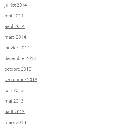
juillet 2014
mai 2014
avril 2014
mars 2014
janvier 2014
décembre 2013
octobre 2013
septembre 2013
juin 2013
mai 2013
avril 2013
mars 2013