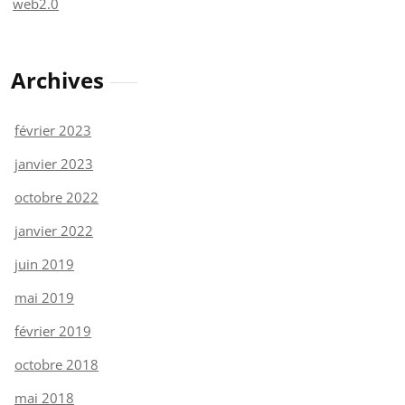
web2.0
Archives
février 2023
janvier 2023
octobre 2022
janvier 2022
juin 2019
mai 2019
février 2019
octobre 2018
mai 2018