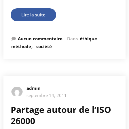
Lire la suite
Aucun commentaire
Dans
éthique
méthode
société
admin
septembre 14, 2011
Partage autour de l’ISO
26000