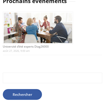
Prochains évènements
Université d’été experts Diag26000
août 27, 2026, 9:00 am
Rechercher :