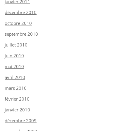
janvier 2011
décembre 2010
octobre 2010
septembre 2010
juillet 2010
juin 2010
mai 2010
avril 2010
mars 2010
février 2010
janvier 2010
décembre 2009