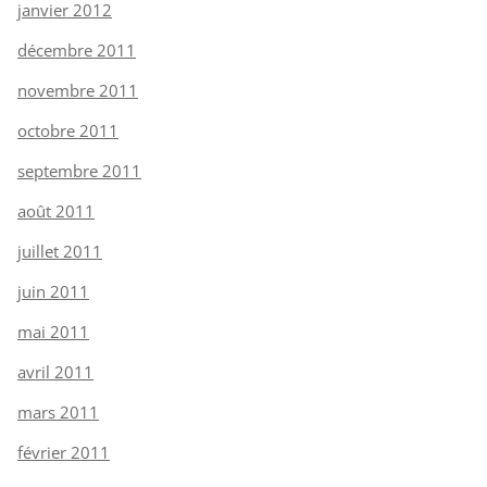
janvier 2012
décembre 2011
novembre 2011
octobre 2011
septembre 2011
août 2011
juillet 2011
juin 2011
mai 2011
avril 2011
mars 2011
février 2011