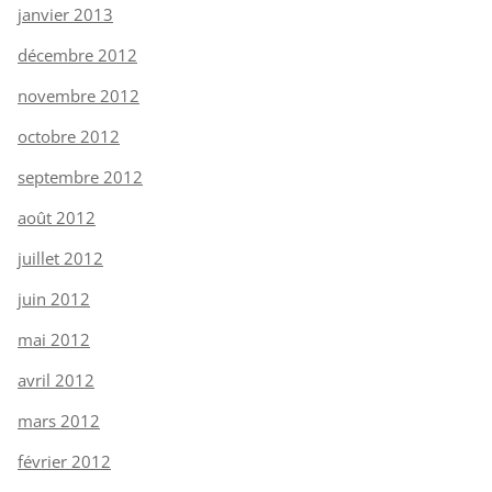
janvier 2013
décembre 2012
novembre 2012
octobre 2012
septembre 2012
août 2012
juillet 2012
juin 2012
mai 2012
avril 2012
mars 2012
février 2012