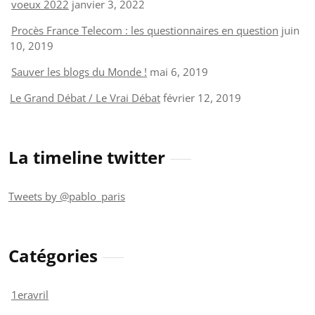
voeux 2022
janvier 3, 2022
Procès France Telecom : les questionnaires en question
juin
10, 2019
Sauver les blogs du Monde !
mai 6, 2019
Le Grand Débat / Le Vrai Débat
février 12, 2019
La timeline twitter
Tweets by @pablo_paris
Catégories
1eravril