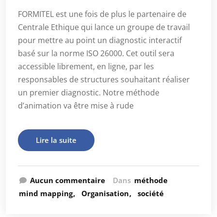
FORMITEL est une fois de plus le partenaire de
Centrale Ethique qui lance un groupe de travail
pour mettre au point un diagnostic interactif
basé sur la norme ISO 26000. Cet outil sera
accessible librement, en ligne, par les
responsables de structures souhaitant réaliser
un premier diagnostic. Notre méthode
d’animation va être mise à rude
Lire la suite
Aucun commentaire
Dans
méthode
mind mapping
Organisation
société