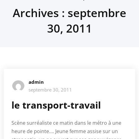
Archives : septembre
30, 2011
admin
septembre 30, 2011
le transport-travail
Scène surréaliste ce matin dans le métro à une
heure de pointe…. Jeune femme assise sur un