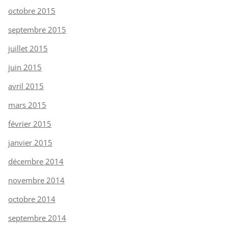
octobre 2015
septembre 2015
juillet 2015
juin 2015
avril 2015
mars 2015
février 2015
janvier 2015
décembre 2014
novembre 2014
octobre 2014
septembre 2014