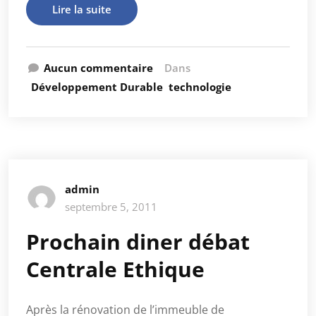
Lire la suite
Aucun commentaire
Dans
Développement Durable
technologie
admin
septembre 5, 2011
Prochain diner débat
Centrale Ethique
Après la rénovation de l’immeuble de