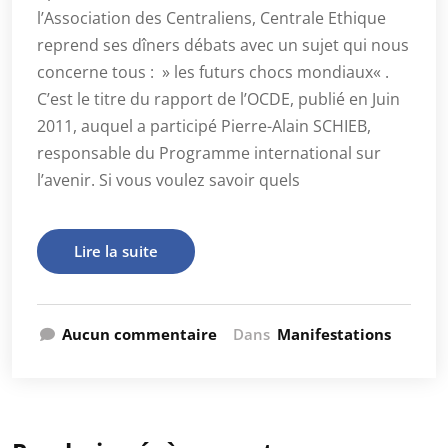
l’Association des Centraliens, Centrale Ethique
reprend ses dîners débats avec un sujet qui nous
concerne tous : » les futurs chocs mondiaux« .
C’est le titre du rapport de l’OCDE, publié en Juin
2011, auquel a participé Pierre-Alain SCHIEB,
responsable du Programme international sur
l’avenir. Si vous voulez savoir quels
Lire la suite
Aucun commentaire
Dans
Manifestations