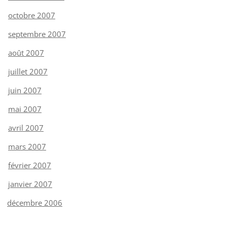
octobre 2007
septembre 2007
août 2007
juillet 2007
juin 2007
mai 2007
avril 2007
mars 2007
février 2007
janvier 2007
décembre 2006