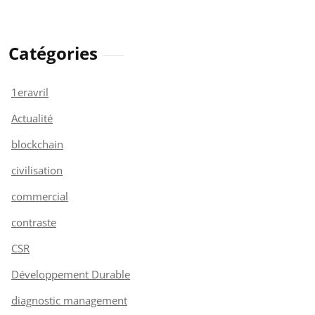
Catégories
1eravril
Actualité
blockchain
civilisation
commercial
contraste
CSR
Développement Durable
diagnostic management