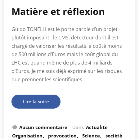
Matière et réflexion
Guido TONELLI est le porte parole d’un projet
plutôt imposant : le CMS, détecteur dont il est
chargé de valoriser les résultats, a coûté moins
de 500 millions d’Euros mais le coût global du
LHC est quand même de plus de 4 milliards
d’Euros. Je me suis déjà exprimé sur les risques
que prennent les scientifiques
Lire la suite
Aucun commentaire
Dans
Actualité
Organisation
provocation
Science
société