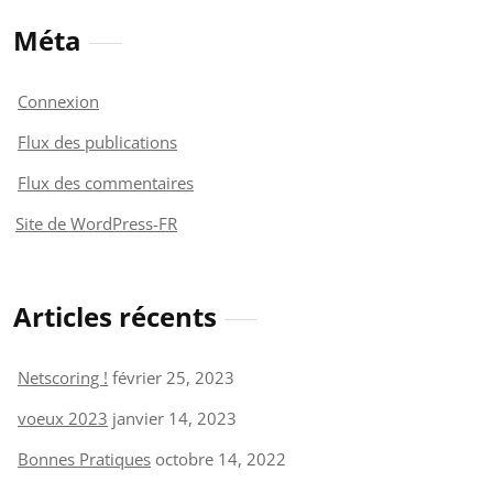
Méta
Connexion
Flux des publications
Flux des commentaires
Site de WordPress-FR
Articles récents
Netscoring !
février 25, 2023
voeux 2023
janvier 14, 2023
Bonnes Pratiques
octobre 14, 2022