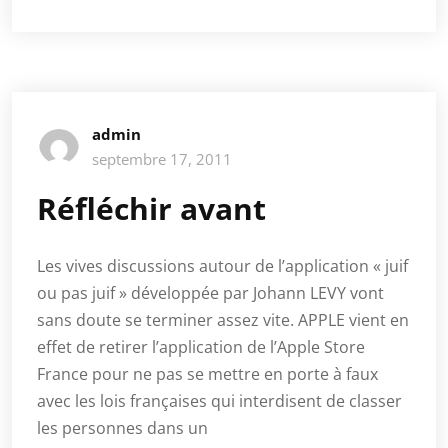
admin
septembre 17, 2011
Réfléchir avant
Les vives discussions autour de l’application « juif
ou pas juif » développée par Johann LEVY vont
sans doute se terminer assez vite. APPLE vient en
effet de retirer l’application de l’Apple Store
France pour ne pas se mettre en porte à faux
avec les lois françaises qui interdisent de classer
les personnes dans un