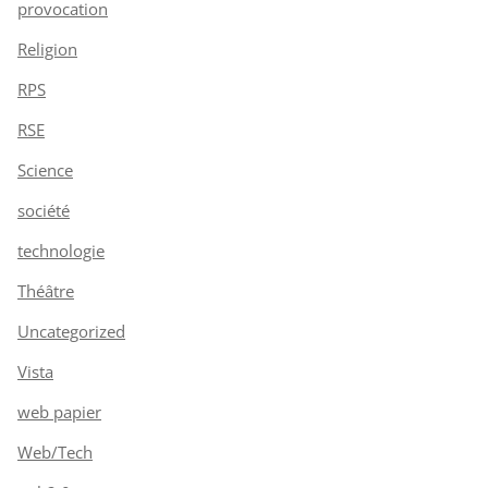
provocation
Religion
RPS
RSE
Science
société
technologie
Théâtre
Uncategorized
Vista
web papier
Web/Tech