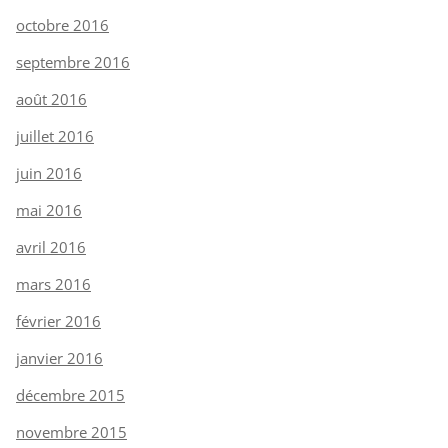
octobre 2016
septembre 2016
août 2016
juillet 2016
juin 2016
mai 2016
avril 2016
mars 2016
février 2016
janvier 2016
décembre 2015
novembre 2015