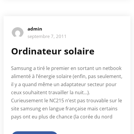
admin
septembre 7, 2011
Ordinateur solaire
Samsung a tiré le premier en sortant un netbook
alimenté à l’énergie solaire (enfin, pas seulement,
il y a quand même un adaptateur secteur pour
ceux souhaitent travailler la nuit…).
Curieusement le NC215 n’est pas trouvable sur le
site samsung en langue française mais certains
pays ont eu plus de chance (la corée du nord