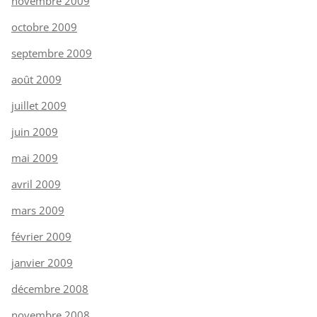
novembre 2009
octobre 2009
septembre 2009
août 2009
juillet 2009
juin 2009
mai 2009
avril 2009
mars 2009
février 2009
janvier 2009
décembre 2008
novembre 2008