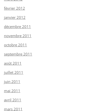
février 2012
janvier 2012
décembre 2011
novembre 2011
octobre 2011
septembre 2011
août 2011
juillet 2011
juin 2011
mai 2011
avril 2011
mars 2011