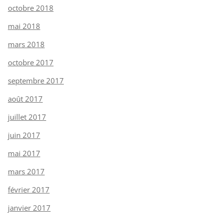
octobre 2018
mai 2018
mars 2018
octobre 2017
septembre 2017
août 2017
juillet 2017
juin 2017
mai 2017
mars 2017
février 2017
janvier 2017