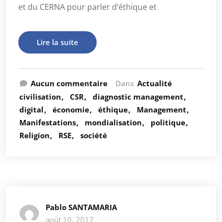
et du CERNA pour parler d’éthique et
Lire la suite
Aucun commentaire
Dans
Actualité
civilisation
CSR
diagnostic management
digital
économie
éthique
Management
Manifestations
mondialisation
politique
Religion
RSE
société
Pablo SANTAMARIA
août 10, 2017