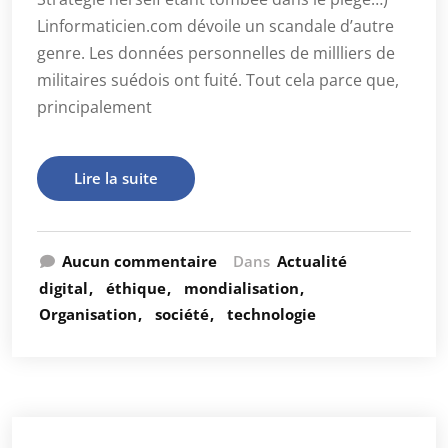
Linformaticien.com dévoile un scandale d’autre
genre. Les données personnelles de millliers de
militaires suédois ont fuité. Tout cela parce que,
principalement
Lire la suite
Aucun commentaire
Dans
Actualité
digital
éthique
mondialisation
Organisation
société
technologie