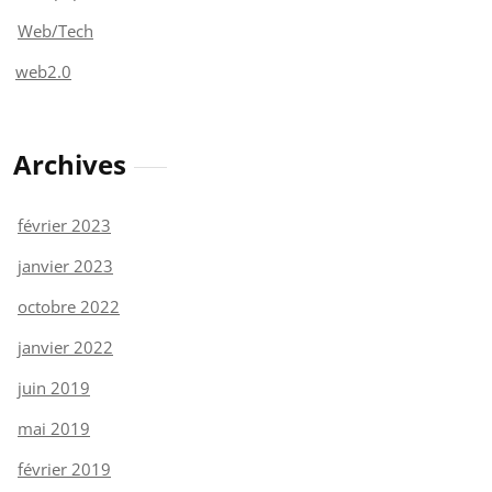
Web/Tech
web2.0
Archives
février 2023
janvier 2023
octobre 2022
janvier 2022
juin 2019
mai 2019
février 2019