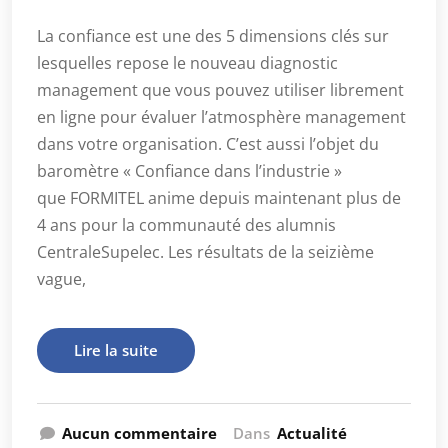
La confiance est une des 5 dimensions clés sur
lesquelles repose le nouveau diagnostic
management que vous pouvez utiliser librement
en ligne pour évaluer l’atmosphère management
dans votre organisation. C’est aussi l’objet du
baromètre « Confiance dans l’industrie »
que FORMITEL anime depuis maintenant plus de
4 ans pour la communauté des alumnis
CentraleSupelec. Les résultats de la seizième
vague,
Lire la suite
Aucun commentaire
Dans
Actualité