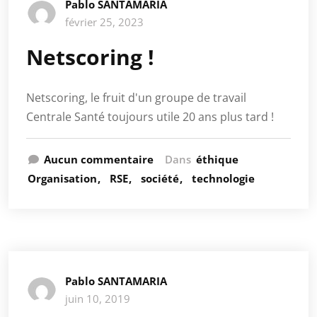
Pablo SANTAMARIA
février 25, 2023
Netscoring !
Netscoring, le fruit d'un groupe de travail
Centrale Santé toujours utile 20 ans plus tard !
Aucun commentaire
Dans
éthique
Organisation
RSE
société
technologie
Pablo SANTAMARIA
juin 10, 2019