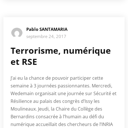
Pablo SANTAMARIA
septembre 24, 2017
Terrorisme, numérique
et RSE
J’ai eu la chance de pouvoir participer cette
semaine à 3 journées passionnantes. Mercredi,
Wedemain organisait une journée sur Sécurité et
Résilience au palais des congrès d’Issy les
Moulineaux. Jeudi, la Chaire du Collège des
Bernardins consacrée à l’humain au défi du
numérique accueillait des chercheurs de l’INRIA