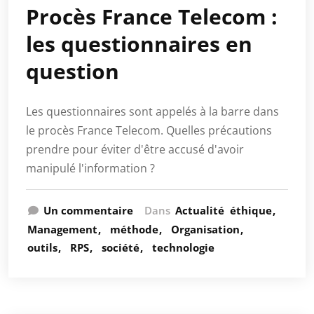
Procès France Telecom :
les questionnaires en
question
Les questionnaires sont appelés à la barre dans
le procès France Telecom. Quelles précautions
prendre pour éviter d'être accusé d'avoir
manipulé l'information ?
Un commentaire
Dans
Actualité
éthique
Management
méthode
Organisation
outils
RPS
société
technologie