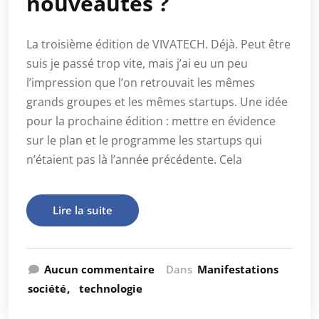
nouveautés ?
La troisième édition de VIVATECH. Déjà. Peut être
suis je passé trop vite, mais j’ai eu un peu
l’impression que l’on retrouvait les mêmes
grands groupes et les mêmes startups. Une idée
pour la prochaine édition : mettre en évidence
sur le plan et le programme les startups qui
n’étaient pas là l’année précédente. Cela
Lire la suite
Aucun commentaire
Dans
Manifestations
société
technologie