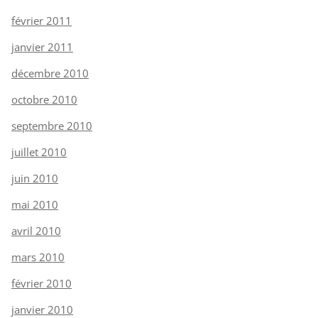
février 2011
janvier 2011
décembre 2010
octobre 2010
septembre 2010
juillet 2010
juin 2010
mai 2010
avril 2010
mars 2010
février 2010
janvier 2010