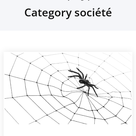
Category société