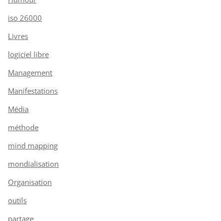
iso 26000
Livres
logiciel libre
Management
Manifestations
Média
méthode
mind mapping
mondialisation
Organisation
outils
partage