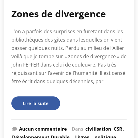
Zones de divergence
L’on a parfois des surprises en furetant dans les
bibliothèques des gîtes dans lesquelles on vient
passer quelques nuits. Perdu au milieu de l’Allier
voilà que je tombe sur « zones de divergence » de
John FEFFER dans celui de couleuvre. Pas très
réjouissant sur l’avenir de l’humanité. Il est censé
être écrit dans quelques décennies, par
Lire la suite
Aucun commentaire
Dans
civilisation
CSR
Développement Durable
Livres
politique