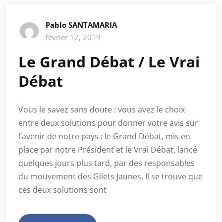
Pablo SANTAMARIA
février 12, 2019
Le Grand Débat / Le Vrai
Débat
Vous le savez sans doute : vous avez le choix
entre deux solutions pour donner votre avis sur
l’avenir de notre pays : le Grand Débat, mis en
place par notre Président et le Vrai Débat, lancé
quelques jours plus tard, par des responsables
du mouvement des Gilets Jaunes. Il se trouve que
ces deux solutions sont