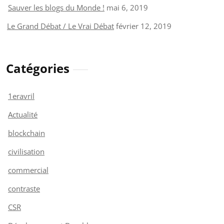
Sauver les blogs du Monde !
mai 6, 2019
Le Grand Débat / Le Vrai Débat
février 12, 2019
Catégories
1eravril
Actualité
blockchain
civilisation
commercial
contraste
CSR