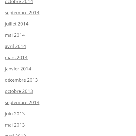
octobre 2014
septembre 2014
juillet 2014
mai 2014
avril 2014
mars 2014
janvier 2014
décembre 2013
octobre 2013
septembre 2013
juin 2013
mai 2013
avril 2013