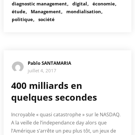
diagnostic management
digital
économie
étude
Management
mondialisation
politique
société
Pablo SANTAMARIA
juillet 4, 2017
400 milliards en
quelques secondes
Incroyable « quasi catastrophe » sur le NASDAQ.
A la veille de l’independance day alors que
l’Amérique s’arrête un peu plus tôt, un jeux de