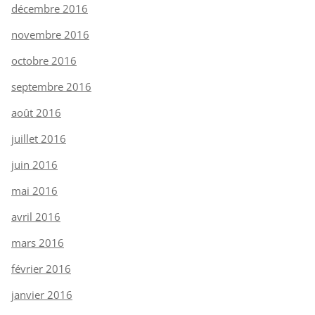
décembre 2016
novembre 2016
octobre 2016
septembre 2016
août 2016
juillet 2016
juin 2016
mai 2016
avril 2016
mars 2016
février 2016
janvier 2016