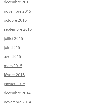
décembre 2015
novembre 2015
octobre 2015
septembre 2015
juillet 2015
juin 2015
avril 2015
mars 2015
février 2015
janvier 2015
décembre 2014
novembre 2014