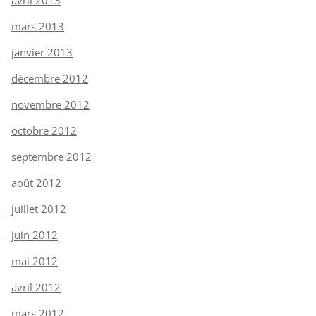
mars 2013
janvier 2013
décembre 2012
novembre 2012
octobre 2012
septembre 2012
août 2012
juillet 2012
juin 2012
mai 2012
avril 2012
mars 2012