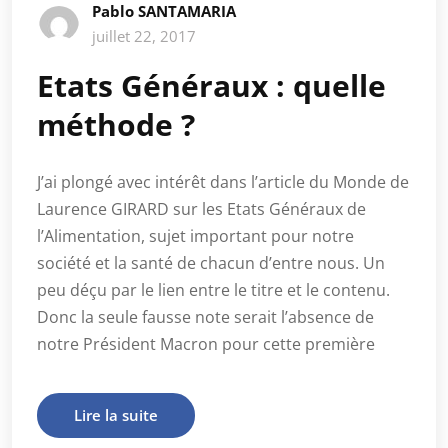
Pablo SANTAMARIA
juillet 22, 2017
Etats Généraux : quelle
méthode ?
J’ai plongé avec intérêt dans l’article du Monde de
Laurence GIRARD sur les Etats Généraux de
l’Alimentation, sujet important pour notre
société et la santé de chacun d’entre nous. Un
peu déçu par le lien entre le titre et le contenu.
Donc la seule fausse note serait l’absence de
notre Président Macron pour cette première
Lire la suite