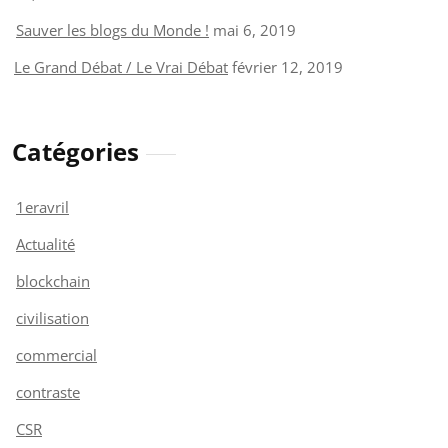
Sauver les blogs du Monde !
mai 6, 2019
Le Grand Débat / Le Vrai Débat
février 12, 2019
Catégories
1eravril
Actualité
blockchain
civilisation
commercial
contraste
CSR