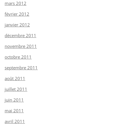
mars 2012
février 2012
janvier 2012
décembre 2011
novembre 2011
octobre 2011
septembre 2011
août 2011
juillet 2011
juin 2011
mai 2011
avril 2011