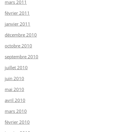
mars 2011
février 2011
janvier 2011
décembre 2010
octobre 2010
septembre 2010
juillet 2010
juin 2010
mai 2010
avril 2010
mars 2010
février 2010