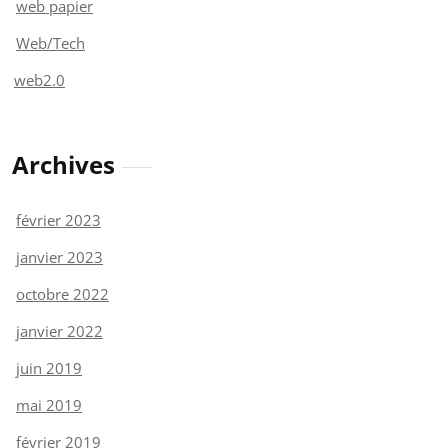
web papier
Web/Tech
web2.0
Archives
février 2023
janvier 2023
octobre 2022
janvier 2022
juin 2019
mai 2019
février 2019