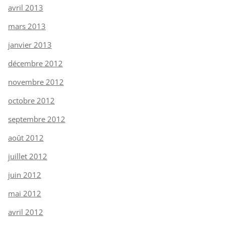
avril 2013
mars 2013
janvier 2013
décembre 2012
novembre 2012
octobre 2012
septembre 2012
août 2012
juillet 2012
juin 2012
mai 2012
avril 2012