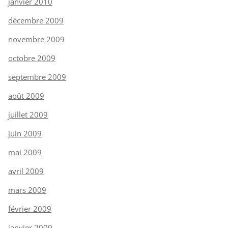
janvier 2010
décembre 2009
novembre 2009
octobre 2009
septembre 2009
août 2009
juillet 2009
juin 2009
mai 2009
avril 2009
mars 2009
février 2009
janvier 2009