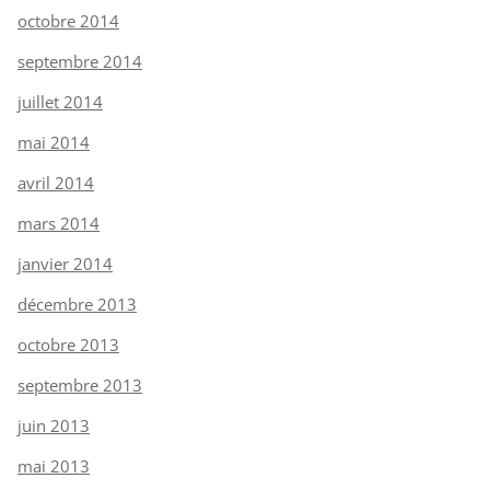
octobre 2014
septembre 2014
juillet 2014
mai 2014
avril 2014
mars 2014
janvier 2014
décembre 2013
octobre 2013
septembre 2013
juin 2013
mai 2013