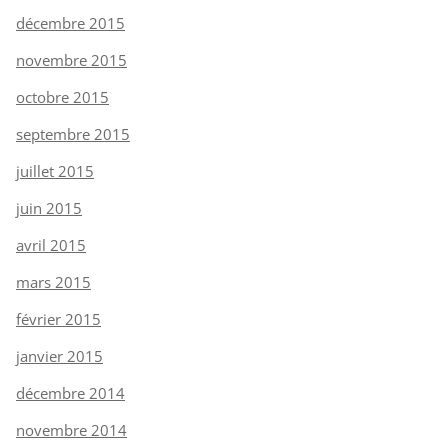
décembre 2015
novembre 2015
octobre 2015
septembre 2015
juillet 2015
juin 2015
avril 2015
mars 2015
février 2015
janvier 2015
décembre 2014
novembre 2014