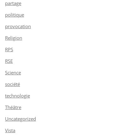
partage
politique
provocation
Religion
RPS
RSE
Science
société
technologie
Théâtre
Uncategorized
Vista