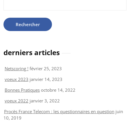
Rechercher :
derniers articles
Netscoring !
février 25, 2023
voeux 2023
janvier 14, 2023
Bonnes Pratiques
octobre 14, 2022
voeux 2022
janvier 3, 2022
Procès France Telecom : les questionnaires en question
juin
10, 2019