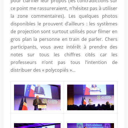
pour clarifier leur propos (les contradictions sur
ce point me rassureraient, n’hésitez pas à utiliser
la zone commentaires). Les quelques photos
disponibles le prouvent d’ailleurs : les systèmes
de projection sont surtout utilisés pour filmer en
gros plan la personne en train de parler. Chers
participants, vous avez intérêt à prendre des
notes sur tous les chiffres cités car les
professeurs n’ont pas tous l’intention de
distribuer des « polycopiés »…