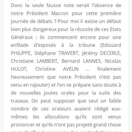
Donc la seule fausse note serait l’absence de
notre Président Macron pour cette première
journée de débats ? Pour moi il existe un défaut
bien plus dangereux pour la réussite de ces Etats
Généraux : ils commencent encore pour une
enfilade d’exposés à la tribune (Edouard
PHILIPPE, Stéphane TRAVERT, Jérémy DECERLE,
Christiane LAMBERT, Bernard LANNES, Nicolas
HULOT, Christine AVELIN … finalement
heureusement que notre Président n’est pas
venu en rajouter) et l’on se prépare sans doute à
de nouvelles joutes orales pour la suite des
travaux. On peut supposer que seul un faible
nombre de ces orateurs avaient rédigé eux-
mêmes les allocutions qu’ils sont venus
prononcer et qu’ils n’ont pas projeté grand chose