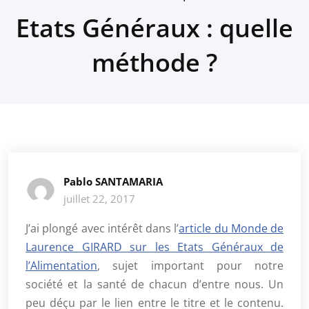
Etats Généraux : quelle
méthode ?
Pablo SANTAMARIA
juillet 22, 2017
J’ai plongé avec intérêt dans l’
article du Monde de
Laurence GIRARD sur les Etats Généraux de
l’Alimentation
, sujet important pour notre
société et la santé de chacun d’entre nous. Un
peu déçu par le lien entre le titre et le contenu.