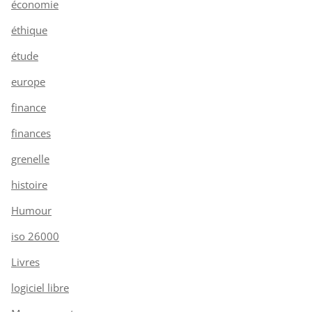
économie
éthique
étude
europe
finance
finances
grenelle
histoire
Humour
iso 26000
Livres
logiciel libre