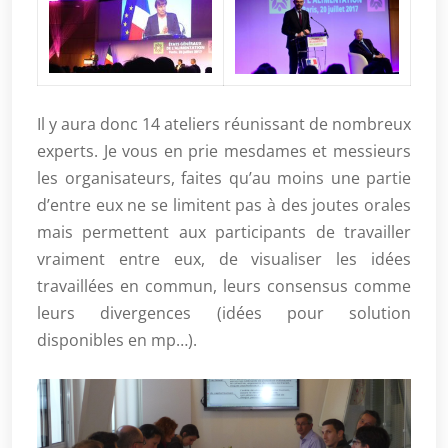
Il y aura donc 14 ateliers réunissant de nombreux
experts. Je vous en prie mesdames et messieurs
les organisateurs, faites qu’au moins une partie
d’entre eux ne se limitent pas à des joutes orales
mais permettent aux participants de travailler
vraiment entre eux, de visualiser les idées
travaillées en commun, leurs consensus comme
leurs divergences (idées pour solution
disponibles en mp…).