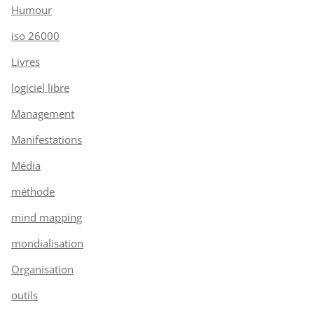
Humour
iso 26000
Livres
logiciel libre
Management
Manifestations
Média
méthode
mind mapping
mondialisation
Organisation
outils