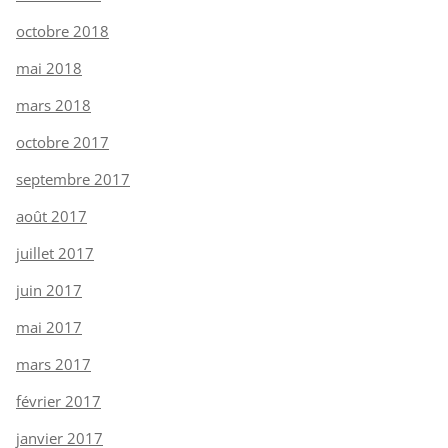
octobre 2018
mai 2018
mars 2018
octobre 2017
septembre 2017
août 2017
juillet 2017
juin 2017
mai 2017
mars 2017
février 2017
janvier 2017