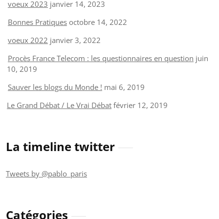
voeux 2023
janvier 14, 2023
Bonnes Pratiques
octobre 14, 2022
voeux 2022
janvier 3, 2022
Procès France Telecom : les questionnaires en question
juin
10, 2019
Sauver les blogs du Monde !
mai 6, 2019
Le Grand Débat / Le Vrai Débat
février 12, 2019
La timeline twitter
Tweets by @pablo_paris
Catégories