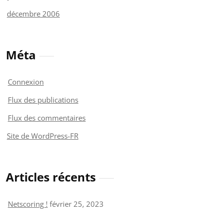
décembre 2006
Méta
Connexion
Flux des publications
Flux des commentaires
Site de WordPress-FR
Articles récents
Netscoring !
février 25, 2023