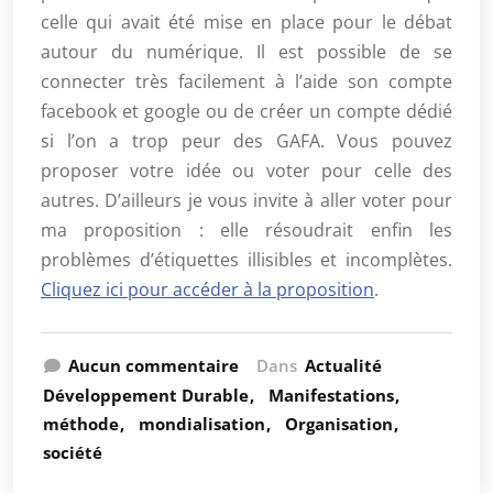
celle qui avait été mise en place pour le débat
autour du numérique. Il est possible de se
connecter très facilement à l’aide son compte
facebook et google ou de créer un compte dédié
si l’on a trop peur des GAFA. Vous pouvez
proposer votre idée ou voter pour celle des
autres. D’ailleurs je vous invite à aller voter pour
ma proposition : elle résoudrait enfin les
problèmes d’étiquettes illisibles et incomplètes.
Cliquez ici pour accéder à la proposition
.
Aucun commentaire
Dans
Actualité
Développement Durable
Manifestations
méthode
mondialisation
Organisation
société