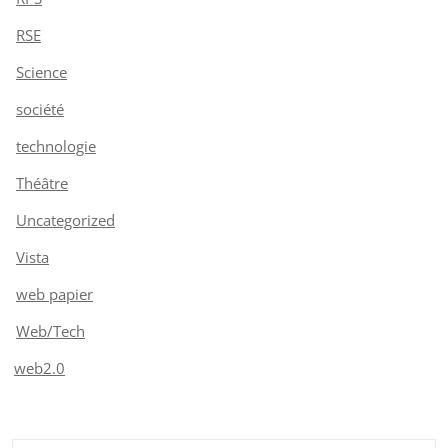
RSE
Science
société
technologie
Théâtre
Uncategorized
Vista
web papier
Web/Tech
web2.0