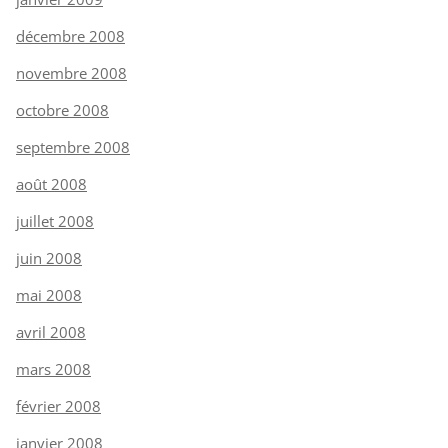
décembre 2008
novembre 2008
octobre 2008
septembre 2008
août 2008
juillet 2008
juin 2008
mai 2008
avril 2008
mars 2008
février 2008
janvier 2008