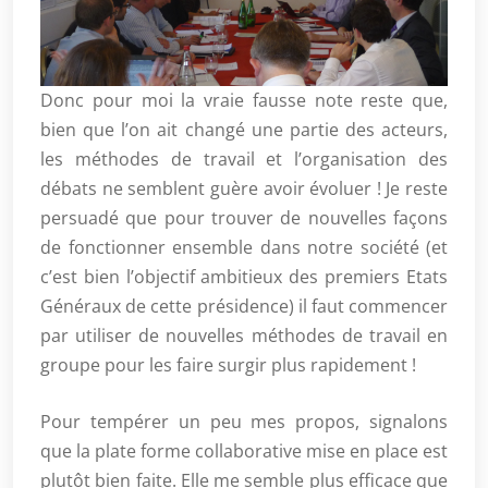
Donc pour moi la vraie fausse note reste que,
bien que l’on ait changé une partie des acteurs,
les méthodes de travail et l’organisation des
débats ne semblent guère avoir évoluer ! Je reste
persuadé que pour trouver de nouvelles façons
de fonctionner ensemble dans notre société (et
c’est bien l’objectif ambitieux des premiers Etats
Généraux de cette présidence) il faut commencer
par utiliser de nouvelles méthodes de travail en
groupe pour les faire surgir plus rapidement !
Pour tempérer un peu mes propos, signalons
que la plate forme collaborative mise en place est
plutôt bien faite. Elle me semble plus efficace que