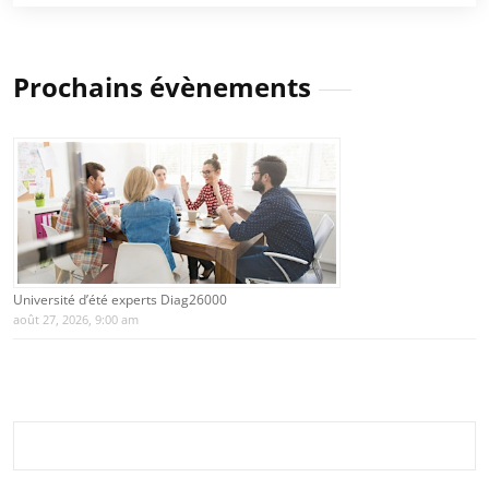
Prochains évènements
Université d’été experts Diag26000
août 27, 2026, 9:00 am
Rechercher :