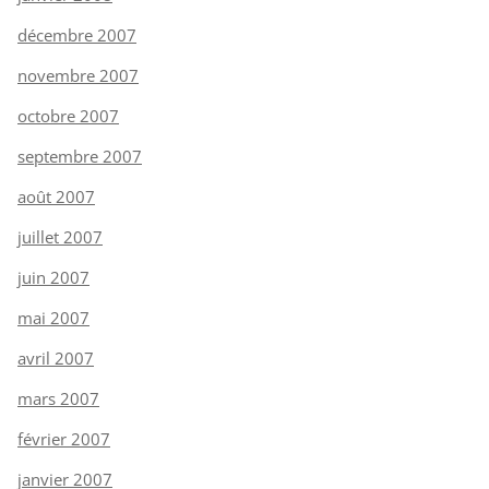
décembre 2007
novembre 2007
octobre 2007
septembre 2007
août 2007
juillet 2007
juin 2007
mai 2007
avril 2007
mars 2007
février 2007
janvier 2007