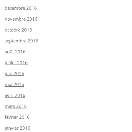
décembre 2016
novembre 2016
octobre 2016
septembre 2016
août 2016
juillet 2016
juin 2016
mai 2016
avril 2016
mars 2016
février 2016
janvier 2016