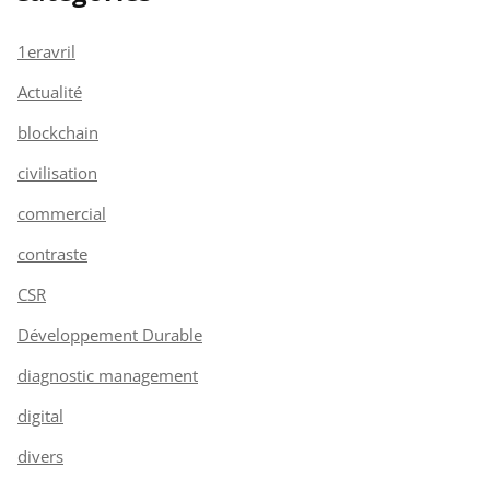
1eravril
Actualité
blockchain
civilisation
commercial
contraste
CSR
Développement Durable
diagnostic management
digital
divers