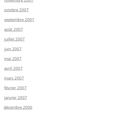
octobre 2007
septembre 2007
août 2007
juillet 2007
juin 2007
mai 2007
avril 2007
mars 2007
février 2007
janvier 2007
décembre 2006