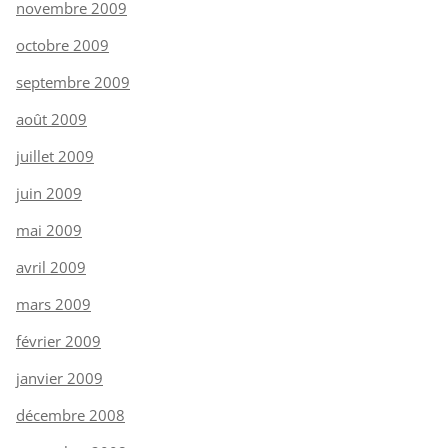
novembre 2009
octobre 2009
septembre 2009
août 2009
juillet 2009
juin 2009
mai 2009
avril 2009
mars 2009
février 2009
janvier 2009
décembre 2008