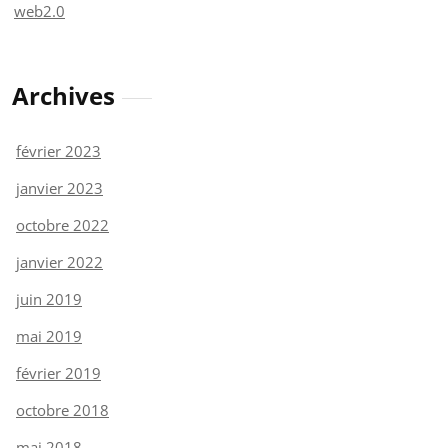
web2.0
Archives
février 2023
janvier 2023
octobre 2022
janvier 2022
juin 2019
mai 2019
février 2019
octobre 2018
mai 2018