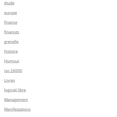
étude
europe
finance
finances
grenelle
histoire
Humour
iso 26000
Livres
logiciel libre
Management
Manifestations