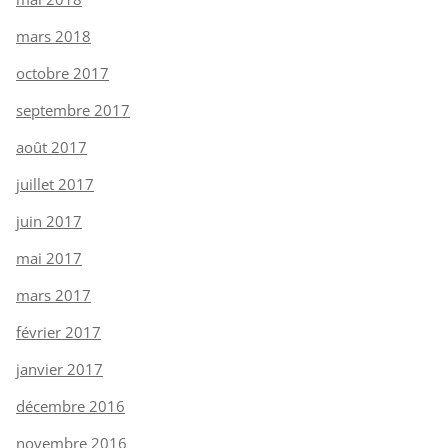
mars 2018
octobre 2017
septembre 2017
août 2017
juillet 2017
juin 2017
mai 2017
mars 2017
février 2017
janvier 2017
décembre 2016
novembre 2016