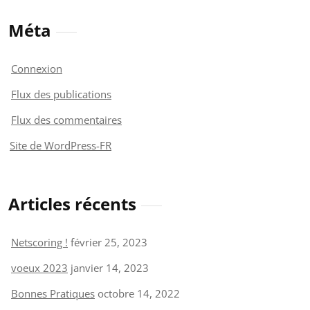
Méta
Connexion
Flux des publications
Flux des commentaires
Site de WordPress-FR
Articles récents
Netscoring !
février 25, 2023
voeux 2023
janvier 14, 2023
Bonnes Pratiques
octobre 14, 2022