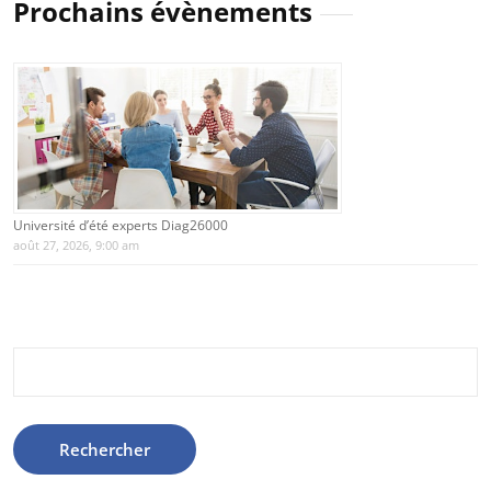
Prochains évènements
Université d’été experts Diag26000
août 27, 2026, 9:00 am
Rechercher :