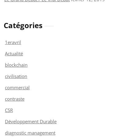
Catégories
1eravril
Actualité
blockchain
civilisation
commercial
contraste
CSR
Développement Durable
diagnostic management