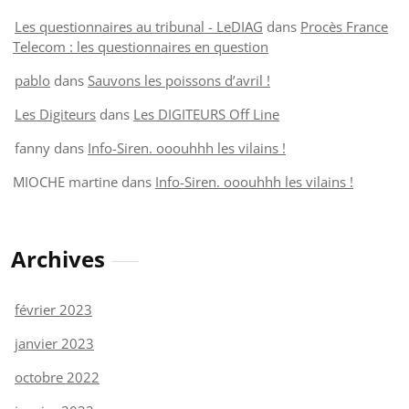
Les questionnaires au tribunal - LeDIAG
dans
Procès France
Telecom : les questionnaires en question
pablo
dans
Sauvons les poissons d’avril !
Les Digiteurs
dans
Les DIGITEURS Off Line
fanny
dans
Info-Siren. ooouhhh les vilains !
MIOCHE martine
dans
Info-Siren. ooouhhh les vilains !
Archives
février 2023
janvier 2023
octobre 2022