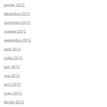
janvier 2013
décembre 2012
novembre 2012
octobre 2012
septembre 2012
août 2012
juillet 2012
juin 2012
mai 2012
avril 2012
mars 2012
février 2012