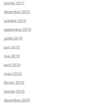
janvier 2011
décembre 2010
octobre 2010
septembre 2010
juillet 2010
juin 2010
mai 2010
avril 2010
mars 2010
février 2010
janvier 2010
décembre 2009