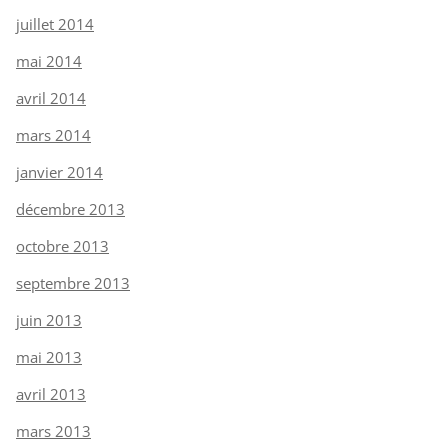
juillet 2014
mai 2014
avril 2014
mars 2014
janvier 2014
décembre 2013
octobre 2013
septembre 2013
juin 2013
mai 2013
avril 2013
mars 2013