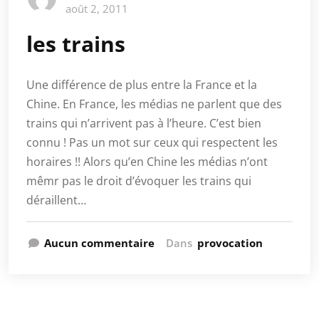
août 2, 2011
les trains
Une différence de plus entre la France et la
Chine. En France, les médias ne parlent que des
trains qui n’arrivent pas à l’heure. C’est bien
connu ! Pas un mot sur ceux qui respectent les
horaires !! Alors qu’en Chine les médias n’ont
mêmr pas le droit d’évoquer les trains qui
déraillent…
Aucun commentaire
Dans
provocation