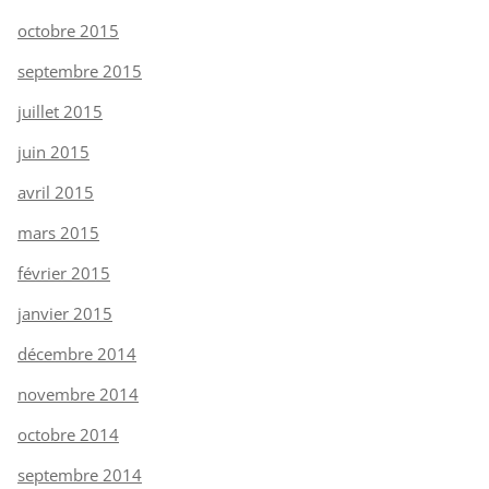
octobre 2015
septembre 2015
juillet 2015
juin 2015
avril 2015
mars 2015
février 2015
janvier 2015
décembre 2014
novembre 2014
octobre 2014
septembre 2014