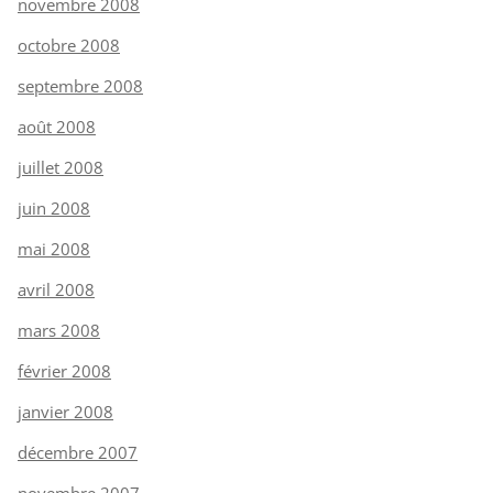
novembre 2008
octobre 2008
septembre 2008
août 2008
juillet 2008
juin 2008
mai 2008
avril 2008
mars 2008
février 2008
janvier 2008
décembre 2007
novembre 2007