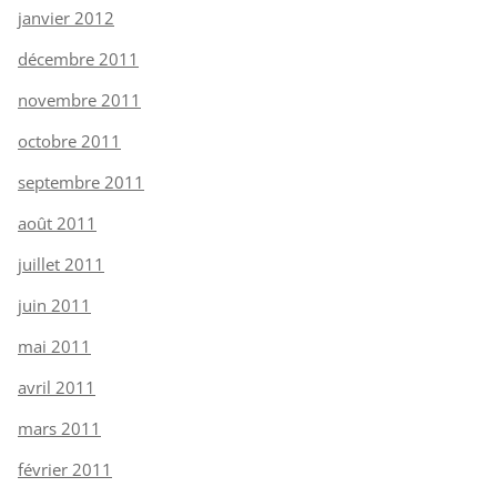
janvier 2012
décembre 2011
novembre 2011
octobre 2011
septembre 2011
août 2011
juillet 2011
juin 2011
mai 2011
avril 2011
mars 2011
février 2011