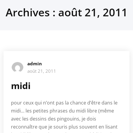
Archives : août 21, 2011
admin
août 21, 2011
midi
pour ceux qui n’ont pas la chance d’être dans le
midi… les petites phrases du midi libre (même
avec les dessins des pingouins, je dois
reconnaître que je souris plus souvent en lisant