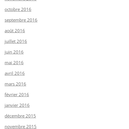
octobre 2016
septembre 2016
août 2016
juillet 2016
juin 2016
mai 2016
avril 2016
mars 2016
février 2016
janvier 2016
décembre 2015
novembre 2015