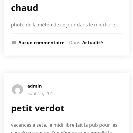
chaud
photo de la météo de ce jour dans le midi libre !
Aucun commentaire
Dans
Actualité
admin
août 15, 2011
petit verdot
vacances a sete. le midi libre fait la pub pour les