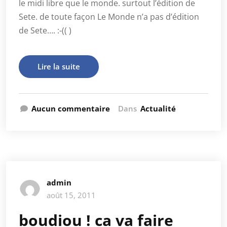
le midi libre que le monde. surtout l’édition de
Sete. de toute façon Le Monde n’a pas d’édition
de Sete…. :-(( )
Lire la suite
Aucun commentaire
Dans
Actualité
admin
août 15, 2011
boudiou ! ca va faire