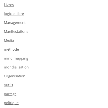
Livres
logiciel libre
Management
Manifestations
Média
méthode
mind mapping
mondialisation
Organisation
outils
partage
politique