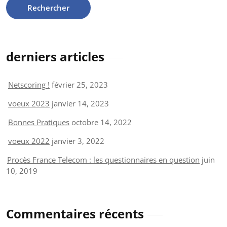
derniers articles
Netscoring !
février 25, 2023
voeux 2023
janvier 14, 2023
Bonnes Pratiques
octobre 14, 2022
voeux 2022
janvier 3, 2022
Procès France Telecom : les questionnaires en question
juin
10, 2019
Commentaires récents