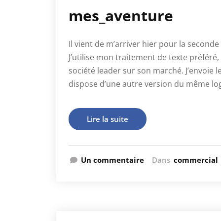
mes_aventure
Il vient de m’arriver hier pour la secon
J’utilise mon traitement de texte préféré
société leader sur son marché. J’envoie
dispose d’une autre version du même log
Lire la suite
Un commentaire
Dans
commercial