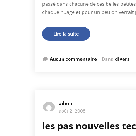
passé dans chacune de ces belles petites
chaque nuage et pour un peu on verrait 
Lire la suite
Aucun commentaire
Dans
divers
admin
août 2, 2008
les pas nouvelles te