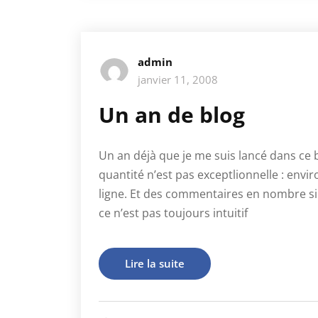
admin
janvier 11, 2008
Un an de blog
Un an déjà que je me suis lancé dans ce b
quantité n’est pas exceptlionnelle : envir
ligne. Et des commentaires en nombre si fa
ce n’est pas toujours intuitif
Lire la suite