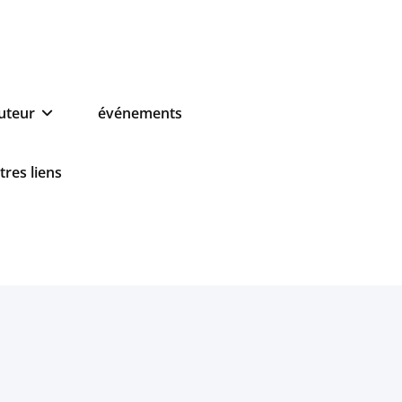
auteur
événements
tres liens