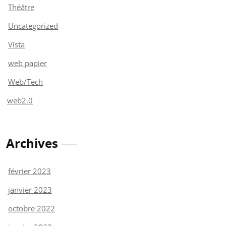
Théâtre
Uncategorized
Vista
web papier
Web/Tech
web2.0
Archives
février 2023
janvier 2023
octobre 2022