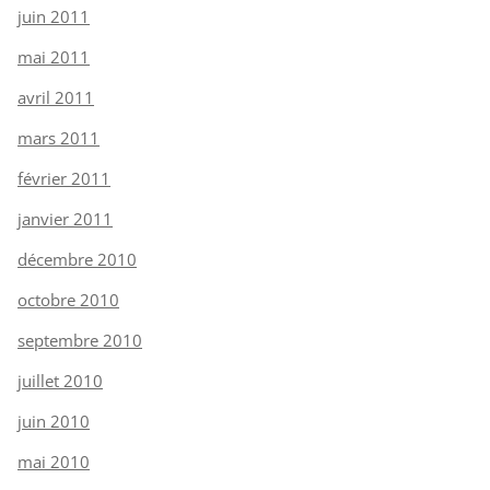
juin 2011
mai 2011
avril 2011
mars 2011
février 2011
janvier 2011
décembre 2010
octobre 2010
septembre 2010
juillet 2010
juin 2010
mai 2010