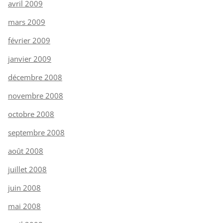
avril 2009
mars 2009
février 2009
janvier 2009
décembre 2008
novembre 2008
octobre 2008
septembre 2008
août 2008
juillet 2008
juin 2008
mai 2008