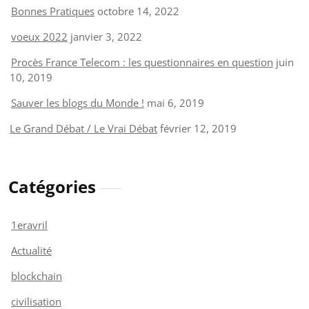
Bonnes Pratiques
octobre 14, 2022
voeux 2022
janvier 3, 2022
Procès France Telecom : les questionnaires en question
juin
10, 2019
Sauver les blogs du Monde !
mai 6, 2019
Le Grand Débat / Le Vrai Débat
février 12, 2019
Catégories
1eravril
Actualité
blockchain
civilisation