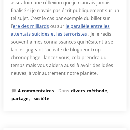
assez loin une réflexion que je n’aurais jamais
finalisé si je n’avais pas écrit publiquement sur un
tel sujet. C’est le cas par exemple du billet sur
l’
ère des milliards
ou sur
le parallèle entre les
attentats suicides et les terroristes
. Je le redis
souvent à mes connaissances qui hésitent à se
lancer, jugeant l’activité de blogueur trop
chronophage : lancez vous, cela prendra du
temps mais vous aidera aussi à avoir des idées
neuves, à voir autrement notre planète.
4 commentaires
Dans
divers
méthode
partage
société