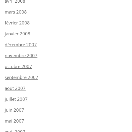
avril 2008
mars 2008
février 2008
janvier 2008
décembre 2007
novembre 2007
octobre 2007
septembre 2007
août 2007
juillet 2007
juin 2007
mai 2007
avril 2007