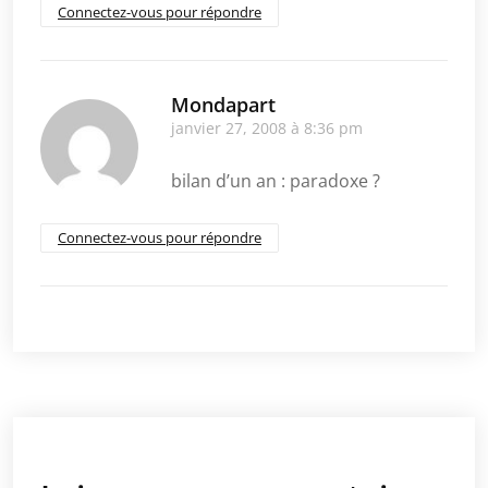
Connectez-vous pour répondre
Mondapart
janvier 27, 2008 à 8:36 pm
bilan d’un an : paradoxe ?
Connectez-vous pour répondre