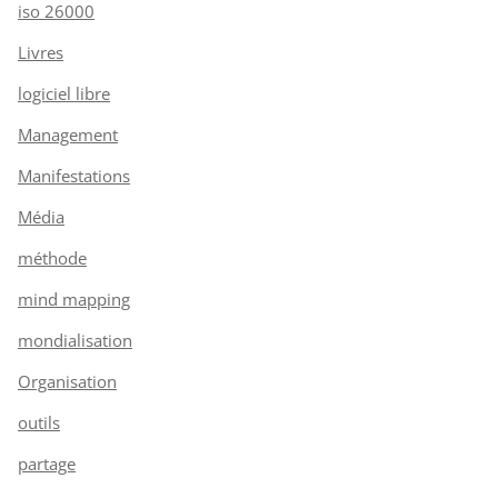
iso 26000
Livres
logiciel libre
Management
Manifestations
Média
méthode
mind mapping
mondialisation
Organisation
outils
partage