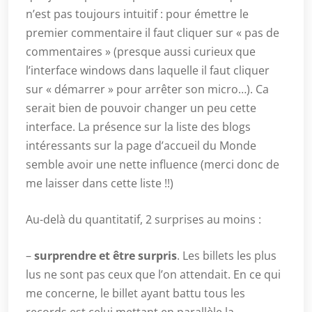
n’est pas toujours intuitif : pour émettre le
premier commentaire il faut cliquer sur « pas de
commentaires » (presque aussi curieux que
l’interface windows dans laquelle il faut cliquer
sur « démarrer » pour arrêter son micro…). Ca
serait bien de pouvoir changer un peu cette
interface. La présence sur la liste des blogs
intéressants sur la page d’accueil du Monde
semble avoir une nette influence (merci donc de
me laisser dans cette liste !!)
Au-delà du quantitatif, 2 surprises au moins :
–
surprendre et être surpris
. Les billets les plus
lus ne sont pas ceux que l’on attendait. En ce qui
me concerne, le billet ayant battu tous les