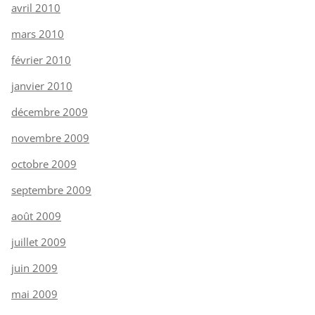
avril 2010
mars 2010
février 2010
janvier 2010
décembre 2009
novembre 2009
octobre 2009
septembre 2009
août 2009
juillet 2009
juin 2009
mai 2009