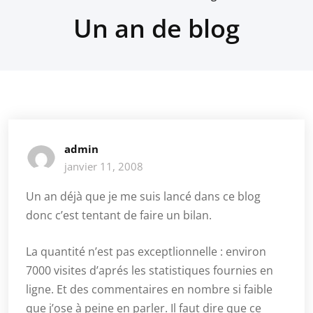
Un an de blog
admin
janvier 11, 2008
Un an déjà que je me suis lancé dans ce blog
donc c’est tentant de faire un bilan.
La quantité n’est pas exceptlionnelle : environ
7000 visites d’aprés les statistiques fournies en
ligne. Et des commentaires en nombre si faible
que j’ose à peine en parler. Il faut dire que ce