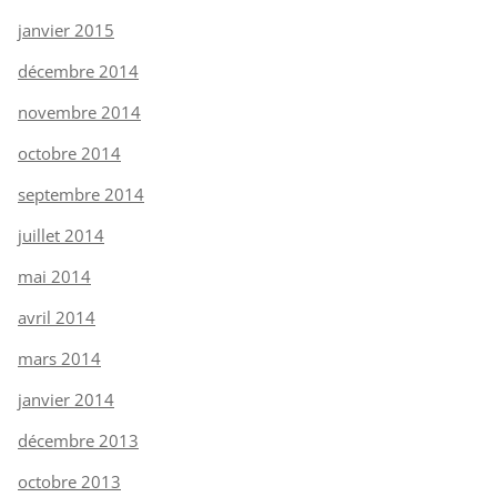
janvier 2015
décembre 2014
novembre 2014
octobre 2014
septembre 2014
juillet 2014
mai 2014
avril 2014
mars 2014
janvier 2014
décembre 2013
octobre 2013