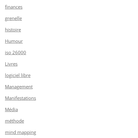
finances
grenelle
histoire
Humour
iso 26000
Livres
logiciel libre
Management
Manifestations
Média
méthode
mind mapping