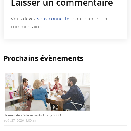
Laisser un commentaire
Vous devez
vous connecter
pour publier un
commentaire.
Prochains évènements
Université d’été experts Diag26000
août 27, 2026, 9:00 am