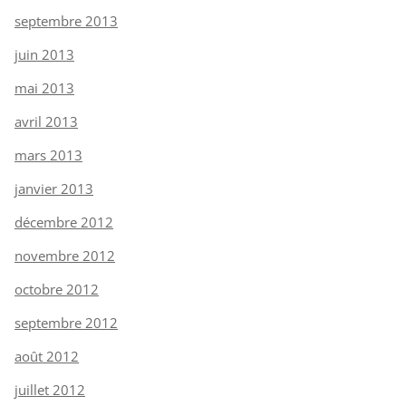
septembre 2013
juin 2013
mai 2013
avril 2013
mars 2013
janvier 2013
décembre 2012
novembre 2012
octobre 2012
septembre 2012
août 2012
juillet 2012