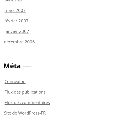
mars 2007
février 2007
janvier 2007
décembre 2006
Méta
Connexion
Flux des publications
Flux des commentaires
Site de WordPress-FR