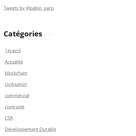
Tweets by @pablo_paris
Catégories
1eravril
Actualité
blockchain
civilisation
commercial
contraste
CSR
Développement Durable