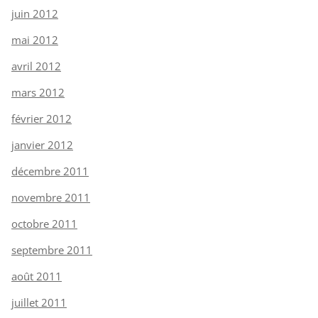
juin 2012
mai 2012
avril 2012
mars 2012
février 2012
janvier 2012
décembre 2011
novembre 2011
octobre 2011
septembre 2011
août 2011
juillet 2011