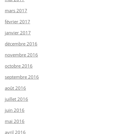
mars 2017
février 2017
janvier 2017
décembre 2016
novembre 2016
octobre 2016
septembre 2016
août 2016
juillet 2016
juin 2016
mai 2016
avril 2016