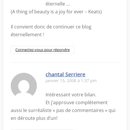
éternelle …
(A thing of beauty is a joy for ever – Keats)
Il convient donc de continuer ce blog
éternellement !
Connectez-vous pour répondre
chantal Serriere
janvier 15, 2008 à 1:37 pm
Intéressant votre bilan.
Et j’approuve complètement
aussi le surréaliste « pas de commentaires » qui
en déroute plus d’un!