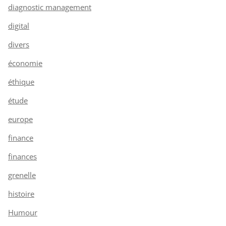
diagnostic management
digital
divers
économie
éthique
étude
europe
finance
finances
grenelle
histoire
Humour