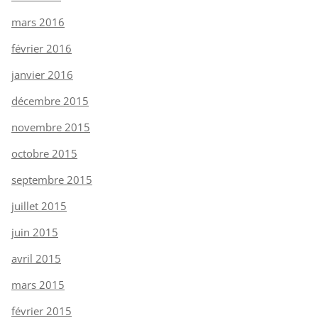
mars 2016
février 2016
janvier 2016
décembre 2015
novembre 2015
octobre 2015
septembre 2015
juillet 2015
juin 2015
avril 2015
mars 2015
février 2015