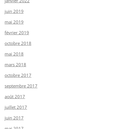
janvier 2022
juin 2019
mai 2019
février 2019
octobre 2018
mai 2018
mars 2018
octobre 2017
septembre 2017
août 2017
juillet 2017
juin 2017
mai 2017