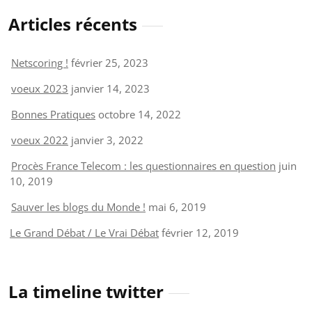
Articles récents
Netscoring !
février 25, 2023
voeux 2023
janvier 14, 2023
Bonnes Pratiques
octobre 14, 2022
voeux 2022
janvier 3, 2022
Procès France Telecom : les questionnaires en question
juin
10, 2019
Sauver les blogs du Monde !
mai 6, 2019
Le Grand Débat / Le Vrai Débat
février 12, 2019
La timeline twitter