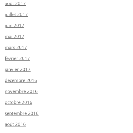
août 2017
juillet 2017
juin 2017
mai 2017
mars 2017
février 2017
janvier 2017
décembre 2016
novembre 2016
octobre 2016
septembre 2016
août 2016