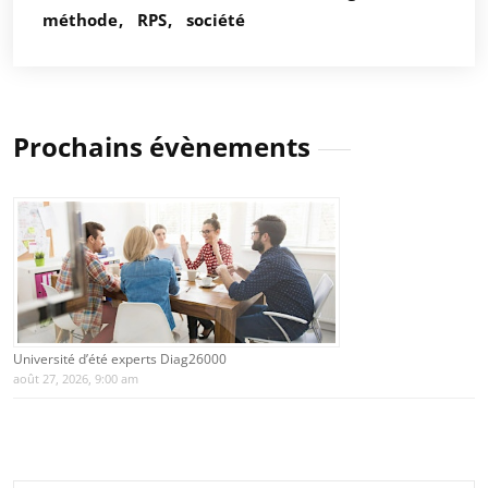
méthode
RPS
société
Prochains évènements
Université d’été experts Diag26000
août 27, 2026, 9:00 am