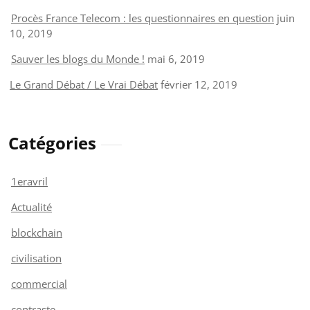
Procès France Telecom : les questionnaires en question
juin
10, 2019
Sauver les blogs du Monde !
mai 6, 2019
Le Grand Débat / Le Vrai Débat
février 12, 2019
Catégories
1eravril
Actualité
blockchain
civilisation
commercial
contraste