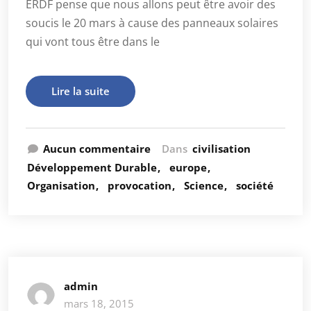
ERDF pense que nous allons peut être avoir des
soucis le 20 mars à cause des panneaux solaires
qui vont tous être dans le
Lire la suite
Aucun commentaire
Dans
civilisation
Développement Durable
europe
Organisation
provocation
Science
société
admin
mars 18, 2015