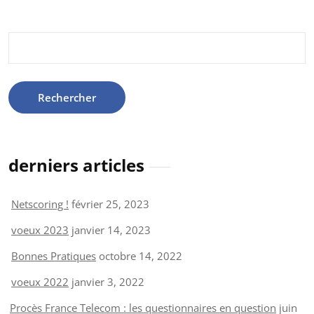
Rechercher :
derniers articles
Netscoring !
février 25, 2023
voeux 2023
janvier 14, 2023
Bonnes Pratiques
octobre 14, 2022
voeux 2022
janvier 3, 2022
Procès France Telecom : les questionnaires en question
juin