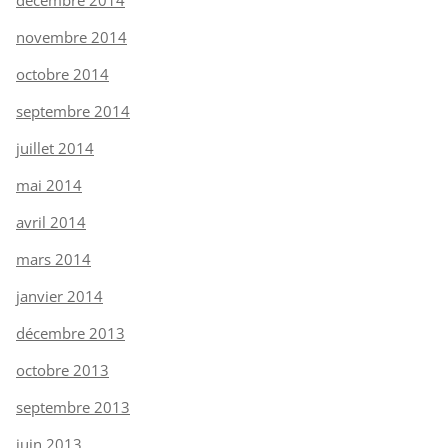
novembre 2014
octobre 2014
septembre 2014
juillet 2014
mai 2014
avril 2014
mars 2014
janvier 2014
décembre 2013
octobre 2013
septembre 2013
juin 2013