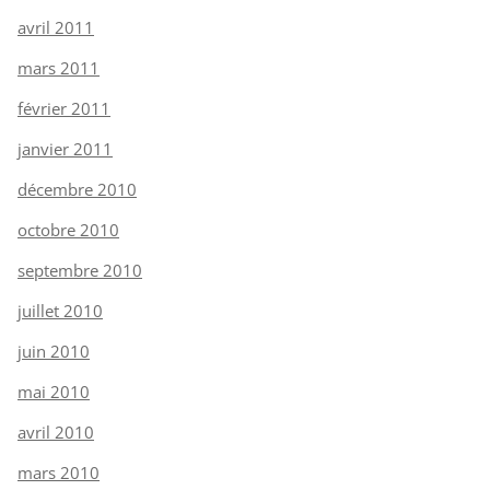
avril 2011
mars 2011
février 2011
janvier 2011
décembre 2010
octobre 2010
septembre 2010
juillet 2010
juin 2010
mai 2010
avril 2010
mars 2010