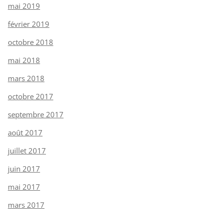
mai 2019
février 2019
octobre 2018
mai 2018
mars 2018
octobre 2017
septembre 2017
août 2017
juillet 2017
juin 2017
mai 2017
mars 2017