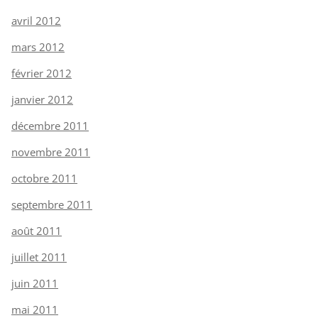
avril 2012
mars 2012
février 2012
janvier 2012
décembre 2011
novembre 2011
octobre 2011
septembre 2011
août 2011
juillet 2011
juin 2011
mai 2011