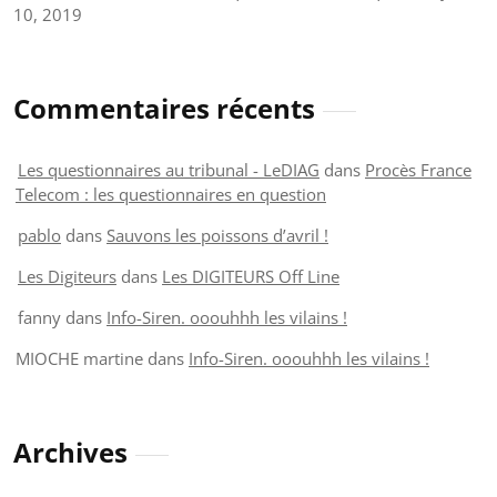
10, 2019
Commentaires récents
Les questionnaires au tribunal - LeDIAG
dans
Procès France
Telecom : les questionnaires en question
pablo
dans
Sauvons les poissons d’avril !
Les Digiteurs
dans
Les DIGITEURS Off Line
fanny
dans
Info-Siren. ooouhhh les vilains !
MIOCHE martine
dans
Info-Siren. ooouhhh les vilains !
Archives