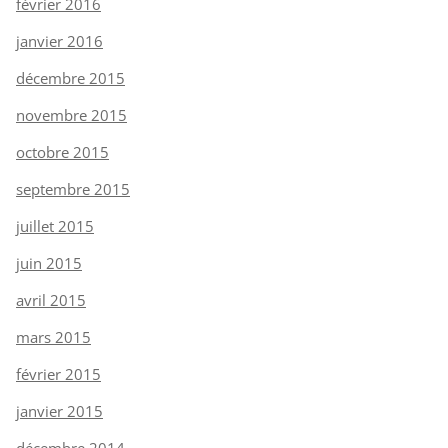
février 2016
janvier 2016
décembre 2015
novembre 2015
octobre 2015
septembre 2015
juillet 2015
juin 2015
avril 2015
mars 2015
février 2015
janvier 2015
décembre 2014