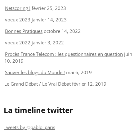
Netscoring !
février 25, 2023
voeux 2023
janvier 14, 2023
Bonnes Pratiques
octobre 14, 2022
voeux 2022
janvier 3, 2022
Procès France Telecom : les questionnaires en question
juin
10, 2019
Sauver les blogs du Monde !
mai 6, 2019
Le Grand Débat / Le Vrai Débat
février 12, 2019
La timeline twitter
Tweets by @pablo_paris