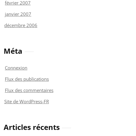
février 2007
janvier 2007
décembre 2006
Méta
Connexion
Flux des publications
Flux des commentaires
Site de WordPress-FR
Articles récents