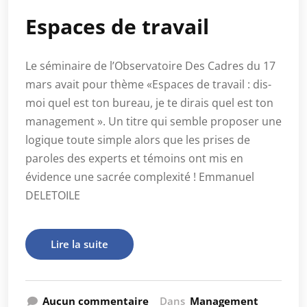
Espaces de travail
Le séminaire de l’Observatoire Des Cadres du 17
mars avait pour thème «Espaces de travail : dis-
moi quel est ton bureau, je te dirais quel est ton
management ». Un titre qui semble proposer une
logique toute simple alors que les prises de
paroles des experts et témoins ont mis en
évidence une sacrée complexité ! Emmanuel
DELETOILE
Lire la suite
Aucun commentaire
Dans
Management