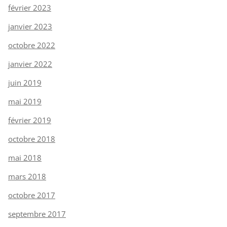
février 2023
janvier 2023
octobre 2022
janvier 2022
juin 2019
mai 2019
février 2019
octobre 2018
mai 2018
mars 2018
octobre 2017
septembre 2017