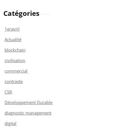
Catégories
1eravril
Actualité
blockchain
civilisation
commercial
contraste
CSR
Développement Durable
diagnostic management
digital