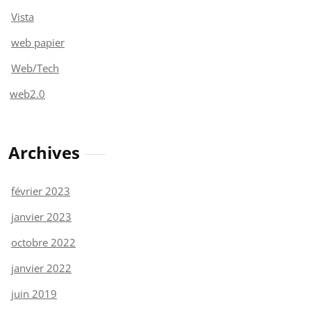
Vista
web papier
Web/Tech
web2.0
Archives
février 2023
janvier 2023
octobre 2022
janvier 2022
juin 2019