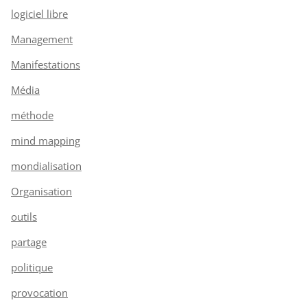
logiciel libre
Management
Manifestations
Média
méthode
mind mapping
mondialisation
Organisation
outils
partage
politique
provocation