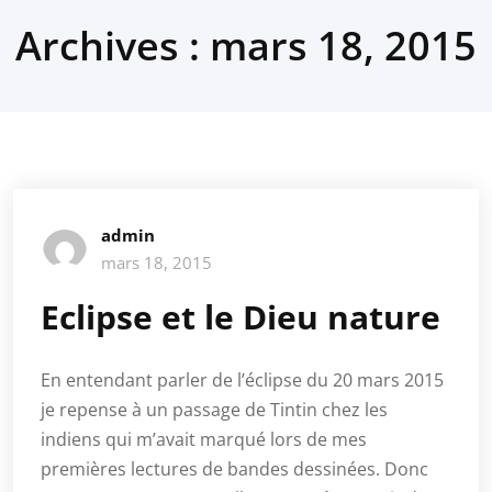
Archives : mars 18, 2015
admin
mars 18, 2015
Eclipse et le Dieu nature
En entendant parler de l’éclipse du 20 mars 2015
je repense à un passage de Tintin chez les
indiens qui m’avait marqué lors de mes
premières lectures de bandes dessinées. Donc