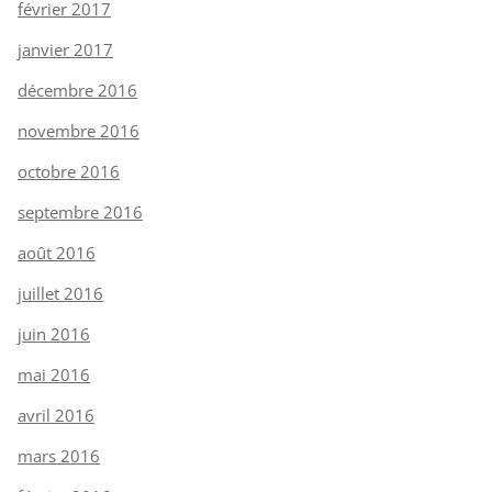
février 2017
janvier 2017
décembre 2016
novembre 2016
octobre 2016
septembre 2016
août 2016
juillet 2016
juin 2016
mai 2016
avril 2016
mars 2016