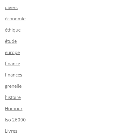
divers
économie
éthique
étude
europe
finance
finances
grenelle
histoire
Humour
iso 26000
Livres