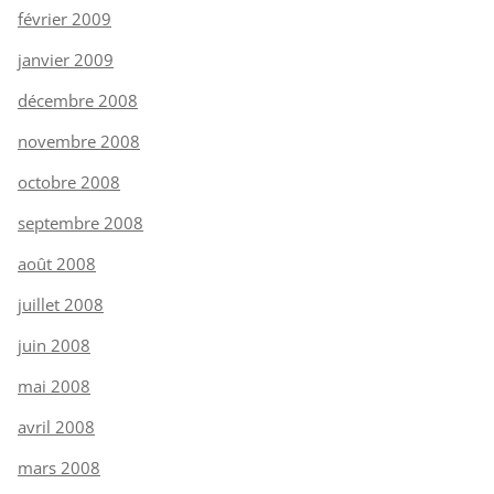
février 2009
janvier 2009
décembre 2008
novembre 2008
octobre 2008
septembre 2008
août 2008
juillet 2008
juin 2008
mai 2008
avril 2008
mars 2008