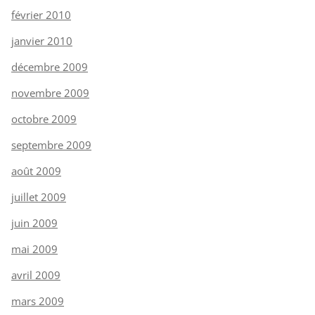
février 2010
janvier 2010
décembre 2009
novembre 2009
octobre 2009
septembre 2009
août 2009
juillet 2009
juin 2009
mai 2009
avril 2009
mars 2009