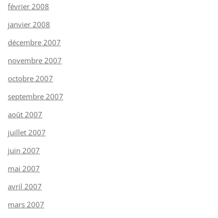
février 2008
janvier 2008
décembre 2007
novembre 2007
octobre 2007
septembre 2007
août 2007
juillet 2007
juin 2007
mai 2007
avril 2007
mars 2007