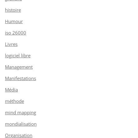
histoire
Humour
iso 26000
Livres
logiciel libre
Management
Manifestations
Média
méthode
mind mapping
mondialisation
Organisation