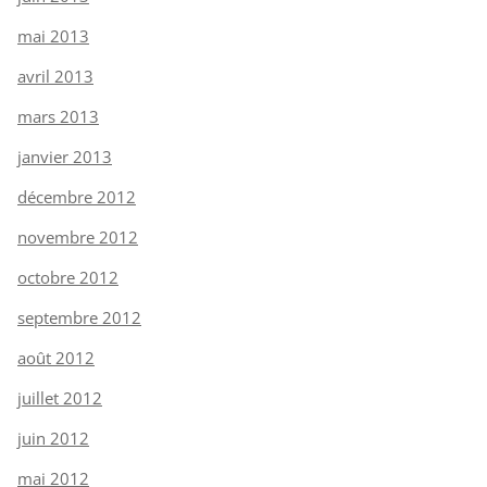
mai 2013
avril 2013
mars 2013
janvier 2013
décembre 2012
novembre 2012
octobre 2012
septembre 2012
août 2012
juillet 2012
juin 2012
mai 2012