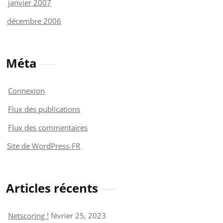
janvier 2007
décembre 2006
Méta
Connexion
Flux des publications
Flux des commentaires
Site de WordPress-FR
Articles récents
Netscoring !
février 25, 2023