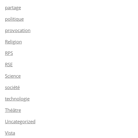
partage
politique
provocation
Religion
RPS
RSE
Science
société
technologie
Théâtre
Uncategorized
Vista