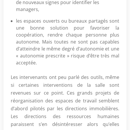
de nouveaux signes pour identifier les
managers,
les espaces ouverts ou bureaux partagés sont
une bonne solution pour favoriser la
coopération, rendre chaque personne plus
autonome. Mais toutes ne sont pas capables
d’atteindre le même degré d’autonomie et une
« autonomie prescrite » risque d’être très mal
acceptée.
Les intervenants ont peu parlé des outils, même
si certaines interventions de la salle sont
revenues sur ce point. Ces grands projets de
réorganisation des espaces de travail semblent
d’abord pilotés par les directions immobilières.
Les directions des ressources humaines
paraissent s’en désintéresser alors qu’elles