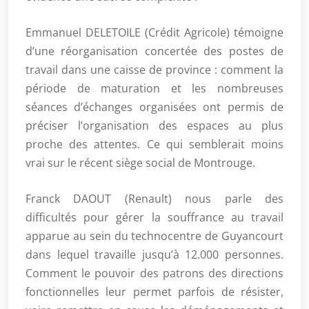
Emmanuel DELETOILE (Crédit Agricole) témoigne
d’une réorganisation concertée des postes de
travail dans une caisse de province : comment la
période de maturation et les nombreuses
séances d’échanges organisées ont permis de
préciser l’organisation des espaces au plus
proche des attentes. Ce qui semblerait moins
vrai sur le récent siège social de Montrouge.
Franck DAOUT (Renault) nous parle des
difficultés pour gérer la souffrance au travail
apparue au sein du technocentre de Guyancourt
dans lequel travaille jusqu’à 12.000 personnes.
Comment le pouvoir des patrons des directions
fonctionnelles leur permet parfois de résister,