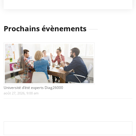
Prochains évènements
Université d’été experts Diag26000
août 27, 2026, 9:00 am
Rechercher :