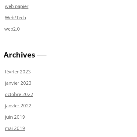
web papier
Web/Tech
web2.0
Archives
février 2023
janvier 2023
octobre 2022
janvier 2022
juin 2019
mai 2019