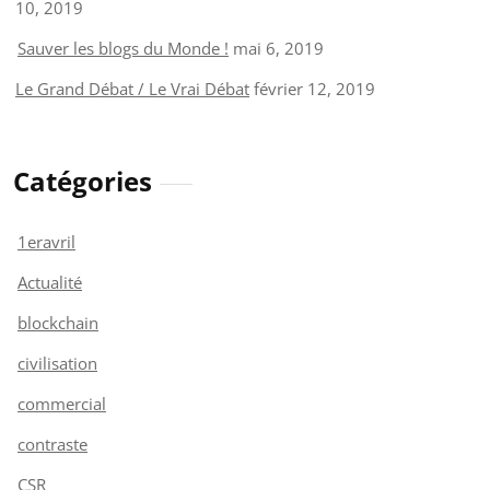
10, 2019
Sauver les blogs du Monde !
mai 6, 2019
Le Grand Débat / Le Vrai Débat
février 12, 2019
Catégories
1eravril
Actualité
blockchain
civilisation
commercial
contraste
CSR