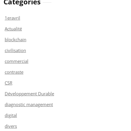
Catégories
1eravril
Actualité
blockchain
civilisation
commercial
contraste
CSR
Développement Durable
diagnostic management
digital
divers