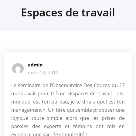
Espaces de travail
admin
mars 18, 2015
Le séminaire de l’Observatoire Des Cadres du 17
mars avait pour thème «Espaces de travail : dis-
moi quel est ton bureau, je te dirais quel est ton
management ». Un titre qui semble proposer une
logique toute simple alors que les prises de
paroles des experts et témoins ont mis en
évidence une sacrée complexité !