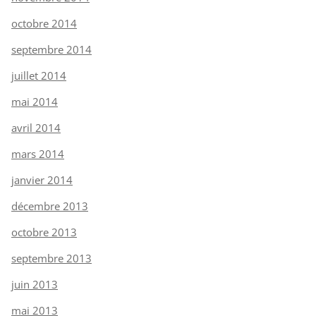
octobre 2014
septembre 2014
juillet 2014
mai 2014
avril 2014
mars 2014
janvier 2014
décembre 2013
octobre 2013
septembre 2013
juin 2013
mai 2013