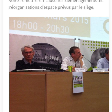
voire remettre en cause les déménagements et
réorganisations d’espace prévus par le siège.