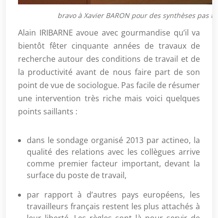
bravo à Xavier BARON pour des synthèses pas tou
Alain IRIBARNE avoue avec gourmandise qu’il va
bientôt fêter cinquante années de travaux de
recherche autour des conditions de travail et de
la productivité avant de nous faire part de son
point de vue de sociologue. Pas facile de résumer
une intervention très riche mais voici quelques
points saillants :
dans le sondage organisé 2013 par actineo, la
qualité des relations avec les collègues arrive
comme premier facteur important, devant la
surface du poste de travail,
par rapport à d’autres pays européens, les
travailleurs français restent les plus attachés à