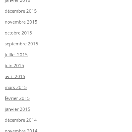
décembre 2015
novembre 2015
octobre 2015
septembre 2015
juillet 2015
juin 2015
avril 2015
mars 2015
février 2015
janvier 2015
décembre 2014
novembre 2014