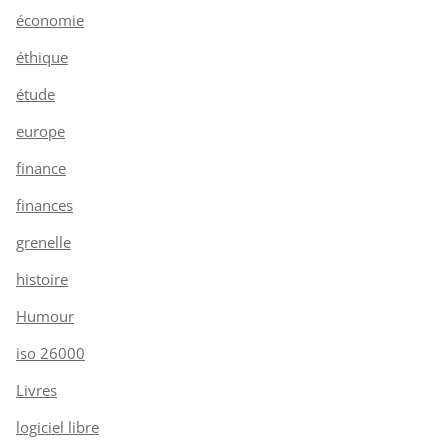
économie
éthique
étude
europe
finance
finances
grenelle
histoire
Humour
iso 26000
Livres
logiciel libre