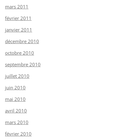
mars 2011
février 2011
janvier 2011
décembre 2010
octobre 2010
septembre 2010
juillet 2010
juin 2010
mai 2010
avril 2010
mars 2010
février 2010