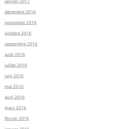
janvier 2017
décembre 2016
novembre 2016
octobre 2016
septembre 2016
août 2016
juillet 2016
juin 2016
mai 2016
avril 2016
mars 2016
février 2016
janvier 2016