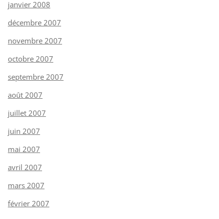
janvier 2008
décembre 2007
novembre 2007
octobre 2007
septembre 2007
août 2007
juillet 2007
juin 2007
mai 2007
avril 2007
mars 2007
février 2007