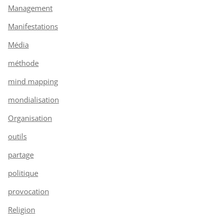
Management
Manifestations
Média
méthode
mind mapping
mondialisation
Organisation
outils
partage
politique
provocation
Religion