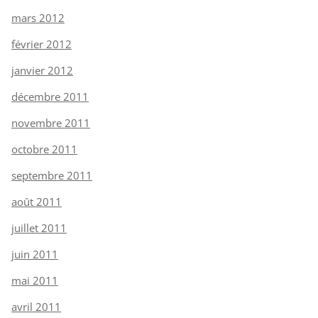
mars 2012
février 2012
janvier 2012
décembre 2011
novembre 2011
octobre 2011
septembre 2011
août 2011
juillet 2011
juin 2011
mai 2011
avril 2011