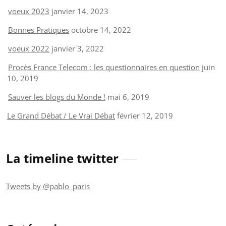
voeux 2023
janvier 14, 2023
Bonnes Pratiques
octobre 14, 2022
voeux 2022
janvier 3, 2022
Procès France Telecom : les questionnaires en question
juin
10, 2019
Sauver les blogs du Monde !
mai 6, 2019
Le Grand Débat / Le Vrai Débat
février 12, 2019
La timeline twitter
Tweets by @pablo_paris