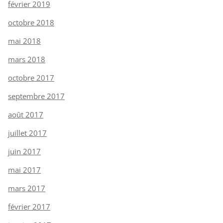
février 2019
octobre 2018
mai 2018
mars 2018
octobre 2017
septembre 2017
août 2017
juillet 2017
juin 2017
mai 2017
mars 2017
février 2017