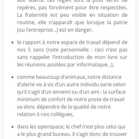
leur liberté. Les règles sont là pour servir de
repères, pas forcément pour être respectées.
La fraternité est peu visible en situation de
routine, elle n’apparaît que lorsque la patrie
(ou l’entreprise…) est en danger,
le rapport à notre espace de travail dépend de
nos 5 sens (note personnelle : ceci n’est pas
sans rappeler l’introduction de mon livre sur
les réunions assitées par informatique…),
comme beaucoup d’animaux, notre distance
d’alerte vis à vis d’un autre individu varie selon
qu’il s’agit d’un ennemi ou d’un ami : la surface
minimum de confort de notre poste de travail
va donc dépendre de la qualité de notre
relation à nos collègues,
dans les openspace, le chef n’est plus celui qui
a le plus grand bureau. Il s’agit donc de trouver