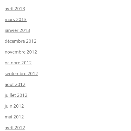
avril 2013
mars 2013
janvier 2013
décembre 2012
novembre 2012
octobre 2012
septembre 2012
août 2012
juillet 2012
juin 2012
mai 2012
avril 2012