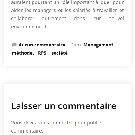
auraient pourtant un rôle important à jouer pour
aider les managers et les salariés à travailler et
collaborer autrement dans leur nouvel
environnement.
Aucun commentaire
Dans
Management
méthode
RPS
société
Laisser un commentaire
Vous devez
vous connecter
pour publier un
commentaire.