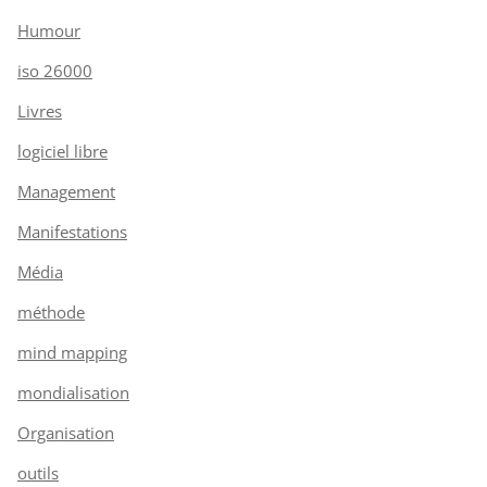
Humour
iso 26000
Livres
logiciel libre
Management
Manifestations
Média
méthode
mind mapping
mondialisation
Organisation
outils