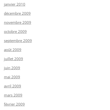
janvier 2010
décembre 2009
novembre 2009
octobre 2009
septembre 2009
août 2009
juillet 2009
juin 2009
mai 2009
avril 2009
mars 2009
février 2009