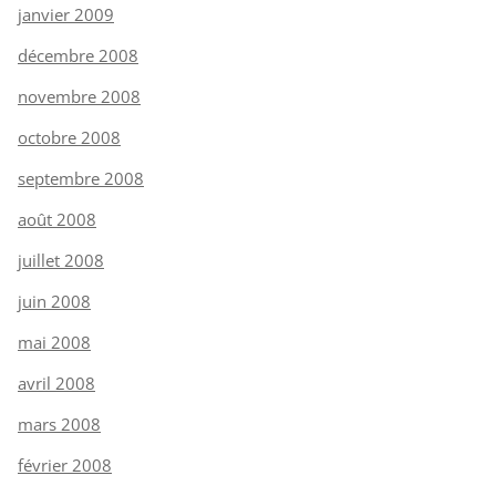
janvier 2009
décembre 2008
novembre 2008
octobre 2008
septembre 2008
août 2008
juillet 2008
juin 2008
mai 2008
avril 2008
mars 2008
février 2008