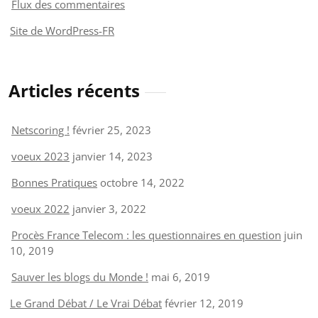
Flux des commentaires
Site de WordPress-FR
Articles récents
Netscoring !
février 25, 2023
voeux 2023
janvier 14, 2023
Bonnes Pratiques
octobre 14, 2022
voeux 2022
janvier 3, 2022
Procès France Telecom : les questionnaires en question
juin
10, 2019
Sauver les blogs du Monde !
mai 6, 2019
Le Grand Débat / Le Vrai Débat
février 12, 2019