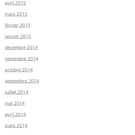
avril 2015
mars 2015
février 2015
janvier 2015
décembre 2014
novembre 2014
octobre 2014
septembre 2014
juillet 2014
mai 2014
avril 2014
mars 2014