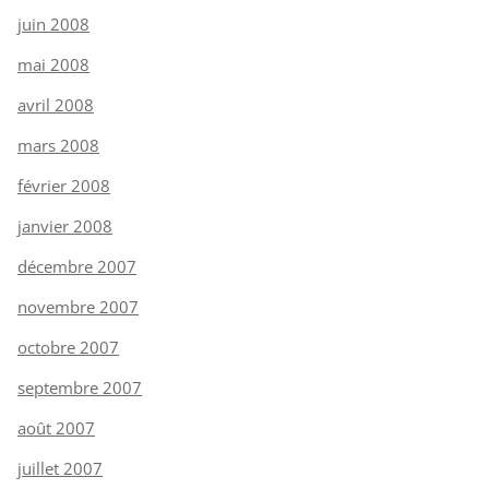
juin 2008
mai 2008
avril 2008
mars 2008
février 2008
janvier 2008
décembre 2007
novembre 2007
octobre 2007
septembre 2007
août 2007
juillet 2007