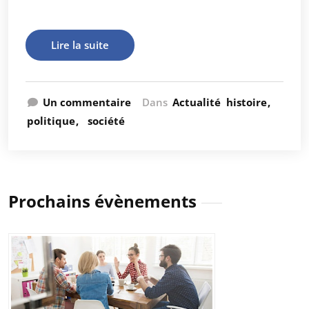
Lire la suite
Un commentaire
Dans
Actualité
histoire
politique
société
Prochains évènements