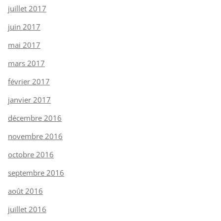
juillet 2017
juin 2017
mai 2017
mars 2017
février 2017
janvier 2017
décembre 2016
novembre 2016
octobre 2016
septembre 2016
août 2016
juillet 2016