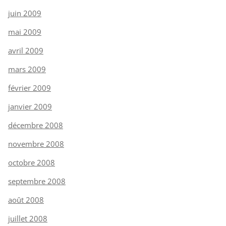
juin 2009
mai 2009
avril 2009
mars 2009
février 2009
janvier 2009
décembre 2008
novembre 2008
octobre 2008
septembre 2008
août 2008
juillet 2008