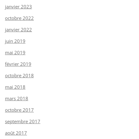
janvier 2023
octobre 2022
janvier 2022
juin 2019
mai 2019
février 2019
octobre 2018
mai 2018
mars 2018
octobre 2017
septembre 2017
août 2017