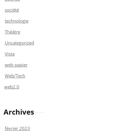
société
technologie
Théâtre
Uncategorized
Vista
web papier
Web/Tech
web2.0
Archives
février 2023