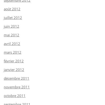
septembre 2012
août 2012
juillet 2012
juin 2012
mai 2012
avril 2012
mars 2012
février 2012
janvier 2012
décembre 2011
novembre 2011
octobre 2011
septembre 2011