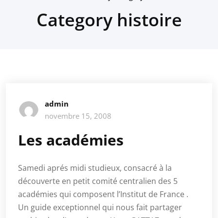
Category histoire
admin
novembre 15, 2008
Les académies
Samedi aprés midi studieux, consacré à la
découverte en petit comité centralien des 5
académies qui composent l’Institut de France .
Un guide exceptionnel qui nous fait partager