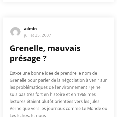
admin
juillet 25, 2007
Grenelle, mauvais
présage ?
Est-ce une bonne idée de prendre le nom de
Grenelle pour parler de la négociation à venir sur
les problématiques de l’environnement ? Je ne
suis pas très fort en histoire et en 1968 mes
lectures étaient plutôt orientées vers les Jules
Verne que vers les journaux comme Le Monde ou
Les Echos. Et nous