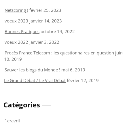
Netscoring !
février 25, 2023
voeux 2023
janvier 14, 2023
Bonnes Pratiques
octobre 14, 2022
voeux 2022
janvier 3, 2022
Procès France Telecom : les questionnaires en question
juin
10, 2019
Sauver les blogs du Monde !
mai 6, 2019
Le Grand Débat / Le Vrai Débat
février 12, 2019
Catégories
1eravril