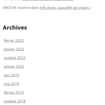
MIOCHE martine
dans
Info-Siren. ooouhhh les vilains !
Archives
février 2023
janvier 2023
octobre 2022
janvier 2022
juin 2019
mai 2019
février 2019
octobre 2018