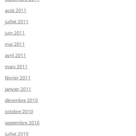
août 2011
juillet 2011
juin 2011
mai 2011
avril 2011
mars 2011
février 2011
janvier 2011
décembre 2010
octobre 2010
septembre 2010
juillet 2010