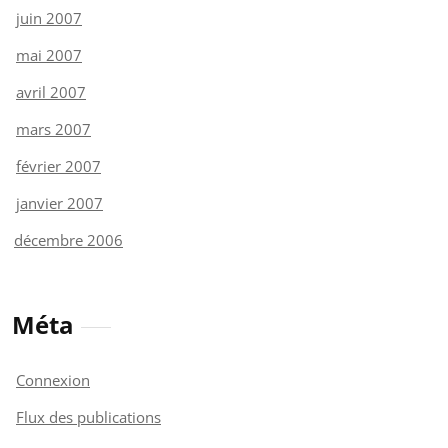
juin 2007
mai 2007
avril 2007
mars 2007
février 2007
janvier 2007
décembre 2006
Méta
Connexion
Flux des publications