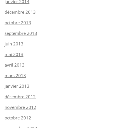
janvier 2014
décembre 2013
octobre 2013
septembre 2013
juin 2013
mai 2013
avril 2013
mars 2013
janvier 2013
décembre 2012
novembre 2012
octobre 2012