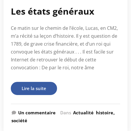
Les états généraux
Ce matin sur le chemin de l’école, Lucas, en CM2,
m’a récité sa leçon d’histoire. Il y est question de
1789, de grave crise financière, et d’un roi qui
convoque les états généraux . . . Il est facile sur
Internet de retrouver le début de cette
convocation : De par le roi, notre âme
Lire la suite
Un commentaire
Dans
Actualité
histoire
société