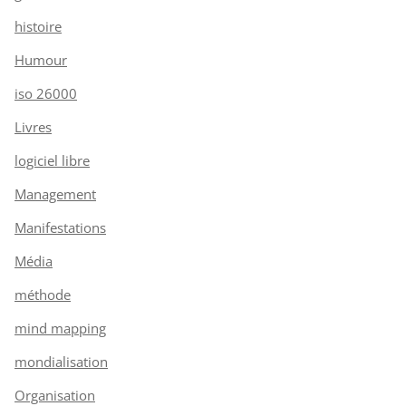
histoire
Humour
iso 26000
Livres
logiciel libre
Management
Manifestations
Média
méthode
mind mapping
mondialisation
Organisation