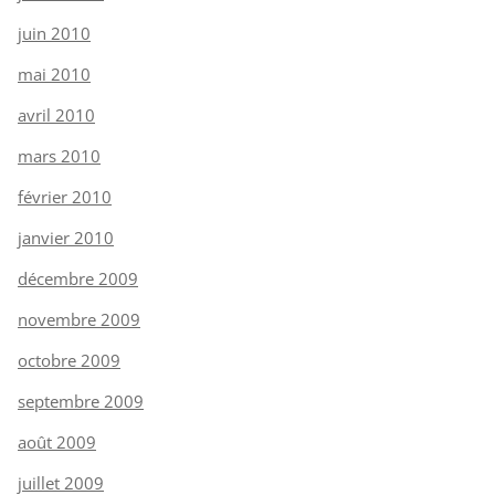
juin 2010
mai 2010
avril 2010
mars 2010
février 2010
janvier 2010
décembre 2009
novembre 2009
octobre 2009
septembre 2009
août 2009
juillet 2009