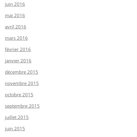
juin 2016
mai 2016
avril 2016
mars 2016
février 2016
janvier 2016
décembre 2015
novembre 2015
octobre 2015
septembre 2015
juillet 2015
juin 2015