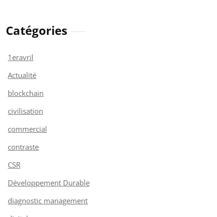
Catégories
1eravril
Actualité
blockchain
civilisation
commercial
contraste
CSR
Développement Durable
diagnostic management