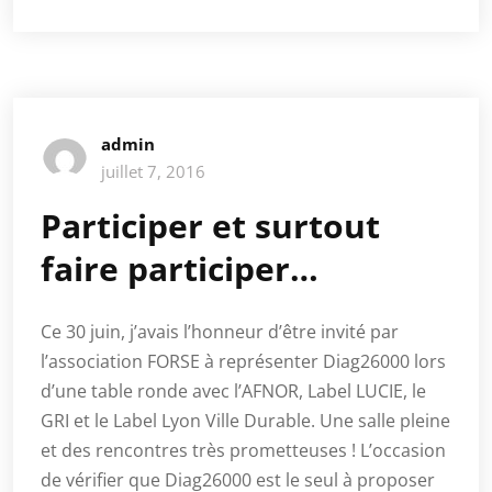
admin
juillet 7, 2016
Participer et surtout
faire participer…
Ce 30 juin, j’avais l’honneur d’être invité par
l’association FORSE à représenter Diag26000 lors
d’une table ronde avec l’AFNOR, Label LUCIE, le
GRI et le Label Lyon Ville Durable. Une salle pleine
et des rencontres très prometteuses ! L’occasion
de vérifier que Diag26000 est le seul à proposer