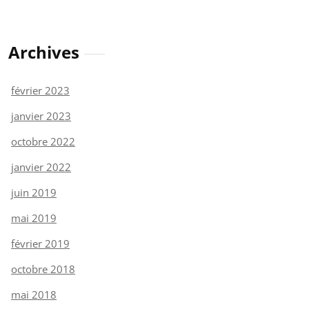
Archives
février 2023
janvier 2023
octobre 2022
janvier 2022
juin 2019
mai 2019
février 2019
octobre 2018
mai 2018