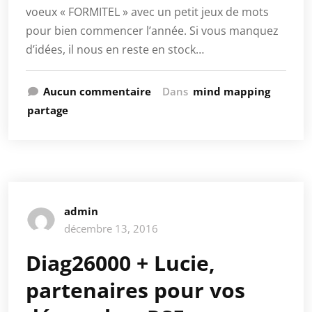
voeux « FORMITEL » avec un petit jeux de mots
pour bien commencer l’année. Si vous manquez
d’idées, il nous en reste en stock…
Aucun commentaire
Dans
mind mapping
partage
admin
décembre 13, 2016
Diag26000 + Lucie,
partenaires pour vos