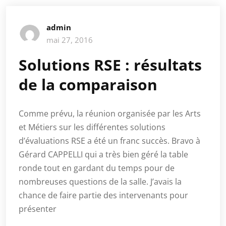
admin
mai 27, 2016
Solutions RSE : résultats
de la comparaison
Comme prévu, la réunion organisée par les Arts
et Métiers sur les différentes solutions
d’évaluations RSE a été un franc succès. Bravo à
Gérard CAPPELLI qui a très bien géré la table
ronde tout en gardant du temps pour de
nombreuses questions de la salle. J’avais la
chance de faire partie des intervenants pour
présenter