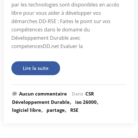
par les technologies sont disponibles en accès
libre pour vous aider à développer vos
démarches DD-RSE : Faites le point sur vos
compétences dans le domaine du
Développement Durable avec
competencesDD.net Evaluer la
Lire la suite
Aucun commentaire
Dans
CSR
Développement Durable
iso 26000
logiciel libre
partage
RSE