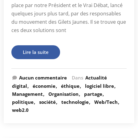
place par notre Président et le Vrai Débat, lancé
quelques jours plus tard, par des responsables
du mouvement des Gilets Jaunes. Il se trouve que
ces deux solutions sont
Lire la suite
Aucun commentaire
Dans
Actualité
digital
économie
éthique
logiciel libre
Management
Organisation
partage
politique
société
technologie
Web/Tech
web2.0