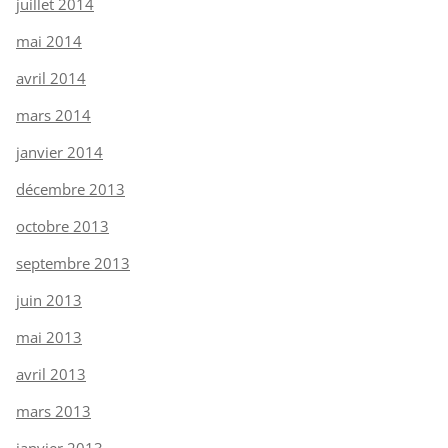
juillet 2014
mai 2014
avril 2014
mars 2014
janvier 2014
décembre 2013
octobre 2013
septembre 2013
juin 2013
mai 2013
avril 2013
mars 2013
janvier 2013