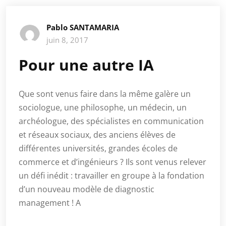
Pablo SANTAMARIA
juin 8, 2017
Pour une autre IA
Que sont venus faire dans la même galère un
sociologue, une philosophe, un médecin, un
archéologue, des spécialistes en communication
et réseaux sociaux, des anciens élèves de
différentes universités, grandes écoles de
commerce et d’ingénieurs ? Ils sont venus relever
un défi inédit : travailler en groupe à la fondation
d’un nouveau modèle de diagnostic
management ! A