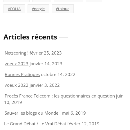
VEOLIA
énergie
éthique
Articles récents
Netscoring !
février 25, 2023
voeux 2023
janvier 14, 2023
Bonnes Pratiques
octobre 14, 2022
voeux 2022
janvier 3, 2022
Procès France Telecom : les questionnaires en question
juin
10, 2019
Sauver les blogs du Monde !
mai 6, 2019
Le Grand Débat / Le Vrai Débat
février 12, 2019