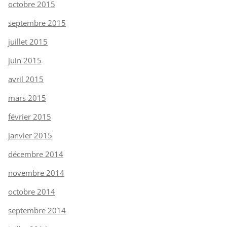
octobre 2015
septembre 2015
juillet 2015
juin 2015
avril 2015
mars 2015
février 2015
janvier 2015
décembre 2014
novembre 2014
octobre 2014
septembre 2014