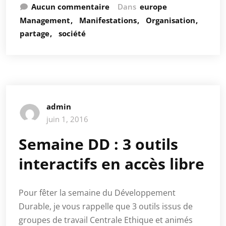
Aucun commentaire
Dans
europe
Management
Manifestations
Organisation
partage
société
admin
juin 1, 2016
Semaine DD : 3 outils
interactifs en accès libre
Pour fêter la semaine du Développement
Durable, je vous rappelle que 3 outils issus de
groupes de travail Centrale Ethique et animés