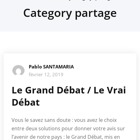
Category partage
Pablo SANTAMARIA
février 12, 2019
Le Grand Débat / Le Vrai
Débat
Vous le savez sans doute : vous avez le choix
entre deux solutions pour donner votre avis sur
l’avenir de notre pays : le Grand Débat, mis en