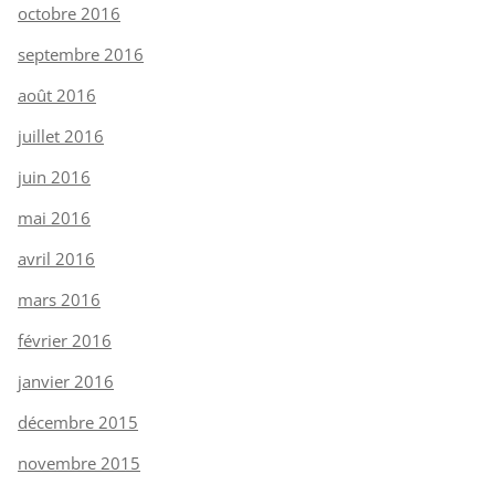
octobre 2016
septembre 2016
août 2016
juillet 2016
juin 2016
mai 2016
avril 2016
mars 2016
février 2016
janvier 2016
décembre 2015
novembre 2015