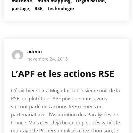
méthode
mind mapping
Organisation
partage
RSE
technologie
admin
novembre 24, 2015
L’APF et les actions RSE
C’était hier soir à Mogador la troisième nuit de la
RSE, ou plutôt de l’APF puisque nous avons
surtout parlé des actions RSE menées en
partenariat avec l’Association des Paralysées de
France. Mais c’est déjà beaucoup et très varié : le
montage de PC personnalisés chez Thomson, le