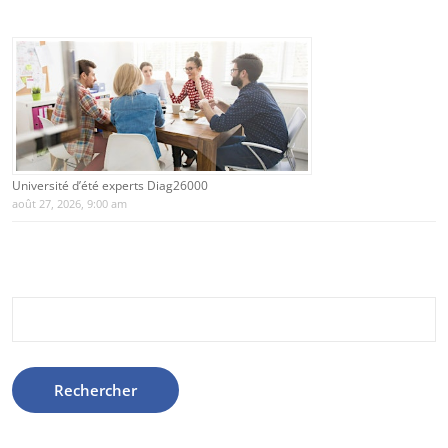
Université d’été experts Diag26000
août 27, 2026, 9:00 am
Rechercher :