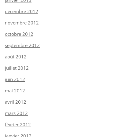
décembre 2012
novembre 2012
octobre 2012
septembre 2012
août 2012
juillet 2012
juin 2012
mai 2012
avril 2012
mars 2012
février 2012
janvier 2012