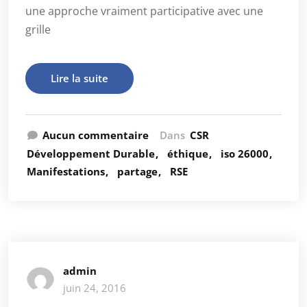
une approche vraiment participative avec une
grille
Lire la suite
Aucun commentaire
Dans
CSR
Développement Durable
éthique
iso 26000
Manifestations
partage
RSE
admin
juin 24, 2016