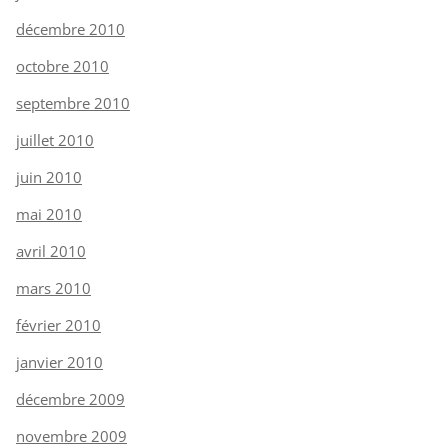
décembre 2010
octobre 2010
septembre 2010
juillet 2010
juin 2010
mai 2010
avril 2010
mars 2010
février 2010
janvier 2010
décembre 2009
novembre 2009