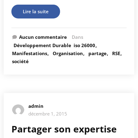
Lire la suite
Aucun commentaire
Dans
Développement Durable
iso 26000
Manifestations
Organisation
partage
RSE
société
admin
décembre 1, 2015
Partager son expertise