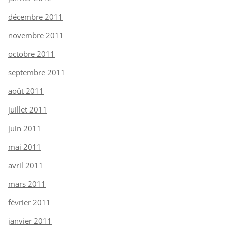
décembre 2011
novembre 2011
octobre 2011
septembre 2011
août 2011
juillet 2011
juin 2011
mai 2011
avril 2011
mars 2011
février 2011
janvier 2011