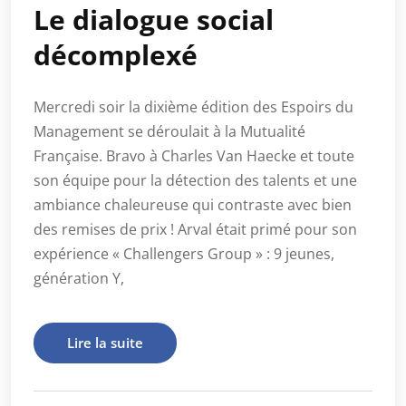
Le dialogue social
décomplexé
Mercredi soir la dixième édition des Espoirs du
Management se déroulait à la Mutualité
Française. Bravo à Charles Van Haecke et toute
son équipe pour la détection des talents et une
ambiance chaleureuse qui contraste avec bien
des remises de prix ! Arval était primé pour son
expérience « Challengers Group » : 9 jeunes,
génération Y,
Lire la suite