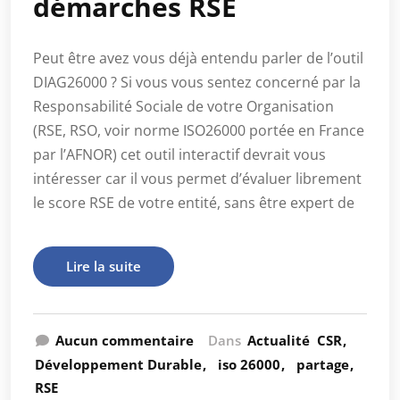
démarches RSE
Peut être avez vous déjà entendu parler de l’outil
DIAG26000 ? Si vous vous sentez concerné par la
Responsabilité Sociale de votre Organisation
(RSE, RSO, voir norme ISO26000 portée en France
par l’AFNOR) cet outil interactif devrait vous
intéresser car il vous permet d’évaluer librement
le score RSE de votre entité, sans être expert de
Lire la suite
Aucun commentaire
Dans
Actualité
CSR
Développement Durable
iso 26000
partage
RSE