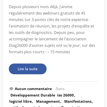
Depuis plusieurs mois déjà, j’anime
régulièrement des webinars gratuits de 45
minutes sur 3 points clés de notre expertise :
l’animation de réunion, les projets d’enquête et
les outils de diagnostics. Depuis peu, pour
accompagner le lancement de l’association
Diag26000 d’autres sujets ont vu le jour, sur des
formats plus courts : – 15 minutes
Lire la suite
Aucun commentaire
Dans
Développement Durable
iso 26000
logiciel libre
Management
Manifestations