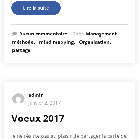
Lire la suite
Aucun commentaire
Dans
Management
méthode
mind mapping
Organisation
partage
admin
janvier 2, 2017
Voeux 2017
je ne résiste pas au plaisir de partager la carte de