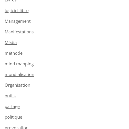
logiciel libre
Management
Manifestations
Média
méthode
mind mapping
mondialisation
Organisation
outils
partage
politique
provocation