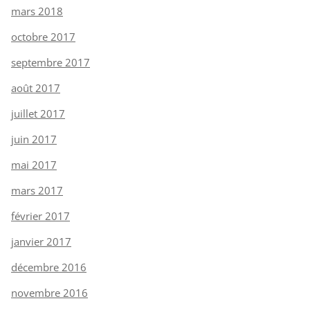
mars 2018
octobre 2017
septembre 2017
août 2017
juillet 2017
juin 2017
mai 2017
mars 2017
février 2017
janvier 2017
décembre 2016
novembre 2016