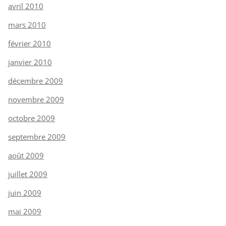
avril 2010
mars 2010
février 2010
janvier 2010
décembre 2009
novembre 2009
octobre 2009
septembre 2009
août 2009
juillet 2009
juin 2009
mai 2009