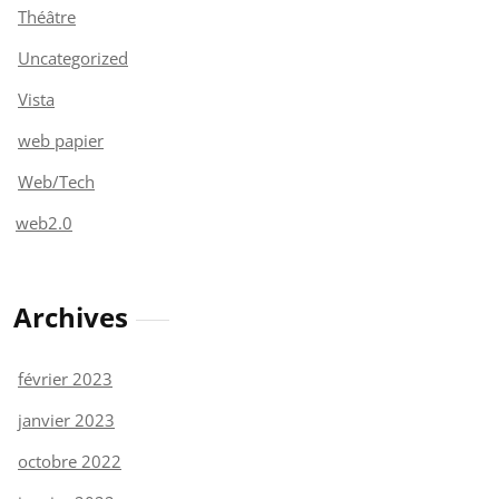
Théâtre
Uncategorized
Vista
web papier
Web/Tech
web2.0
Archives
février 2023
janvier 2023
octobre 2022