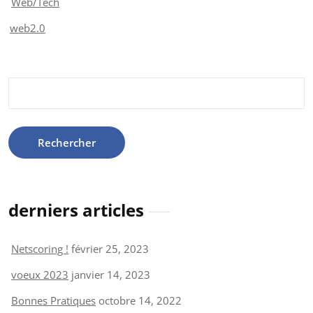
Web/Tech
web2.0
Rechercher :
derniers articles
Netscoring !
février 25, 2023
voeux 2023
janvier 14, 2023
Bonnes Pratiques
octobre 14, 2022