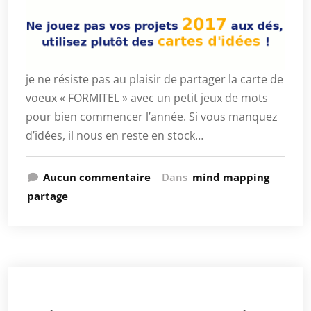
je ne résiste pas au plaisir de partager la carte de
voeux « FORMITEL » avec un petit jeux de mots
pour bien commencer l’année. Si vous manquez
d’idées, il nous en reste en stock…
Aucun commentaire
Dans
mind mapping
partage