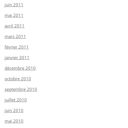
juin 2011
mai 2011
avril 2011
mars 2011
février 2011
janvier 2011
décembre 2010
octobre 2010
septembre 2010
juillet 2010
juin 2010
mai 2010