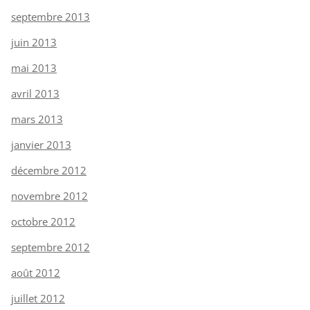
septembre 2013
juin 2013
mai 2013
avril 2013
mars 2013
janvier 2013
décembre 2012
novembre 2012
octobre 2012
septembre 2012
août 2012
juillet 2012