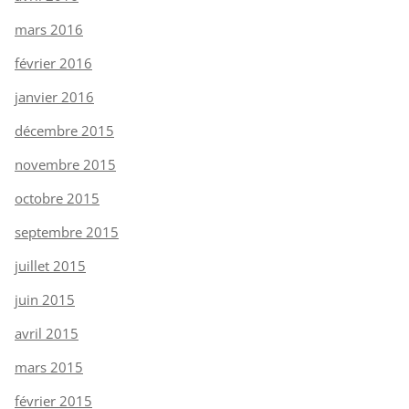
mars 2016
février 2016
janvier 2016
décembre 2015
novembre 2015
octobre 2015
septembre 2015
juillet 2015
juin 2015
avril 2015
mars 2015
février 2015