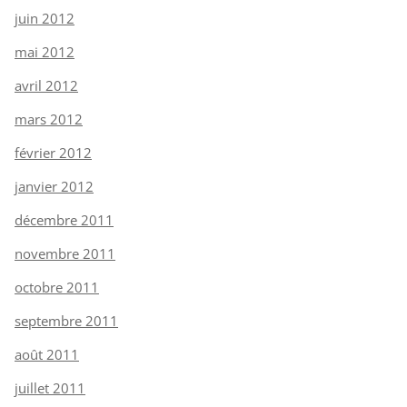
juin 2012
mai 2012
avril 2012
mars 2012
février 2012
janvier 2012
décembre 2011
novembre 2011
octobre 2011
septembre 2011
août 2011
juillet 2011