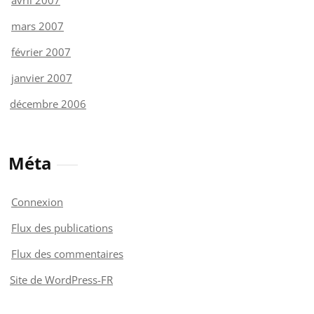
avril 2007
mars 2007
février 2007
janvier 2007
décembre 2006
Méta
Connexion
Flux des publications
Flux des commentaires
Site de WordPress-FR