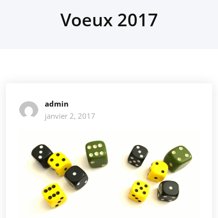
Voeux 2017
admin
janvier 2, 2017