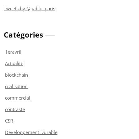
Tweets by @pablo_paris
Catégories
1eravril
Actualité
blockchain
civilisation
commercial
contraste
CSR
Développement Durable