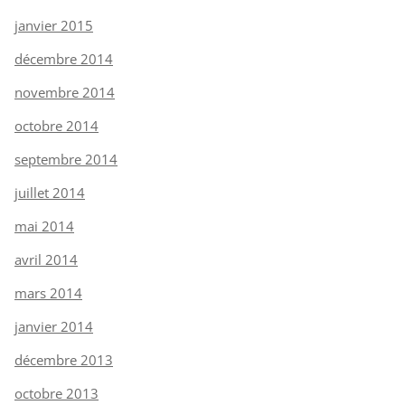
janvier 2015
décembre 2014
novembre 2014
octobre 2014
septembre 2014
juillet 2014
mai 2014
avril 2014
mars 2014
janvier 2014
décembre 2013
octobre 2013