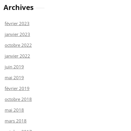
Archives
février 2023
janvier 2023
octobre 2022
janvier 2022
juin 2019
mai 2019
février 2019
octobre 2018
mai 2018
mars 2018