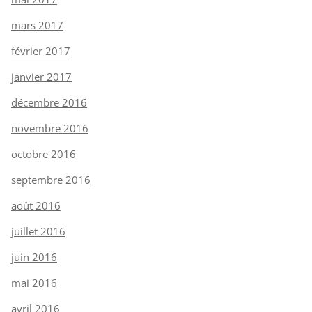
mars 2017
février 2017
janvier 2017
décembre 2016
novembre 2016
octobre 2016
septembre 2016
août 2016
juillet 2016
juin 2016
mai 2016
avril 2016