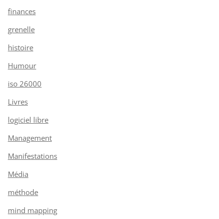
finances
grenelle
histoire
Humour
iso 26000
Livres
logiciel libre
Management
Manifestations
Média
méthode
mind mapping