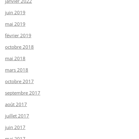
janvier 2022
juin 2019
mai 2019
février 2019
octobre 2018
mai 2018
mars 2018
octobre 2017
septembre 2017
août 2017
juillet 2017
juin 2017
mai 2017