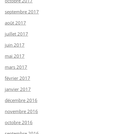
octobre 2017
septembre 2017
août 2017
juillet 2017
juin 2017
mai 2017
mars 2017
février 2017
janvier 2017
décembre 2016
novembre 2016
octobre 2016
septembre 2016