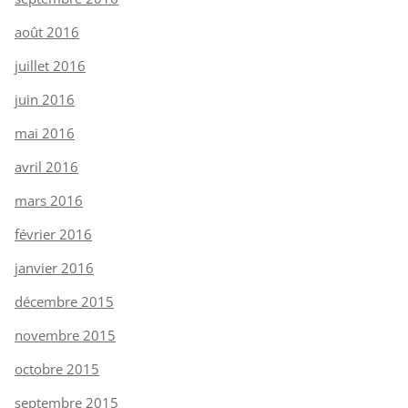
août 2016
juillet 2016
juin 2016
mai 2016
avril 2016
mars 2016
février 2016
janvier 2016
décembre 2015
novembre 2015
octobre 2015
septembre 2015