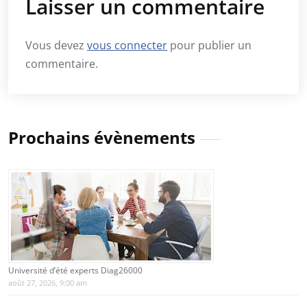
Laisser un commentaire
Vous devez
vous connecter
pour publier un
commentaire.
Prochains évènements
Université d’été experts Diag26000
août 27, 2026, 9:00 am