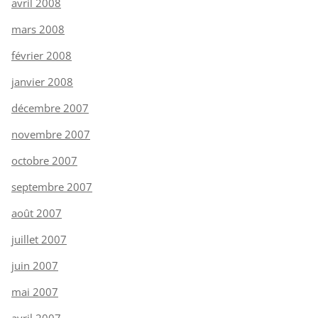
avril 2008
mars 2008
février 2008
janvier 2008
décembre 2007
novembre 2007
octobre 2007
septembre 2007
août 2007
juillet 2007
juin 2007
mai 2007