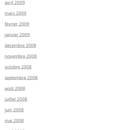
avril 2009
mars 2009
février 2009
janvier 2009
décembre 2008
novembre 2008
octobre 2008
septembre 2008
août 2008
juillet 2008
juin 2008
mai 2008