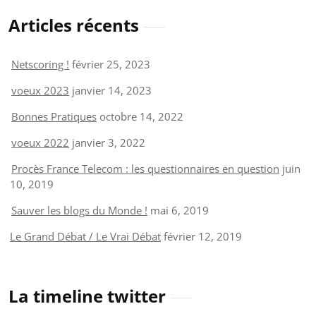
Articles récents
Netscoring !
février 25, 2023
voeux 2023
janvier 14, 2023
Bonnes Pratiques
octobre 14, 2022
voeux 2022
janvier 3, 2022
Procès France Telecom : les questionnaires en question
juin
10, 2019
Sauver les blogs du Monde !
mai 6, 2019
Le Grand Débat / Le Vrai Débat
février 12, 2019
La timeline twitter