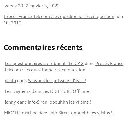
voeux 2022
janvier 3, 2022
Procès France Telecom : les questionnaires en question
juin
10, 2019
Commentaires récents
Les questionnaires au tribunal - LeDIAG
dans
Procès France
Telecom : les questionnaires en question
pablo
dans
Sauvons les poissons d’avril !
Les Digiteurs
dans
Les DIGITEURS Off Line
fanny
dans
Info-Siren. ooouhhh les vilains !
MIOCHE martine
dans
Info-Siren. ooouhhh les vilains !