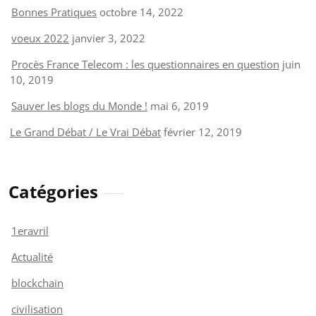
Bonnes Pratiques
octobre 14, 2022
voeux 2022
janvier 3, 2022
Procès France Telecom : les questionnaires en question
juin
10, 2019
Sauver les blogs du Monde !
mai 6, 2019
Le Grand Débat / Le Vrai Débat
février 12, 2019
Catégories
1eravril
Actualité
blockchain
civilisation