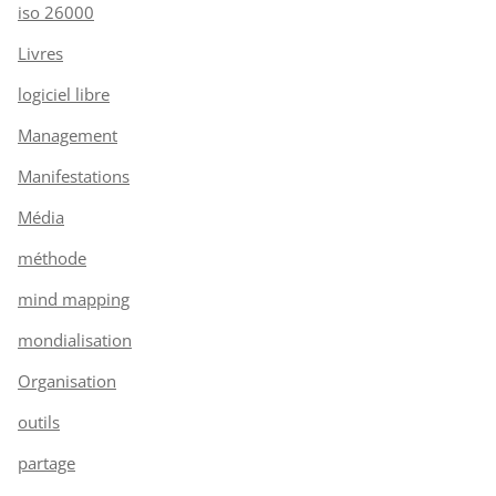
iso 26000
Livres
logiciel libre
Management
Manifestations
Média
méthode
mind mapping
mondialisation
Organisation
outils
partage