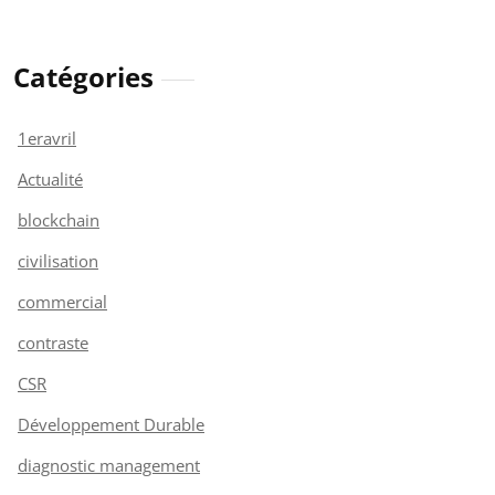
Catégories
1eravril
Actualité
blockchain
civilisation
commercial
contraste
CSR
Développement Durable
diagnostic management