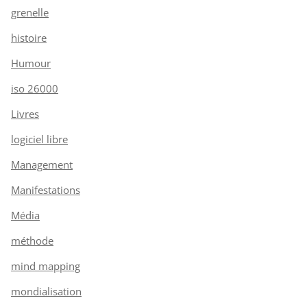
grenelle
histoire
Humour
iso 26000
Livres
logiciel libre
Management
Manifestations
Média
méthode
mind mapping
mondialisation