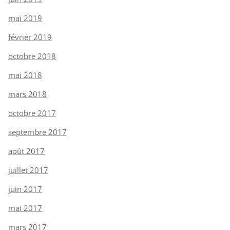
mai 2019
février 2019
octobre 2018
mai 2018
mars 2018
octobre 2017
septembre 2017
août 2017
juillet 2017
juin 2017
mai 2017
mars 2017