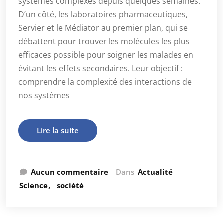
systèmes complexes depuis quelques semaines.
D’un côté, les laboratoires pharmaceutiques,
Servier et le Médiator au premier plan, qui se
débattent pour trouver les molécules les plus
efficaces possible pour soigner les malades en
évitant les effets secondaires. Leur objectif :
comprendre la complexité des interactions de
nos systèmes
Lire la suite
Aucun commentaire
Dans
Actualité
Science
société