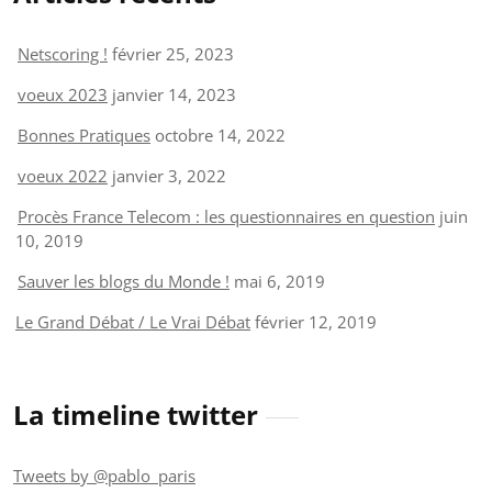
Netscoring !
février 25, 2023
voeux 2023
janvier 14, 2023
Bonnes Pratiques
octobre 14, 2022
voeux 2022
janvier 3, 2022
Procès France Telecom : les questionnaires en question
juin
10, 2019
Sauver les blogs du Monde !
mai 6, 2019
Le Grand Débat / Le Vrai Débat
février 12, 2019
La timeline twitter
Tweets by @pablo_paris