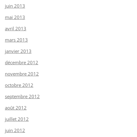
juin 2013
mai 2013
avril 2013
mars 2013
janvier 2013
décembre 2012
novembre 2012
octobre 2012
septembre 2012
août 2012
juillet 2012
juin 2012