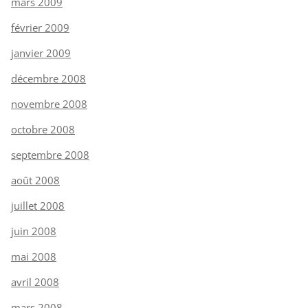
mars 2009
février 2009
janvier 2009
décembre 2008
novembre 2008
octobre 2008
septembre 2008
août 2008
juillet 2008
juin 2008
mai 2008
avril 2008
mars 2008