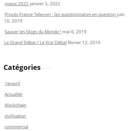
voeux 2022
janvier 3, 2022
Procès France Telecom : les questionnaires en question
juin
10, 2019
Sauver les blogs du Monde !
mai 6, 2019
Le Grand Débat / Le Vrai Débat
février 12, 2019
Catégories
1eravril
Actualité
blockchain
civilisation
commercial