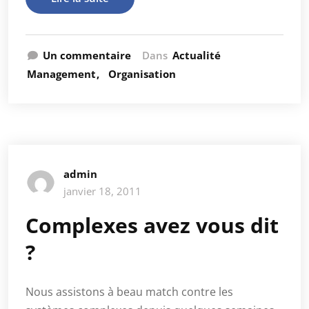
Un commentaire
Dans
Actualité
Management
Organisation
admin
janvier 18, 2011
Complexes avez vous dit
?
Nous assistons à beau match contre les