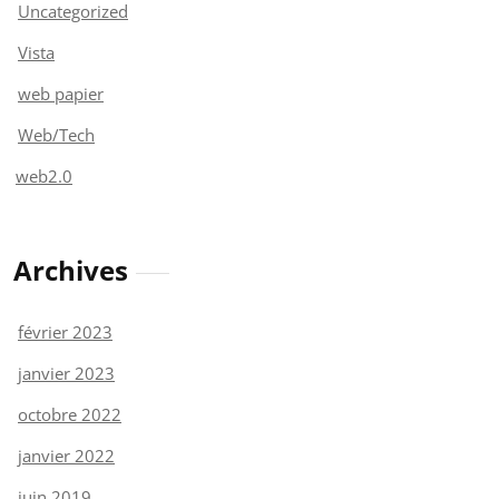
Uncategorized
Vista
web papier
Web/Tech
web2.0
Archives
février 2023
janvier 2023
octobre 2022
janvier 2022
juin 2019