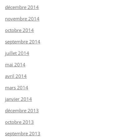
décembre 2014
novembre 2014
octobre 2014
septembre 2014
juillet 2014
mai 2014
avril 2014
mars 2014
janvier 2014
décembre 2013
octobre 2013
septembre 2013