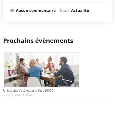
Aucun commentaire
Dans
Actualité
Prochains évènements
Université d’été experts Diag26000
août 27, 2026, 9:00 am