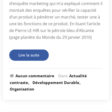
d’enquête marketing qui m’a expliqué comment il
montait des enquêtes pour vérifier la capacité
d’un produit à pénétrer un marché, tester une à
une les fonctions de ce produit. En lisant l’article
de Pierre LE HIR sur le pétrole bleu d’Alicante
(page planète du Monde du 29 janvier 2010)
Lire la suite
Aucun commentaire
Dans
Actualité
contraste
Développement Durable
Organisation