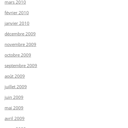
mars 2010
février 2010
janvier 2010
décembre 2009
novembre 2009
octobre 2009
septembre 2009
août 2009
juillet 2009
juin 2009
mai 2009
avril 2009