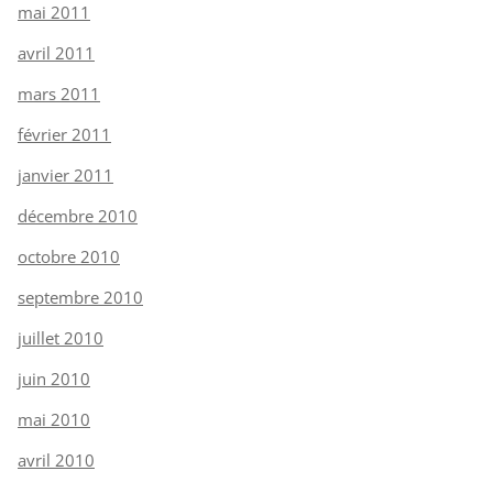
mai 2011
avril 2011
mars 2011
février 2011
janvier 2011
décembre 2010
octobre 2010
septembre 2010
juillet 2010
juin 2010
mai 2010
avril 2010