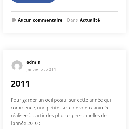
Aucun commentaire
Dans
Actualité
admin
janvier 2, 2011
2011
Pour garder un oeil positif sur cette année qui
commence, une petite carte de voeux animée
réalisée à partir des photos personnelles de
l’année 2010 :