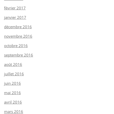
février 2017
janvier 2017
décembre 2016
novembre 2016
octobre 2016
septembre 2016
août 2016
juillet 2016
juin 2016
mai 2016
avril 2016
mars 2016