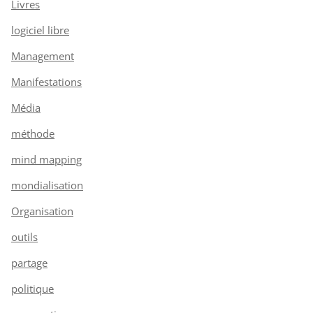
Livres
logiciel libre
Management
Manifestations
Média
méthode
mind mapping
mondialisation
Organisation
outils
partage
politique