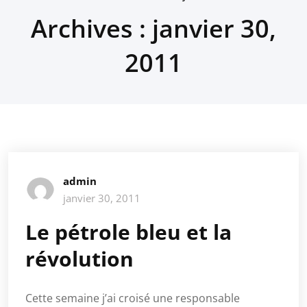
Archives : janvier 30,
2011
admin
janvier 30, 2011
Le pétrole bleu et la
révolution
Cette semaine j’ai croisé une responsable