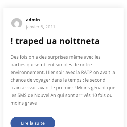
admin
janvier 6, 2011
! traped ua noittneta
Des fois on a des surprises même avec les
parties qui semblent simples de notre
environnement. Hier soir avec la RATP on avait la
chance de voyager dans le temps : le second
train arrivait avant le premier ! Moins génant que
les SMS de Nouvel An qui sont arrivés 10 fois ou
moins grave
Lire la suite