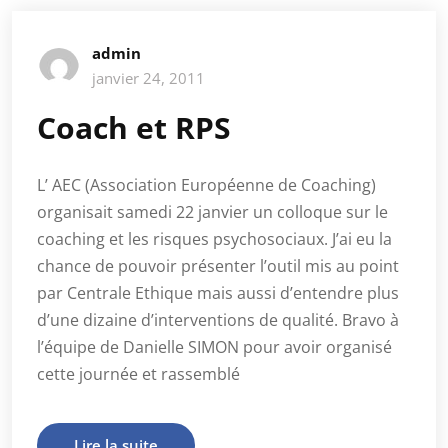
admin
janvier 24, 2011
Coach et RPS
L’ AEC (Association Européenne de Coaching)
organisait samedi 22 janvier un colloque sur le
coaching et les risques psychosociaux. J’ai eu la
chance de pouvoir présenter l’outil mis au point
par Centrale Ethique mais aussi d’entendre plus
d’une dizaine d’interventions de qualité. Bravo à
l’équipe de Danielle SIMON pour avoir organisé
cette journée et rassemblé
Lire la suite