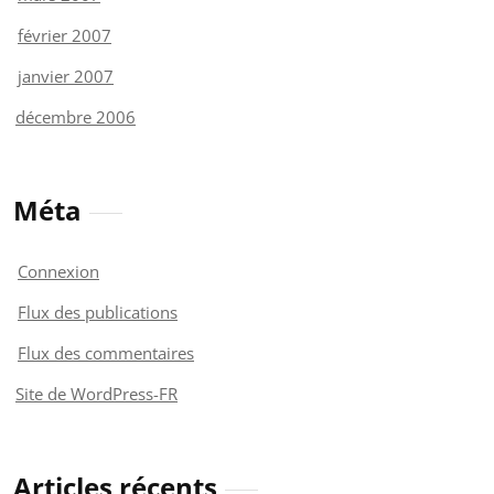
février 2007
janvier 2007
décembre 2006
Méta
Connexion
Flux des publications
Flux des commentaires
Site de WordPress-FR
Articles récents