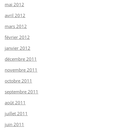
mai 2012
avril 2012
mars 2012
février 2012
janvier 2012
décembre 2011
novembre 2011
octobre 2011
septembre 2011
août 2011
juillet 2011
juin 2011