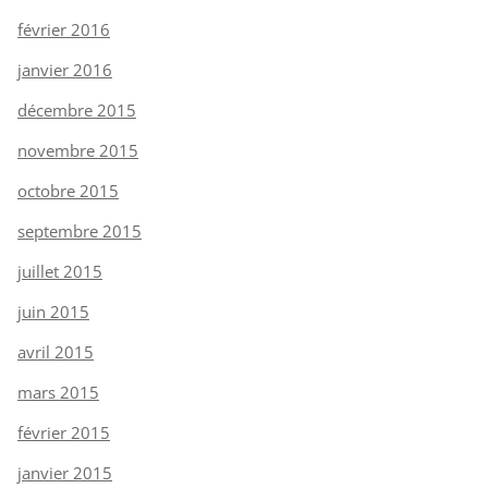
février 2016
janvier 2016
décembre 2015
novembre 2015
octobre 2015
septembre 2015
juillet 2015
juin 2015
avril 2015
mars 2015
février 2015
janvier 2015