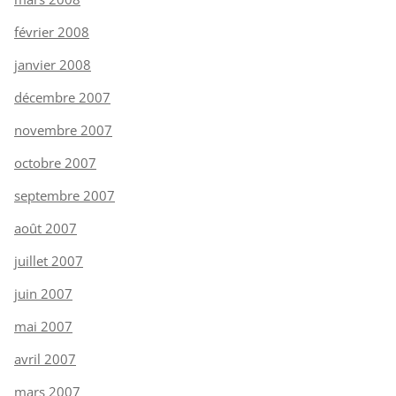
février 2008
janvier 2008
décembre 2007
novembre 2007
octobre 2007
septembre 2007
août 2007
juillet 2007
juin 2007
mai 2007
avril 2007
mars 2007