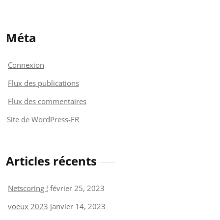
Méta
Connexion
Flux des publications
Flux des commentaires
Site de WordPress-FR
Articles récents
Netscoring !
février 25, 2023
voeux 2023
janvier 14, 2023