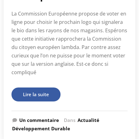
La Commission Européenne propose de voter en
ligne pour choisir le prochain logo qui signalera
le bio dans les rayons de nos magasins. Espérons
que cette initiative rapprochera la Commission
du citoyen européen lambda. Par contre assez
curieux que l’on ne puisse pour le moment voter
que sur la version anglaise. Est-ce donc si
compliqué
Lire la suite
Un commentaire
Dans
Actualité
Développement Durable