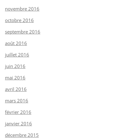
novembre 2016
octobre 2016
septembre 2016
août 2016
juillet 2016
juin 2016
mai 2016
avril 2016
mars 2016
février 2016
janvier 2016
décembre 2015