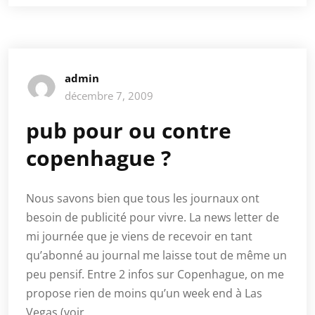
admin
décembre 7, 2009
pub pour ou contre
copenhague ?
Nous savons bien que tous les journaux ont
besoin de publicité pour vivre. La news letter de
mi journée que je viens de recevoir en tant
qu’abonné au journal me laisse tout de même un
peu pensif. Entre 2 infos sur Copenhague, on me
propose rien de moins qu’un week end à Las
Vegas (voir