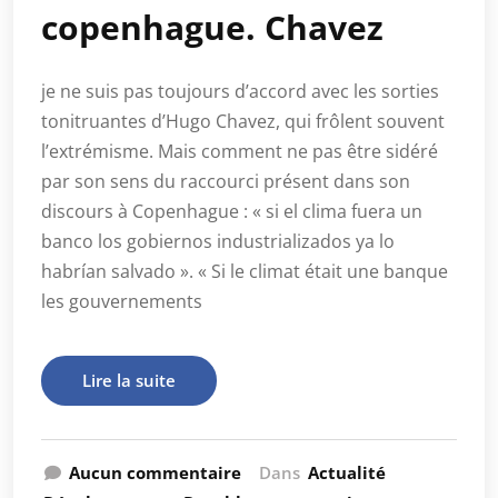
copenhague. Chavez
je ne suis pas toujours d’accord avec les sorties
tonitruantes d’Hugo Chavez, qui frôlent souvent
l’extrémisme. Mais comment ne pas être sidéré
par son sens du raccourci présent dans son
discours à Copenhague : « si el clima fuera un
banco los gobiernos industrializados ya lo
habrían salvado ». « Si le climat était une banque
les gouvernements
Lire la suite
Aucun commentaire
Dans
Actualité