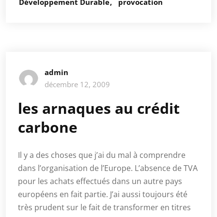
Développement Durable
provocation
admin
décembre 12, 2009
les arnaques au crédit
carbone
Il y a des choses que j’ai du mal à comprendre
dans l’organisation de l’Europe. L’absence de TVA
pour les achats effectués dans un autre pays
européens en fait partie. J’ai aussi toujours été
très prudent sur le fait de transformer en titres