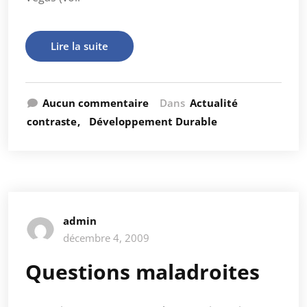
Lire la suite
Aucun commentaire
Dans
Actualité
contraste
Développement Durable
admin
décembre 4, 2009
Questions maladroites