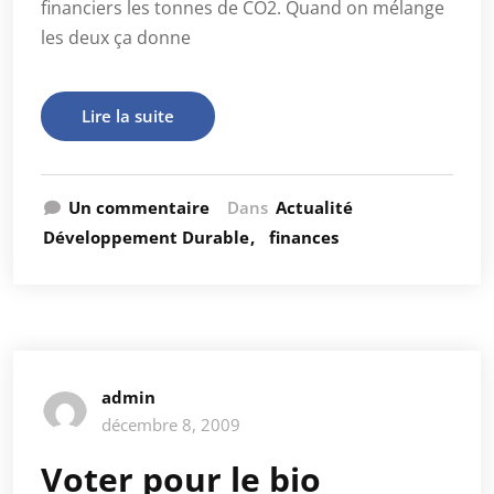
financiers les tonnes de CO2. Quand on mélange
les deux ça donne
Lire la suite
Un commentaire
Dans
Actualité
Développement Durable
finances
admin
décembre 8, 2009
Voter pour le bio