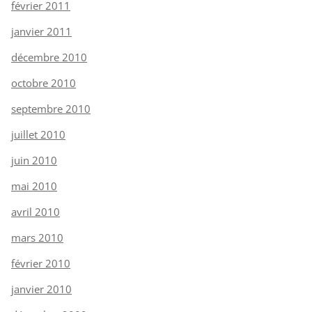
février 2011
janvier 2011
décembre 2010
octobre 2010
septembre 2010
juillet 2010
juin 2010
mai 2010
avril 2010
mars 2010
février 2010
janvier 2010