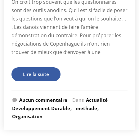
On croit trop souvent que les questionnaires
sont des outils anodins. Qu’il est si facile de poser
les questions que l’on veut à qui on le souhaite . .
. Les danois viennent de faire l’amère
démonstration du contraire. Pour préparer les
négociations de Copenhague ils n’ont rien
trouver de mieux que d’envoyer à une
Lire la suite
Aucun commentaire
Dans
Actualité
Développement Durable
méthode
Organisation