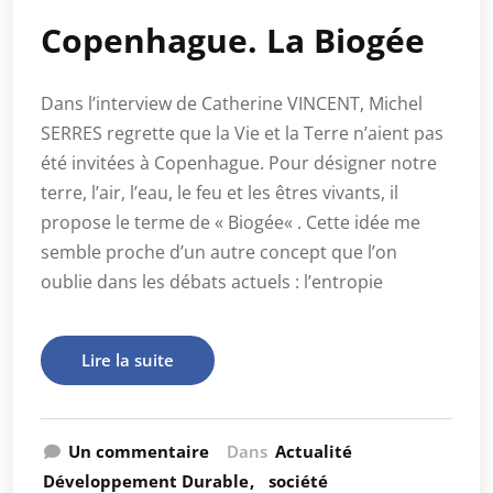
Copenhague. La Biogée
Dans l’interview de Catherine VINCENT, Michel
SERRES regrette que la Vie et la Terre n’aient pas
été invitées à Copenhague. Pour désigner notre
terre, l’air, l’eau, le feu et les êtres vivants, il
propose le terme de « Biogée« . Cette idée me
semble proche d’un autre concept que l’on
oublie dans les débats actuels : l’entropie
Lire la suite
Un commentaire
Dans
Actualité
Développement Durable
société