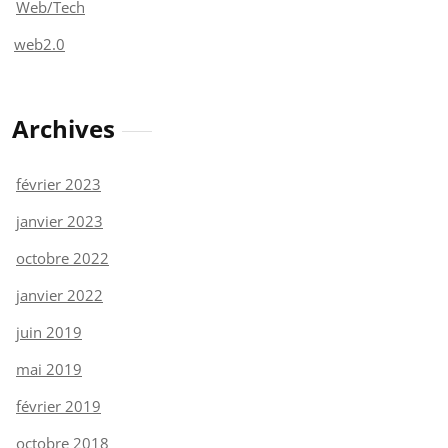
Web/Tech
web2.0
Archives
février 2023
janvier 2023
octobre 2022
janvier 2022
juin 2019
mai 2019
février 2019
octobre 2018