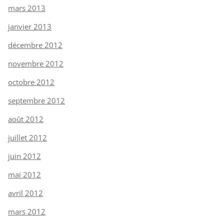
mars 2013
janvier 2013
décembre 2012
novembre 2012
octobre 2012
septembre 2012
août 2012
juillet 2012
juin 2012
mai 2012
avril 2012
mars 2012