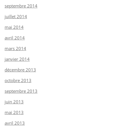
septembre 2014
juillet 2014
mai 2014
avril 2014
mars 2014
janvier 2014
décembre 2013
octobre 2013
septembre 2013
juin 2013
mai 2013
avril 2013