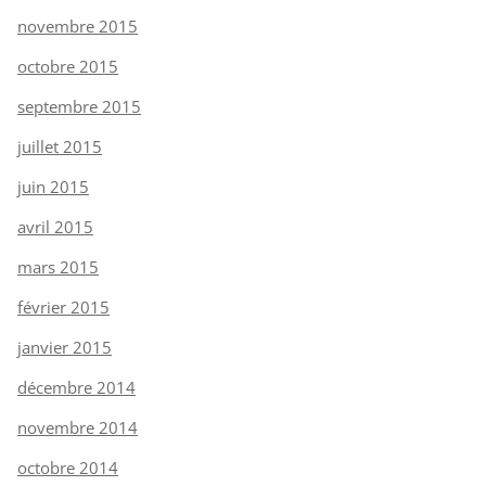
novembre 2015
octobre 2015
septembre 2015
juillet 2015
juin 2015
avril 2015
mars 2015
février 2015
janvier 2015
décembre 2014
novembre 2014
octobre 2014