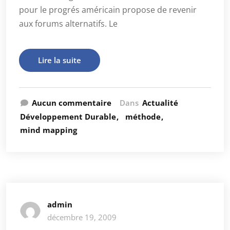
pour le progrés américain propose de revenir
aux forums alternatifs. Le
Lire la suite
Aucun commentaire
Dans
Actualité
Développement Durable
méthode
mind mapping
admin
décembre 19, 2009