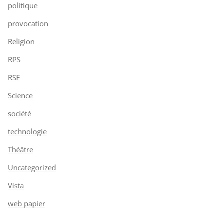
politique
provocation
Religion
RPS
RSE
Science
société
technologie
Théâtre
Uncategorized
Vista
web papier