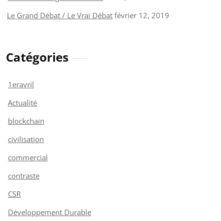
Le Grand Débat / Le Vrai Débat
février 12, 2019
Catégories
1eravril
Actualité
blockchain
civilisation
commercial
contraste
CSR
Développement Durable