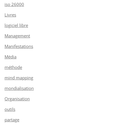
iso 26000
Livres
logiciel libre
Management
Manifestations
Média
méthode
mind mapping
mondialisation
Organisation
outils
partage