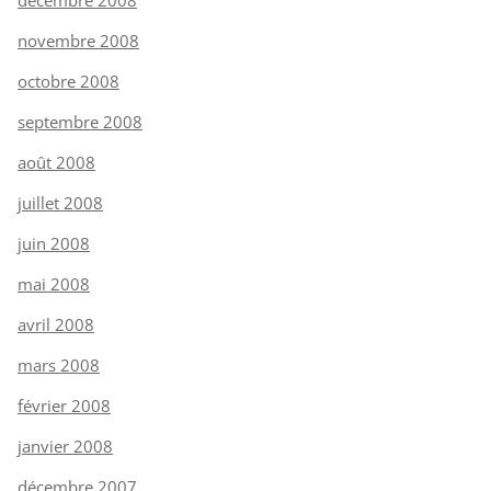
novembre 2008
octobre 2008
septembre 2008
août 2008
juillet 2008
juin 2008
mai 2008
avril 2008
mars 2008
février 2008
janvier 2008
décembre 2007