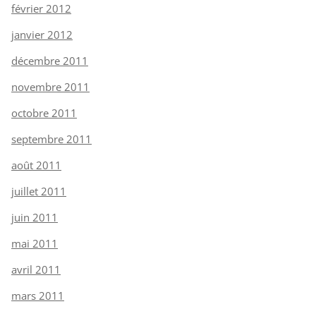
février 2012
janvier 2012
décembre 2011
novembre 2011
octobre 2011
septembre 2011
août 2011
juillet 2011
juin 2011
mai 2011
avril 2011
mars 2011