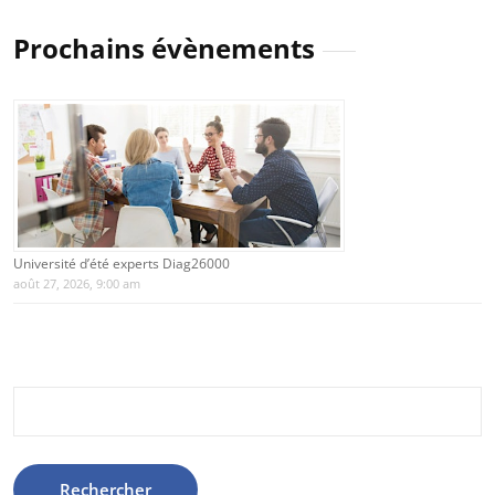
Prochains évènements
Université d’été experts Diag26000
août 27, 2026, 9:00 am
Rechercher :