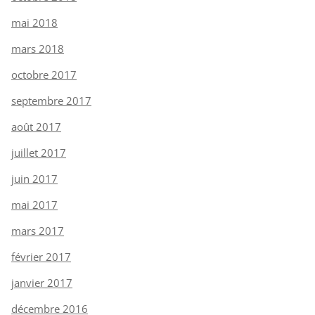
mai 2018
mars 2018
octobre 2017
septembre 2017
août 2017
juillet 2017
juin 2017
mai 2017
mars 2017
février 2017
janvier 2017
décembre 2016