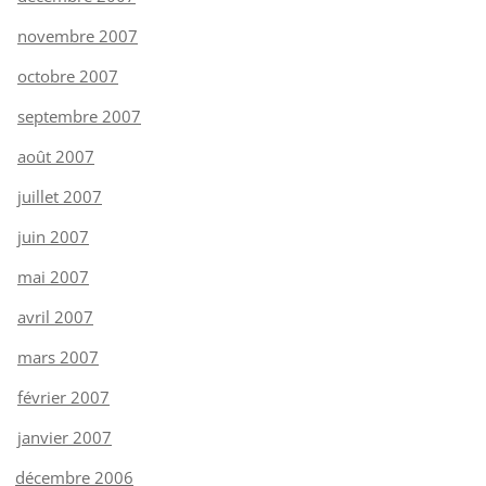
novembre 2007
octobre 2007
septembre 2007
août 2007
juillet 2007
juin 2007
mai 2007
avril 2007
mars 2007
février 2007
janvier 2007
décembre 2006