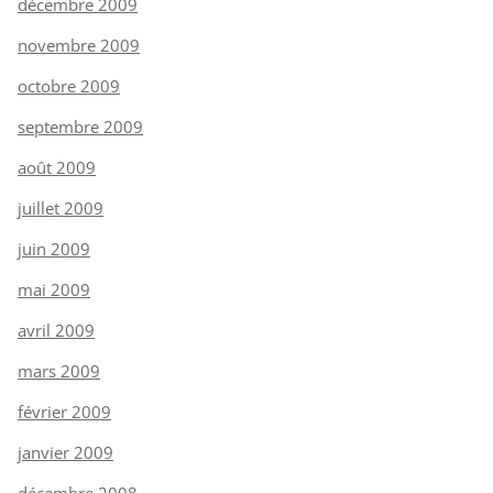
décembre 2009
novembre 2009
octobre 2009
septembre 2009
août 2009
juillet 2009
juin 2009
mai 2009
avril 2009
mars 2009
février 2009
janvier 2009
décembre 2008