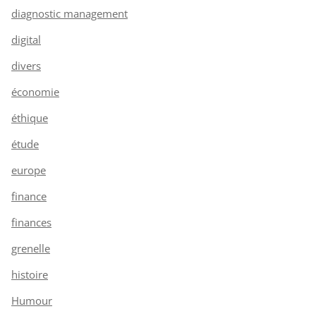
diagnostic management
digital
divers
économie
éthique
étude
europe
finance
finances
grenelle
histoire
Humour