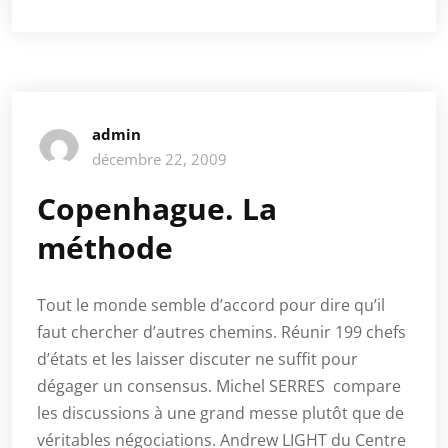
admin
décembre 22, 2009
Copenhague. La
méthode
Tout le monde semble d’accord pour dire qu’il
faut chercher d’autres chemins. Réunir 199 chefs
d’états et les laisser discuter ne suffit pour
dégager un consensus. Michel SERRES compare
les discussions à une grand messe plutôt que de
véritables négociations. Andrew LIGHT du Centre