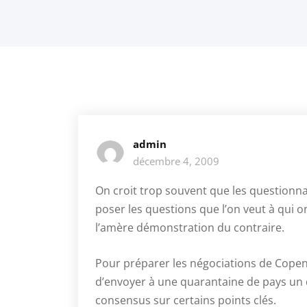
admin
décembre 4, 2009
On croit trop souvent que les questionnair
poser les questions que l’on veut à qui on
l’amère démonstration du contraire.
Pour préparer les négociations de Copen
d’envoyer à une quarantaine de pays un 
consensus sur certains points clés.