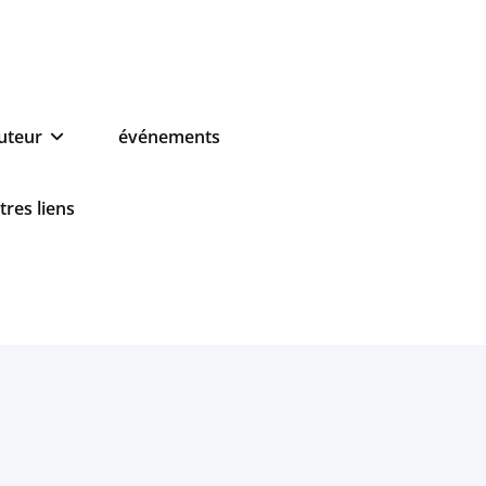
auteur
événements
tres liens