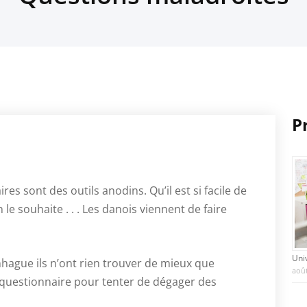
P
es sont des outils anodins. Qu’il est si facile de
 le souhaite . . . Les danois viennent de faire
Uni
hague ils n’ont rien trouver de mieux que
août
questionnaire pour tenter de dégager des