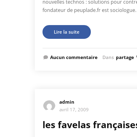
nouvelles technos : solutions pour contr
fondateur de peuplade.fr est sociologue.
Lire la suite
Aucun commentaire
Dans
partage
admin
avril 17, 2009
les favelas française