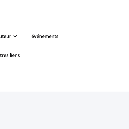
auteur
événements
tres liens