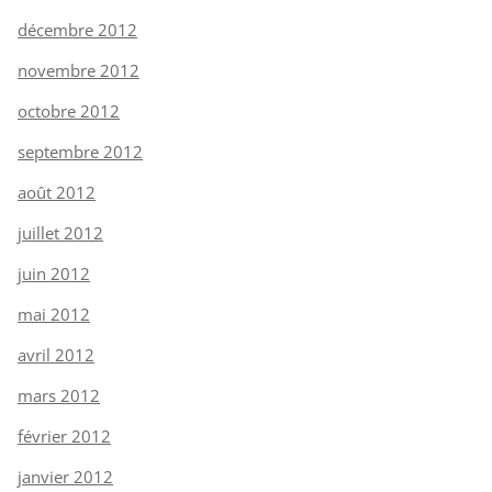
décembre 2012
novembre 2012
octobre 2012
septembre 2012
août 2012
juillet 2012
juin 2012
mai 2012
avril 2012
mars 2012
février 2012
janvier 2012