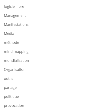
logiciel libre
Management
Manifestations
Média
méthode
mind mapping
mondialisation
Organisation
outils
partage
politique
provocation