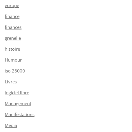
europe
finance
finances
grenelle
histoire
Humour
iso 26000
Livres
logiciel libre
Management
Manifestations
Média