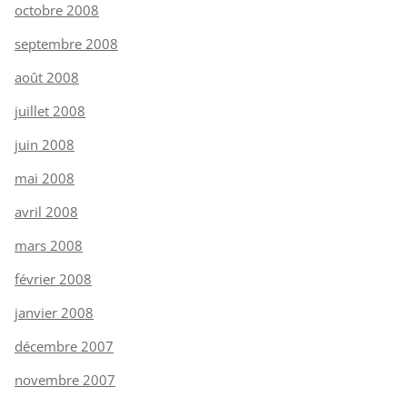
octobre 2008
septembre 2008
août 2008
juillet 2008
juin 2008
mai 2008
avril 2008
mars 2008
février 2008
janvier 2008
décembre 2007
novembre 2007