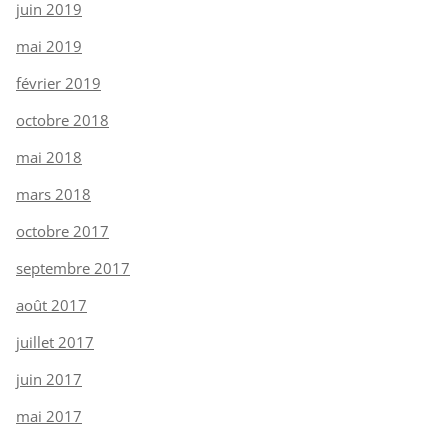
juin 2019
mai 2019
février 2019
octobre 2018
mai 2018
mars 2018
octobre 2017
septembre 2017
août 2017
juillet 2017
juin 2017
mai 2017