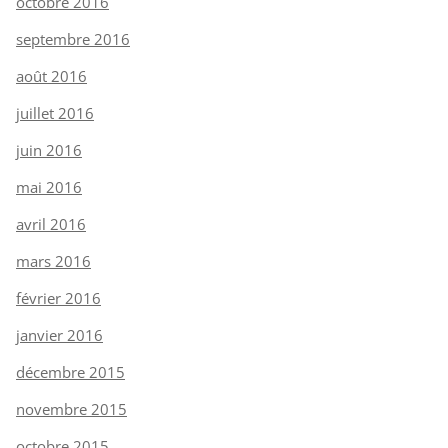
octobre 2016
septembre 2016
août 2016
juillet 2016
juin 2016
mai 2016
avril 2016
mars 2016
février 2016
janvier 2016
décembre 2015
novembre 2015
octobre 2015