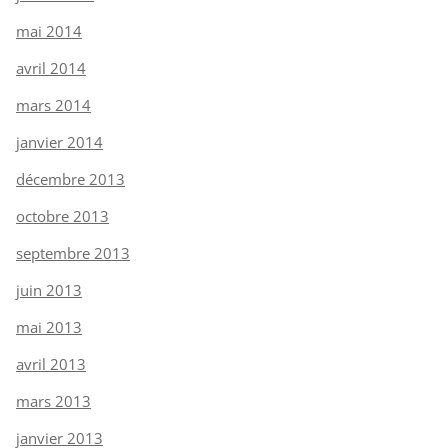
mai 2014
avril 2014
mars 2014
janvier 2014
décembre 2013
octobre 2013
septembre 2013
juin 2013
mai 2013
avril 2013
mars 2013
janvier 2013