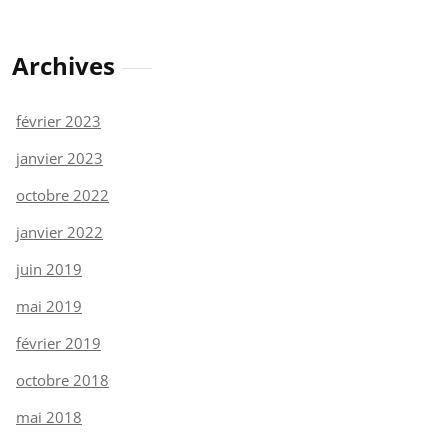
Archives
février 2023
janvier 2023
octobre 2022
janvier 2022
juin 2019
mai 2019
février 2019
octobre 2018
mai 2018