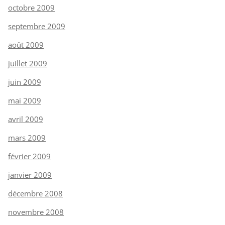
octobre 2009
septembre 2009
août 2009
juillet 2009
juin 2009
mai 2009
avril 2009
mars 2009
février 2009
janvier 2009
décembre 2008
novembre 2008