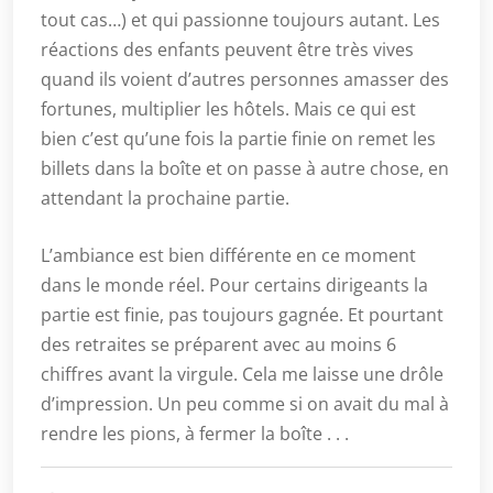
tout cas…) et qui passionne toujours autant. Les
réactions des enfants peuvent être très vives
quand ils voient d’autres personnes amasser des
fortunes, multiplier les hôtels. Mais ce qui est
bien c’est qu’une fois la partie finie on remet les
billets dans la boîte et on passe à autre chose, en
attendant la prochaine partie.
L’ambiance est bien différente en ce moment
dans le monde réel. Pour certains dirigeants la
partie est finie, pas toujours gagnée. Et pourtant
des retraites se préparent avec au moins 6
chiffres avant la virgule. Cela me laisse une drôle
d’impression. Un peu comme si on avait du mal à
rendre les pions, à fermer la boîte . . .