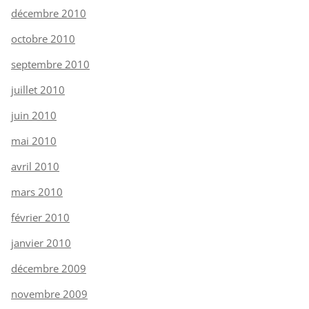
décembre 2010
octobre 2010
septembre 2010
juillet 2010
juin 2010
mai 2010
avril 2010
mars 2010
février 2010
janvier 2010
décembre 2009
novembre 2009