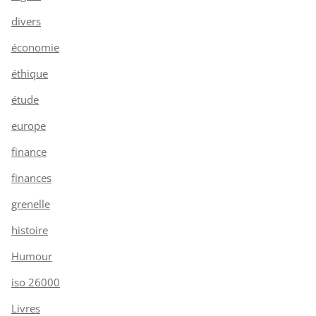
divers
économie
éthique
étude
europe
finance
finances
grenelle
histoire
Humour
iso 26000
Livres