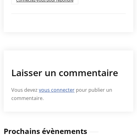
Connectez-vous pour répondre
Laisser un commentaire
Vous devez
vous connecter
pour publier un
commentaire.
Prochains évènements