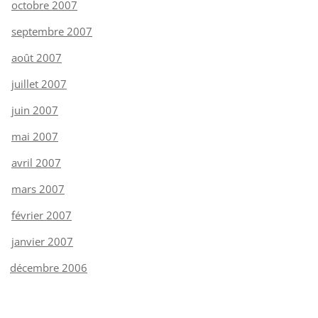
octobre 2007
septembre 2007
août 2007
juillet 2007
juin 2007
mai 2007
avril 2007
mars 2007
février 2007
janvier 2007
décembre 2006