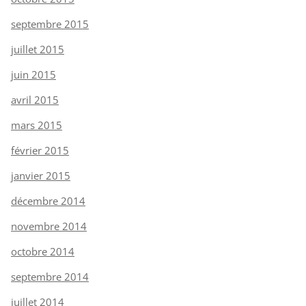
septembre 2015
juillet 2015
juin 2015
avril 2015
mars 2015
février 2015
janvier 2015
décembre 2014
novembre 2014
octobre 2014
septembre 2014
juillet 2014