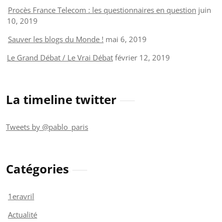
Procès France Telecom : les questionnaires en question
juin
10, 2019
Sauver les blogs du Monde !
mai 6, 2019
Le Grand Débat / Le Vrai Débat
février 12, 2019
La timeline twitter
Tweets by @pablo_paris
Catégories
1eravril
Actualité