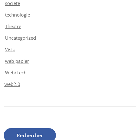
société
technologie
Théâtre
Uncategorized
Vista
web papier
Web/Tech
web2.0
Rechercher :