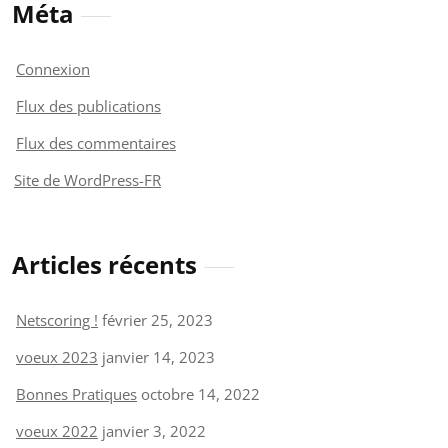
Méta
Connexion
Flux des publications
Flux des commentaires
Site de WordPress-FR
Articles récents
Netscoring !
février 25, 2023
voeux 2023
janvier 14, 2023
Bonnes Pratiques
octobre 14, 2022
voeux 2022
janvier 3, 2022