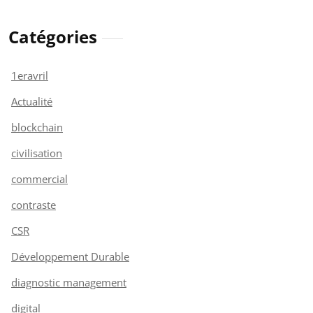
Catégories
1eravril
Actualité
blockchain
civilisation
commercial
contraste
CSR
Développement Durable
diagnostic management
digital