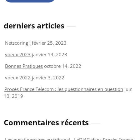
derniers articles
Netscoring !
février 25, 2023
voeux 2023
janvier 14, 2023
Bonnes Pratiques
octobre 14, 2022
voeux 2022
janvier 3, 2022
Procès France Telecom : les questionnaires en question
juin
10, 2019
Commentaires récents
Les questionnaires au tribunal - LeDIAG
dans
Procès France