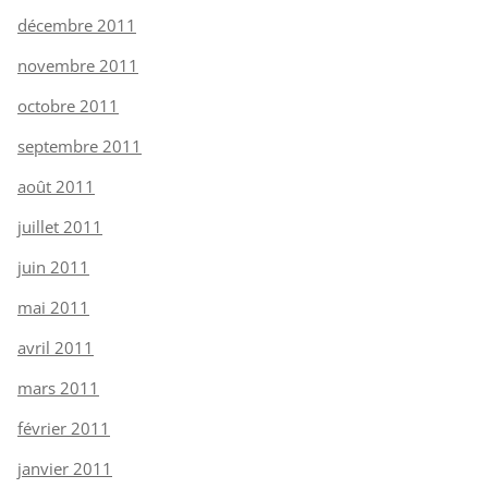
décembre 2011
novembre 2011
octobre 2011
septembre 2011
août 2011
juillet 2011
juin 2011
mai 2011
avril 2011
mars 2011
février 2011
janvier 2011