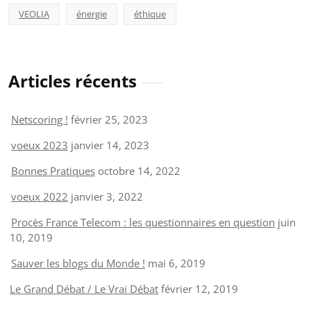
VEOLIA
énergie
éthique
Articles récents
Netscoring !
février 25, 2023
voeux 2023
janvier 14, 2023
Bonnes Pratiques
octobre 14, 2022
voeux 2022
janvier 3, 2022
Procès France Telecom : les questionnaires en question
juin
10, 2019
Sauver les blogs du Monde !
mai 6, 2019
Le Grand Débat / Le Vrai Débat
février 12, 2019