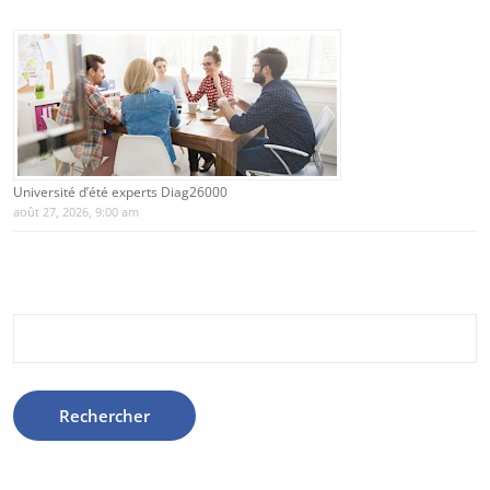
Université d’été experts Diag26000
août 27, 2026, 9:00 am
Rechercher :