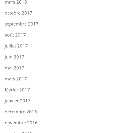
mars 2018
octobre 2017
septembre 2017
août 2017
juillet 2017
juin 2017
mai 2017
mars 2017
février 2017
janvier 2017
décembre 2016
novembre 2016