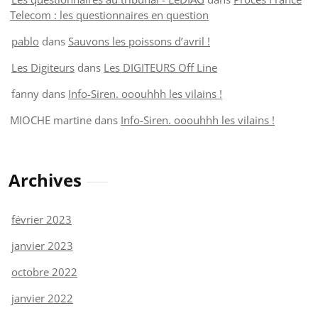
Telecom : les questionnaires en question
pablo
dans
Sauvons les poissons d’avril !
Les Digiteurs
dans
Les DIGITEURS Off Line
fanny
dans
Info-Siren. ooouhhh les vilains !
MIOCHE martine
dans
Info-Siren. ooouhhh les vilains !
Archives
février 2023
janvier 2023
octobre 2022
janvier 2022