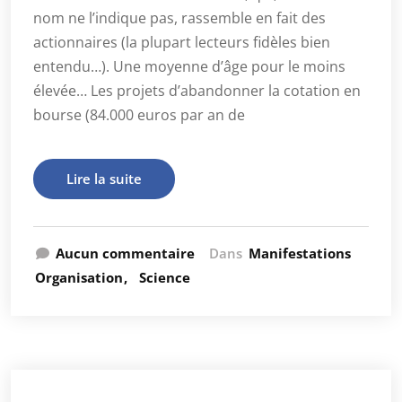
nom ne l’indique pas, rassemble en fait des
actionnaires (la plupart lecteurs fidèles bien
entendu…). Une moyenne d’âge pour le moins
élevée… Les projets d’abandonner la cotation en
bourse (84.000 euros par an de
Lire la suite
Aucun commentaire
Dans
Manifestations
Organisation
Science