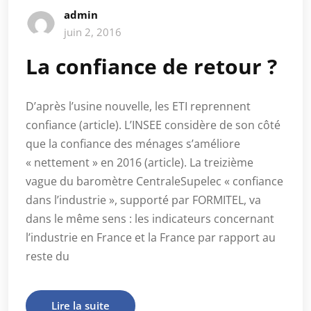
admin
juin 2, 2016
La confiance de retour ?
D’après l’usine nouvelle, les ETI reprennent
confiance (article). L’INSEE considère de son côté
que la confiance des ménages s’améliore
« nettement » en 2016 (article). La treizième
vague du baromètre CentraleSupelec « confiance
dans l’industrie », supporté par FORMITEL, va
dans le même sens : les indicateurs concernant
l’industrie en France et la France par rapport au
reste du
Lire la suite