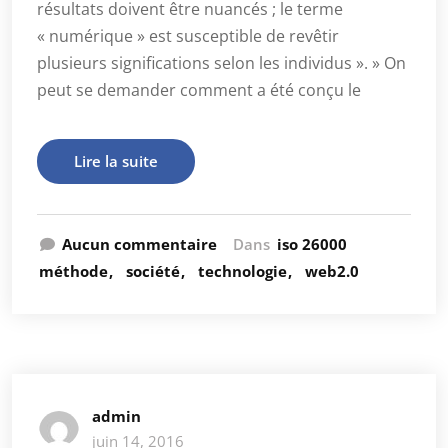
résultats doivent être nuancés ; le terme
« numérique » est susceptible de revêtir
plusieurs significations selon les individus ». » On
peut se demander comment a été conçu le
Lire la suite
Aucun commentaire
Dans
iso 26000
méthode
société
technologie
web2.0
admin
juin 14, 2016