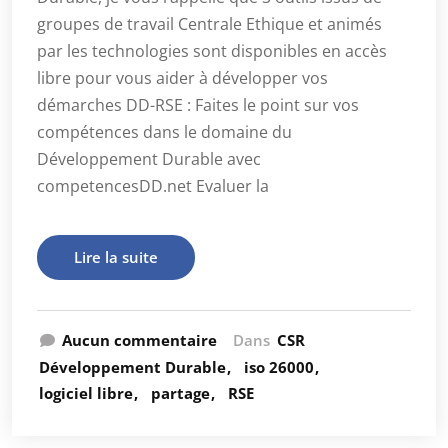
groupes de travail Centrale Ethique et animés
par les technologies sont disponibles en accès
libre pour vous aider à développer vos
démarches DD-RSE : Faites le point sur vos
compétences dans le domaine du
Développement Durable avec
competencesDD.net Evaluer la
Lire la suite
Aucun commentaire
Dans
CSR
Développement Durable
iso 26000
logiciel libre
partage
RSE