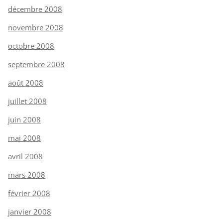
décembre 2008
novembre 2008
octobre 2008
septembre 2008
août 2008
juillet 2008
juin 2008
mai 2008
avril 2008
mars 2008
février 2008
janvier 2008