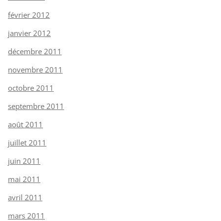
février 2012
janvier 2012
décembre 2011
novembre 2011
octobre 2011
septembre 2011
août 2011
juillet 2011
juin 2011
mai 2011
avril 2011
mars 2011