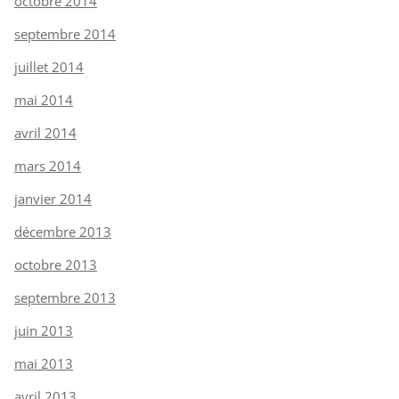
octobre 2014
septembre 2014
juillet 2014
mai 2014
avril 2014
mars 2014
janvier 2014
décembre 2013
octobre 2013
septembre 2013
juin 2013
mai 2013
avril 2013