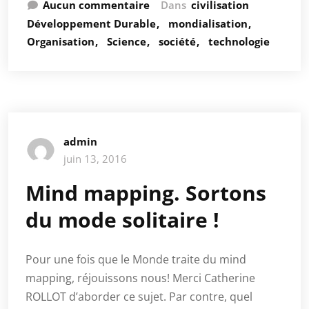
Aucun commentaire
Dans
civilisation
Développement Durable
mondialisation
Organisation
Science
société
technologie
admin
juin 13, 2016
Mind mapping. Sortons
du mode solitaire !
Pour une fois que le Monde traite du mind
mapping, réjouissons nous! Merci Catherine
ROLLOT d’aborder ce sujet. Par contre, quel