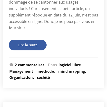
dommage de se cantonner aux usages
individuels ! Curieusement ce petit article, du
supplément l’époque en date du 12 juin, n’est pas
accessible en ligne. Donc je ne peux pas vous en
fournir le
Lire la suite
2 commentaires
Dans
logiciel libre
Management
méthode
mind mapping
Organisation
société