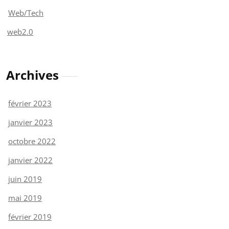
Web/Tech
web2.0
Archives
février 2023
janvier 2023
octobre 2022
janvier 2022
juin 2019
mai 2019
février 2019