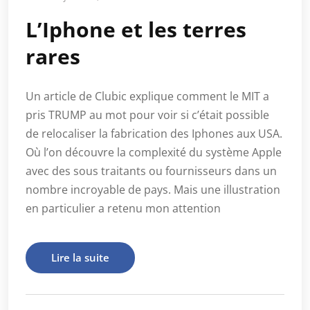
L’Iphone et les terres
rares
Un article de Clubic explique comment le MIT a
pris TRUMP au mot pour voir si c’était possible
de relocaliser la fabrication des Iphones aux USA.
Où l’on découvre la complexité du système Apple
avec des sous traitants ou fournisseurs dans un
nombre incroyable de pays. Mais une illustration
en particulier a retenu mon attention
Lire la suite