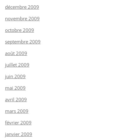
décembre 2009
novembre 2009
octobre 2009
septembre 2009
août 2009
juillet 2009
juin 2009
mai 2009
avril 2009
mars 2009
février 2009
janvier 2009