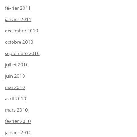
février 2011
janvier 2011
décembre 2010
octobre 2010
septembre 2010
juillet 2010
juin 2010
mai 2010
avril 2010
mars 2010
février 2010
janvier 2010