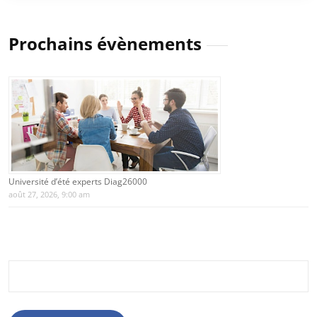
Prochains évènements
Université d’été experts Diag26000
août 27, 2026, 9:00 am
Rechercher :