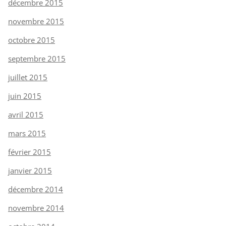
décembre 2015
novembre 2015
octobre 2015
septembre 2015
juillet 2015
juin 2015
avril 2015
mars 2015
février 2015
janvier 2015
décembre 2014
novembre 2014