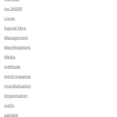
iso 26000
Livres
logiciel libre
Management
Manifestations
Média
méthode
mind mapping
mondialisation
Organisation
outils
partage