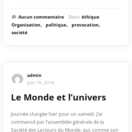
Aucun commentaire
Dans
éthique
Organisation
politique
provocation
société
admin
juin 19, 2016
Le Monde et l’univers
Journée chargée hier pour un samedi. J’ai
commencé par l’assemblée générale de la
Société des Lecteurs du Monde, qui, comme son