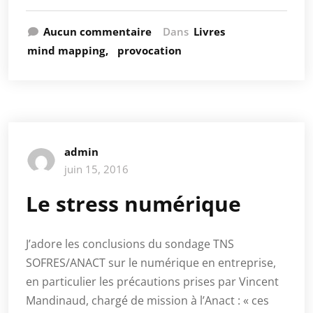
Aucun commentaire
Dans
Livres
mind mapping
provocation
admin
juin 15, 2016
Le stress numérique
J’adore les conclusions du sondage TNS
SOFRES/ANACT sur le numérique en entreprise,
en particulier les précautions prises par Vincent
Mandinaud, chargé de mission à l’Anact : « ces