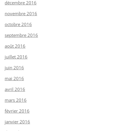
décembre 2016
novembre 2016
octobre 2016
septembre 2016
août 2016
juillet 2016
juin 2016
mai 2016
avril 2016
mars 2016
février 2016
janvier 2016