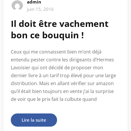
admin
juin 15, 2016
Il doit être vachement
bon ce bouquin !
Ceux qui me connaissent bien m’ont déjà
entendu pester contre les dirigeants d’Hermes
Lavoisier qui ont décidé de proposer mon
dernier livre à un tarif trop élevé pour une large
distribution. Mais en allant vérifier sur amazon
qu’il était bien toujours en vente j’ai la surprise
de voir que le prix fait la culbute quand
Lire la suite