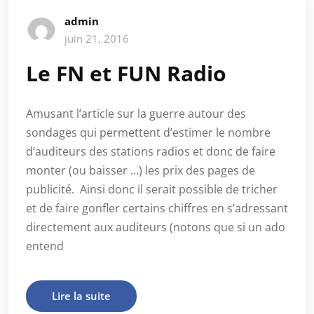
admin
juin 21, 2016
Le FN et FUN Radio
Amusant l’article sur la guerre autour des
sondages qui permettent d’estimer le nombre
d’auditeurs des stations radios et donc de faire
monter (ou baisser …) les prix des pages de
publicité. Ainsi donc il serait possible de tricher
et de faire gonfler certains chiffres en s’adressant
directement aux auditeurs (notons que si un ado
entend
Lire la suite