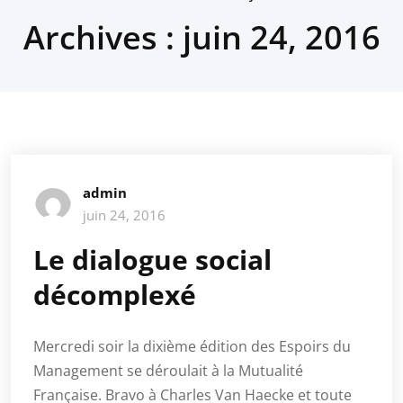
Archives : juin 24, 2016
admin
juin 24, 2016
Le dialogue social
décomplexé
Mercredi soir la dixième édition des Espoirs du
Management se déroulait à la Mutualité
Française. Bravo à Charles Van Haecke et toute