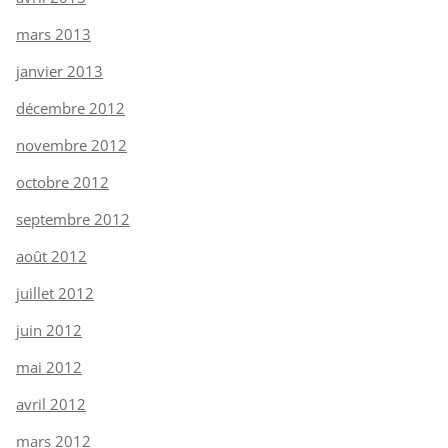
mars 2013
janvier 2013
décembre 2012
novembre 2012
octobre 2012
septembre 2012
août 2012
juillet 2012
juin 2012
mai 2012
avril 2012
mars 2012