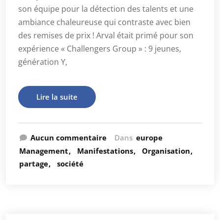
son équipe pour la détection des talents et une
ambiance chaleureuse qui contraste avec bien
des remises de prix ! Arval était primé pour son
expérience « Challengers Group » : 9 jeunes,
génération Y,
Lire la suite
Aucun commentaire
Dans
europe
Management
Manifestations
Organisation
partage
société