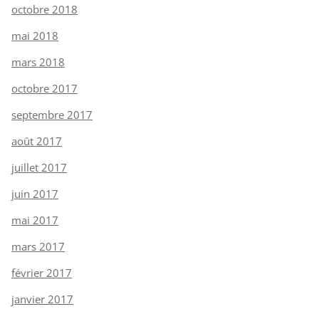
octobre 2018
mai 2018
mars 2018
octobre 2017
septembre 2017
août 2017
juillet 2017
juin 2017
mai 2017
mars 2017
février 2017
janvier 2017