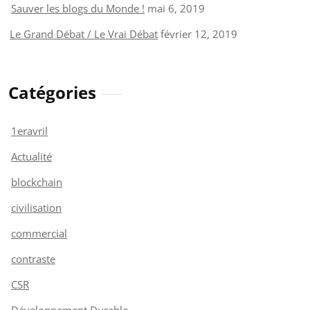
Sauver les blogs du Monde !
mai 6, 2019
Le Grand Débat / Le Vrai Débat
février 12, 2019
Catégories
1eravril
Actualité
blockchain
civilisation
commercial
contraste
CSR
Développement Durable