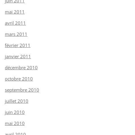
juin 2011
mai 2011
avril 2011
mars 2011
février 2011
janvier 2011
décembre 2010
octobre 2010
septembre 2010
juillet 2010
juin 2010
mai 2010
avril 2010