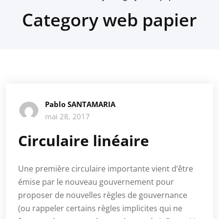
Category web papier
Pablo SANTAMARIA
mai 28, 2017
Circulaire linéaire
Une première circulaire importante vient d’être
émise par le nouveau gouvernement pour
proposer de nouvelles règles de gouvernance
(ou rappeler certains règles implicites qui ne