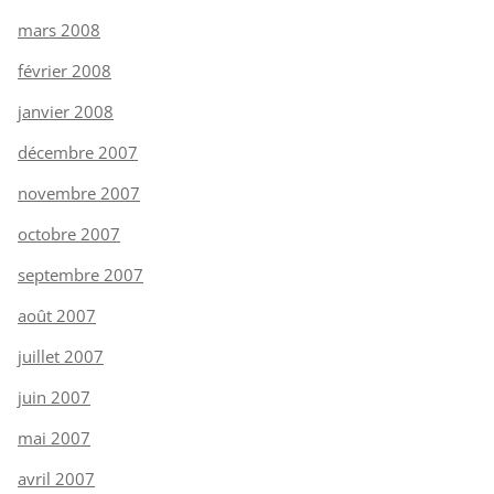
mars 2008
février 2008
janvier 2008
décembre 2007
novembre 2007
octobre 2007
septembre 2007
août 2007
juillet 2007
juin 2007
mai 2007
avril 2007