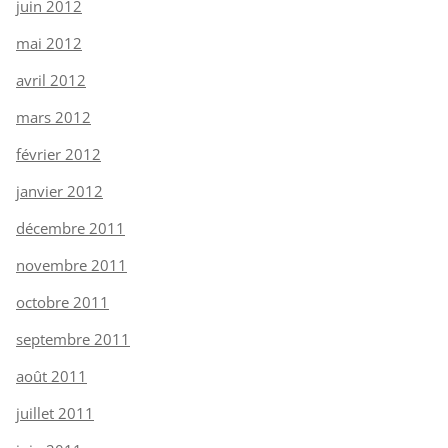
juin 2012
mai 2012
avril 2012
mars 2012
février 2012
janvier 2012
décembre 2011
novembre 2011
octobre 2011
septembre 2011
août 2011
juillet 2011