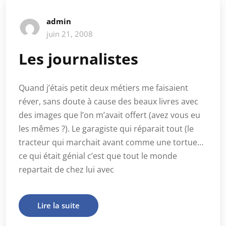
admin
juin 21, 2008
Les journalistes
Quand j’étais petit deux métiers me faisaient
réver, sans doute à cause des beaux livres avec
des images que l’on m’avait offert (avez vous eu
les mêmes ?). Le garagiste qui réparait tout (le
tracteur qui marchait avant comme une tortue…
ce qui était génial c’est que tout le monde
repartait de chez lui avec
Lire la suite