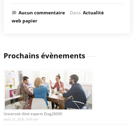
Aucun commentaire
Dans
Actualité
web papier
Prochains évènements
Université d’été experts Diag26000
août 27, 2026, 9:00 am