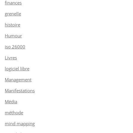
finances
grenelle
histoire
Humour
iso 26000
Livres
logiciel libre
Management
Manifestations
Média
méthode
mind mapping