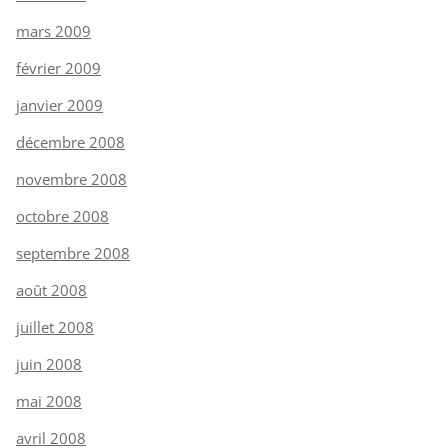
mars 2009
février 2009
janvier 2009
décembre 2008
novembre 2008
octobre 2008
septembre 2008
août 2008
juillet 2008
juin 2008
mai 2008
avril 2008