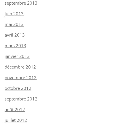
septembre 2013
juin 2013
mai 2013
avril 2013
mars 2013
janvier 2013
décembre 2012
novembre 2012
octobre 2012
septembre 2012
août 2012
juillet 2012