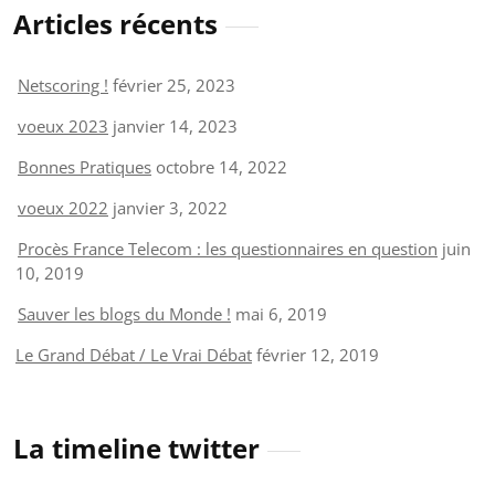
Articles récents
Netscoring !
février 25, 2023
voeux 2023
janvier 14, 2023
Bonnes Pratiques
octobre 14, 2022
voeux 2022
janvier 3, 2022
Procès France Telecom : les questionnaires en question
juin
10, 2019
Sauver les blogs du Monde !
mai 6, 2019
Le Grand Débat / Le Vrai Débat
février 12, 2019
La timeline twitter