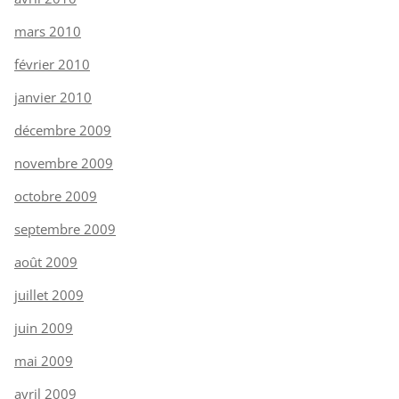
mars 2010
février 2010
janvier 2010
décembre 2009
novembre 2009
octobre 2009
septembre 2009
août 2009
juillet 2009
juin 2009
mai 2009
avril 2009