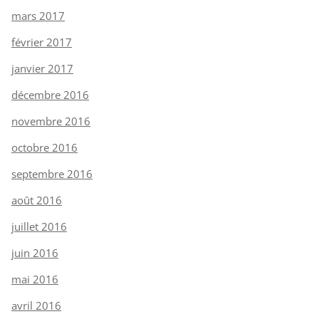
mars 2017
février 2017
janvier 2017
décembre 2016
novembre 2016
octobre 2016
septembre 2016
août 2016
juillet 2016
juin 2016
mai 2016
avril 2016