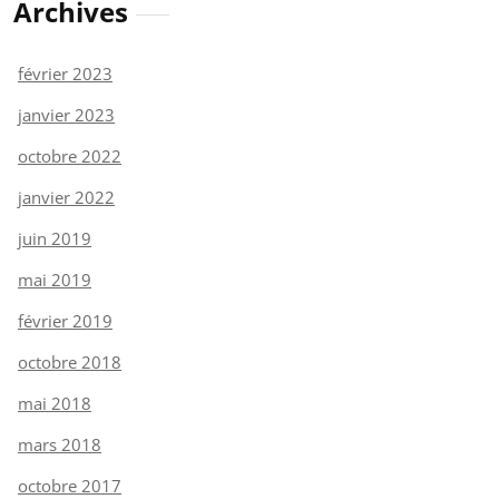
Archives
février 2023
janvier 2023
octobre 2022
janvier 2022
juin 2019
mai 2019
février 2019
octobre 2018
mai 2018
mars 2018
octobre 2017