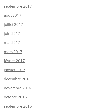
septembre 2017
août 2017
juillet 2017
juin 2017
mai 2017
mars 2017
février 2017
janvier 2017
décembre 2016
novembre 2016
octobre 2016
septembre 2016