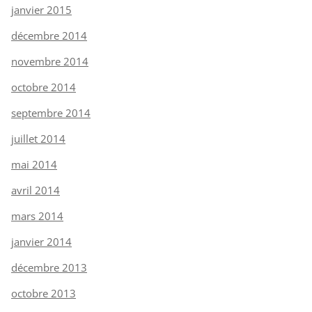
janvier 2015
décembre 2014
novembre 2014
octobre 2014
septembre 2014
juillet 2014
mai 2014
avril 2014
mars 2014
janvier 2014
décembre 2013
octobre 2013