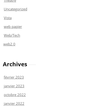
Théâtre
Uncategorized
Vista
web papier
Web/Tech
web2.0
Archives
février 2023
janvier 2023
octobre 2022
janvier 2022