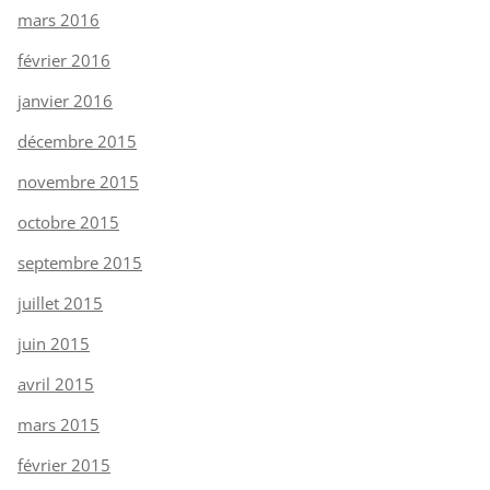
mars 2016
février 2016
janvier 2016
décembre 2015
novembre 2015
octobre 2015
septembre 2015
juillet 2015
juin 2015
avril 2015
mars 2015
février 2015