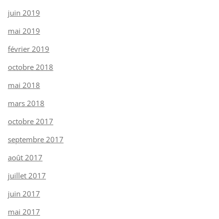
juin 2019
mai 2019
février 2019
octobre 2018
mai 2018
mars 2018
octobre 2017
septembre 2017
août 2017
juillet 2017
juin 2017
mai 2017