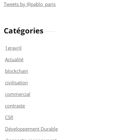
Tweets by @pablo_paris
Catégories
1eravril
Actualité
blockchain
civilisation
commercial
contraste
CSR
Développement Durable