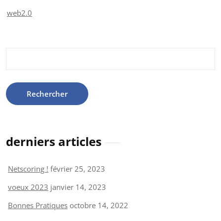
web2.0
Rechercher :
derniers articles
Netscoring !
février 25, 2023
voeux 2023
janvier 14, 2023
Bonnes Pratiques
octobre 14, 2022