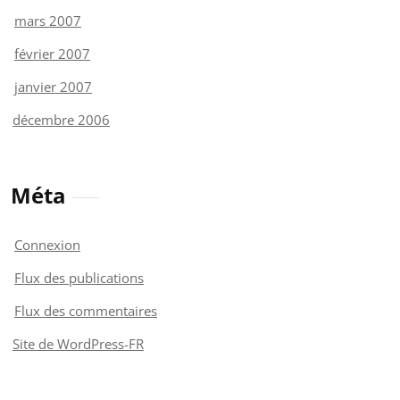
mars 2007
février 2007
janvier 2007
décembre 2006
Méta
Connexion
Flux des publications
Flux des commentaires
Site de WordPress-FR