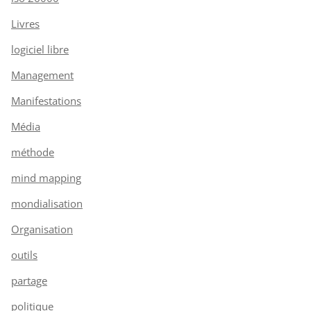
Livres
logiciel libre
Management
Manifestations
Média
méthode
mind mapping
mondialisation
Organisation
outils
partage
politique