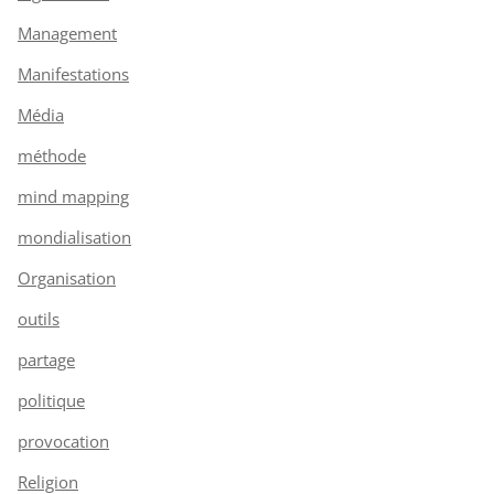
Management
Manifestations
Média
méthode
mind mapping
mondialisation
Organisation
outils
partage
politique
provocation
Religion