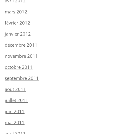
avril 2012
mars 2012
février 2012
janvier 2012
décembre 2011
novembre 2011
octobre 2011
septembre 2011
août 2011
juillet 2011
juin 2011
mai 2011
avril 2011