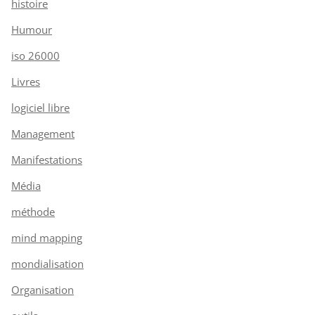
histoire
Humour
iso 26000
Livres
logiciel libre
Management
Manifestations
Média
méthode
mind mapping
mondialisation
Organisation