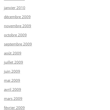
janvier 2010
décembre 2009
novembre 2009
octobre 2009
septembre 2009
août 2009
juillet 2009
juin 2009
mai 2009
avril 2009
mars 2009
février 2009