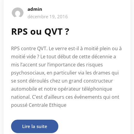
admin
décembre 19, 2016
RPS ou QVT ?
RPS contre QVT. Le verre est-il à moitié plein ou à
moitié vide ? Le tout début de cette décennie a
mis l’accent sur l’importance des risques
psychosociaux, en particulier via les drames qui
se sont déroulés chez un grand constructeur
automobile et notre opérateur téléphonique
national. C’est d’ailleurs ces événements qui ont
poussé Centrale Ethique
Lire la suite