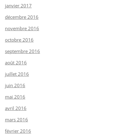
janvier 2017
décembre 2016
novembre 2016
octobre 2016
septembre 2016
août 2016
juillet 2016
juin 2016
mai 2016
avril 2016
mars 2016
février 2016