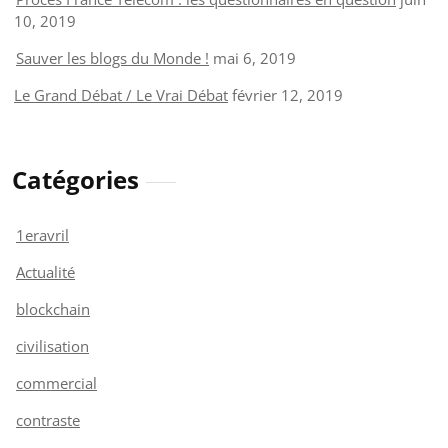
10, 2019
Sauver les blogs du Monde !
mai 6, 2019
Le Grand Débat / Le Vrai Débat
février 12, 2019
Catégories
1eravril
Actualité
blockchain
civilisation
commercial
contraste