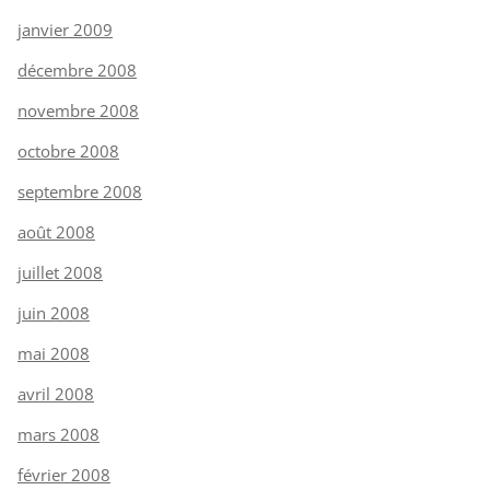
janvier 2009
décembre 2008
novembre 2008
octobre 2008
septembre 2008
août 2008
juillet 2008
juin 2008
mai 2008
avril 2008
mars 2008
février 2008