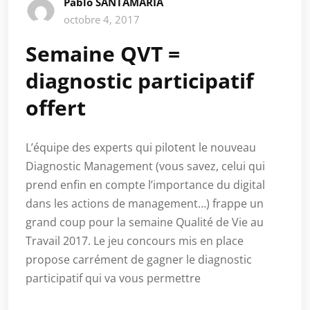
Pablo SANTAMARIA
octobre 4, 2017
Semaine QVT =
diagnostic participatif
offert
L’équipe des experts qui pilotent le nouveau
Diagnostic Management (vous savez, celui qui
prend enfin en compte l’importance du digital
dans les actions de management…) frappe un
grand coup pour la semaine Qualité de Vie au
Travail 2017. Le jeu concours mis en place
propose carrément de gagner le diagnostic
participatif qui va vous permettre