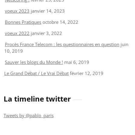
voeux 2023
janvier 14, 2023
Bonnes Pratiques
octobre 14, 2022
voeux 2022
janvier 3, 2022
Procès France Telecom : les questionnaires en question
juin
10, 2019
Sauver les blogs du Monde !
mai 6, 2019
Le Grand Débat / Le Vrai Débat
février 12, 2019
La timeline twitter
Tweets by @pablo_paris