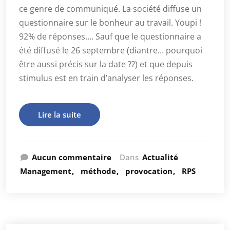
ce genre de communiqué. La société diffuse un
questionnaire sur le bonheur au travail. Youpi !
92% de réponses…. Sauf que le questionnaire a
été diffusé le 26 septembre (diantre… pourquoi
être aussi précis sur la date ??) et que depuis
stimulus est en train d’analyser les réponses.
Lire la suite
Aucun commentaire
Dans
Actualité
Management
méthode
provocation
RPS