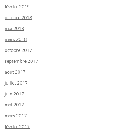
février 2019
octobre 2018
mai 2018
mars 2018
octobre 2017
septembre 2017
août 2017
juillet 2017
juin 2017
mai 2017
mars 2017
février 2017