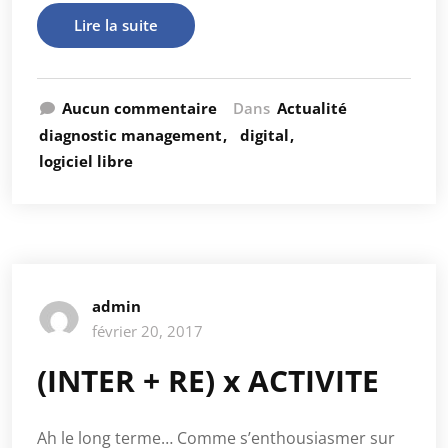
Lire la suite
Aucun commentaire
Dans
Actualité
diagnostic management
digital
logiciel libre
admin
février 20, 2017
(INTER + RE) x ACTIVITE
Ah le long terme… Comme s’enthousiasmer sur