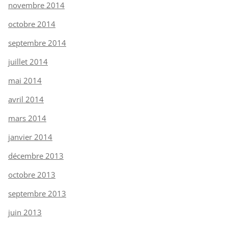
novembre 2014
octobre 2014
septembre 2014
juillet 2014
mai 2014
avril 2014
mars 2014
janvier 2014
décembre 2013
octobre 2013
septembre 2013
juin 2013