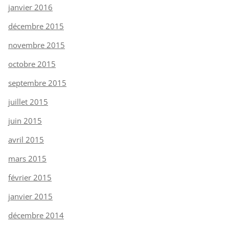
janvier 2016
décembre 2015
novembre 2015
octobre 2015
septembre 2015
juillet 2015
juin 2015
avril 2015
mars 2015
février 2015
janvier 2015
décembre 2014