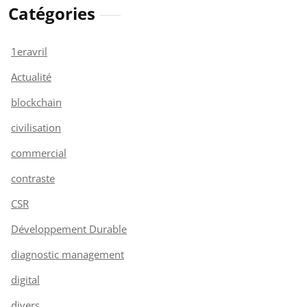
Catégories
1eravril
Actualité
blockchain
civilisation
commercial
contraste
CSR
Développement Durable
diagnostic management
digital
divers