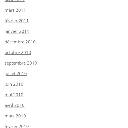
mars 2011
février 2011
janvier 2011
décembre 2010
octobre 2010
septembre 2010
juillet 2010
juin 2010
mai 2010
avril 2010
mars 2010
février 2010