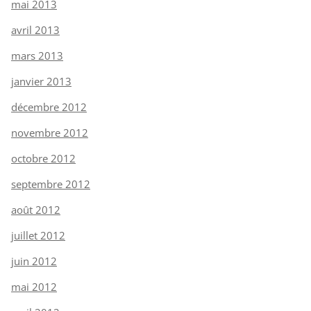
mai 2013
avril 2013
mars 2013
janvier 2013
décembre 2012
novembre 2012
octobre 2012
septembre 2012
août 2012
juillet 2012
juin 2012
mai 2012