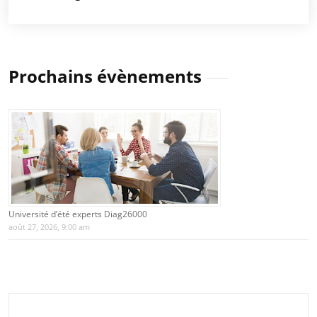
Prochains évènements
Université d’été experts Diag26000
août 27, 2026, 9:00 am
Rechercher :