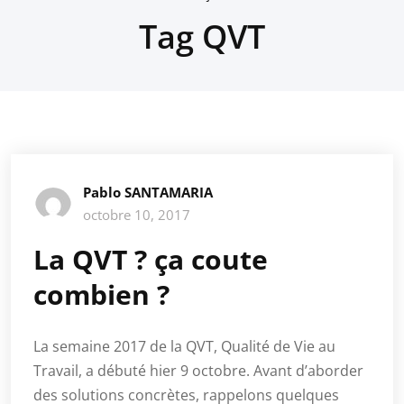
Tag QVT
Pablo SANTAMARIA
octobre 10, 2017
La QVT ? ça coute
combien ?
La semaine 2017 de la QVT, Qualité de Vie au
Travail, a débuté hier 9 octobre. Avant d’aborder
des solutions concrètes, rappelons quelques