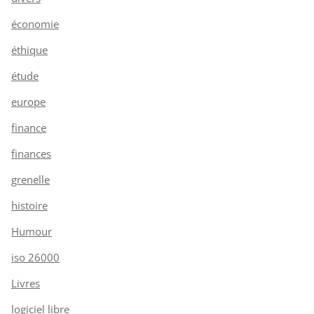
économie
éthique
étude
europe
finance
finances
grenelle
histoire
Humour
iso 26000
Livres
logiciel libre