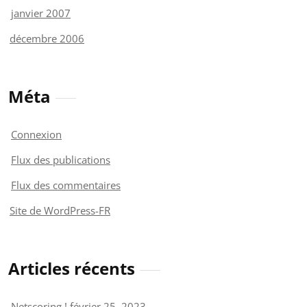
janvier 2007
décembre 2006
Méta
Connexion
Flux des publications
Flux des commentaires
Site de WordPress-FR
Articles récents
Netscoring !
février 25, 2023