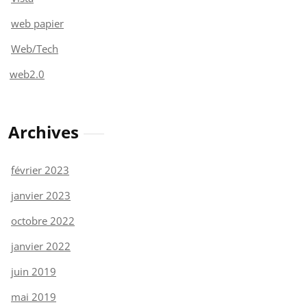
web papier
Web/Tech
web2.0
Archives
février 2023
janvier 2023
octobre 2022
janvier 2022
juin 2019
mai 2019