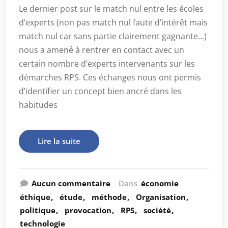
Le dernier post sur le match nul entre les écoles
d’experts (non pas match nul faute d’intérêt mais
match nul car sans partie clairement gagnante…)
nous a amené à rentrer en contact avec un
certain nombre d’experts intervenants sur les
démarches RPS. Ces échanges nous ont permis
d’identifier un concept bien ancré dans les
habitudes
Lire la suite
Aucun commentaire
Dans
économie
éthique
étude
méthode
Organisation
politique
provocation
RPS
société
technologie