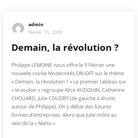
admin
février 10, 2009
Demain, la révolution ?
Philippe LEMOINE nous offre le 9 Février une
nouvelle soirée Modernités ON-OFF sur le thème
« Demain, la révolution ? » Le premier tableau sur
« le vouloir » regroupe Alice AUDOUIN, Catherine
CHOUARD, Julie COUDRY (de gauche à droite,
autour de Philippe). On y débat des futures
formes d’entreprises. Alors que Julie milite au
sein de la « Manu »