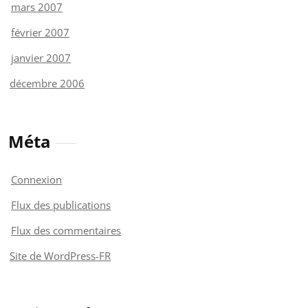
mars 2007
février 2007
janvier 2007
décembre 2006
Méta
Connexion
Flux des publications
Flux des commentaires
Site de WordPress-FR