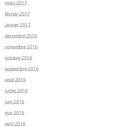
mars 2017
février 2017
janvier 2017
décembre 2016
novembre 2016
octobre 2016
septembre 2016
août 2016
juillet 2016
juin 2016
mai 2016
avril 2016