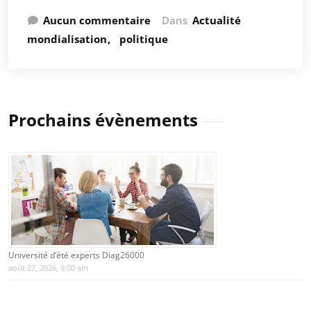
Aucun commentaire
Dans
Actualité
mondialisation
politique
Prochains évènements
Université d’été experts Diag26000
août 27, 2026, 9:00 am