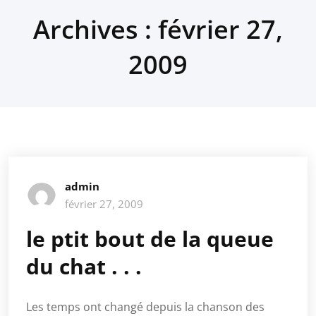
Archives : février 27,
2009
admin
février 27, 2009
le ptit bout de la queue
du chat . . .
Les temps ont changé depuis la chanson des