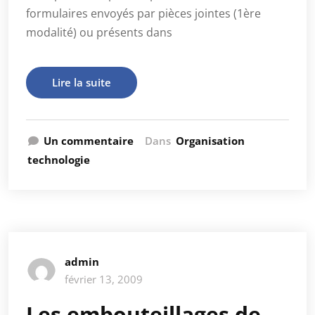
formulaires envoyés par pièces jointes (1ère
modalité) ou présents dans
Lire la suite
Un commentaire
Dans
Organisation
technologie
admin
février 13, 2009
Les embouteillages de