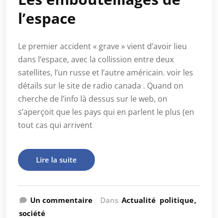
l’espace
Le premier accident « grave » vient d’avoir lieu
dans l’espace, avec la collission entre deux
satellites, l’un russe et l’autre américain. voir les
détails sur le site de radio canada . Quand on
cherche de l’info là dessus sur le web, on
s’aperçoit que les pays qui en parlent le plus (en
tout cas qui arrivent
Lire la suite
Un commentaire
Dans
Actualité
politique
société