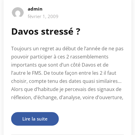
admin
février 1, 2009
Davos stressé ?
Toujours un regret au début de l’année de ne pas
pouvoir participer à ces 2 rassemblements
importants que sont d’un côté Davos et de
l’autre le FMS. De toute façon entre les 2 il faut
choisir, compte tenu des dates quasi similaires…
Alors que d’habitude je percevais des signaux de
réflexion, d’échange, d’analyse, voire d’ouverture,
Lire la suite