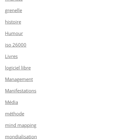
grenelle
histoire
Humour
iso 26000
Livres
logiciel libre
Management
Manifestations
Média
méthode
mind mapping
mondialisation