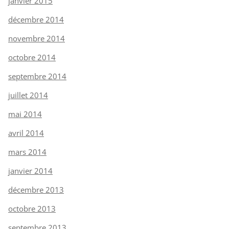
janvier 2015
décembre 2014
novembre 2014
octobre 2014
septembre 2014
juillet 2014
mai 2014
avril 2014
mars 2014
janvier 2014
décembre 2013
octobre 2013
septembre 2013