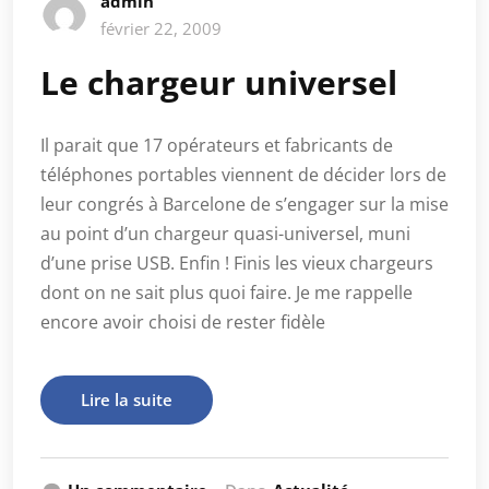
admin
février 22, 2009
Le chargeur universel
Il parait que 17 opérateurs et fabricants de
téléphones portables viennent de décider lors de
leur congrés à Barcelone de s’engager sur la mise
au point d’un chargeur quasi-universel, muni
d’une prise USB. Enfin ! Finis les vieux chargeurs
dont on ne sait plus quoi faire. Je me rappelle
encore avoir choisi de rester fidèle
Lire la suite