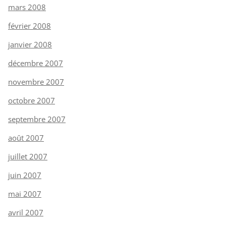
mars 2008
février 2008
janvier 2008
décembre 2007
novembre 2007
octobre 2007
septembre 2007
août 2007
juillet 2007
juin 2007
mai 2007
avril 2007