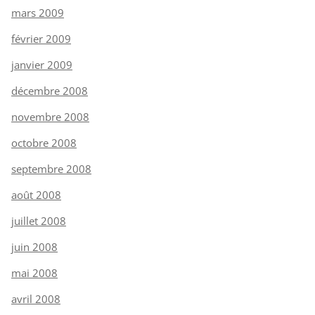
mars 2009
février 2009
janvier 2009
décembre 2008
novembre 2008
octobre 2008
septembre 2008
août 2008
juillet 2008
juin 2008
mai 2008
avril 2008