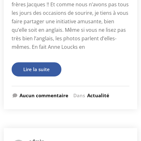
frères Jacques !! Et comme nous n’avons pas tous
les jours des occasions de sourire, je tiens à vous
faire partager une initiative amusante, bien
qu’elle soit en anglais. Même si vous ne lisez pas
très bien l’anglais, les photos parlent d’elles-
mêmes. En fait Anne Loucks en
Lire la suite
Aucun commentaire
Dans
Actualité