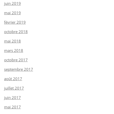
juin 2019
mai 2019
février 2019
octobre 2018
mai 2018
mars 2018
octobre 2017
septembre 2017
août 2017
juillet 2017
juin 2017
mai 2017