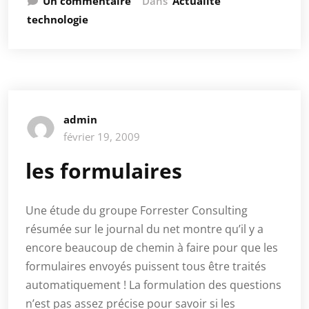
Un commentaire
Dans
Actualité
technologie
admin
février 19, 2009
les formulaires
Une étude du groupe Forrester Consulting
résumée sur le journal du net montre qu’il y a
encore beaucoup de chemin à faire pour que les
formulaires envoyés puissent tous être traités
automatiquement ! La formulation des questions
n’est pas assez précise pour savoir si les