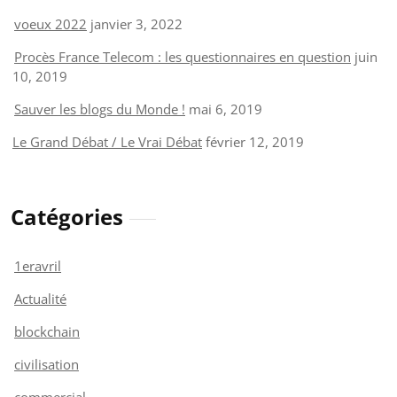
voeux 2022
janvier 3, 2022
Procès France Telecom : les questionnaires en question
juin
10, 2019
Sauver les blogs du Monde !
mai 6, 2019
Le Grand Débat / Le Vrai Débat
février 12, 2019
Catégories
1eravril
Actualité
blockchain
civilisation
commercial