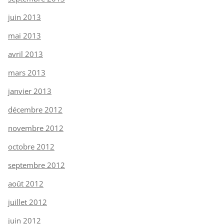
juin 2013
mai 2013
avril 2013
mars 2013
janvier 2013
décembre 2012
novembre 2012
octobre 2012
septembre 2012
août 2012
juillet 2012
juin 2012