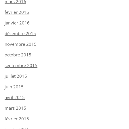
mars 2016
février 2016
janvier 2016
décembre 2015
novembre 2015
octobre 2015
septembre 2015
juillet 2015
juin 2015
avril 2015
mars 2015
février 2015