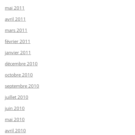
mai 2011
avril 2011
mars 2011
février 2011
janvier 2011
décembre 2010
octobre 2010
septembre 2010
juillet 2010
juin 2010
mai 2010
avril 2010