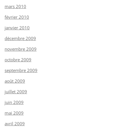
mars 2010
février 2010
janvier 2010
décembre 2009
novembre 2009
octobre 2009
septembre 2009
août 2009
juillet 2009
juin 2009
mai 2009
avril 2009