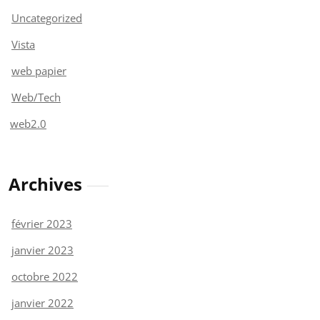
Uncategorized
Vista
web papier
Web/Tech
web2.0
Archives
février 2023
janvier 2023
octobre 2022
janvier 2022