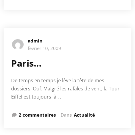
admin
février 10, 2009
Paris…
De temps en temps je lève la tête de mes
dossiers. Ouf. Malgré les rafales de vent, la Tour
Eiffel est toujours là . . .
2 commentaires
Dans
Actualité