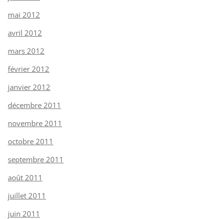
mai 2012
avril 2012
mars 2012
février 2012
janvier 2012
décembre 2011
novembre 2011
octobre 2011
septembre 2011
août 2011
juillet 2011
juin 2011