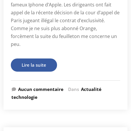
fameux Iphone d’Apple. Les dirigeants ont fait
appel de la récente décision de la cour d’appel de
Paris jugeant illégal le contrat d’exclusivité.
Comme je ne suis plus abonné Orange,
forcèment la suite du feuilleton me concerne un
peu.
Lire la suite
Aucun commentaire
Dans
Actualité
technologie