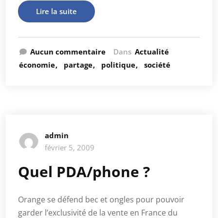
Lire la suite
Aucun commentaire
Dans
Actualité
économie
partage
politique
société
admin
février 5, 2009
Quel PDA/phone ?
Orange se défend bec et ongles pour pouvoir
garder l’exclusivité de la vente en France du