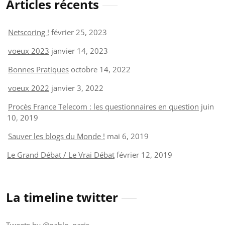
Articles récents
Netscoring !
février 25, 2023
voeux 2023
janvier 14, 2023
Bonnes Pratiques
octobre 14, 2022
voeux 2022
janvier 3, 2022
Procès France Telecom : les questionnaires en question
juin
10, 2019
Sauver les blogs du Monde !
mai 6, 2019
Le Grand Débat / Le Vrai Débat
février 12, 2019
La timeline twitter
Tweets by @pablo_paris