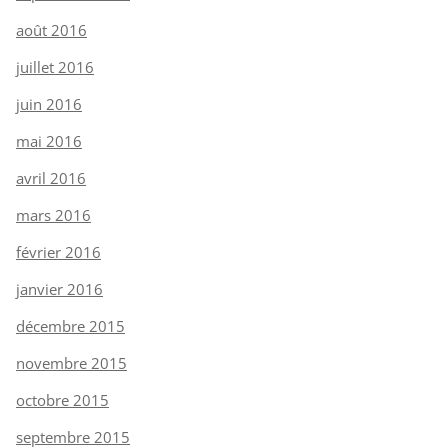
août 2016
juillet 2016
juin 2016
mai 2016
avril 2016
mars 2016
février 2016
janvier 2016
décembre 2015
novembre 2015
octobre 2015
septembre 2015