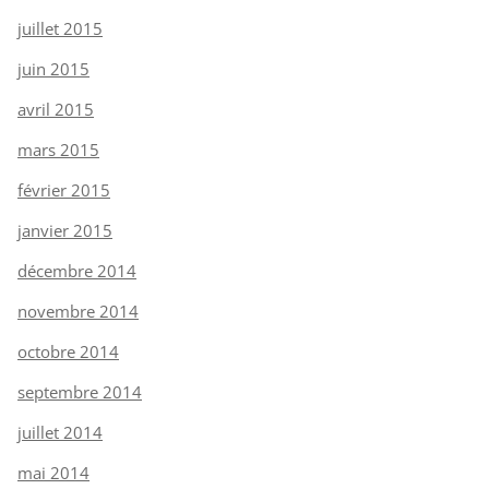
juillet 2015
juin 2015
avril 2015
mars 2015
février 2015
janvier 2015
décembre 2014
novembre 2014
octobre 2014
septembre 2014
juillet 2014
mai 2014