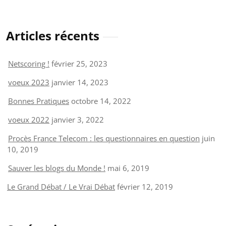
Articles récents
Netscoring !
février 25, 2023
voeux 2023
janvier 14, 2023
Bonnes Pratiques
octobre 14, 2022
voeux 2022
janvier 3, 2022
Procès France Telecom : les questionnaires en question
juin
10, 2019
Sauver les blogs du Monde !
mai 6, 2019
Le Grand Débat / Le Vrai Débat
février 12, 2019