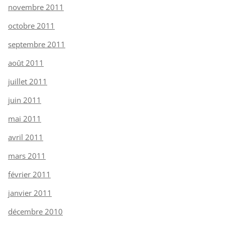
novembre 2011
octobre 2011
septembre 2011
août 2011
juillet 2011
juin 2011
mai 2011
avril 2011
mars 2011
février 2011
janvier 2011
décembre 2010