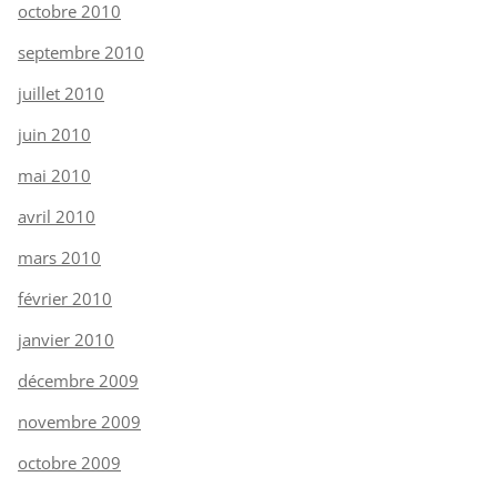
octobre 2010
septembre 2010
juillet 2010
juin 2010
mai 2010
avril 2010
mars 2010
février 2010
janvier 2010
décembre 2009
novembre 2009
octobre 2009