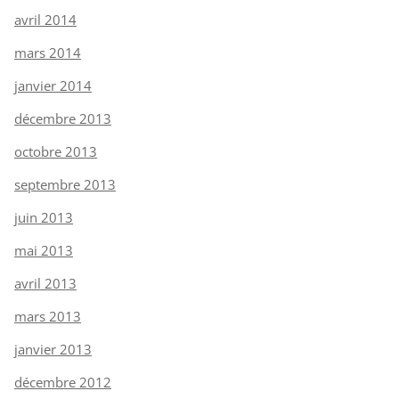
avril 2014
mars 2014
janvier 2014
décembre 2013
octobre 2013
septembre 2013
juin 2013
mai 2013
avril 2013
mars 2013
janvier 2013
décembre 2012