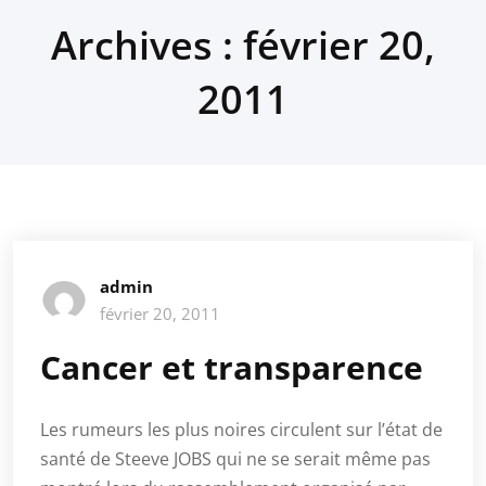
Archives : février 20,
2011
admin
février 20, 2011
Cancer et transparence
Les rumeurs les plus noires circulent sur l’état de
santé de Steeve JOBS qui ne se serait même pas