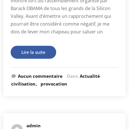
montré lors du rassemblement organisé par
Barack OBAMA de tous les grands de la Silicon
Valley. Avant d’émettre un rapprochement qui
pourrait être considéré comme négatif, je me
dois de lever mon chapeau pour saluer un
Lire la suite
Aucun commentaire
Dans
Actualité
civilisation
provocation
admin