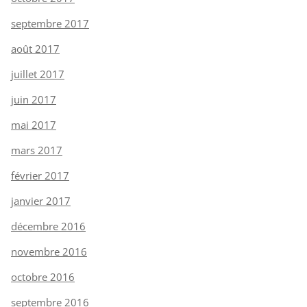
septembre 2017
août 2017
juillet 2017
juin 2017
mai 2017
mars 2017
février 2017
janvier 2017
décembre 2016
novembre 2016
octobre 2016
septembre 2016