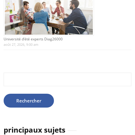
Université d’été experts Diag26000
août 27, 2026, 9:00 am
Rechercher :
principaux sujets