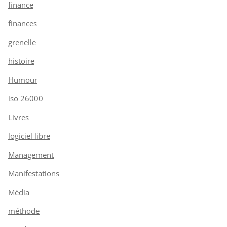
finance
finances
grenelle
histoire
Humour
iso 26000
Livres
logiciel libre
Management
Manifestations
Média
méthode