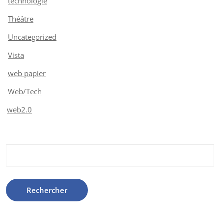
technologie
Théâtre
Uncategorized
Vista
web papier
Web/Tech
web2.0
Rechercher :