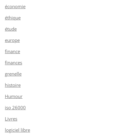
économie
éthique
étude
europe
finance
finances
grenelle
histoire
Humour
iso 26000
Livres
logiciel libre