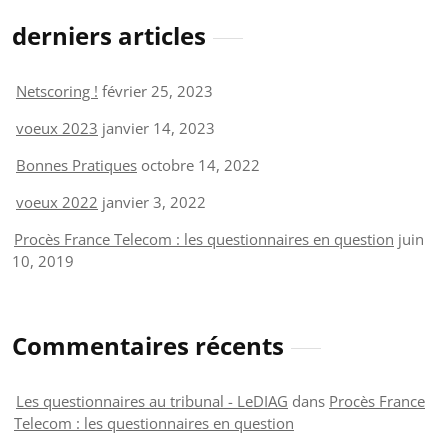
derniers articles
Netscoring !
février 25, 2023
voeux 2023
janvier 14, 2023
Bonnes Pratiques
octobre 14, 2022
voeux 2022
janvier 3, 2022
Procès France Telecom : les questionnaires en question
juin
10, 2019
Commentaires récents
Les questionnaires au tribunal - LeDIAG
dans
Procès France
Telecom : les questionnaires en question