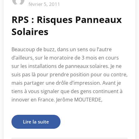
février 5, 2011
RPS : Risques Panneaux
Solaires
Beaucoup de buzz, dans un sens ou l’autre
d’ailleurs, sur le moratoire de 3 mois en cours
sur les installations de panneaux solaires. Je ne
suis pas là pour prendre position pour ou contre,
mais partager une drôle d’impression. Avant je
tiens à vous signaler que des gens continuent à
innover en France. Jerôme MOUTERDE,
Lire la suite