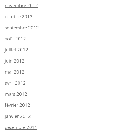
novembre 2012
octobre 2012
septembre 2012
août 2012
juillet 2012
juin 2012
mai 2012
avril 2012
mars 2012
février 2012
janvier 2012
décembre 2011