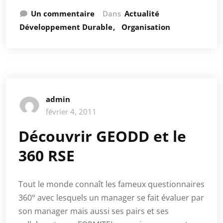
Un commentaire
Dans
Actualité
Développement Durable
Organisation
admin
février 4, 2011
Découvrir GEODD et le
360 RSE
Tout le monde connaît les fameux questionnaires
360° avec lesquels un manager se fait évaluer par
son manager mais aussi ses pairs et ses