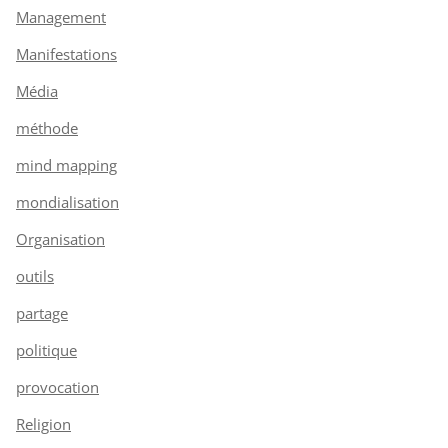
Management
Manifestations
Média
méthode
mind mapping
mondialisation
Organisation
outils
partage
politique
provocation
Religion