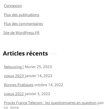
Connexion
Flux des publications
Flux des commentaires
Site de WordPress-FR
Articles récents
Netscoring !
février 25, 2023
voeux 2023
janvier 14, 2023
Bonnes Pratiques
octobre 14, 2022
voeux 2022
janvier 3, 2022
Procès France Telecom : les questionnaires en question
juin
10, 2019