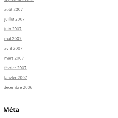
août 2007
juillet 2007
juin 2007
mai 2007
avril 2007
mars 2007
février 2007
janvier 2007
décembre 2006
Méta