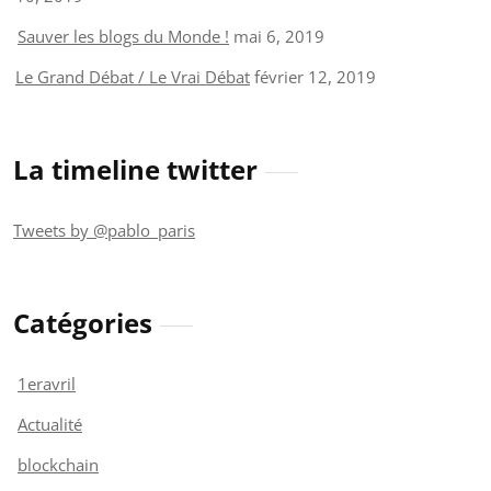
Sauver les blogs du Monde !
mai 6, 2019
Le Grand Débat / Le Vrai Débat
février 12, 2019
La timeline twitter
Tweets by @pablo_paris
Catégories
1eravril
Actualité
blockchain