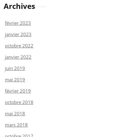
Archives
février 2023
janvier 2023
octobre 2022
janvier 2022
juin 2019
mai 2019
février 2019
octobre 2018
mai 2018
mars 2018
octobre 2017