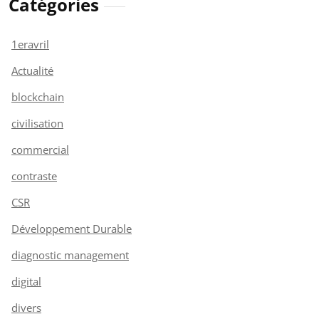
Catégories
1eravril
Actualité
blockchain
civilisation
commercial
contraste
CSR
Développement Durable
diagnostic management
digital
divers