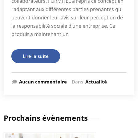
collaborateurs. FORMITEL a repris ce concept en
l’adaptant aux différentes parties prenantes qui
peuvent donner leur avis sur leur perception de
la responsabilité sociale d’une entreprise. Ce
produit a maintenant un
Lire la suite
Aucun commentaire
Dans
Actualité
Prochains évènements