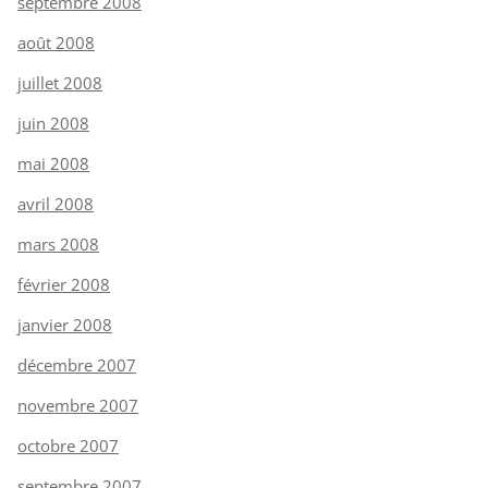
septembre 2008
août 2008
juillet 2008
juin 2008
mai 2008
avril 2008
mars 2008
février 2008
janvier 2008
décembre 2007
novembre 2007
octobre 2007
septembre 2007