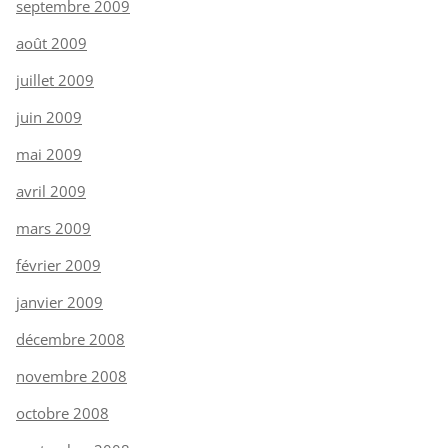
septembre 2009
août 2009
juillet 2009
juin 2009
mai 2009
avril 2009
mars 2009
février 2009
janvier 2009
décembre 2008
novembre 2008
octobre 2008