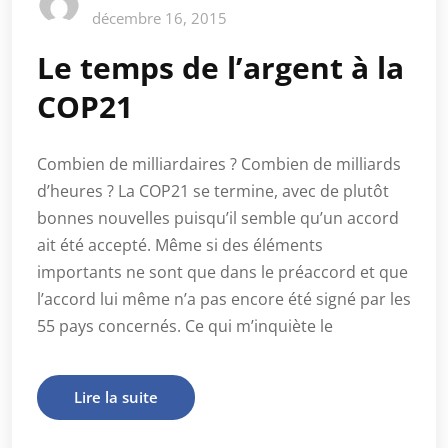
décembre 16, 2015
Le temps de l’argent à la
COP21
Combien de milliardaires ? Combien de milliards
d’heures ? La COP21 se termine, avec de plutôt
bonnes nouvelles puisqu’il semble qu’un accord
ait été accepté. Même si des éléments
importants ne sont que dans le préaccord et que
l’accord lui même n’a pas encore été signé par les
55 pays concernés. Ce qui m’inquiète le
Lire la suite