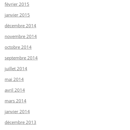
février 2015
janvier 2015
décembre 2014
novembre 2014
octobre 2014
septembre 2014
juillet 2014
mai 2014
avril 2014
mars 2014
janvier 2014
décembre 2013