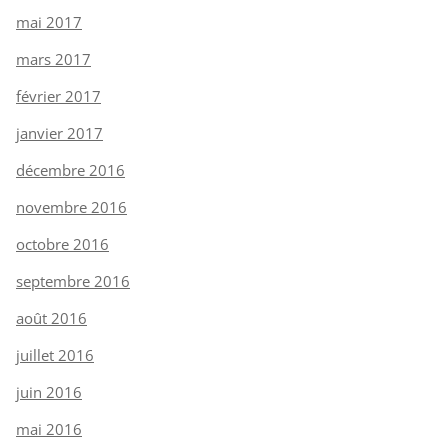
mai 2017
mars 2017
février 2017
janvier 2017
décembre 2016
novembre 2016
octobre 2016
septembre 2016
août 2016
juillet 2016
juin 2016
mai 2016