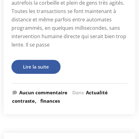
autrefois la corbeille et plein de gens très agités.
Toutes les transactions se font maintenant à
distance et même parfois entre automates
programmés, en quelques millisecondes, sans
intervention humaine directe qui serait bien trop
lente. Il se passe
Lire la suite
Aucun commentaire
Dans
Actualité
contraste
finances