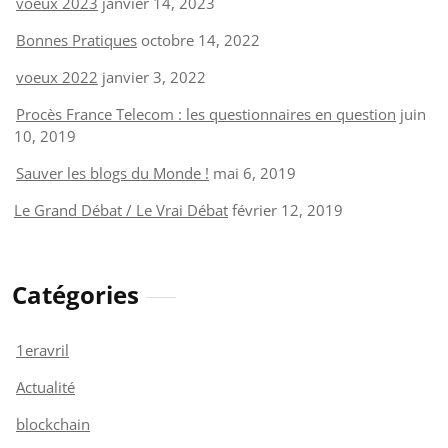
voeux 2023
janvier 14, 2023
Bonnes Pratiques
octobre 14, 2022
voeux 2022
janvier 3, 2022
Procès France Telecom : les questionnaires en question
juin
10, 2019
Sauver les blogs du Monde !
mai 6, 2019
Le Grand Débat / Le Vrai Débat
février 12, 2019
Catégories
1eravril
Actualité
blockchain