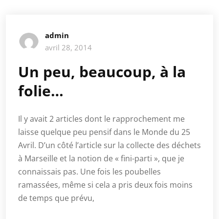
admin
avril 28, 2014
Un peu, beaucoup, à la
folie…
Il y avait 2 articles dont le rapprochement me
laisse quelque peu pensif dans le Monde du 25
Avril. D’un côté l’article sur la collecte des déchets
à Marseille et la notion de « fini-parti », que je
connaissais pas. Une fois les poubelles
ramassées, même si cela a pris deux fois moins
de temps que prévu,