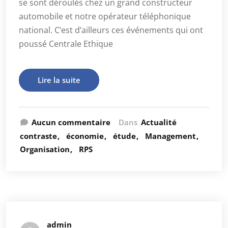
se sont déroulés chez un grand constructeur
automobile et notre opérateur téléphonique
national. C’est d’ailleurs ces événements qui ont
poussé Centrale Ethique
Lire la suite
Aucun commentaire
Dans
Actualité
contraste
économie
étude
Management
Organisation
RPS
admin