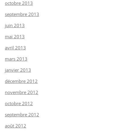
octobre 2013
septembre 2013
juin 2013
mai 2013
avril 2013
mars 2013
janvier 2013
décembre 2012
novembre 2012
octobre 2012
septembre 2012
août 2012