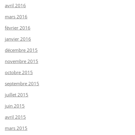
avril 2016
mars 2016
février 2016
janvier 2016
décembre 2015
novembre 2015
octobre 2015
septembre 2015
juillet 2015
juin 2015
avril 2015
mars 2015