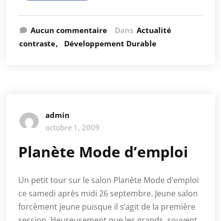
Aucun commentaire
Dans
Actualité
contraste
Développement Durable
admin
octobre 1, 2009
Planète Mode d’emploi
Un petit tour sur le salon Planète Mode d’emploi
ce samedi après midi 26 septembre. Jeune salon
forcèment jeune puisque il s’agit de la première
session. Heureusement que les grands, souvent