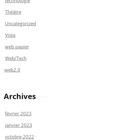
technologie
Théâtre
Uncategorized
Vista
web papier
Web/Tech
web2.0
Archives
février 2023
janvier 2023
octobre 2022