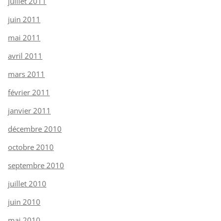
juillet 2011
juin 2011
mai 2011
avril 2011
mars 2011
février 2011
janvier 2011
décembre 2010
octobre 2010
septembre 2010
juillet 2010
juin 2010
mai 2010