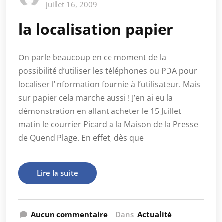
juillet 16, 2009
la localisation papier
On parle beaucoup en ce moment de la
possibilité d’utiliser les téléphones ou PDA pour
localiser l’information fournie à l’utilisateur. Mais
sur papier cela marche aussi ! J’en ai eu la
démonstration en allant acheter le 15 Juillet
matin le courrier Picard à la Maison de la Presse
de Quend Plage. En effet, dès que
Lire la suite
Aucun commentaire
Dans
Actualité