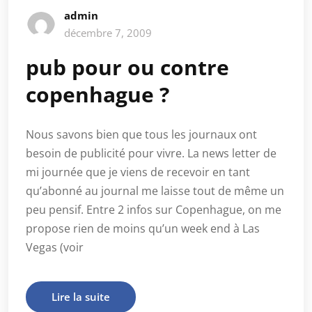
admin
décembre 7, 2009
pub pour ou contre
copenhague ?
Nous savons bien que tous les journaux ont
besoin de publicité pour vivre. La news letter de
mi journée que je viens de recevoir en tant
qu’abonné au journal me laisse tout de même un
peu pensif. Entre 2 infos sur Copenhague, on me
propose rien de moins qu’un week end à Las
Vegas (voir
Lire la suite