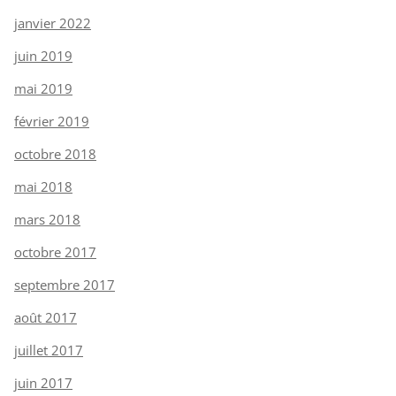
janvier 2022
juin 2019
mai 2019
février 2019
octobre 2018
mai 2018
mars 2018
octobre 2017
septembre 2017
août 2017
juillet 2017
juin 2017