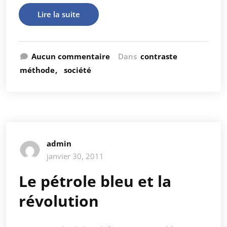
Lire la suite
Aucun commentaire
Dans
contraste
méthode
société
admin
janvier 30, 2011
Le pétrole bleu et la
révolution