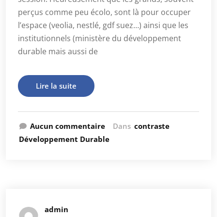
perçus comme peu écolo, sont là pour occuper
l’espace (veolia, nestlé, gdf suez…) ainsi que les
institutionnels (ministère du développement
durable mais aussi de
Lire la suite
Aucun commentaire
Dans
contraste
Développement Durable
admin