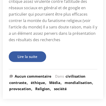
critique assez virulente contre l’attitude des
réseaux sociaux en général et de google en
particulier qui pourraient être plus efficaces
contrer la montée du fanatisme religieux (voir
l’article du monde) Il a sans doute raison, mais il y
a un élément assez pervers dans la présentation
des résultats des recherches
Lire la suite
Aucun commentaire
Dans
civilisation
contraste
éthique
Média
mondialisation
provocation
Religion
société