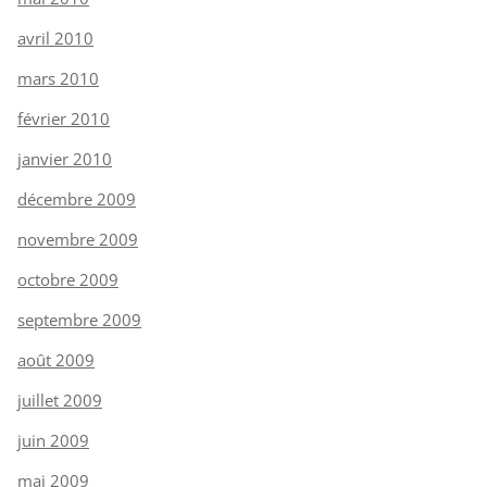
avril 2010
mars 2010
février 2010
janvier 2010
décembre 2009
novembre 2009
octobre 2009
septembre 2009
août 2009
juillet 2009
juin 2009
mai 2009