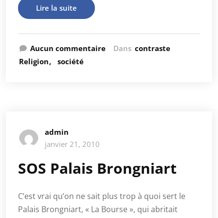
Lire la suite
Aucun commentaire
Dans
contraste
Religion
société
admin
janvier 21, 2010
SOS Palais Brongniart
C’est vrai qu’on ne sait plus trop à quoi sert le
Palais Brongniart, « La Bourse », qui abritait