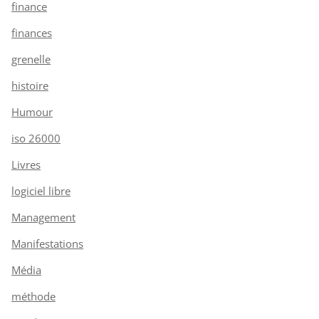
finance
finances
grenelle
histoire
Humour
iso 26000
Livres
logiciel libre
Management
Manifestations
Média
méthode