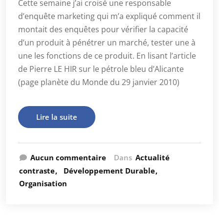
Cette semaine j’ai croisé une responsable
d’enquête marketing qui m’a expliqué comment il
montait des enquêtes pour vérifier la capacité
d’un produit à pénétrer un marché, tester une à
une les fonctions de ce produit. En lisant l’article
de Pierre LE HIR sur le pétrole bleu d’Alicante
(page planète du Monde du 29 janvier 2010)
Lire la suite
Aucun commentaire
Dans
Actualité
contraste
Développement Durable
Organisation