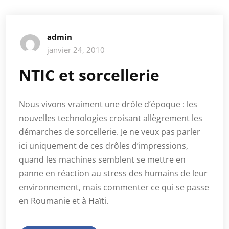
admin
janvier 24, 2010
NTIC et sorcellerie
Nous vivons vraiment une drôle d’époque : les
nouvelles technologies croisant allègrement les
démarches de sorcellerie. Je ne veux pas parler
ici uniquement de ces drôles d’impressions,
quand les machines semblent se mettre en
panne en réaction au stress des humains de leur
environnement, mais commenter ce qui se passe
en Roumanie et à Haïti.