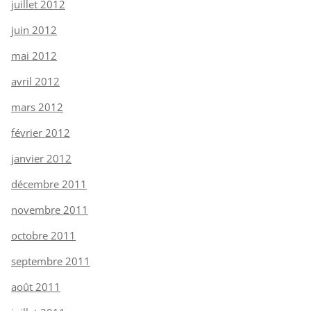
juillet 2012
juin 2012
mai 2012
avril 2012
mars 2012
février 2012
janvier 2012
décembre 2011
novembre 2011
octobre 2011
septembre 2011
août 2011