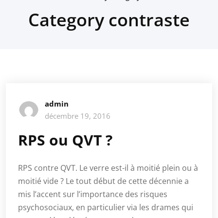
Category contraste
admin
décembre 19, 2016
RPS ou QVT ?
RPS contre QVT. Le verre est-il à moitié plein ou à
moitié vide ? Le tout début de cette décennie a
mis l’accent sur l’importance des risques
psychosociaux, en particulier via les drames qui