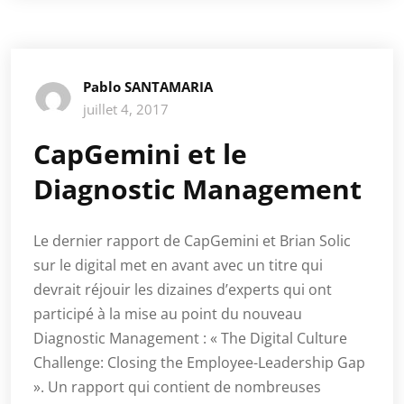
Pablo SANTAMARIA
juillet 4, 2017
CapGemini et le
Diagnostic Management
Le dernier rapport de CapGemini et Brian Solic
sur le digital met en avant avec un titre qui
devrait réjouir les dizaines d’experts qui ont
participé à la mise au point du nouveau
Diagnostic Management : « The Digital Culture
Challenge: Closing the Employee-Leadership Gap
». Un rapport qui contient de nombreuses