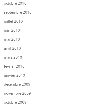
octobre 2010
septembre 2010
juillet 2010
juin 2010
mai 2010
avril 2010
mars 2010
février 2010
janvier 2010
décembre 2009
novembre 2009
octobre 2009