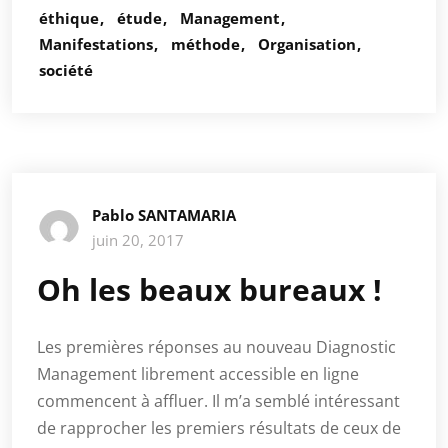
éthique
étude
Management
Manifestations
méthode
Organisation
société
Pablo SANTAMARIA
juin 20, 2017
Oh les beaux bureaux !
Les premières réponses au nouveau Diagnostic
Management librement accessible en ligne
commencent à affluer. Il m’a semblé intéressant
de rapprocher les premiers résultats de ceux de