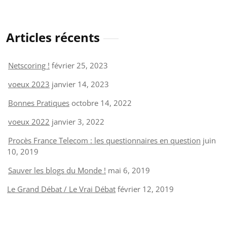
Articles récents
Netscoring !
février 25, 2023
voeux 2023
janvier 14, 2023
Bonnes Pratiques
octobre 14, 2022
voeux 2022
janvier 3, 2022
Procès France Telecom : les questionnaires en question
juin
10, 2019
Sauver les blogs du Monde !
mai 6, 2019
Le Grand Débat / Le Vrai Débat
février 12, 2019