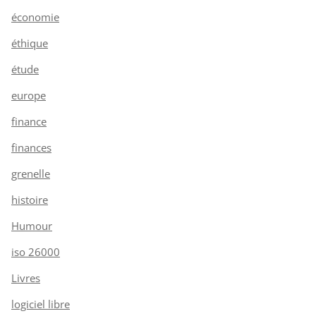
économie
éthique
étude
europe
finance
finances
grenelle
histoire
Humour
iso 26000
Livres
logiciel libre