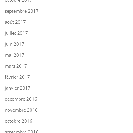
septembre 2017
août 2017
juillet 2017
juin 2017
mai 2017
mars 2017
février 2017
janvier 2017
décembre 2016
novembre 2016
octobre 2016
septembre 2016