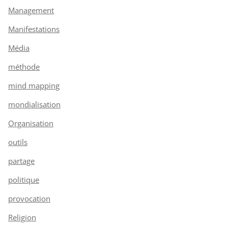
Management
Manifestations
Média
méthode
mind mapping
mondialisation
Organisation
outils
partage
politique
provocation
Religion