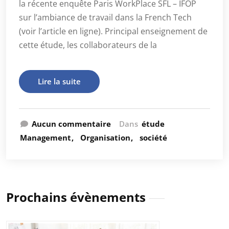
la récente enquête Paris WorkPlace SFL – IFOP
sur l’ambiance de travail dans la French Tech
(voir l’article en ligne). Principal enseignement de
cette étude, les collaborateurs de la
Lire la suite
Aucun commentaire
Dans
étude
Management
Organisation
société
Prochains évènements