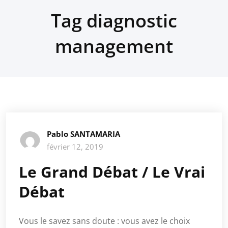
Tag diagnostic
management
Pablo SANTAMARIA
février 12, 2019
Le Grand Débat / Le Vrai
Débat
Vous le savez sans doute : vous avez le choix