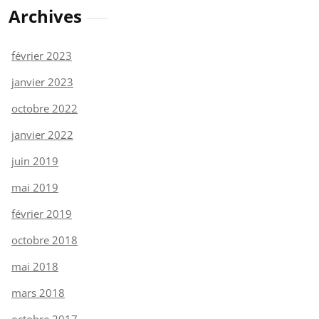
Archives
février 2023
janvier 2023
octobre 2022
janvier 2022
juin 2019
mai 2019
février 2019
octobre 2018
mai 2018
mars 2018
octobre 2017