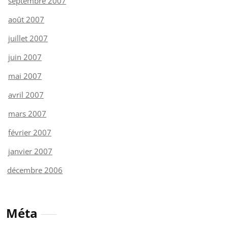
septembre 2007
août 2007
juillet 2007
juin 2007
mai 2007
avril 2007
mars 2007
février 2007
janvier 2007
décembre 2006
Méta