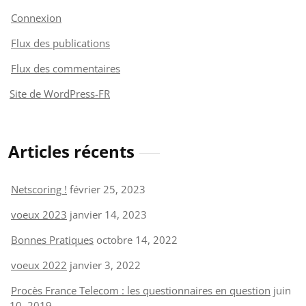
Connexion
Flux des publications
Flux des commentaires
Site de WordPress-FR
Articles récents
Netscoring !
février 25, 2023
voeux 2023
janvier 14, 2023
Bonnes Pratiques
octobre 14, 2022
voeux 2022
janvier 3, 2022
Procès France Telecom : les questionnaires en question
juin
10, 2019