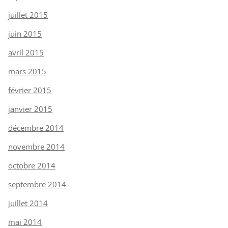
juillet 2015
juin 2015
avril 2015
mars 2015
février 2015
janvier 2015
décembre 2014
novembre 2014
octobre 2014
septembre 2014
juillet 2014
mai 2014