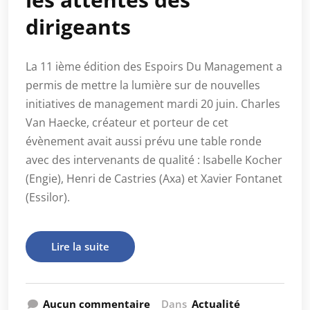
dirigeants
La 11 ième édition des Espoirs Du Management a
permis de mettre la lumière sur de nouvelles
initiatives de management mardi 20 juin. Charles
Van Haecke, créateur et porteur de cet
évènement avait aussi prévu une table ronde
avec des intervenants de qualité : Isabelle Kocher
(Engie), Henri de Castries (Axa) et Xavier Fontanet
(Essilor).
Lire la suite
Aucun commentaire
Dans
Actualité