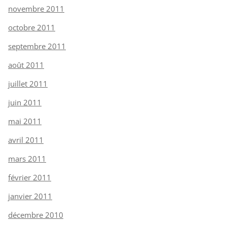
novembre 2011
octobre 2011
septembre 2011
août 2011
juillet 2011
juin 2011
mai 2011
avril 2011
mars 2011
février 2011
janvier 2011
décembre 2010