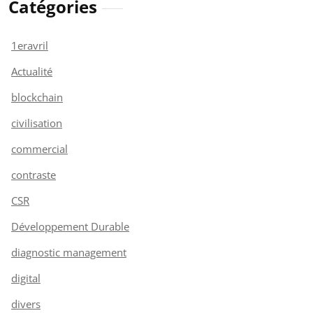
Catégories
1eravril
Actualité
blockchain
civilisation
commercial
contraste
CSR
Développement Durable
diagnostic management
digital
divers