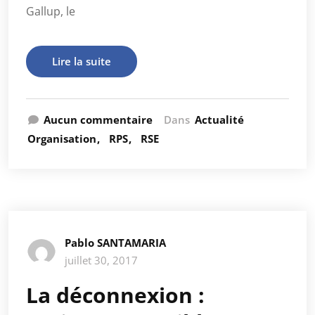
Gallup, le
Lire la suite
Aucun commentaire
Dans
Actualité
Organisation
RPS
RSE
Pablo SANTAMARIA
juillet 30, 2017
La déconnexion :