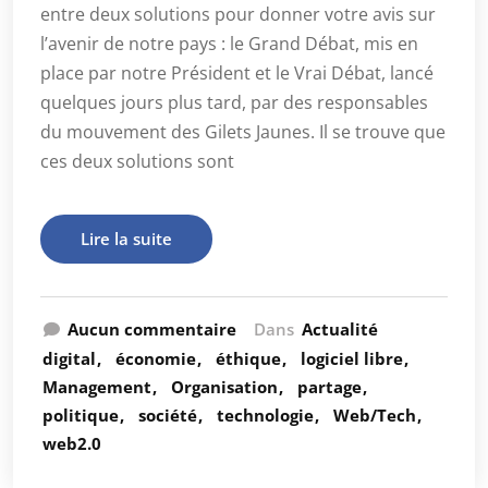
entre deux solutions pour donner votre avis sur
l’avenir de notre pays : le Grand Débat, mis en
place par notre Président et le Vrai Débat, lancé
quelques jours plus tard, par des responsables
du mouvement des Gilets Jaunes. Il se trouve que
ces deux solutions sont
Lire la suite
Aucun commentaire
Dans
Actualité
digital
économie
éthique
logiciel libre
Management
Organisation
partage
politique
société
technologie
Web/Tech
web2.0