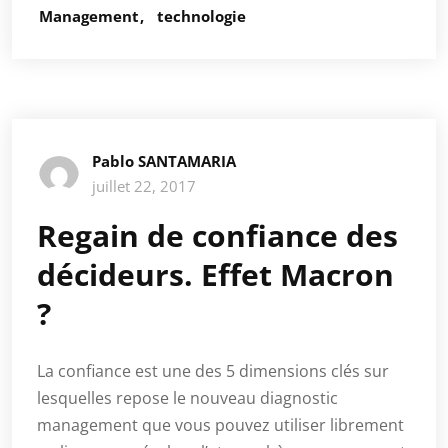
Management
technologie
Pablo SANTAMARIA
juillet 22, 2017
Regain de confiance des
décideurs. Effet Macron
?
La confiance est une des 5 dimensions clés sur
lesquelles repose le nouveau diagnostic
management que vous pouvez utiliser librement