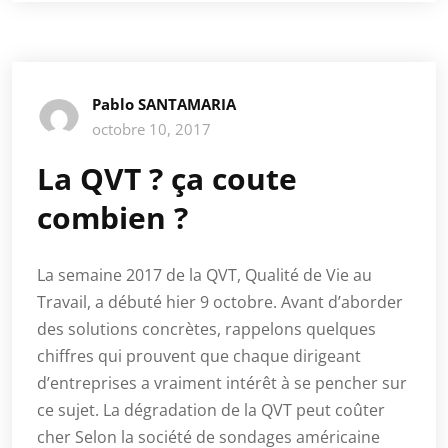
Pablo SANTAMARIA
octobre 10, 2017
La QVT ? ça coute
combien ?
La semaine 2017 de la QVT, Qualité de Vie au
Travail, a débuté hier 9 octobre. Avant d’aborder
des solutions concrètes, rappelons quelques
chiffres qui prouvent que chaque dirigeant
d’entreprises a vraiment intérêt à se pencher sur
ce sujet. La dégradation de la QVT peut coûter
cher Selon la société de sondages américaine