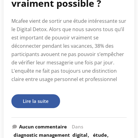
vraiment possible ?
Mcafee vient de sortir une étude intéressante sur
le Digital Detox. Alors que nous savons tous qu’il
est important de pouvoir vraiment se
déconnecter pendant les vacances, 38% des
participants avouent ne pas pouvoir s’empêcher
de vérifier leur messagerie une fois par jour.
L’enquête ne fait pas toujours une distinction
claire entre usage personnel et professionnel
Lire la suite
Aucun commentaire
Dans
diagnostic management
digital
étude