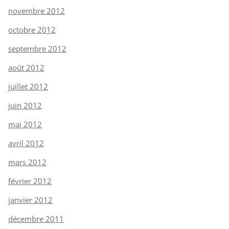
novembre 2012
octobre 2012
septembre 2012
août 2012
juillet 2012
juin 2012
mai 2012
avril 2012
mars 2012
février 2012
janvier 2012
décembre 2011