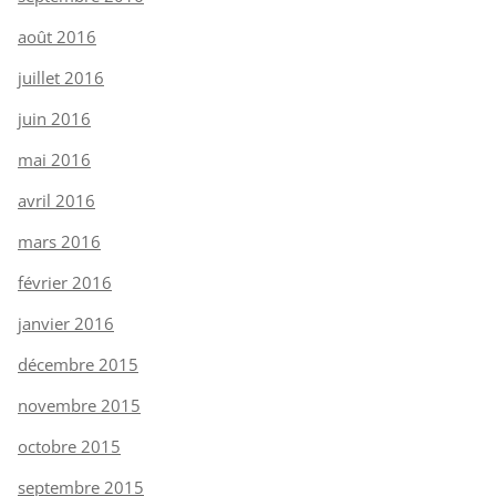
août 2016
juillet 2016
juin 2016
mai 2016
avril 2016
mars 2016
février 2016
janvier 2016
décembre 2015
novembre 2015
octobre 2015
septembre 2015