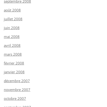
septembre 2008
août 2008
juillet 2008
juin 2008
mai 2008
avril 2008
mars 2008
février 2008
janvier 2008
décembre 2007
novembre 2007
octobre 2007