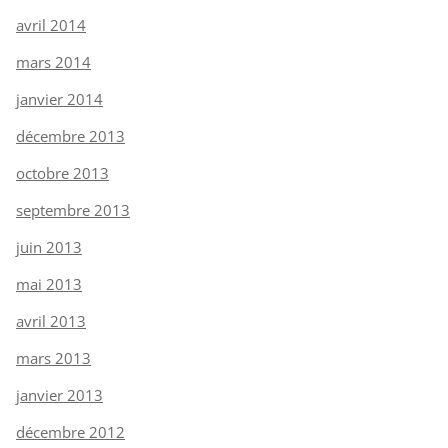
avril 2014
mars 2014
janvier 2014
décembre 2013
octobre 2013
septembre 2013
juin 2013
mai 2013
avril 2013
mars 2013
janvier 2013
décembre 2012