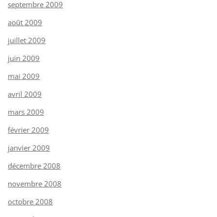
septembre 2009
août 2009
juillet 2009
juin 2009
mai 2009
avril 2009
mars 2009
février 2009
janvier 2009
décembre 2008
novembre 2008
octobre 2008