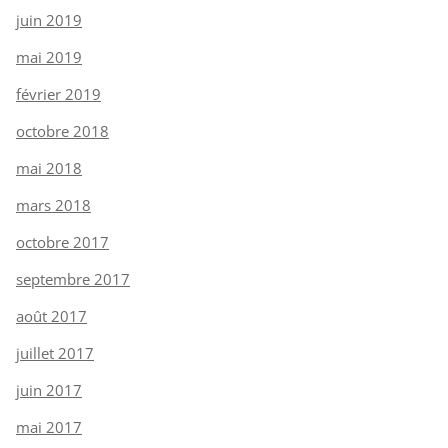
juin 2019
mai 2019
février 2019
octobre 2018
mai 2018
mars 2018
octobre 2017
septembre 2017
août 2017
juillet 2017
juin 2017
mai 2017