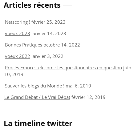
Articles récents
Netscoring !
février 25, 2023
voeux 2023
janvier 14, 2023
Bonnes Pratiques
octobre 14, 2022
voeux 2022
janvier 3, 2022
Procès France Telecom : les questionnaires en question
juin
10, 2019
Sauver les blogs du Monde !
mai 6, 2019
Le Grand Débat / Le Vrai Débat
février 12, 2019
La timeline twitter