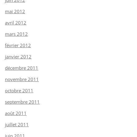
mai 2012
avril 2012
mars 2012
février 2012
janvier 2012
décembre 2011
novembre 2011
octobre 2011
septembre 2011
août 2011
juillet 2011
juin 2011