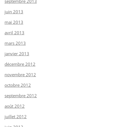
septembre 2013
juin 2013
mai 2013
avril 2013
mars 2013
janvier 2013
décembre 2012
novembre 2012
octobre 2012
septembre 2012
août 2012
juillet 2012
juin 2012