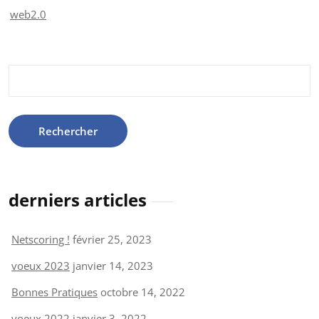
web2.0
Rechercher :
derniers articles
Netscoring !
février 25, 2023
voeux 2023
janvier 14, 2023
Bonnes Pratiques
octobre 14, 2022
voeux 2022
janvier 3, 2022