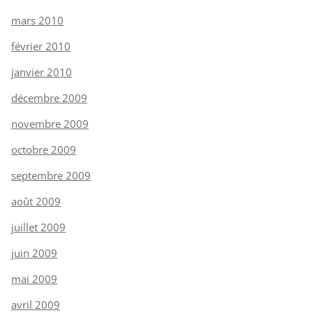
mars 2010
février 2010
janvier 2010
décembre 2009
novembre 2009
octobre 2009
septembre 2009
août 2009
juillet 2009
juin 2009
mai 2009
avril 2009