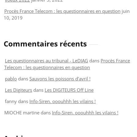
Procès France Telecom : les questionnaires en question
juin
10, 2019
Commentaires récents
Les questionnaires au tribunal - LeDIAG
dans
Procès France
Telecom : les questionnaires en question
pablo
dans
Sauvons les poissons d’avril !
Les Digiteurs
dans
Les DIGITEURS Off Line
fanny
dans
Info-Siren. ooouhhh les vilains !
MIOCHE martine
dans
Info-Siren. ooouhhh les vilains !