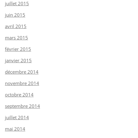
juillet 2015
juin 2015
avril 2015
mars 2015
février 2015
janvier 2015
décembre 2014
novembre 2014
octobre 2014
septembre 2014
juillet 2014
mai 2014