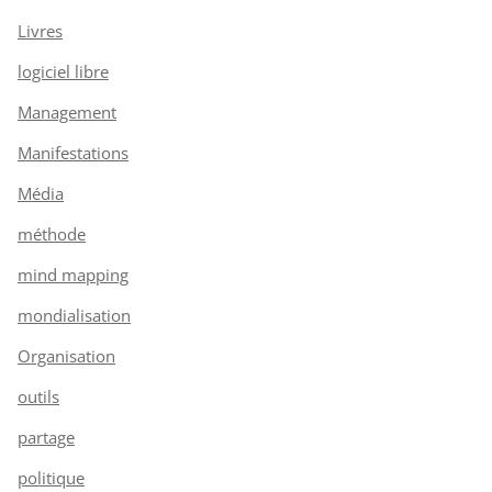
Livres
logiciel libre
Management
Manifestations
Média
méthode
mind mapping
mondialisation
Organisation
outils
partage
politique