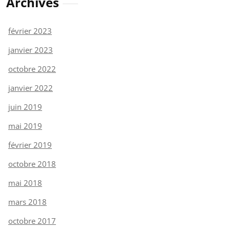
Archives
février 2023
janvier 2023
octobre 2022
janvier 2022
juin 2019
mai 2019
février 2019
octobre 2018
mai 2018
mars 2018
octobre 2017