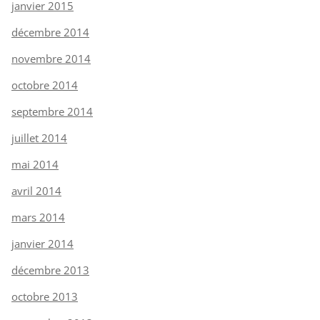
janvier 2015
décembre 2014
novembre 2014
octobre 2014
septembre 2014
juillet 2014
mai 2014
avril 2014
mars 2014
janvier 2014
décembre 2013
octobre 2013