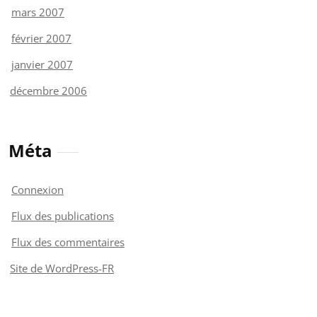
mars 2007
février 2007
janvier 2007
décembre 2006
Méta
Connexion
Flux des publications
Flux des commentaires
Site de WordPress-FR