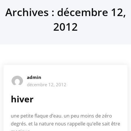
Archives : décembre 12,
2012
admin
décembre 12, 2012
hiver
une petite flaque d’eau. un peu moins de zéro
degrés. et la nature nous rappelle qu’elle sait être