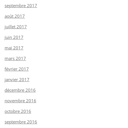
septembre 2017
août 2017
juillet 2017
juin 2017
mai 2017
mars 2017
février 2017
janvier 2017
décembre 2016
novembre 2016
octobre 2016
septembre 2016