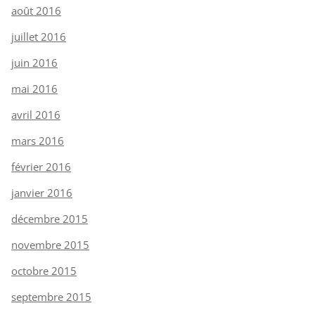
août 2016
juillet 2016
juin 2016
mai 2016
avril 2016
mars 2016
février 2016
janvier 2016
décembre 2015
novembre 2015
octobre 2015
septembre 2015