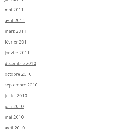
mai 2011
avril 2011
mars 2011
février 2011
janvier 2011
décembre 2010
octobre 2010
septembre 2010
juillet 2010
juin 2010
mai 2010
avril 2010