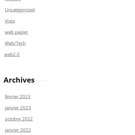
Uncategorized
Vista
web papier
Web/Tech
web2.0
Archives
février 2023
janvier 2023
octobre 2022
janvier 2022