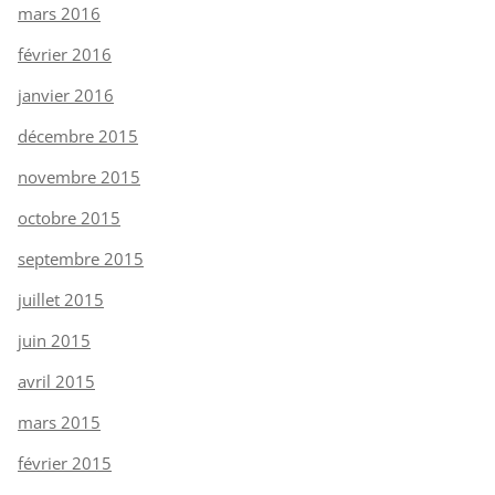
mars 2016
février 2016
janvier 2016
décembre 2015
novembre 2015
octobre 2015
septembre 2015
juillet 2015
juin 2015
avril 2015
mars 2015
février 2015