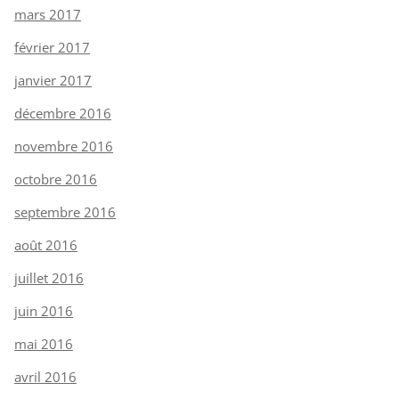
mars 2017
février 2017
janvier 2017
décembre 2016
novembre 2016
octobre 2016
septembre 2016
août 2016
juillet 2016
juin 2016
mai 2016
avril 2016