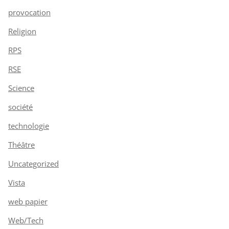
provocation
Religion
RPS
RSE
Science
société
technologie
Théâtre
Uncategorized
Vista
web papier
Web/Tech