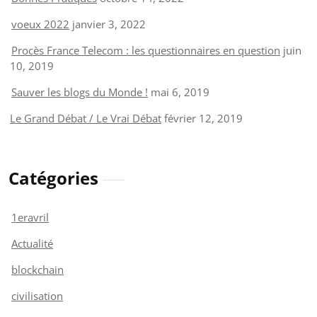
voeux 2022
janvier 3, 2022
Procès France Telecom : les questionnaires en question
juin
10, 2019
Sauver les blogs du Monde !
mai 6, 2019
Le Grand Débat / Le Vrai Débat
février 12, 2019
Catégories
1eravril
Actualité
blockchain
civilisation