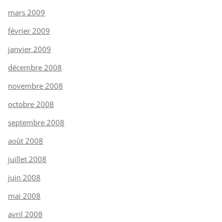
mars 2009
février 2009
janvier 2009
décembre 2008
novembre 2008
octobre 2008
septembre 2008
août 2008
juillet 2008
juin 2008
mai 2008
avril 2008