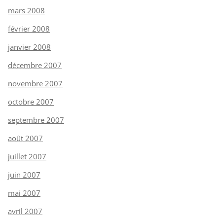
mars 2008
février 2008
janvier 2008
décembre 2007
novembre 2007
octobre 2007
septembre 2007
août 2007
juillet 2007
juin 2007
mai 2007
avril 2007