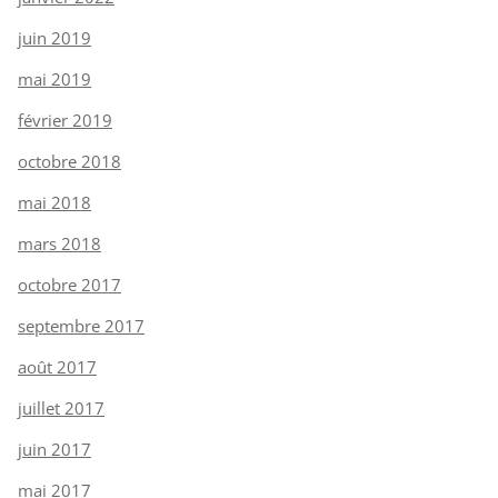
juin 2019
mai 2019
février 2019
octobre 2018
mai 2018
mars 2018
octobre 2017
septembre 2017
août 2017
juillet 2017
juin 2017
mai 2017