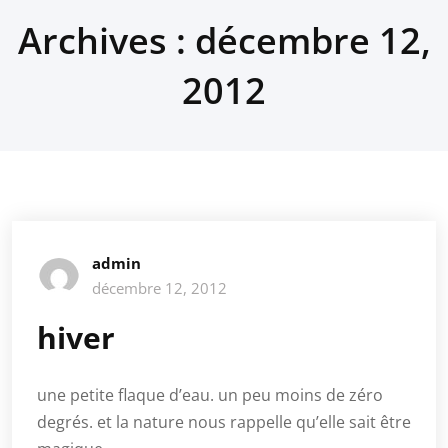
Archives : décembre 12,
2012
admin
décembre 12, 2012
hiver
une petite flaque d’eau. un peu moins de zéro
degrés. et la nature nous rappelle qu’elle sait être