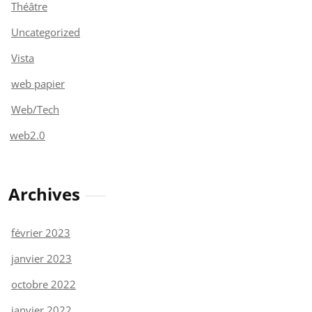
Théâtre
Uncategorized
Vista
web papier
Web/Tech
web2.0
Archives
février 2023
janvier 2023
octobre 2022
janvier 2022