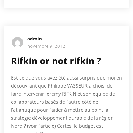
admin
novembre 9, 2012
Rifkin or not rifkin ?
Est-ce que vous avez été aussi surpris que moi en
découvrant que Philippe VASSEUR a choisi de
faire intervenir Jeremy RIFKIN et son équipe de
collaborateurs basés de l’autre côté de
l’atlantique pour l’aider à mettre au point la
stratégie développement durable de la région
Nord ? (voir l’article) Certes, le budget est