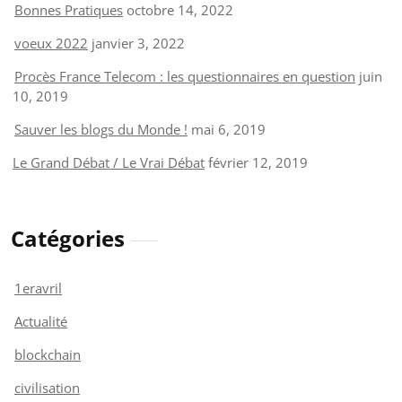
Bonnes Pratiques
octobre 14, 2022
voeux 2022
janvier 3, 2022
Procès France Telecom : les questionnaires en question
juin
10, 2019
Sauver les blogs du Monde !
mai 6, 2019
Le Grand Débat / Le Vrai Débat
février 12, 2019
Catégories
1eravril
Actualité
blockchain
civilisation