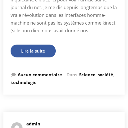
journal du net. Je me dis depuis longtemps que la
vraie révolution dans les interfaces homme-
machine ne sont pas les systèmes comme kinect
(si le bon dieu nous avait donné nos
Lire la suite
Aucun commentaire
Dans
Science
société
technologie
admin