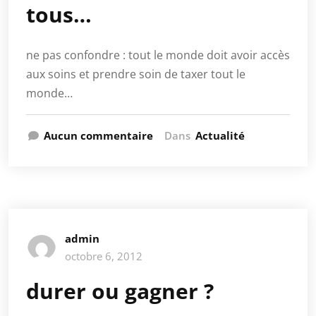
tous…
ne pas confondre : tout le monde doit avoir accès
aux soins et prendre soin de taxer tout le
monde…
Aucun commentaire
Dans
Actualité
admin
octobre 6, 2012
durer ou gagner ?