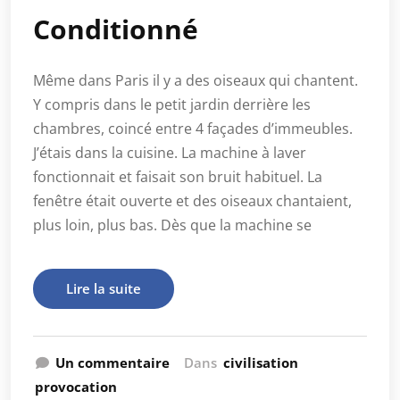
Conditionné
Même dans Paris il y a des oiseaux qui chantent.
Y compris dans le petit jardin derrière les
chambres, coincé entre 4 façades d’immeubles.
J’étais dans la cuisine. La machine à laver
fonctionnait et faisait son bruit habituel. La
fenêtre était ouverte et des oiseaux chantaient,
plus loin, plus bas. Dès que la machine se
Lire la suite
Un commentaire
Dans
civilisation
provocation