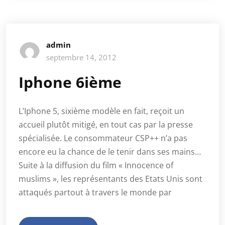
admin
septembre 14, 2012
Iphone 6ième
L’Iphone 5, sixième modèle en fait, reçoit un
accueil plutôt mitigé, en tout cas par la presse
spécialisée. Le consommateur CSP++ n’a pas
encore eu la chance de le tenir dans ses mains…
Suite à la diffusion du film « Innocence of
muslims », les représentants des Etats Unis sont
attaqués partout à travers le monde par