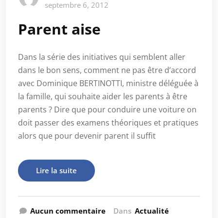
septembre 6, 2012
Parent aise
Dans la série des initiatives qui semblent aller
dans le bon sens, comment ne pas être d’accord
avec Dominique BERTINOTTI, ministre déléguée à
la famille, qui souhaite aider les parents à être
parents ? Dire que pour conduire une voiture on
doit passer des examens théoriques et pratiques
alors que pour devenir parent il suffit
Lire la suite
Aucun commentaire
Dans
Actualité