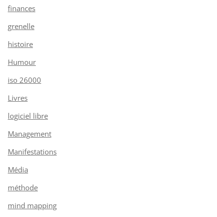
finances
grenelle
histoire
Humour
iso 26000
Livres
logiciel libre
Management
Manifestations
Média
méthode
mind mapping