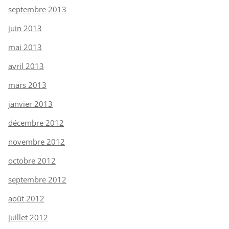
septembre 2013
juin 2013
mai 2013
avril 2013
mars 2013
janvier 2013
décembre 2012
novembre 2012
octobre 2012
septembre 2012
août 2012
juillet 2012