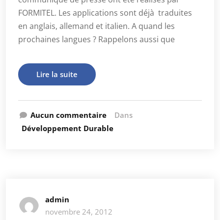
FORMITEL. Les applications sont déjà traduites
en anglais, allemand et italien. A quand les
prochaines langues ? Rappelons aussi que
Lire la suite
Aucun commentaire
Dans
Développement Durable
admin
novembre 24, 2012