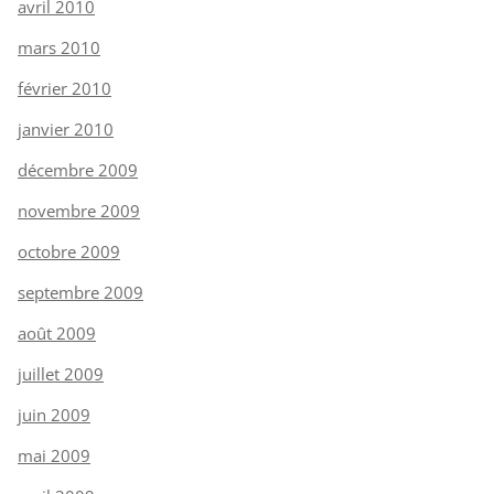
avril 2010
mars 2010
février 2010
janvier 2010
décembre 2009
novembre 2009
octobre 2009
septembre 2009
août 2009
juillet 2009
juin 2009
mai 2009