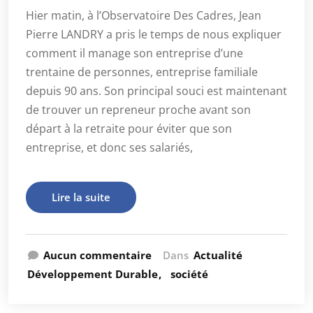
Hier matin, à l’Observatoire Des Cadres, Jean
Pierre LANDRY a pris le temps de nous expliquer
comment il manage son entreprise d’une
trentaine de personnes, entreprise familiale
depuis 90 ans. Son principal souci est maintenant
de trouver un repreneur proche avant son
départ à la retraite pour éviter que son
entreprise, et donc ses salariés,
Lire la suite
Aucun commentaire
Dans
Actualité
Développement Durable
société