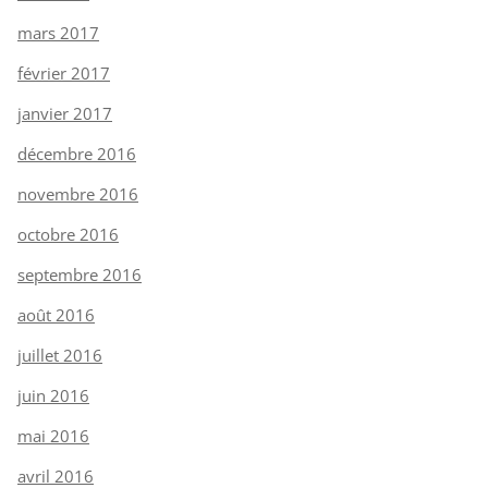
mars 2017
février 2017
janvier 2017
décembre 2016
novembre 2016
octobre 2016
septembre 2016
août 2016
juillet 2016
juin 2016
mai 2016
avril 2016