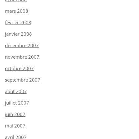
mars 2008
février 2008
janvier 2008
décembre 2007
novembre 2007
octobre 2007
septembre 2007
août 2007
juillet 2007
juin 2007
mai 2007
avril 2007