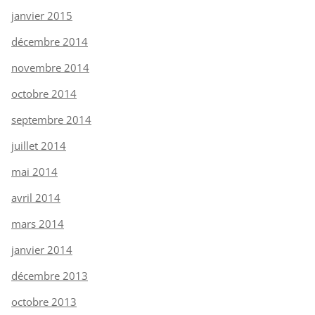
janvier 2015
décembre 2014
novembre 2014
octobre 2014
septembre 2014
juillet 2014
mai 2014
avril 2014
mars 2014
janvier 2014
décembre 2013
octobre 2013