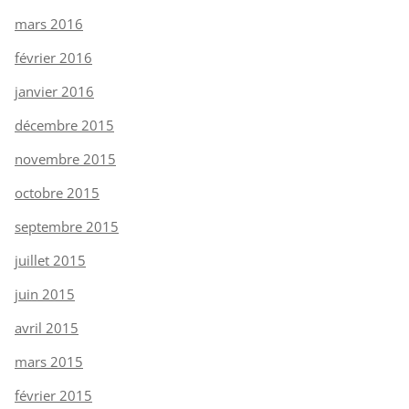
mars 2016
février 2016
janvier 2016
décembre 2015
novembre 2015
octobre 2015
septembre 2015
juillet 2015
juin 2015
avril 2015
mars 2015
février 2015