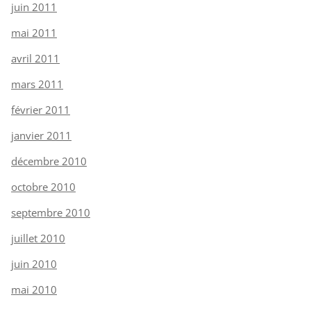
juin 2011
mai 2011
avril 2011
mars 2011
février 2011
janvier 2011
décembre 2010
octobre 2010
septembre 2010
juillet 2010
juin 2010
mai 2010