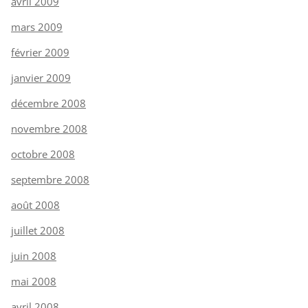
avril 2009
mars 2009
février 2009
janvier 2009
décembre 2008
novembre 2008
octobre 2008
septembre 2008
août 2008
juillet 2008
juin 2008
mai 2008
avril 2008