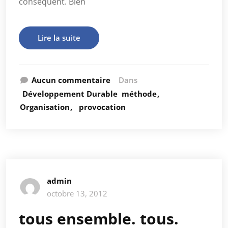
conséquent. Bien
Lire la suite
Aucun commentaire
Dans
Développement Durable
méthode
Organisation
provocation
admin
octobre 13, 2012
tous ensemble. tous.