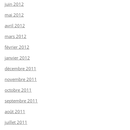
juin 2012
mai 2012
avril 2012
mars 2012
février 2012
janvier 2012
décembre 2011
novembre 2011
octobre 2011
septembre 2011
août 2011
juillet 2011