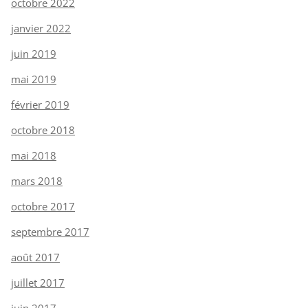
octobre 2022
janvier 2022
juin 2019
mai 2019
février 2019
octobre 2018
mai 2018
mars 2018
octobre 2017
septembre 2017
août 2017
juillet 2017
juin 2017