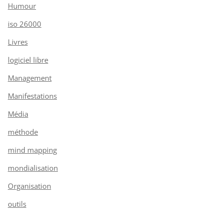
Humour
iso 26000
Livres
logiciel libre
Management
Manifestations
Média
méthode
mind mapping
mondialisation
Organisation
outils