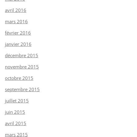
avril 2016
mars 2016
février 2016
janvier 2016
décembre 2015
novembre 2015
octobre 2015
septembre 2015
juillet 2015
juin 2015
avril 2015
mars 2015