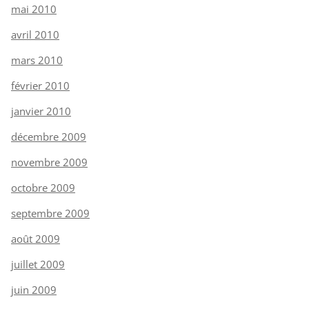
mai 2010
avril 2010
mars 2010
février 2010
janvier 2010
décembre 2009
novembre 2009
octobre 2009
septembre 2009
août 2009
juillet 2009
juin 2009