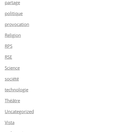
partage
politique
provocation
Religion
RPS
RSE
Science
société
technologie
Théâtre
Uncategorized
Vista