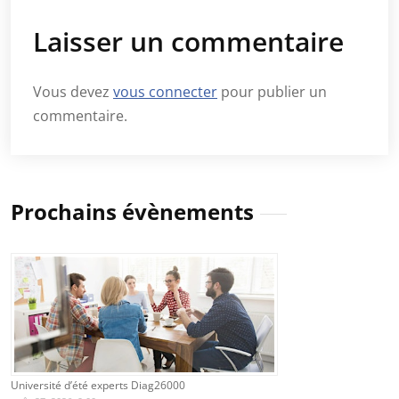
Laisser un commentaire
Vous devez
vous connecter
pour publier un
commentaire.
Prochains évènements
Université d’été experts Diag26000