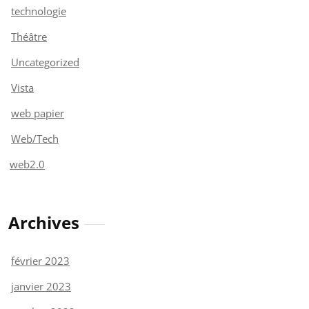
technologie
Théâtre
Uncategorized
Vista
web papier
Web/Tech
web2.0
Archives
février 2023
janvier 2023