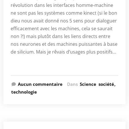
révolution dans les interfaces homme-machine
ne sont pas les systèmes comme kinect (si le bon
dieu nous avait donné nos 5 sens pour dialoguer
efficacement avec les machines, cela se saurait
non ?!) mais plutôt dans les liens directs entre
nos neurones et des machines puissantes à base
de silicium. Mais je rêvais d’usages plus positifs…
Aucun commentaire
Dans
Science
société
technologie