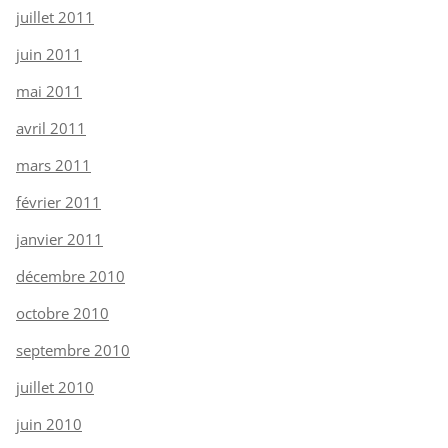
juillet 2011
juin 2011
mai 2011
avril 2011
mars 2011
février 2011
janvier 2011
décembre 2010
octobre 2010
septembre 2010
juillet 2010
juin 2010