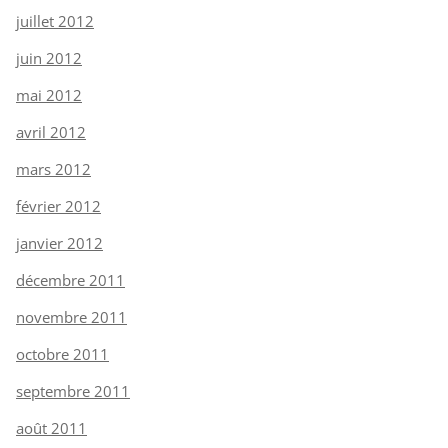
juillet 2012
juin 2012
mai 2012
avril 2012
mars 2012
février 2012
janvier 2012
décembre 2011
novembre 2011
octobre 2011
septembre 2011
août 2011