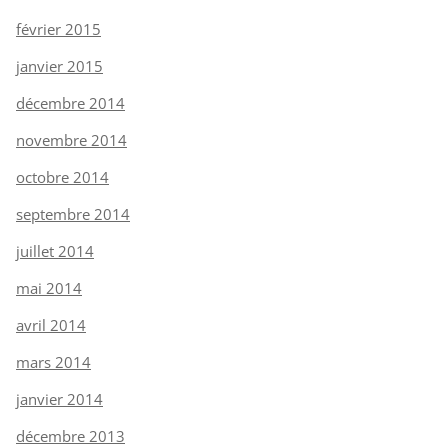
février 2015
janvier 2015
décembre 2014
novembre 2014
octobre 2014
septembre 2014
juillet 2014
mai 2014
avril 2014
mars 2014
janvier 2014
décembre 2013