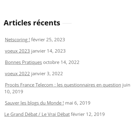
Articles récents
Netscoring !
février 25, 2023
voeux 2023
janvier 14, 2023
Bonnes Pratiques
octobre 14, 2022
voeux 2022
janvier 3, 2022
Procès France Telecom : les questionnaires en question
juin
10, 2019
Sauver les blogs du Monde !
mai 6, 2019
Le Grand Débat / Le Vrai Débat
février 12, 2019