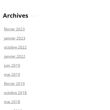
Archives
février 2023
janvier 2023
octobre 2022
janvier 2022
juin 2019
mai 2019
février 2019
octobre 2018
mai 2018