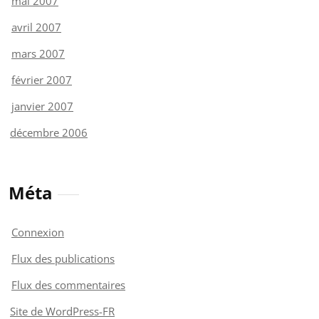
mai 2007
avril 2007
mars 2007
février 2007
janvier 2007
décembre 2006
Méta
Connexion
Flux des publications
Flux des commentaires
Site de WordPress-FR