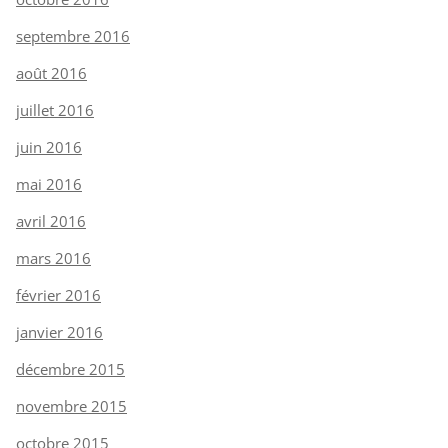
septembre 2016
août 2016
juillet 2016
juin 2016
mai 2016
avril 2016
mars 2016
février 2016
janvier 2016
décembre 2015
novembre 2015
octobre 2015