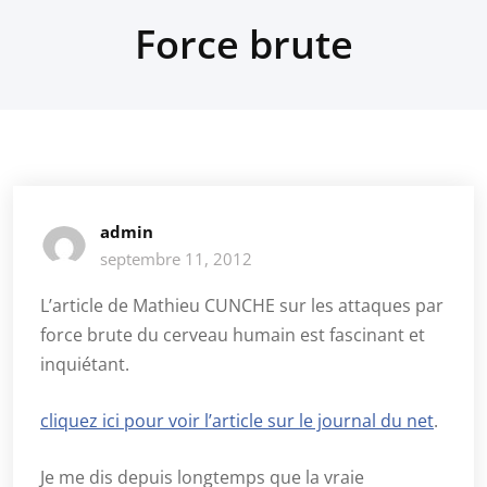
Force brute
admin
septembre 11, 2012
L’article de Mathieu CUNCHE sur les attaques par
force brute du cerveau humain est fascinant et
inquiétant.
cliquez ici pour voir l’article sur le journal du net
.
Je me dis depuis longtemps que la vraie