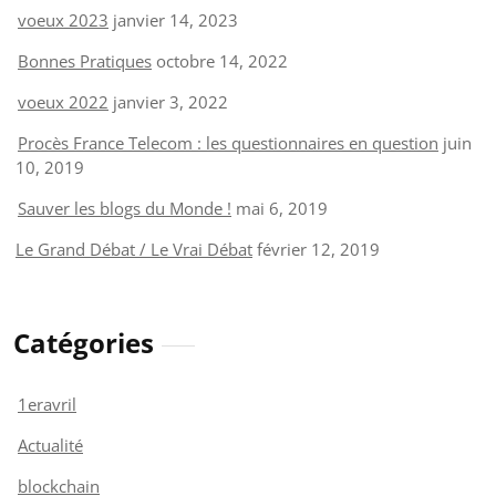
voeux 2023
janvier 14, 2023
Bonnes Pratiques
octobre 14, 2022
voeux 2022
janvier 3, 2022
Procès France Telecom : les questionnaires en question
juin
10, 2019
Sauver les blogs du Monde !
mai 6, 2019
Le Grand Débat / Le Vrai Débat
février 12, 2019
Catégories
1eravril
Actualité
blockchain