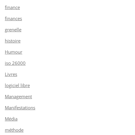
finance
finances
grenelle
histoire
Humour
iso 26000
Livres
logiciel libre
Management
Manifestations
Média
méthode