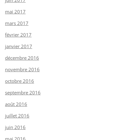
mai 2017
mars 2017
février 2017
janvier 2017
décembre 2016
novembre 2016
octobre 2016
septembre 2016
août 2016
juillet 2016
juin 2016
mai 2016