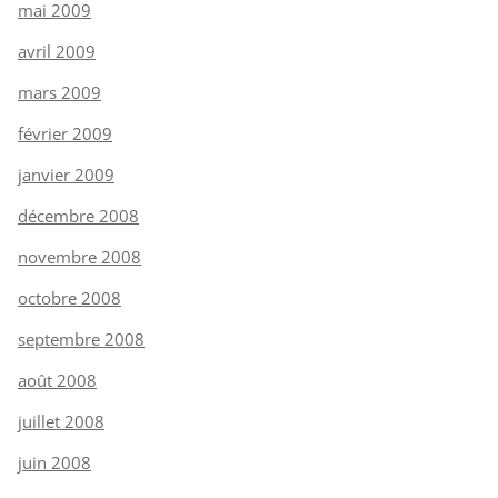
mai 2009
avril 2009
mars 2009
février 2009
janvier 2009
décembre 2008
novembre 2008
octobre 2008
septembre 2008
août 2008
juillet 2008
juin 2008