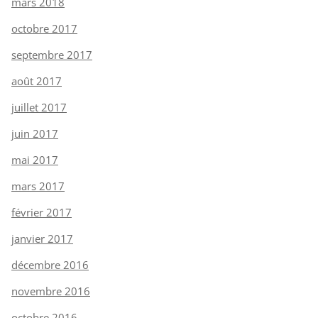
mars 2018
octobre 2017
septembre 2017
août 2017
juillet 2017
juin 2017
mai 2017
mars 2017
février 2017
janvier 2017
décembre 2016
novembre 2016
octobre 2016