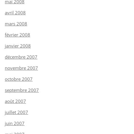
mai 2008
avril 2008
mars 2008
février 2008
janvier 2008
décembre 2007
novembre 2007
octobre 2007
septembre 2007
août 2007
juillet 2007
juin 2007