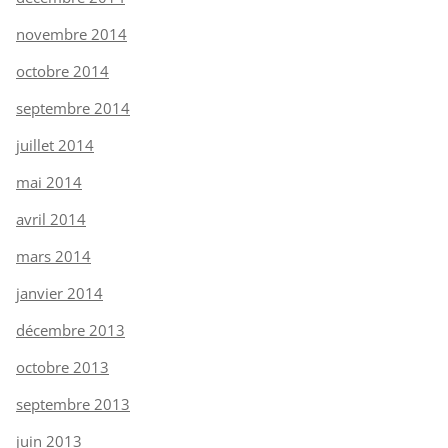
novembre 2014
octobre 2014
septembre 2014
juillet 2014
mai 2014
avril 2014
mars 2014
janvier 2014
décembre 2013
octobre 2013
septembre 2013
juin 2013