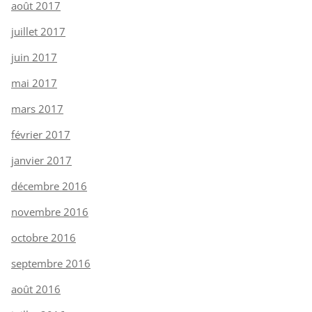
août 2017
juillet 2017
juin 2017
mai 2017
mars 2017
février 2017
janvier 2017
décembre 2016
novembre 2016
octobre 2016
septembre 2016
août 2016