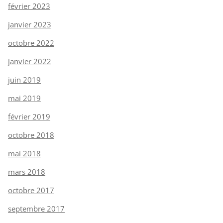
février 2023
janvier 2023
octobre 2022
janvier 2022
juin 2019
mai 2019
février 2019
octobre 2018
mai 2018
mars 2018
octobre 2017
septembre 2017