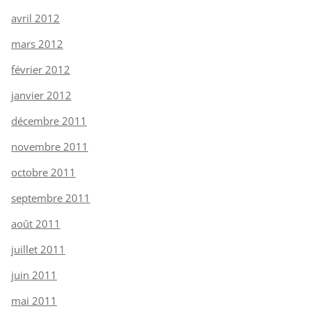
avril 2012
mars 2012
février 2012
janvier 2012
décembre 2011
novembre 2011
octobre 2011
septembre 2011
août 2011
juillet 2011
juin 2011
mai 2011