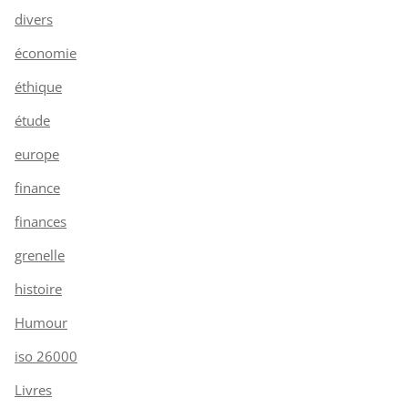
divers
économie
éthique
étude
europe
finance
finances
grenelle
histoire
Humour
iso 26000
Livres