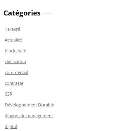
Catégories
1eravril
Actualité
blockchain
civilisation
commercial
contraste
CSR
Développement Durable
diagnostic management
digital