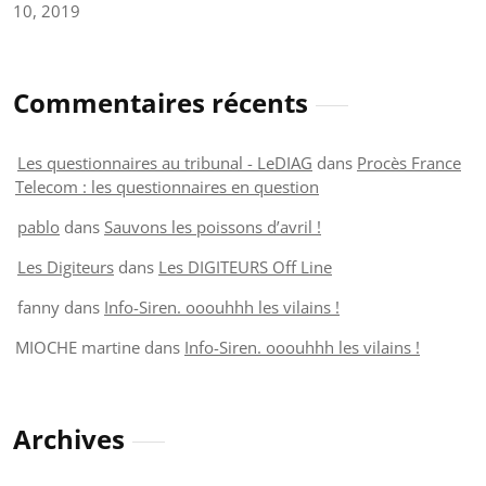
10, 2019
Commentaires récents
Les questionnaires au tribunal - LeDIAG
dans
Procès France
Telecom : les questionnaires en question
pablo
dans
Sauvons les poissons d’avril !
Les Digiteurs
dans
Les DIGITEURS Off Line
fanny
dans
Info-Siren. ooouhhh les vilains !
MIOCHE martine
dans
Info-Siren. ooouhhh les vilains !
Archives