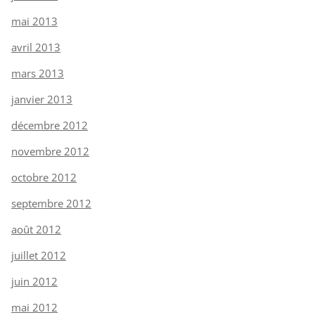
mai 2013
avril 2013
mars 2013
janvier 2013
décembre 2012
novembre 2012
octobre 2012
septembre 2012
août 2012
juillet 2012
juin 2012
mai 2012