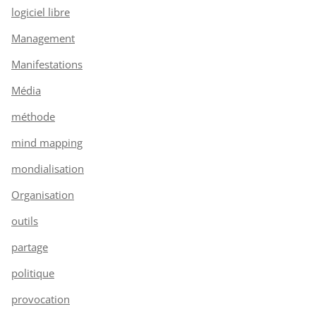
logiciel libre
Management
Manifestations
Média
méthode
mind mapping
mondialisation
Organisation
outils
partage
politique
provocation