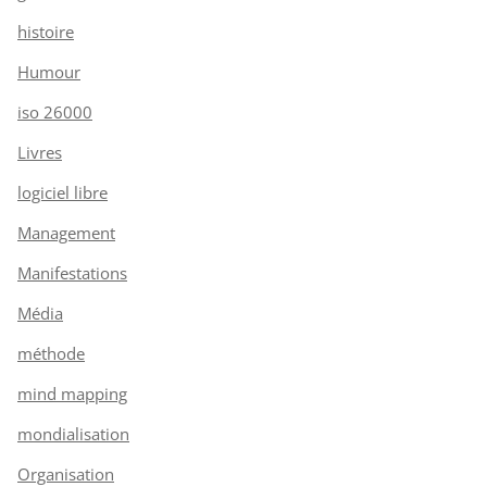
histoire
Humour
iso 26000
Livres
logiciel libre
Management
Manifestations
Média
méthode
mind mapping
mondialisation
Organisation