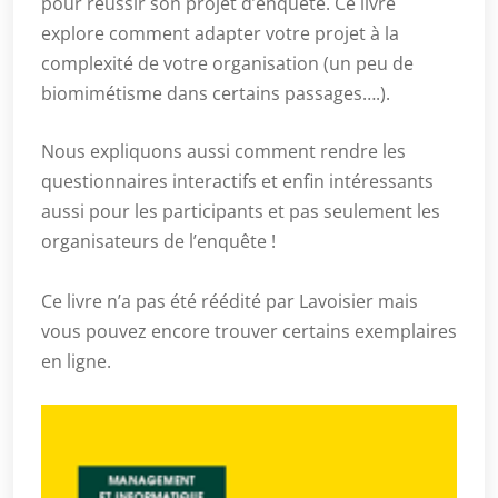
pour réussir son projet d’enquête. Ce livre
explore comment adapter votre projet à la
complexité de votre organisation (un peu de
biomimétisme dans certains passages….).
Nous expliquons aussi comment rendre les
questionnaires interactifs et enfin intéressants
aussi pour les participants et pas seulement les
organisateurs de l’enquête !
Ce livre n’a pas été réédité par Lavoisier mais
vous pouvez encore trouver certains exemplaires
en ligne.