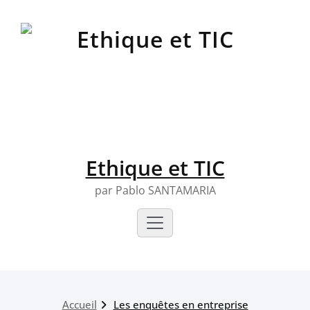
Skip
to
content
Ethique et TIC
par Pablo SANTAMARIA
Accueil
Les enquêtes en entreprise