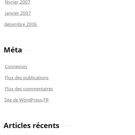
février 2007
janvier 2007
décembre 2006
Méta
Connexion
Flux des publications
Flux des commentaires
Site de WordPress-FR
Articles récents