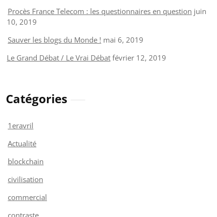
Procès France Telecom : les questionnaires en question
juin
10, 2019
Sauver les blogs du Monde !
mai 6, 2019
Le Grand Débat / Le Vrai Débat
février 12, 2019
Catégories
1eravril
Actualité
blockchain
civilisation
commercial
contraste