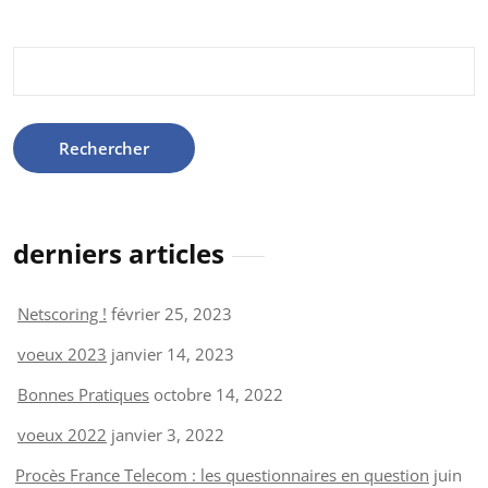
Rechercher :
derniers articles
Netscoring !
février 25, 2023
voeux 2023
janvier 14, 2023
Bonnes Pratiques
octobre 14, 2022
voeux 2022
janvier 3, 2022
Procès France Telecom : les questionnaires en question
juin