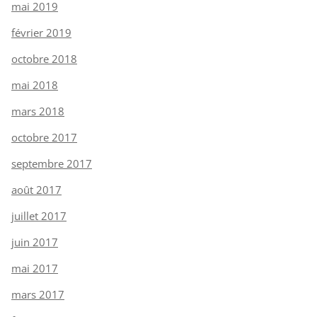
mai 2019
février 2019
octobre 2018
mai 2018
mars 2018
octobre 2017
septembre 2017
août 2017
juillet 2017
juin 2017
mai 2017
mars 2017