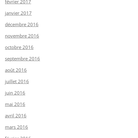
février 2017
janvier 2017
décembre 2016
novembre 2016
octobre 2016
septembre 2016
août 2016
juillet 2016
juin 2016
mai 2016
avril 2016
mars 2016