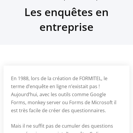
Les enquêtes en
entreprise
En 1988, lors de la création de FORMITEL, le
terme d’enquête en ligne n’existait pas !
Aujourd’hui, avec les outils comme Google
Forms, monkey server ou Forms de Microsoft il
est très facile de créer des questionnaires.
Mais il ne suffit pas de cumuler des questions