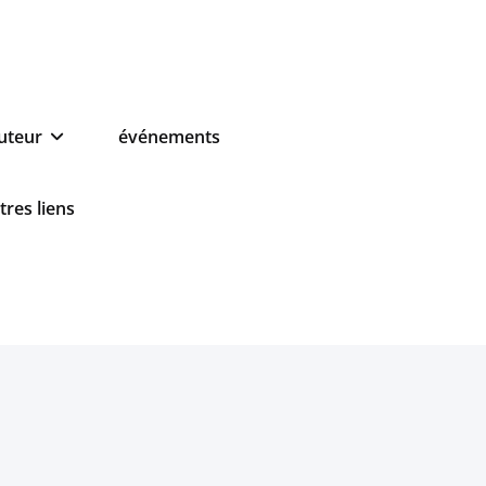
auteur
événements
tres liens