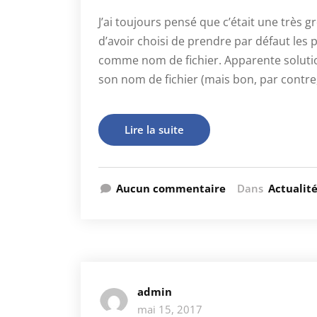
J’ai toujours pensé que c’était une très g
d’avoir choisi de prendre par défaut les
comme nom de fichier. Apparente solution d
son nom de fichier (mais bon, par contre
Lire la suite
Aucun commentaire
Dans
Actualit
admin
mai 15, 2017