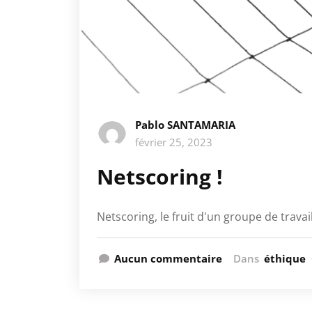
Pablo SANTAMARIA
février 25, 2023
Netscoring !
Netscoring, le fruit d'un groupe de travai
Aucun commentaire
Dans
éthique