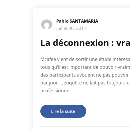
Pablo SANTAMARIA
juillet 30, 2017
La déconnexion : vra
Mcafee vient de sortir une étude intéress
tous qu’il est important de pouvoir vra
des participants avouent ne pas pouvoir 
par jour. L’enquête ne fait pas toujours 
professionnel
Lire la suite