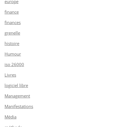
europe
finance
finances
grenelle
histoire
Humour
iso 26000
Livres
logiciel libre
Management
Manifestations
Média