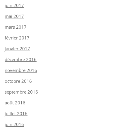
juin 2017
mai 2017
mars 2017
février 2017
janvier 2017
décembre 2016
novembre 2016
octobre 2016
septembre 2016
août 2016
juillet 2016
juin 2016