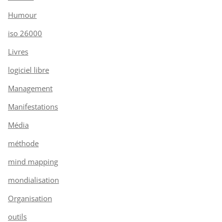
Humour
iso 26000
Livres
logiciel libre
Management
Manifestations
Média
méthode
mind mapping
mondialisation
Organisation
outils