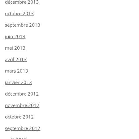
décembre 2013
octobre 2013
septembre 2013
juin 2013
mai 2013
avril 2013
mars 2013
janvier 2013
décembre 2012
novembre 2012
octobre 2012
septembre 2012