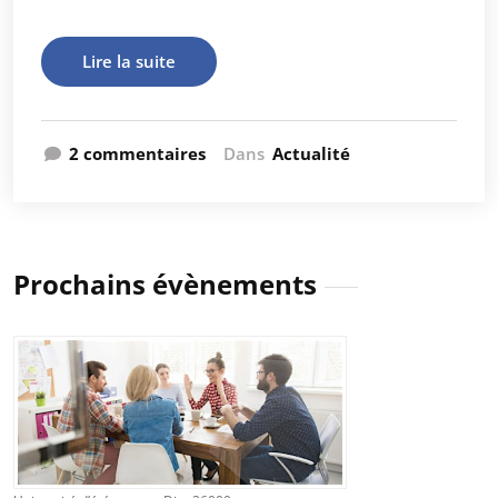
Lire la suite
2 commentaires
Dans
Actualité
Prochains évènements