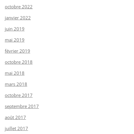
octobre 2022
janvier 2022
juin 2019
mai 2019
février 2019
octobre 2018
mai 2018
mars 2018
octobre 2017
septembre 2017
août 2017
juillet 2017