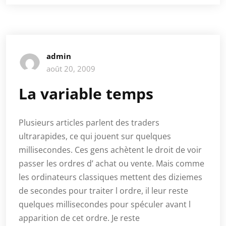
admin
août 20, 2009
La variable temps
Plusieurs articles parlent des traders
ultrarapides, ce qui jouent sur quelques
millisecondes. Ces gens achètent le droit de voir
passer les ordres d’ achat ou vente. Mais comme
les ordinateurs classiques mettent des diziemes
de secondes pour traiter l ordre, il leur reste
quelques millisecondes pour spéculer avant l
apparition de cet ordre. Je reste