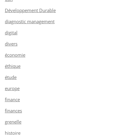
Développement Durable
diagnostic management
digital
divers
économie
éthique
étude
europe
finance
finances
grenelle
histoire