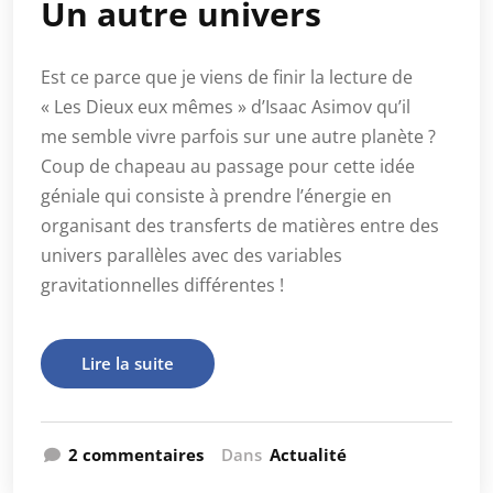
Un autre univers
Est ce parce que je viens de finir la lecture de
« Les Dieux eux mêmes » d’Isaac Asimov qu’il
me semble vivre parfois sur une autre planète ?
Coup de chapeau au passage pour cette idée
géniale qui consiste à prendre l’énergie en
organisant des transferts de matières entre des
univers parallèles avec des variables
gravitationnelles différentes !
Lire la suite
2 commentaires
Dans
Actualité