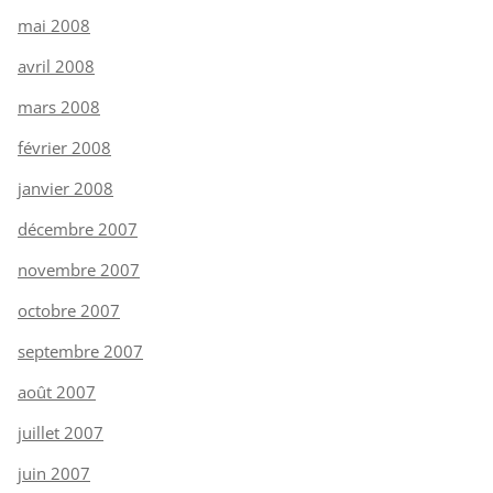
mai 2008
avril 2008
mars 2008
février 2008
janvier 2008
décembre 2007
novembre 2007
octobre 2007
septembre 2007
août 2007
juillet 2007
juin 2007