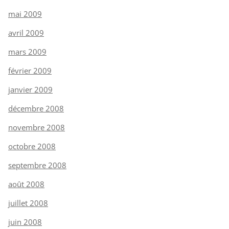
mai 2009
avril 2009
mars 2009
février 2009
janvier 2009
décembre 2008
novembre 2008
octobre 2008
septembre 2008
août 2008
juillet 2008
juin 2008