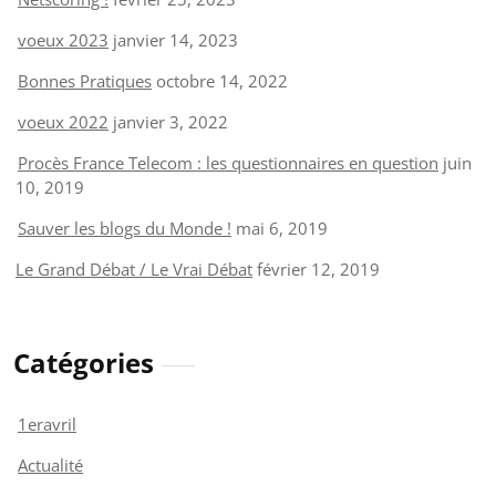
voeux 2023
janvier 14, 2023
Bonnes Pratiques
octobre 14, 2022
voeux 2022
janvier 3, 2022
Procès France Telecom : les questionnaires en question
juin
10, 2019
Sauver les blogs du Monde !
mai 6, 2019
Le Grand Débat / Le Vrai Débat
février 12, 2019
Catégories
1eravril
Actualité