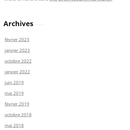
Archives
février 2023
janvier 2023
octobre 2022
janvier 2022
juin 2019
mai 2019
février 2019
octobre 2018
mai 2018