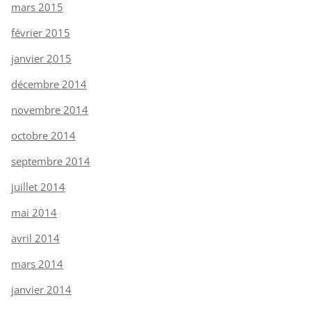
mars 2015
février 2015
janvier 2015
décembre 2014
novembre 2014
octobre 2014
septembre 2014
juillet 2014
mai 2014
avril 2014
mars 2014
janvier 2014