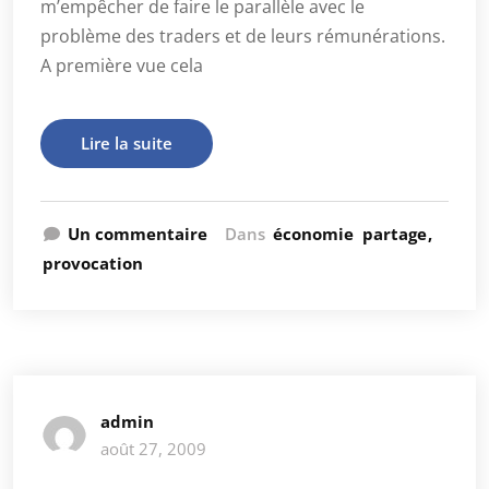
m’empêcher de faire le parallèle avec le
problème des traders et de leurs rémunérations.
A première vue cela
Lire la suite
Un commentaire
Dans
économie
partage
provocation
admin
août 27, 2009