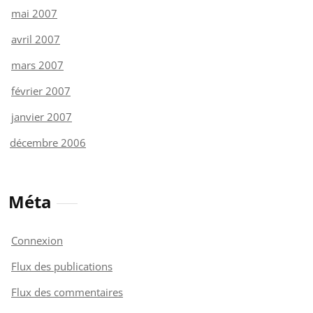
mai 2007
avril 2007
mars 2007
février 2007
janvier 2007
décembre 2006
Méta
Connexion
Flux des publications
Flux des commentaires