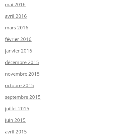
mai 2016
avril 2016
mars 2016
février 2016
janvier 2016
décembre 2015
novembre 2015
octobre 2015
septembre 2015
juillet 2015
juin 2015
avril 2015