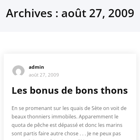
Archives : août 27, 2009
admin
août 27, 2009
Les bonus de bons thons
En se promenant sur les quais de Sète on voit de
beaux thonniers immobiles. Apparemment le
quota de pêche est dépassé et donc les marins
sont partis faire autre chose . . . Je ne peux pas