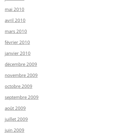
mai 2010
avril 2010
mars 2010
février 2010
janvier 2010
décembre 2009
novembre 2009
octobre 2009
septembre 2009
août 2009
juillet 2009
juin 2009