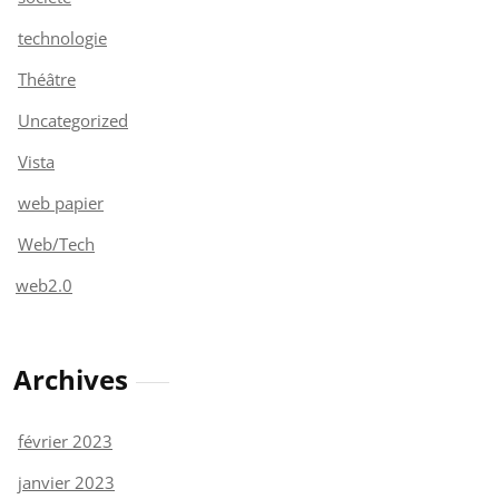
technologie
Théâtre
Uncategorized
Vista
web papier
Web/Tech
web2.0
Archives
février 2023
janvier 2023