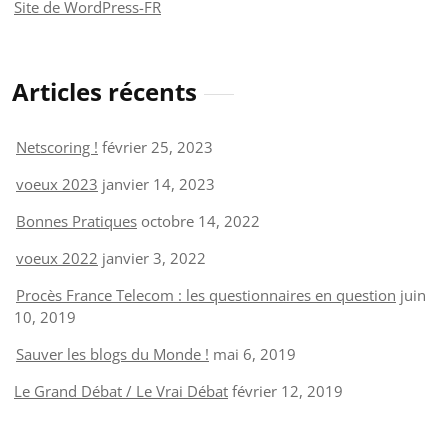
Site de WordPress-FR
Articles récents
Netscoring !
février 25, 2023
voeux 2023
janvier 14, 2023
Bonnes Pratiques
octobre 14, 2022
voeux 2022
janvier 3, 2022
Procès France Telecom : les questionnaires en question
juin
10, 2019
Sauver les blogs du Monde !
mai 6, 2019
Le Grand Débat / Le Vrai Débat
février 12, 2019