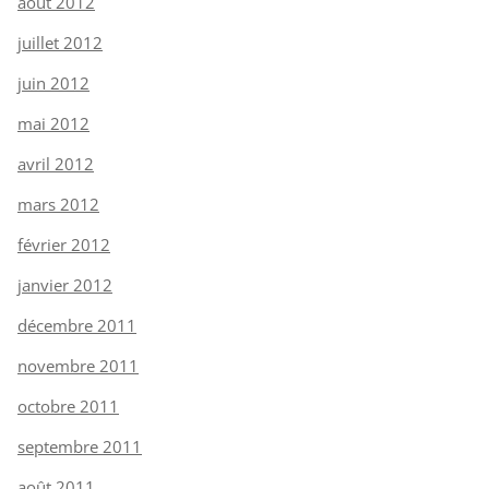
août 2012
juillet 2012
juin 2012
mai 2012
avril 2012
mars 2012
février 2012
janvier 2012
décembre 2011
novembre 2011
octobre 2011
septembre 2011
août 2011