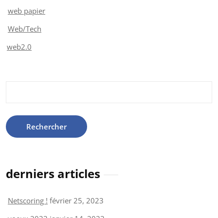
web papier
Web/Tech
web2.0
Rechercher :
derniers articles
Netscoring !
février 25, 2023