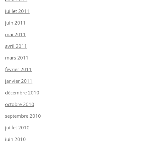
juillet 2011
juin 2011
mai 2011
avril 2011
mars 2011
février 2011
janvier 2011
décembre 2010
octobre 2010
septembre 2010
juillet 2010
juin 2010