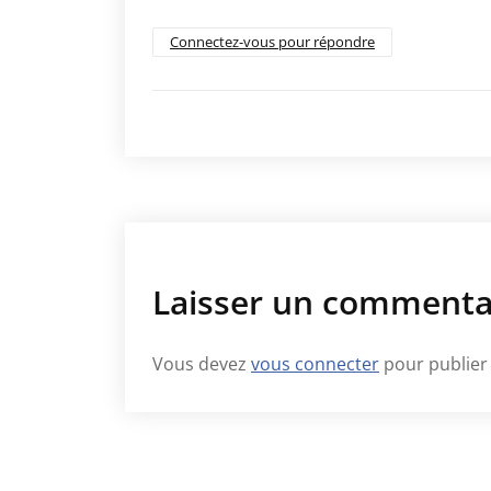
Connectez-vous pour répondre
Laisser un commenta
Vous devez
vous connecter
pour publier