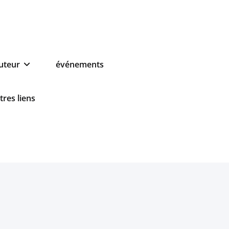
auteur
événements
tres liens