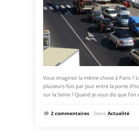
Vous imaginez la même chose à Paris ? 
plusieurs fois par jour entre la porte d’Is
sur la Seine ? Quand je vous dis que l’on e
2 commentaires
Dans
Actualité