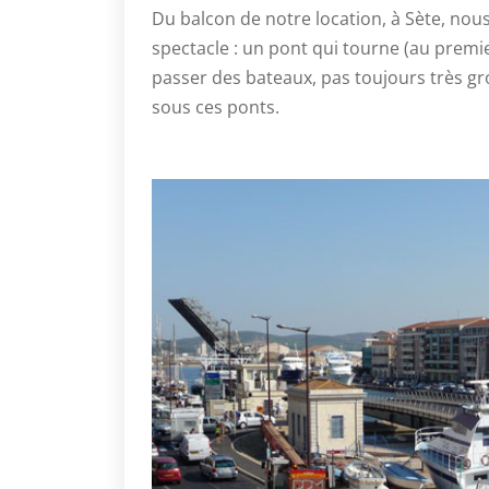
Du balcon de notre location, à Sète, nous
spectacle : un pont qui tourne (au premier
passer des bateaux, pas toujours très gr
sous ces ponts.