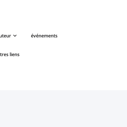
auteur
événements
tres liens