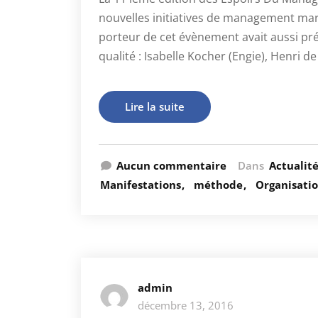
nouvelles initiatives de management mard
porteur de cet évènement avait aussi pr
qualité : Isabelle Kocher (Engie), Henri de
Lire la suite
Aucun commentaire
Dans
Actualit
Manifestations
méthode
Organisati
admin
décembre 13, 2016