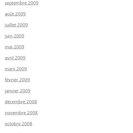
septembre 2009
août 2009
juillet 2009
juin 2009
mai 2009
avril 2009
mars 2009
février 2009
janvier 2009
décembre 2008
novembre 2008
octobre 2008