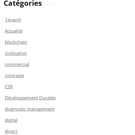
Catégories
1eravril
Actualité
blockchain
civilisation
commercial
contraste
CSR
Développement Durable
diagnostic management
digital
divers