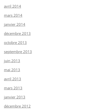
avril 2014
mars 2014
janvier 2014
décembre 2013
octobre 2013
septembre 2013
juin 2013
mai 2013
avril 2013
mars 2013
janvier 2013
décembre 2012