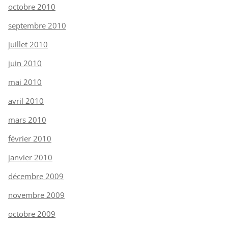
octobre 2010
septembre 2010
juillet 2010
juin 2010
mai 2010
avril 2010
mars 2010
février 2010
janvier 2010
décembre 2009
novembre 2009
octobre 2009