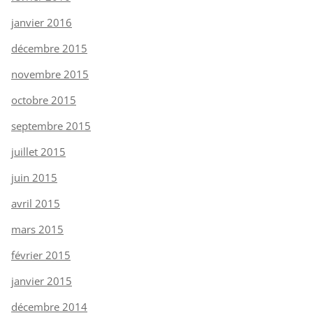
janvier 2016
décembre 2015
novembre 2015
octobre 2015
septembre 2015
juillet 2015
juin 2015
avril 2015
mars 2015
février 2015
janvier 2015
décembre 2014