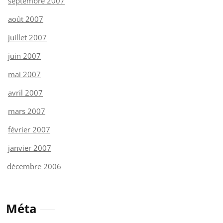
septembre 2007
août 2007
juillet 2007
juin 2007
mai 2007
avril 2007
mars 2007
février 2007
janvier 2007
décembre 2006
Méta