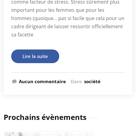
comme facteur de stress. Stress sûrement plus
important pour les femmes que pour les
hommes (quoique… pas si facile que cela pour un
cadre dirigeant de laisser ressortir officiellement
sa facette
Lire la suite
Aucun commentaire
Dans
société
Prochains évènements