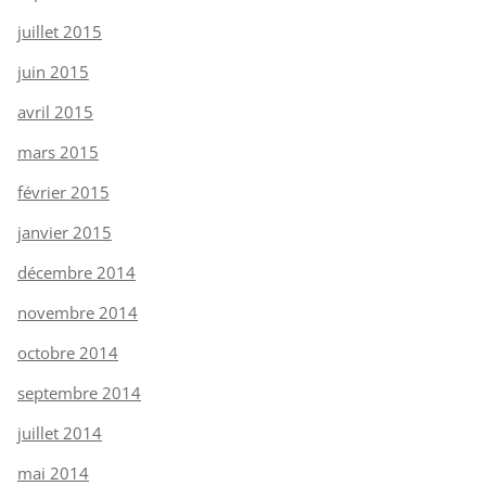
juillet 2015
juin 2015
avril 2015
mars 2015
février 2015
janvier 2015
décembre 2014
novembre 2014
octobre 2014
septembre 2014
juillet 2014
mai 2014