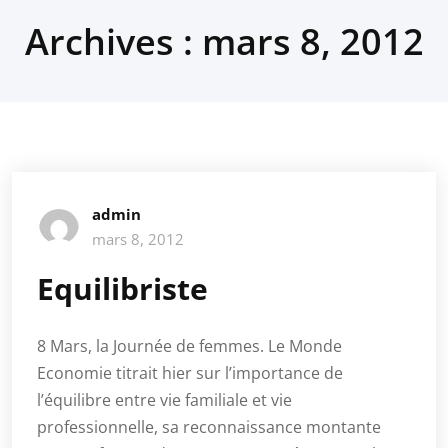
Archives : mars 8, 2012
admin
mars 8, 2012
Equilibriste
8 Mars, la Journée de femmes. Le Monde
Economie titrait hier sur l’importance de
l’équilibre entre vie familiale et vie
professionnelle, sa reconnaissance montante