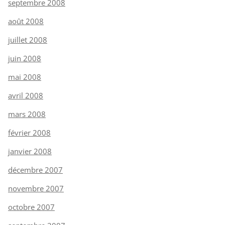
septembre 2008
août 2008
juillet 2008
juin 2008
mai 2008
avril 2008
mars 2008
février 2008
janvier 2008
décembre 2007
novembre 2007
octobre 2007