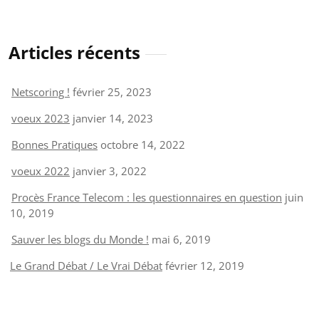
Articles récents
Netscoring !
février 25, 2023
voeux 2023
janvier 14, 2023
Bonnes Pratiques
octobre 14, 2022
voeux 2022
janvier 3, 2022
Procès France Telecom : les questionnaires en question
juin
10, 2019
Sauver les blogs du Monde !
mai 6, 2019
Le Grand Débat / Le Vrai Débat
février 12, 2019