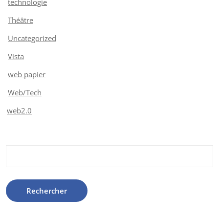
technologie
Théâtre
Uncategorized
Vista
web papier
Web/Tech
web2.0
Rechercher :