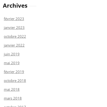
Archives
février 2023
janvier 2023
octobre 2022
janvier 2022
juin 2019
mai 2019
février 2019
octobre 2018
mai 2018
mars 2018
octobre 2017