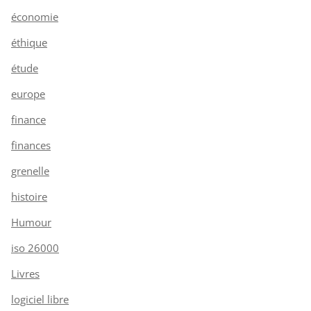
économie
éthique
étude
europe
finance
finances
grenelle
histoire
Humour
iso 26000
Livres
logiciel libre