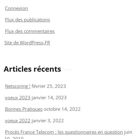
Connexion
Flux des publications
Flux des commentaires
Site de WordPress-FR
Articles récents
Netscoring !
février 25, 2023
voeux 2023
janvier 14, 2023
Bonnes Pratiques
octobre 14, 2022
voeux 2022
janvier 3, 2022
Procès France Telecom : les questionnaires en question
juin
10, 2019