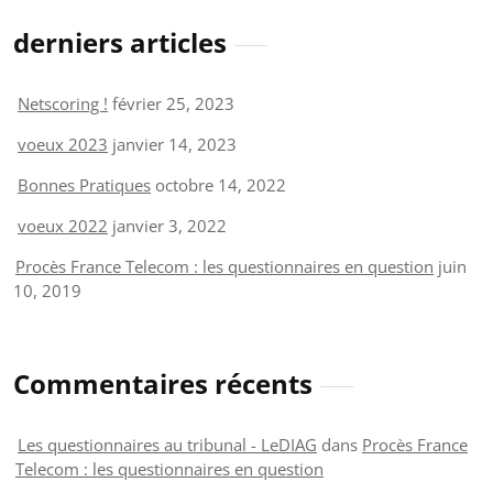
derniers articles
Netscoring !
février 25, 2023
voeux 2023
janvier 14, 2023
Bonnes Pratiques
octobre 14, 2022
voeux 2022
janvier 3, 2022
Procès France Telecom : les questionnaires en question
juin
10, 2019
Commentaires récents
Les questionnaires au tribunal - LeDIAG
dans
Procès France
Telecom : les questionnaires en question