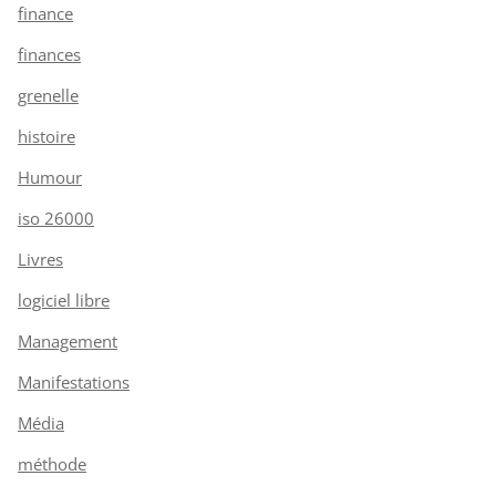
finance
finances
grenelle
histoire
Humour
iso 26000
Livres
logiciel libre
Management
Manifestations
Média
méthode