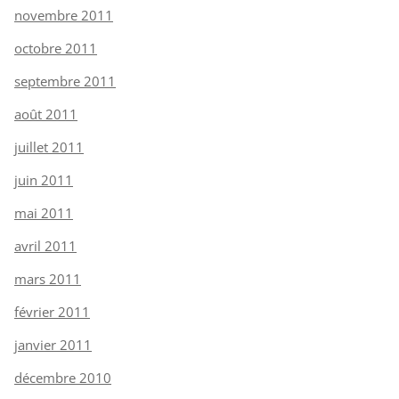
novembre 2011
octobre 2011
septembre 2011
août 2011
juillet 2011
juin 2011
mai 2011
avril 2011
mars 2011
février 2011
janvier 2011
décembre 2010