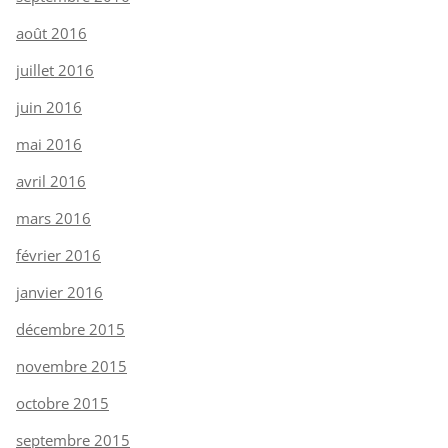
août 2016
juillet 2016
juin 2016
mai 2016
avril 2016
mars 2016
février 2016
janvier 2016
décembre 2015
novembre 2015
octobre 2015
septembre 2015