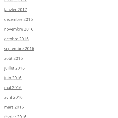
janvier 2017
décembre 2016
novembre 2016
octobre 2016
septembre 2016
août 2016
juillet 2016
juin 2016
mai 2016
avril 2016
mars 2016
février 2016