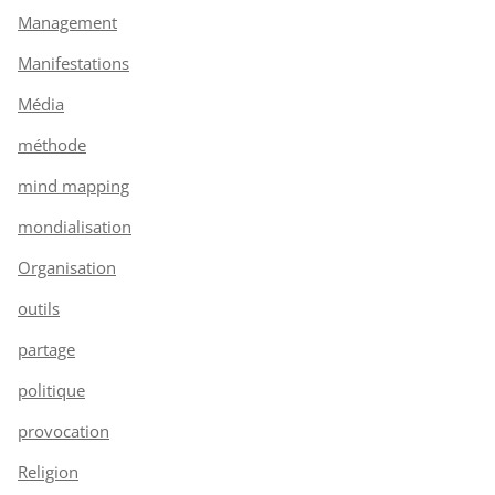
Management
Manifestations
Média
méthode
mind mapping
mondialisation
Organisation
outils
partage
politique
provocation
Religion