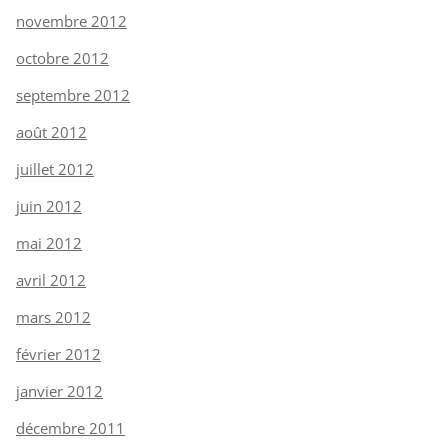
novembre 2012
octobre 2012
septembre 2012
août 2012
juillet 2012
juin 2012
mai 2012
avril 2012
mars 2012
février 2012
janvier 2012
décembre 2011