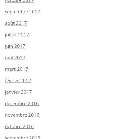
septembre 2017
août 2017
juillet 2017
juin 2017
mai 2017
mars 2017
février 2017
janvier 2017
décembre 2016
novembre 2016
octobre 2016
septembre 2016