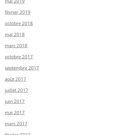
mai 2019
février 2019
octobre 2018
mai 2018
mars 2018
octobre 2017
septembre 2017
août 2017
juillet 2017
juin 2017
mai 2017
mars 2017
février 2017