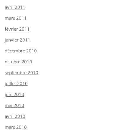
avril 2011
mars 2011
février 2011
janvier 2011
décembre 2010
octobre 2010
septembre 2010
juillet 2010
juin 2010
mai 2010
avril 2010
mars 2010