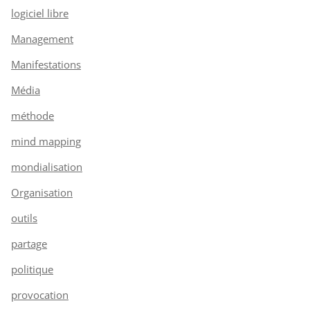
logiciel libre
Management
Manifestations
Média
méthode
mind mapping
mondialisation
Organisation
outils
partage
politique
provocation