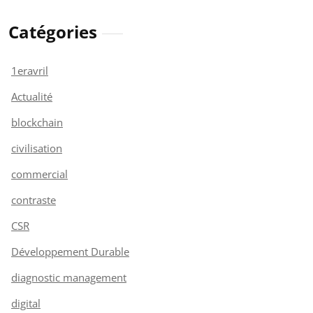
Catégories
1eravril
Actualité
blockchain
civilisation
commercial
contraste
CSR
Développement Durable
diagnostic management
digital