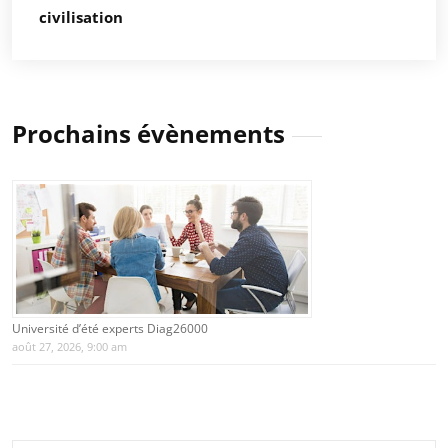
civilisation
Prochains évènements
Université d’été experts Diag26000
août 27, 2026, 9:00 am