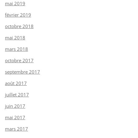
mai 2019
février 2019
octobre 2018
mai 2018
mars 2018
octobre 2017
septembre 2017
août 2017
juillet 2017
juin 2017
mai 2017
mars 2017