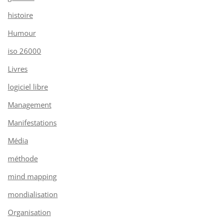
histoire
Humour
iso 26000
Livres
logiciel libre
Management
Manifestations
Média
méthode
mind mapping
mondialisation
Organisation