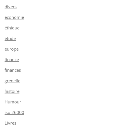
divers
économie
éthique
étude
europe
finance
finances
grenelle
histoire
Humour
iso 26000
Livres