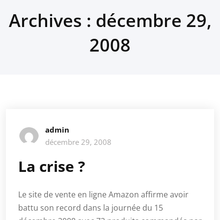
Archives : décembre 29,
2008
admin
décembre 29, 2008
La crise ?
Le site de vente en ligne Amazon affirme avoir
battu son record dans la journée du 15