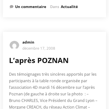
Un commentaire
Dans
Actualité
admin
décembre 17, 2008
L’après POZNAN
Des témoignages très sincères apportés par les
participants à la table ronde organisée par
l’association 4D mardi 16 décembre sur l’après
Poznan (de gauche à droite sur la photo : –
Bruno CHARLES, Vice Président du Grand Lyon –
Morgane CREACH, du réseau Action Climat –