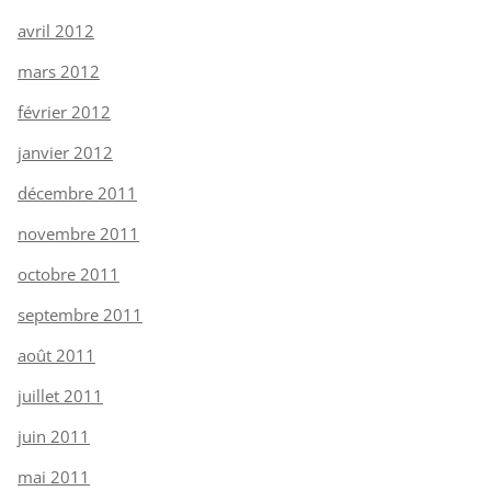
avril 2012
mars 2012
février 2012
janvier 2012
décembre 2011
novembre 2011
octobre 2011
septembre 2011
août 2011
juillet 2011
juin 2011
mai 2011