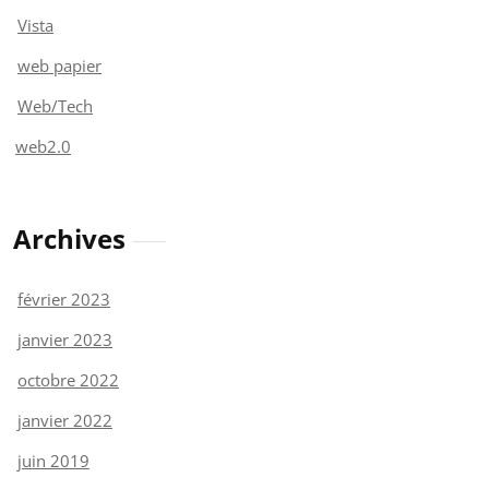
Vista
web papier
Web/Tech
web2.0
Archives
février 2023
janvier 2023
octobre 2022
janvier 2022
juin 2019