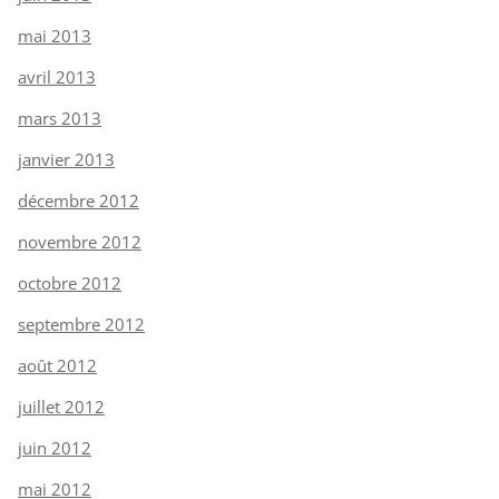
mai 2013
avril 2013
mars 2013
janvier 2013
décembre 2012
novembre 2012
octobre 2012
septembre 2012
août 2012
juillet 2012
juin 2012
mai 2012