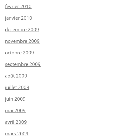
février 2010
janvier 2010
décembre 2009
novembre 2009
octobre 2009
septembre 2009
août 2009
juillet 2009
juin 2009
mai 2009
avril 2009
mars 2009