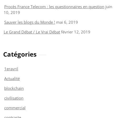
Procès France Telecom : les questionnaires en question
juin
10, 2019
Sauver les blogs du Monde !
mai 6, 2019
Le Grand Débat / Le Vrai Débat
février 12, 2019
Catégories
1eravril
Actualité
blockchain
civilisation
commercial
contraste