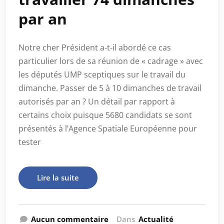
par an
Notre cher Président a-t-il abordé ce cas
particulier lors de sa réunion de « cadrage » avec
les députés UMP sceptiques sur le travail du
dimanche. Passer de 5 à 10 dimanches de travail
autorisés par an ? Un détail par rapport à
certains choix puisque 5680 candidats se sont
présentés à l’Agence Spatiale Européenne pour
tester
Lire la suite
Aucun commentaire
Dans
Actualité