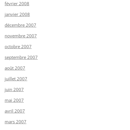
février 2008
janvier 2008
décembre 2007
novembre 2007
octobre 2007
septembre 2007
août 2007
juillet 2007
juin 2007
mai 2007
avril 2007
mars 2007