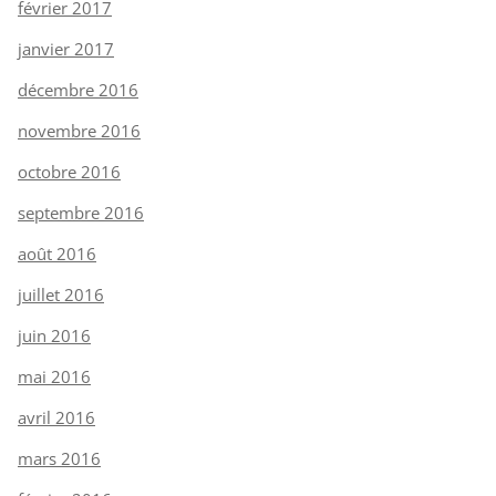
février 2017
janvier 2017
décembre 2016
novembre 2016
octobre 2016
septembre 2016
août 2016
juillet 2016
juin 2016
mai 2016
avril 2016
mars 2016