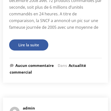
décembre 2008 avec 72 produits commandés par
seconde, soit plus de 6 millions d’unités
commandés en 24 heures. A titre de
comparaison, la SNCF a annoncé un pic sur une
fameuse journée de 2005 avec une moyenne de
Lire la suite
Aucun commentaire
Dans
Actualité
commercial
admin