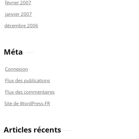
février 2007
janvier 2007
décembre 2006
Méta
Connexion
Flux des publications
Flux des commentaires
Site de WordPress-FR
Articles récents