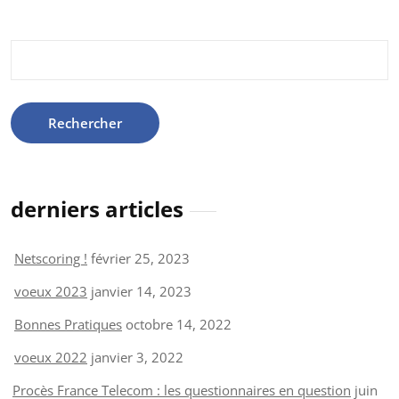
Rechercher :
derniers articles
Netscoring !
février 25, 2023
voeux 2023
janvier 14, 2023
Bonnes Pratiques
octobre 14, 2022
voeux 2022
janvier 3, 2022
Procès France Telecom : les questionnaires en question
juin