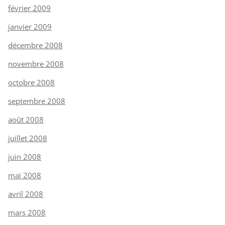
février 2009
janvier 2009
décembre 2008
novembre 2008
octobre 2008
septembre 2008
août 2008
juillet 2008
juin 2008
mai 2008
avril 2008
mars 2008