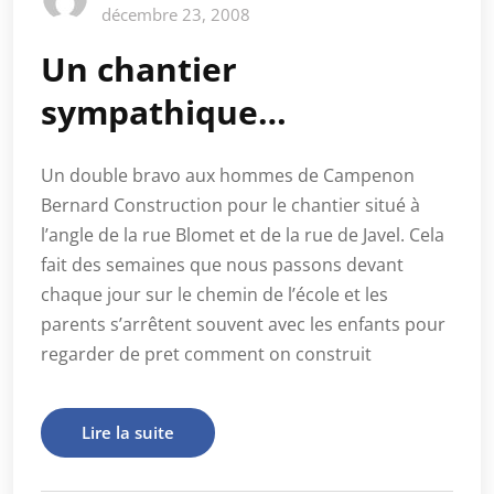
décembre 23, 2008
Un chantier
sympathique…
Un double bravo aux hommes de Campenon
Bernard Construction pour le chantier situé à
l’angle de la rue Blomet et de la rue de Javel. Cela
fait des semaines que nous passons devant
chaque jour sur le chemin de l’école et les
parents s’arrêtent souvent avec les enfants pour
regarder de pret comment on construit
Lire la suite