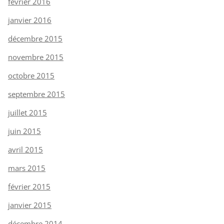
février 2016
janvier 2016
décembre 2015
novembre 2015
octobre 2015
septembre 2015
juillet 2015
juin 2015
avril 2015
mars 2015
février 2015
janvier 2015
décembre 2014