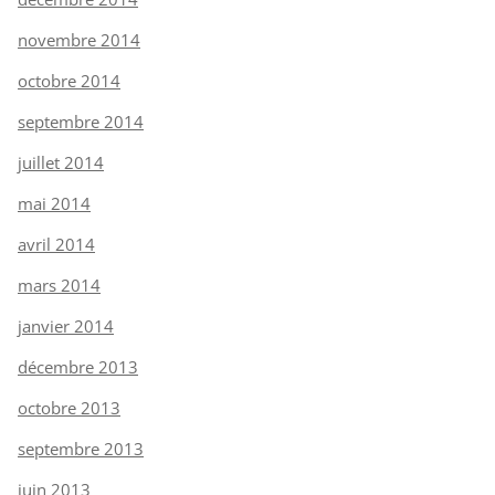
novembre 2014
octobre 2014
septembre 2014
juillet 2014
mai 2014
avril 2014
mars 2014
janvier 2014
décembre 2013
octobre 2013
septembre 2013
juin 2013