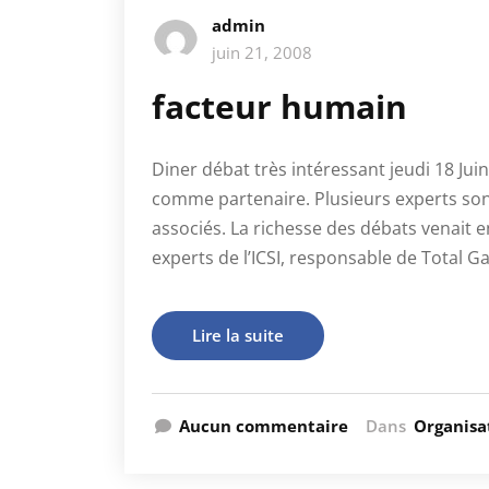
admin
juin 21, 2008
facteur humain
Diner débat très intéressant jeudi 18 Jui
comme partenaire. Plusieurs experts son
associés. La richesse des débats venait e
experts de l’ICSI, responsable de Total G
Lire la suite
Aucun commentaire
Dans
Organisa