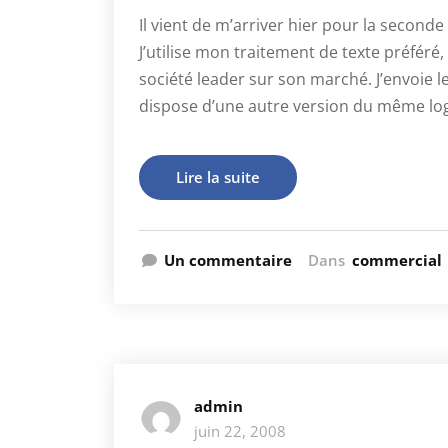
Il vient de m’arriver hier pour la secon
J’utilise mon traitement de texte préféré
société leader sur son marché. J’envoie
dispose d’une autre version du même log
Lire la suite
Un commentaire
Dans
commercial
admin
juin 22, 2008