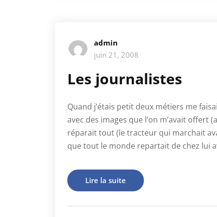
admin
juin 21, 2008
Les journalistes
Quand j’étais petit deux métiers me faisa
avec des images que l’on m’avait offert (
réparait tout (le tracteur qui marchait a
que tout le monde repartait de chez lui 
Lire la suite