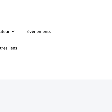
auteur
événements
tres liens