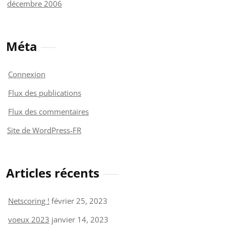
décembre 2006
Méta
Connexion
Flux des publications
Flux des commentaires
Site de WordPress-FR
Articles récents
Netscoring !
février 25, 2023
voeux 2023
janvier 14, 2023