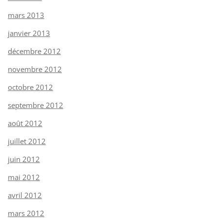
mars 2013
janvier 2013
décembre 2012
novembre 2012
octobre 2012
septembre 2012
août 2012
juillet 2012
juin 2012
mai 2012
avril 2012
mars 2012