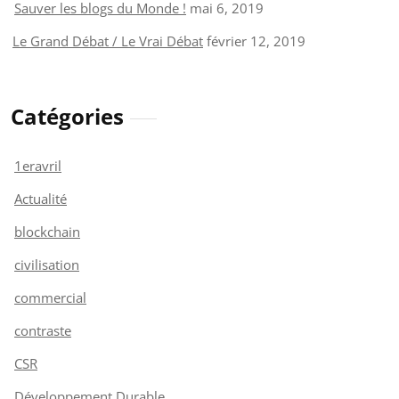
Sauver les blogs du Monde !
mai 6, 2019
Le Grand Débat / Le Vrai Débat
février 12, 2019
Catégories
1eravril
Actualité
blockchain
civilisation
commercial
contraste
CSR
Développement Durable