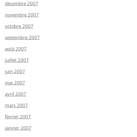
décembre 2007
novembre 2007
octobre 2007
septembre 2007
août 2007
juillet 2007
juin 2007
mai 2007
avril 2007
mars 2007
février 2007
janvier 2007