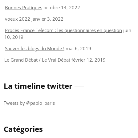
Bonnes Pratiques
octobre 14, 2022
voeux 2022
janvier 3, 2022
Procès France Telecom : les questionnaires en question
juin
10, 2019
Sauver les blogs du Monde !
mai 6, 2019
Le Grand Débat / Le Vrai Débat
février 12, 2019
La timeline twitter
Tweets by @pablo_paris
Catégories