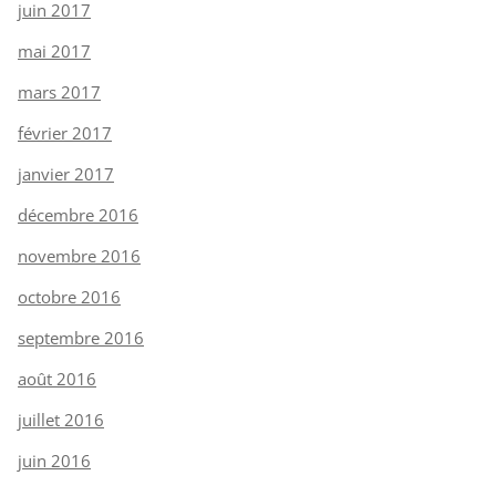
juin 2017
mai 2017
mars 2017
février 2017
janvier 2017
décembre 2016
novembre 2016
octobre 2016
septembre 2016
août 2016
juillet 2016
juin 2016