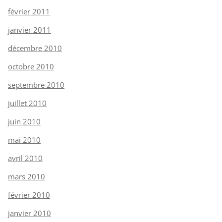
février 2011
janvier 2011
décembre 2010
octobre 2010
septembre 2010
juillet 2010
juin 2010
mai 2010
avril 2010
mars 2010
février 2010
janvier 2010