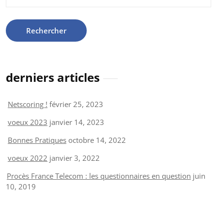
derniers articles
Netscoring !
février 25, 2023
voeux 2023
janvier 14, 2023
Bonnes Pratiques
octobre 14, 2022
voeux 2022
janvier 3, 2022
Procès France Telecom : les questionnaires en question
juin
10, 2019