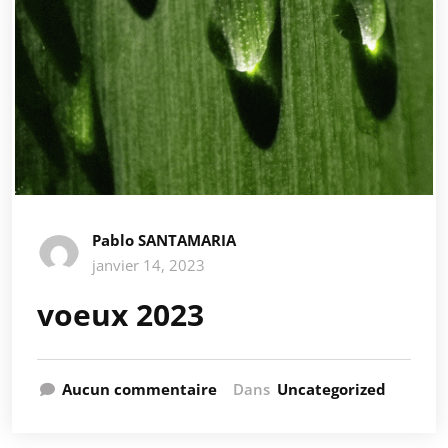
Pablo SANTAMARIA
janvier 14, 2023
voeux 2023
Aucun commentaire
Dans
Uncategorized