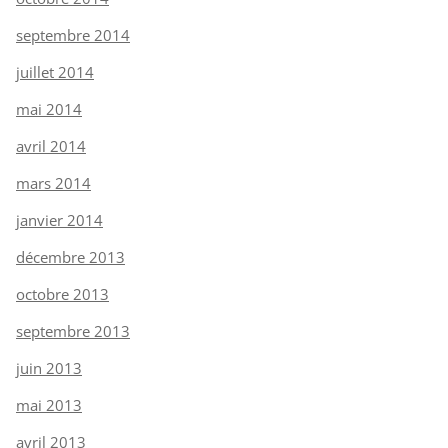
septembre 2014
juillet 2014
mai 2014
avril 2014
mars 2014
janvier 2014
décembre 2013
octobre 2013
septembre 2013
juin 2013
mai 2013
avril 2013