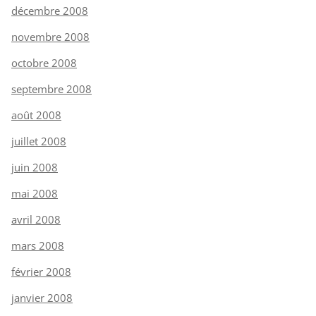
décembre 2008
novembre 2008
octobre 2008
septembre 2008
août 2008
juillet 2008
juin 2008
mai 2008
avril 2008
mars 2008
février 2008
janvier 2008