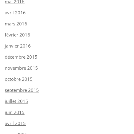
mai 2016
avril 2016
mars 2016
février 2016
janvier 2016
décembre 2015
novembre 2015
octobre 2015
septembre 2015
juillet 2015
juin 2015
avril 2015