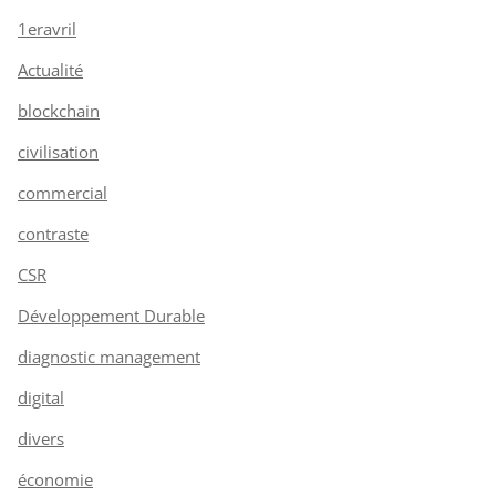
1eravril
Actualité
blockchain
civilisation
commercial
contraste
CSR
Développement Durable
diagnostic management
digital
divers
économie