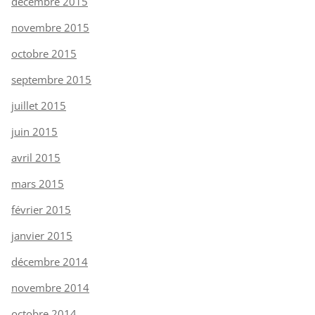
décembre 2015
novembre 2015
octobre 2015
septembre 2015
juillet 2015
juin 2015
avril 2015
mars 2015
février 2015
janvier 2015
décembre 2014
novembre 2014
octobre 2014