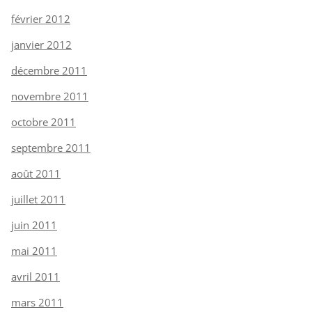
février 2012
janvier 2012
décembre 2011
novembre 2011
octobre 2011
septembre 2011
août 2011
juillet 2011
juin 2011
mai 2011
avril 2011
mars 2011