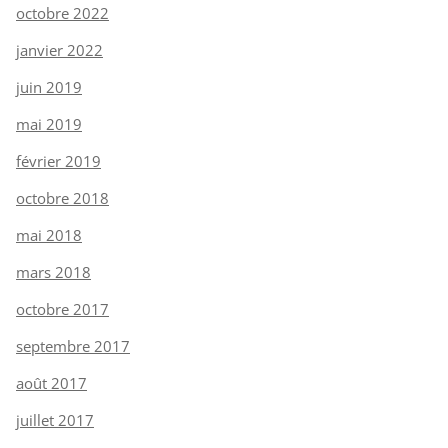
octobre 2022
janvier 2022
juin 2019
mai 2019
février 2019
octobre 2018
mai 2018
mars 2018
octobre 2017
septembre 2017
août 2017
juillet 2017