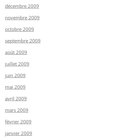
décembre 2009
novembre 2009
octobre 2009
septembre 2009
août 2009
juillet 2009
juin 2009
mai 2009
avril 2009
mars 2009
février 2009
janvier 2009