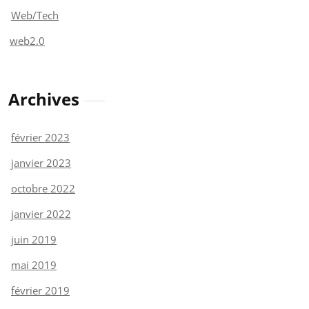
Web/Tech
web2.0
Archives
février 2023
janvier 2023
octobre 2022
janvier 2022
juin 2019
mai 2019
février 2019