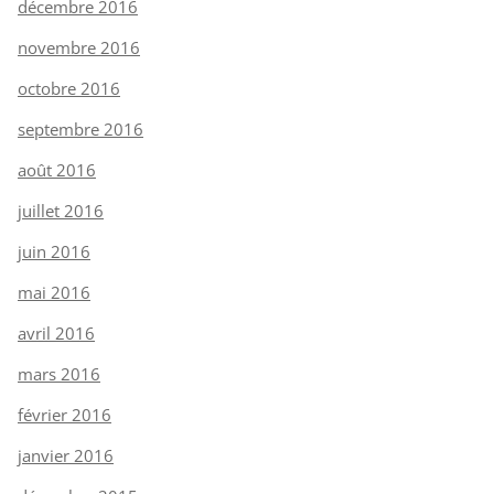
décembre 2016
novembre 2016
octobre 2016
septembre 2016
août 2016
juillet 2016
juin 2016
mai 2016
avril 2016
mars 2016
février 2016
janvier 2016