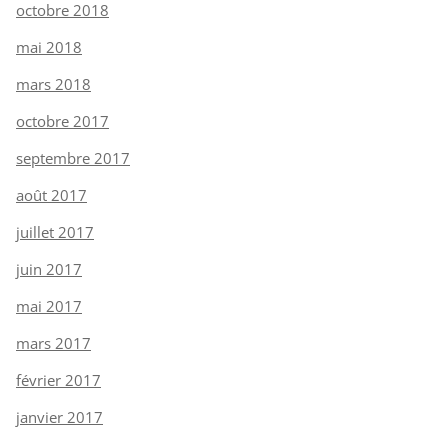
octobre 2018
mai 2018
mars 2018
octobre 2017
septembre 2017
août 2017
juillet 2017
juin 2017
mai 2017
mars 2017
février 2017
janvier 2017