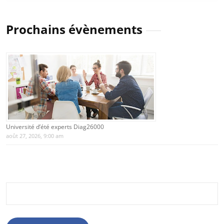
Prochains évènements
Université d’été experts Diag26000
août 27, 2026, 9:00 am
Rechercher :