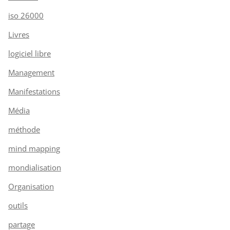
iso 26000
Livres
logiciel libre
Management
Manifestations
Média
méthode
mind mapping
mondialisation
Organisation
outils
partage