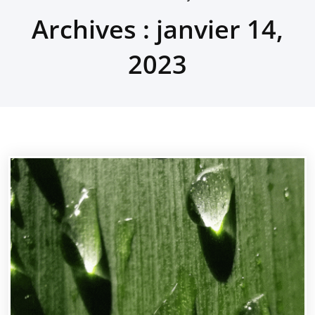
Archives : janvier 14,
2023