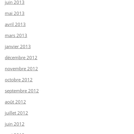
juin 2013
mai 2013
avril 2013
mars 2013
janvier 2013
décembre 2012
novembre 2012
octobre 2012
septembre 2012
août 2012
juillet 2012
juin 2012