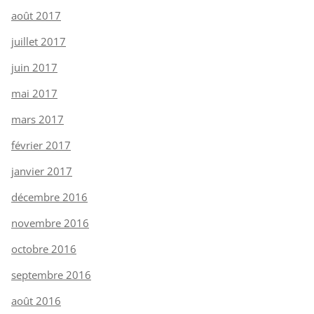
août 2017
juillet 2017
juin 2017
mai 2017
mars 2017
février 2017
janvier 2017
décembre 2016
novembre 2016
octobre 2016
septembre 2016
août 2016