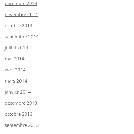
décembre 2014
novembre 2014
octobre 2014
septembre 2014
juillet 2014
mai 2014
avril 2014
mars 2014
janvier 2014
décembre 2013
octobre 2013
septembre 2013