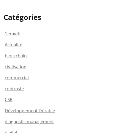
Catégories
1eravril
Actualité
blockchain
civilisation
commercial
contraste
CSR
Développement Durable
diagnostic management
digital