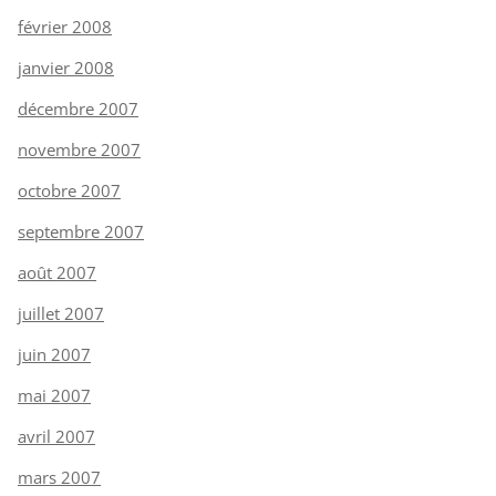
février 2008
janvier 2008
décembre 2007
novembre 2007
octobre 2007
septembre 2007
août 2007
juillet 2007
juin 2007
mai 2007
avril 2007
mars 2007