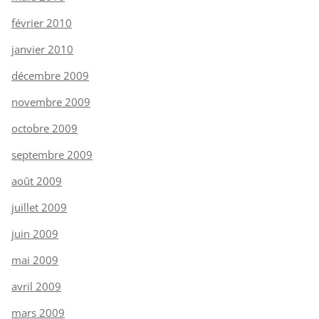
février 2010
janvier 2010
décembre 2009
novembre 2009
octobre 2009
septembre 2009
août 2009
juillet 2009
juin 2009
mai 2009
avril 2009
mars 2009