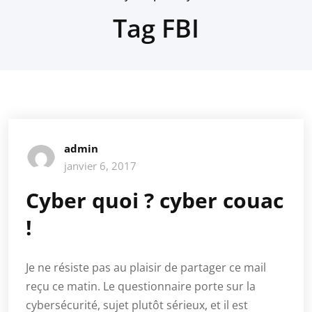
Tag FBI
admin
janvier 6, 2017
Cyber quoi ? cyber couac
!
Je ne résiste pas au plaisir de partager ce mail
reçu ce matin. Le questionnaire porte sur la
cybersécurité, sujet plutôt sérieux, et il est