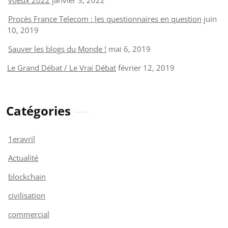
Procès France Telecom : les questionnaires en question
juin
10, 2019
Sauver les blogs du Monde !
mai 6, 2019
Le Grand Débat / Le Vrai Débat
février 12, 2019
Catégories
1eravril
Actualité
blockchain
civilisation
commercial