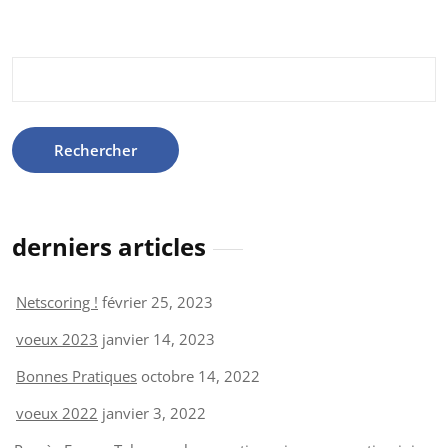
Rechercher :
derniers articles
Netscoring !
février 25, 2023
voeux 2023
janvier 14, 2023
Bonnes Pratiques
octobre 14, 2022
voeux 2022
janvier 3, 2022