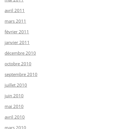
avril 2011
mars 2011
février 2011
janvier 2011
décembre 2010
octobre 2010
septembre 2010
juillet 2010
juin 2010
mai 2010
avril 2010
mars 2010