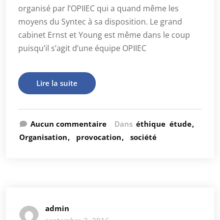
organisé par l’OPIIEC qui a quand même les
moyens du Syntec à sa disposition. Le grand
cabinet Ernst et Young est même dans le coup
puisqu’il s’agit d’une équipe OPIIEC
Lire la suite
Aucun commentaire
Dans
éthique
étude
Organisation
provocation
société
admin