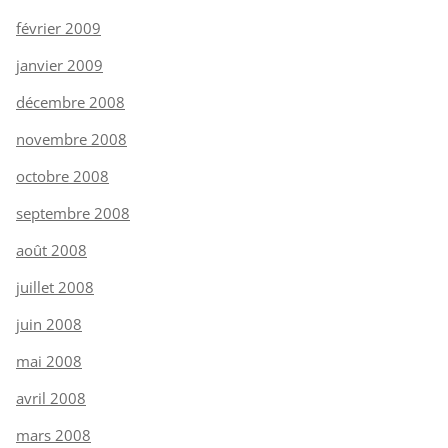
février 2009
janvier 2009
décembre 2008
novembre 2008
octobre 2008
septembre 2008
août 2008
juillet 2008
juin 2008
mai 2008
avril 2008
mars 2008