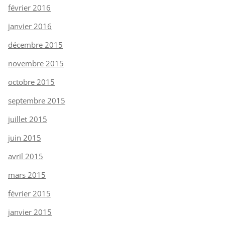
février 2016
janvier 2016
décembre 2015
novembre 2015
octobre 2015
septembre 2015
juillet 2015
juin 2015
avril 2015
mars 2015
février 2015
janvier 2015