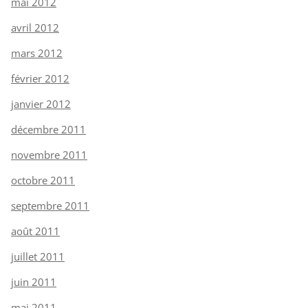
mai 2012
avril 2012
mars 2012
février 2012
janvier 2012
décembre 2011
novembre 2011
octobre 2011
septembre 2011
août 2011
juillet 2011
juin 2011
mai 2011