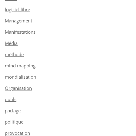
logiciel libre
Management
Manifestations
Média
méthode
mind mapping
mondialisation
Organisation
outils
partage
politique
provocation