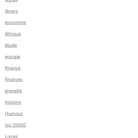
divers
économie
éthique
étude
europe
finance
finances
grenelle
histoire
Humour
iso 26000
Livres