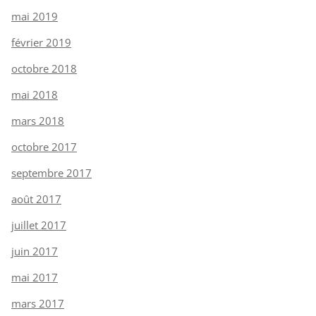
mai 2019
février 2019
octobre 2018
mai 2018
mars 2018
octobre 2017
septembre 2017
août 2017
juillet 2017
juin 2017
mai 2017
mars 2017