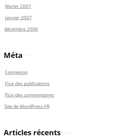
février 2007
janvier 2007
décembre 2006
Méta
Connexion
Flux des publications
Flux des commentaires
Site de WordPress-FR
Articles récents