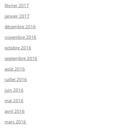
février 2017
janvier 2017
décembre 2016
novembre 2016
octobre 2016
septembre 2016
août 2016
juillet 2016
juin 2016
mai 2016
avril 2016
mars 2016