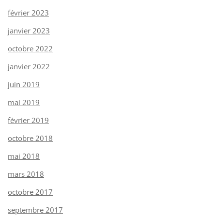
février 2023
janvier 2023
octobre 2022
janvier 2022
juin 2019
mai 2019
février 2019
octobre 2018
mai 2018
mars 2018
octobre 2017
septembre 2017