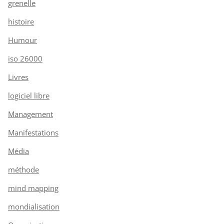
grenelle
histoire
Humour
iso 26000
Livres
logiciel libre
Management
Manifestations
Média
méthode
mind mapping
mondialisation