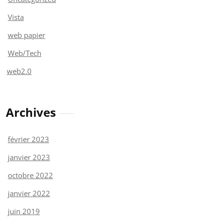
Vista
web papier
Web/Tech
web2.0
Archives
février 2023
janvier 2023
octobre 2022
janvier 2022
juin 2019