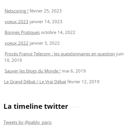
Netscoring !
février 25, 2023
voeux 2023
janvier 14, 2023
Bonnes Pratiques
octobre 14, 2022
voeux 2022
janvier 3, 2022
Procès France Telecom : les questionnaires en question
juin
10, 2019
Sauver les blogs du Monde !
mai 6, 2019
Le Grand Débat / Le Vrai Débat
février 12, 2019
La timeline twitter
Tweets by @pablo_paris