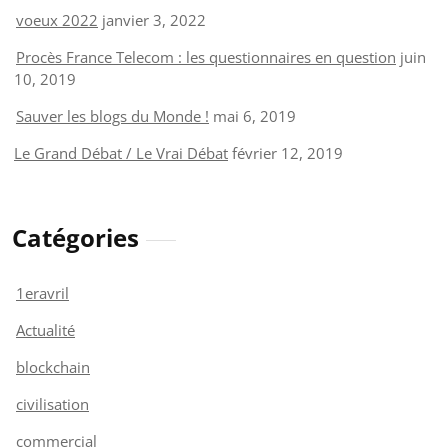
voeux 2022
janvier 3, 2022
Procès France Telecom : les questionnaires en question
juin
10, 2019
Sauver les blogs du Monde !
mai 6, 2019
Le Grand Débat / Le Vrai Débat
février 12, 2019
Catégories
1eravril
Actualité
blockchain
civilisation
commercial