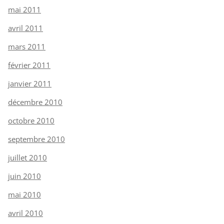
mai 2011
avril 2011
mars 2011
février 2011
janvier 2011
décembre 2010
octobre 2010
septembre 2010
juillet 2010
juin 2010
mai 2010
avril 2010