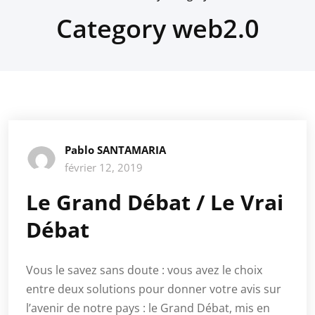
Category web2.0
Pablo SANTAMARIA
février 12, 2019
Le Grand Débat / Le Vrai
Débat
Vous le savez sans doute : vous avez le choix
entre deux solutions pour donner votre avis sur
l’avenir de notre pays : le Grand Débat, mis en