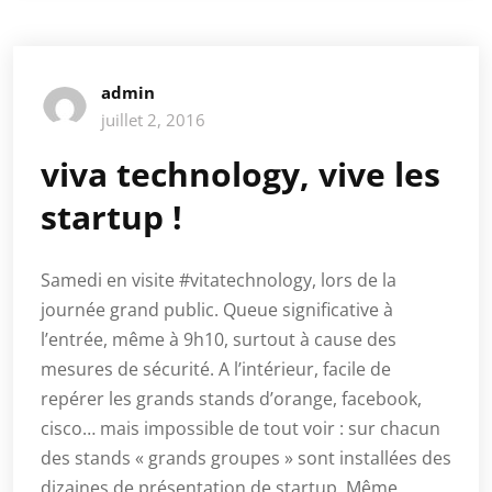
admin
juillet 2, 2016
viva technology, vive les
startup !
Samedi en visite #vitatechnology, lors de la
journée grand public. Queue significative à
l’entrée, même à 9h10, surtout à cause des
mesures de sécurité. A l’intérieur, facile de
repérer les grands stands d’orange, facebook,
cisco… mais impossible de tout voir : sur chacun
des stands « grands groupes » sont installées des
dizaines de présentation de startup. Même