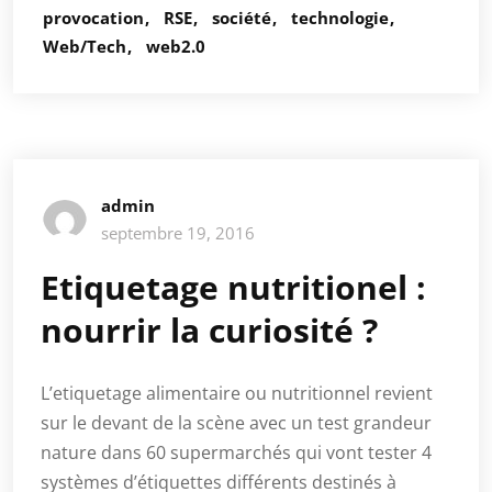
provocation
RSE
société
technologie
Web/Tech
web2.0
admin
septembre 19, 2016
Etiquetage nutritionel :
nourrir la curiosité ?
L’etiquetage alimentaire ou nutritionnel revient
sur le devant de la scène avec un test grandeur
nature dans 60 supermarchés qui vont tester 4
systèmes d’étiquettes différents destinés à