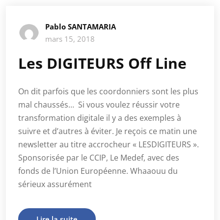
Pablo SANTAMARIA
mars 15, 2018
Les DIGITEURS Off Line
On dit parfois que les coordonniers sont les plus
mal chaussés… Si vous voulez réussir votre
transformation digitale il y a des exemples à
suivre et d’autres à éviter. Je reçois ce matin une
newsletter au titre accrocheur « LESDIGITEURS ».
Sponsorisée par le CCIP, Le Medef, avec des
fonds de l’Union Européenne. Whaaouu du
sérieux assurément
Lire la suite