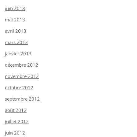
juin 2013
mai 2013
avril 2013
mars 2013
janvier 2013
décembre 2012
novembre 2012
octobre 2012
septembre 2012
août 2012
juillet 2012
juin 2012