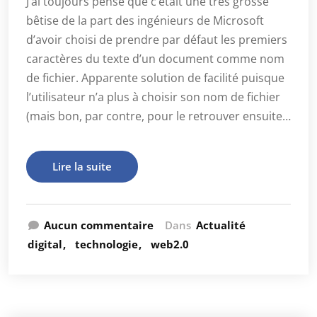
J’ai toujours pensé que c’était une très grosse
bêtise de la part des ingénieurs de Microsoft
d’avoir choisi de prendre par défaut les premiers
caractères du texte d’un document comme nom
de fichier. Apparente solution de facilité puisque
l’utilisateur n’a plus à choisir son nom de fichier
(mais bon, par contre, pour le retrouver ensuite…
Lire la suite
Aucun commentaire
Dans
Actualité
digital
technologie
web2.0