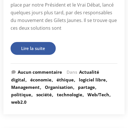
place par notre Président et le Vrai Débat, lancé
quelques jours plus tard, par des responsables
du mouvement des Gilets Jaunes. Il se trouve que
ces deux solutions sont
Lire la suite
Aucun commentaire
Dans
Actualité
digital
économie
éthique
logiciel libre
Management
Organisation
partage
politique
société
technologie
Web/Tech
web2.0