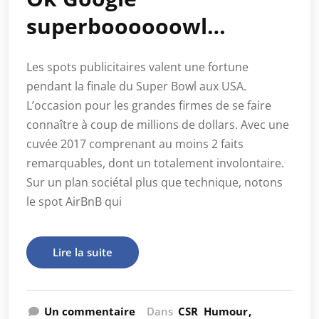
superboooooowl…
Les spots publicitaires valent une fortune
pendant la finale du Super Bowl aux USA.
L’occasion pour les grandes firmes de se faire
connaître à coup de millions de dollars. Avec une
cuvée 2017 comprenant au moins 2 faits
remarquables, dont un totalement involontaire.
Sur un plan sociétal plus que technique, notons
le spot AirBnB qui
Lire la suite
Un commentaire
Dans
CSR
Humour