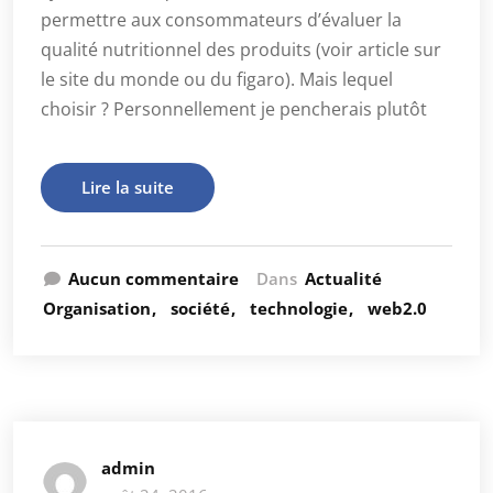
permettre aux consommateurs d’évaluer la
qualité nutritionnel des produits (voir article sur
le site du monde ou du figaro). Mais lequel
choisir ? Personnellement je pencherais plutôt
Lire la suite
Aucun commentaire
Dans
Actualité
Organisation
société
technologie
web2.0
admin