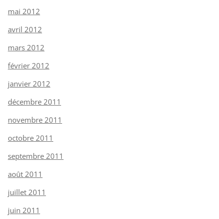
mai 2012
avril 2012
mars 2012
février 2012
janvier 2012
décembre 2011
novembre 2011
octobre 2011
septembre 2011
août 2011
juillet 2011
juin 2011