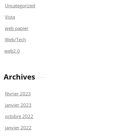
Uncategorized
Vista
web papier
Web/Tech
web2.0
Archives
février 2023
janvier 2023
octobre 2022
janvier 2022