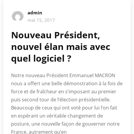
admin
mai 15, 2017
Nouveau Président,
nouvel élan mais avec
quel logiciel ?
Notre nouveau Président Emmanuel MACRON
nous a offert une belle démonstration à la fois de
force et de fraîcheur en s’imposant au premier
puis second tour de l’élection présidentielle.
Beaucoup de ceux qui ont voté pour lui l’on fait
en espérant un véritable changement de
posture, une nouvelle façon de gouverner notre
France, autrement qu’en