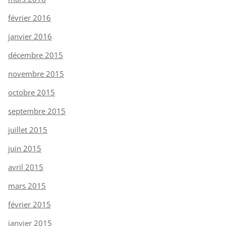
février 2016
janvier 2016
décembre 2015
novembre 2015
octobre 2015
septembre 2015
juillet 2015
juin 2015
avril 2015
mars 2015
février 2015
janvier 2015