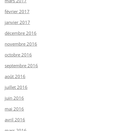
mars 2017
février 2017
janvier 2017
décembre 2016
novembre 2016
octobre 2016
septembre 2016
août 2016
juillet 2016
juin 2016
mai 2016
avril 2016
mars 2016