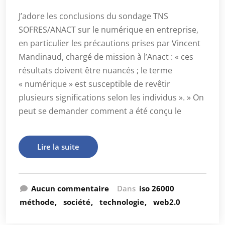
J’adore les conclusions du sondage TNS
SOFRES/ANACT sur le numérique en entreprise,
en particulier les précautions prises par Vincent
Mandinaud, chargé de mission à l’Anact : « ces
résultats doivent être nuancés ; le terme
« numérique » est susceptible de revêtir
plusieurs significations selon les individus ». » On
peut se demander comment a été conçu le
Lire la suite
Aucun commentaire
Dans
iso 26000
méthode
société
technologie
web2.0