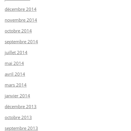
décembre 2014
novembre 2014
octobre 2014
septembre 2014
juillet 2014
mai 2014
avril 2014
mars 2014
janvier 2014
décembre 2013
octobre 2013
septembre 2013