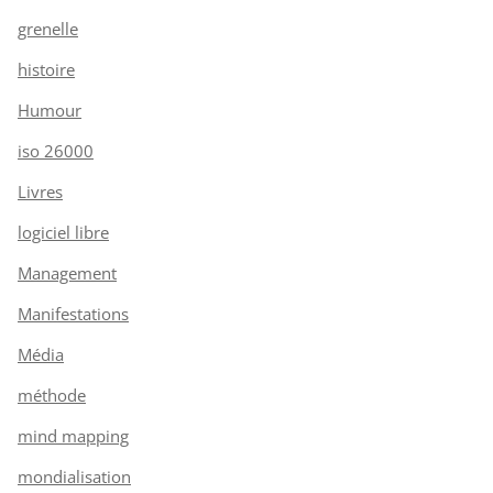
grenelle
histoire
Humour
iso 26000
Livres
logiciel libre
Management
Manifestations
Média
méthode
mind mapping
mondialisation