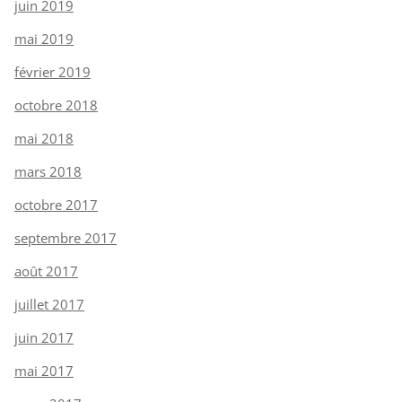
juin 2019
mai 2019
février 2019
octobre 2018
mai 2018
mars 2018
octobre 2017
septembre 2017
août 2017
juillet 2017
juin 2017
mai 2017