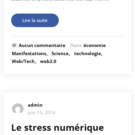
Lire la suite
Aucun commentaire
Dans
économie
Manifestations
Science
technologie
Web/Tech
web2.0
admin
juin 15, 2016
Le stress numérique