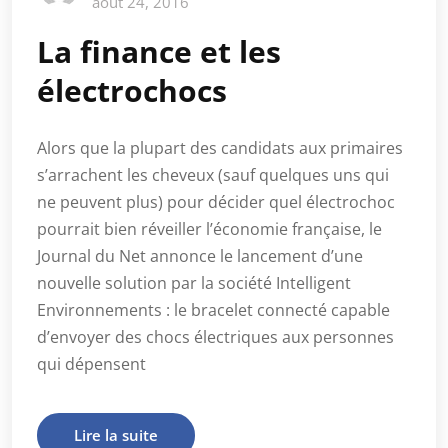
août 24, 2016
La finance et les
électrochocs
Alors que la plupart des candidats aux primaires
s’arrachent les cheveux (sauf quelques uns qui
ne peuvent plus) pour décider quel électrochoc
pourrait bien réveiller l’économie française, le
Journal du Net annonce le lancement d’une
nouvelle solution par la société Intelligent
Environnements : le bracelet connecté capable
d’envoyer des chocs électriques aux personnes
qui dépensent
Lire la suite