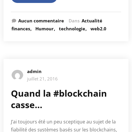
Aucun commentaire
Dans
Actualité
finances
Humour
technologie
web2.0
admin
juillet 21, 2016
Quand la #blockchain
casse…
J’ai toujours été un peu sceptique au sujet de la
fiabilité des systèmes basés sur les blockchains,