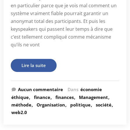
en particulier parce que je vois mal comment un
système vraiment fiable pourrait garantir un
anonymat total des participants. Et puis les
keyspeakers qui passent leur temps à dire que
c’est tellement compliqué comme mécanisme
qu’ils ne vont
Lire la suite
Aucun commentaire
Dans
économie
éthique
finance
finances
Management
méthode
Organisation
politique
société
web2.0