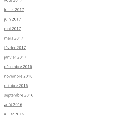
août 2017
juillet 2017
juin 2017
mai 2017
mars 2017
février 2017
janvier 2017
décembre 2016
novembre 2016
octobre 2016
septembre 2016
août 2016
juillet 2016