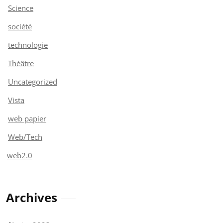
Science
société
technologie
Théâtre
Uncategorized
Vista
web papier
Web/Tech
web2.0
Archives