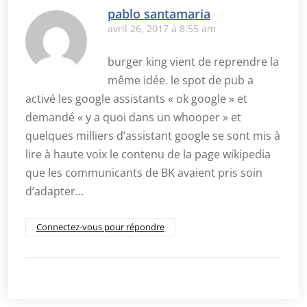
pablo santamaria
avril 26, 2017 à 8:55 am
burger king vient de reprendre la
même idée. le spot de pub a
activé les google assistants « ok google » et
demandé « y a quoi dans un whooper » et
quelques milliers d’assistant google se sont mis à
lire à haute voix le contenu de la page wikipedia
que les communicants de BK avaient pris soin
d’adapter…
Connectez-vous pour répondre