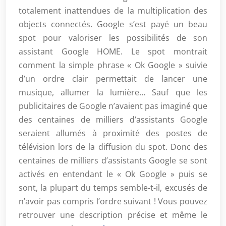
totalement inattendues de la multiplication des
objects connectés. Google s’est payé un beau
spot pour valoriser les possibilités de son
assistant Google HOME. Le spot montrait
comment la simple phrase « Ok Google » suivie
d’un ordre clair permettait de lancer une
musique, allumer la lumière… Sauf que les
publicitaires de Google n’avaient pas imaginé que
des centaines de milliers d’assistants Google
seraient allumés à proximité des postes de
télévision lors de la diffusion du spot. Donc des
centaines de milliers d’assistants Google se sont
activés en entendant le « Ok Google » puis se
sont, la plupart du temps semble-t-il, excusés de
n’avoir pas compris l’ordre suivant ! Vous pouvez
retrouver une description précise et même le