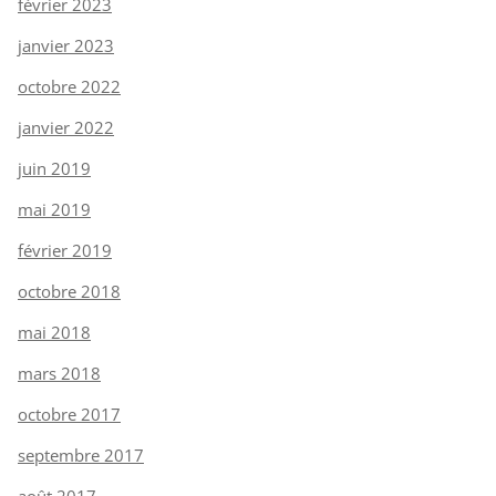
février 2023
janvier 2023
octobre 2022
janvier 2022
juin 2019
mai 2019
février 2019
octobre 2018
mai 2018
mars 2018
octobre 2017
septembre 2017