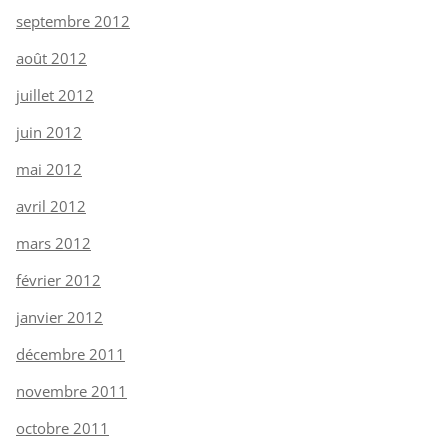
septembre 2012
août 2012
juillet 2012
juin 2012
mai 2012
avril 2012
mars 2012
février 2012
janvier 2012
décembre 2011
novembre 2011
octobre 2011