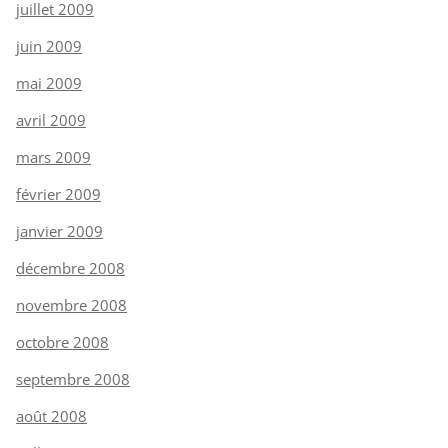
juillet 2009
juin 2009
mai 2009
avril 2009
mars 2009
février 2009
janvier 2009
décembre 2008
novembre 2008
octobre 2008
septembre 2008
août 2008