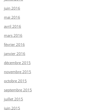
juin 2016
mai 2016
avril 2016
mars 2016
février 2016
janvier 2016
décembre 2015
novembre 2015
octobre 2015
septembre 2015
juillet 2015
juin 2015