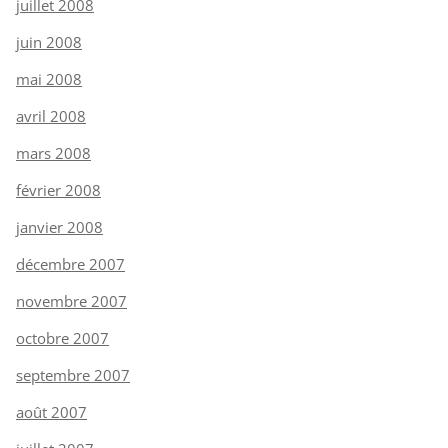
juillet 2008
juin 2008
mai 2008
avril 2008
mars 2008
février 2008
janvier 2008
décembre 2007
novembre 2007
octobre 2007
septembre 2007
août 2007