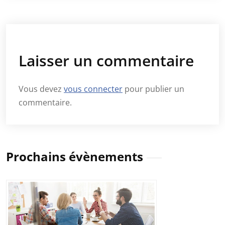
Laisser un commentaire
Vous devez
vous connecter
pour publier un
commentaire.
Prochains évènements