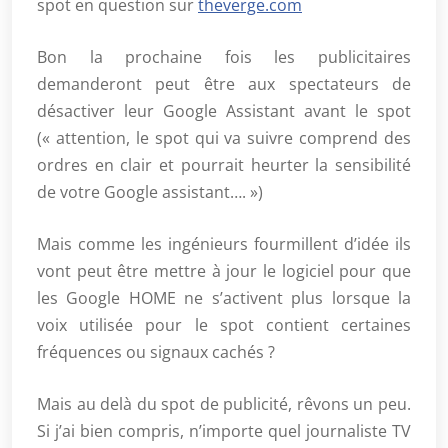
spot en question sur
theverge.com
Bon la prochaine fois les publicitaires
demanderont peut être aux spectateurs de
désactiver leur Google Assistant avant le spot
(« attention, le spot qui va suivre comprend des
ordres en clair et pourrait heurter la sensibilité
de votre Google assistant…. »)
Mais comme les ingénieurs fourmillent d’idée ils
vont peut être mettre à jour le logiciel pour que
les Google HOME ne s’activent plus lorsque la
voix utilisée pour le spot contient certaines
fréquences ou signaux cachés ?
Mais au delà du spot de publicité, rêvons un peu.
Si j’ai bien compris, n’importe quel journaliste TV