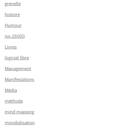
grenelle
histoire
Humour
iso 26000
Livres
logiciel libre
Management
Manifestations
Média
méthode
mind mapping
mondialisation