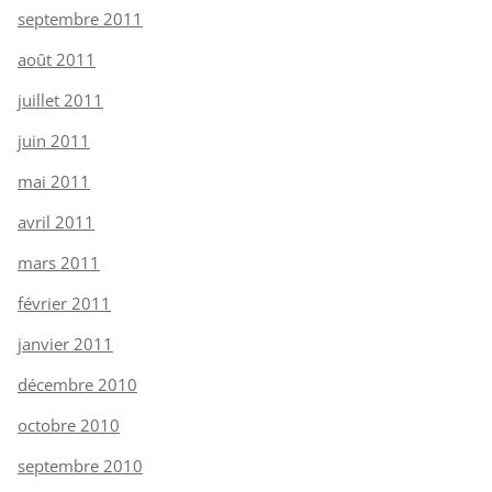
septembre 2011
août 2011
juillet 2011
juin 2011
mai 2011
avril 2011
mars 2011
février 2011
janvier 2011
décembre 2010
octobre 2010
septembre 2010