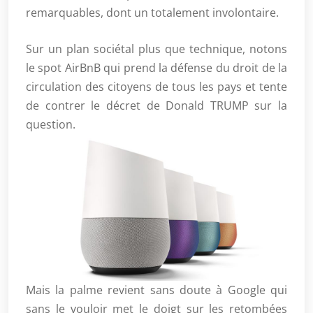
remarquables, dont un totalement involontaire.
Sur un plan sociétal plus que technique, notons
le spot AirBnB qui prend la défense du droit de la
circulation des citoyens de tous les pays et tente
de contrer le décret de Donald TRUMP sur la
question.
Mais la palme revient sans doute à Google qui
sans le vouloir met le doigt sur les retombées