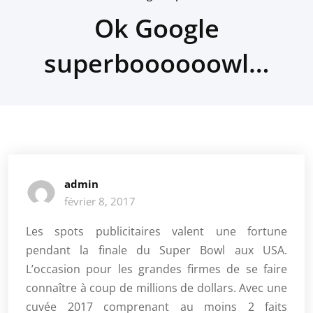
Ok Google
superboooooowl…
admin
février 8, 2017
Les spots publicitaires valent une fortune
pendant la finale du Super Bowl aux USA.
L’occasion pour les grandes firmes de se faire
connaître à coup de millions de dollars. Avec une
cuvée 2017 comprenant au moins 2 faits