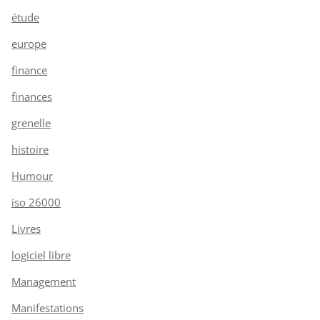
étude
europe
finance
finances
grenelle
histoire
Humour
iso 26000
Livres
logiciel libre
Management
Manifestations