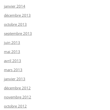
janvier 2014
décembre 2013
octobre 2013
septembre 2013
juin 2013
mai 2013
avril 2013
mars 2013
janvier 2013
décembre 2012
novembre 2012
octobre 2012