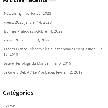
Netscoring !
février 25, 2023
voeux 2023
janvier 14, 2023
Bonnes Pratiques
octobre 14, 2022
voeux 2022
janvier 3, 2022
Procès France Telecom : les questionnaires en question
juin
10, 2019
Sauver les blogs du Monde !
mai 6, 2019
Le Grand Débat / Le Vrai Débat
février 12, 2019
Catégories
1eravril