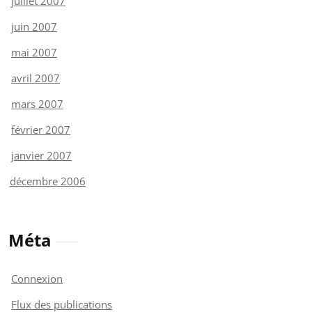
juillet 2007
juin 2007
mai 2007
avril 2007
mars 2007
février 2007
janvier 2007
décembre 2006
Méta
Connexion
Flux des publications