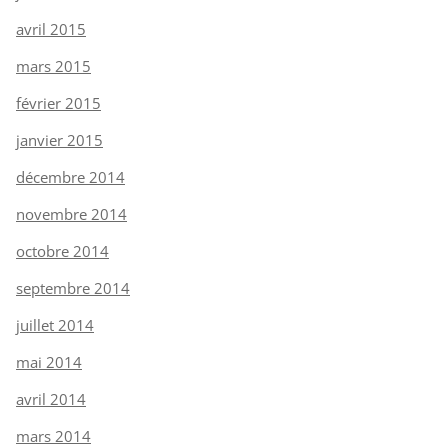
avril 2015
mars 2015
février 2015
janvier 2015
décembre 2014
novembre 2014
octobre 2014
septembre 2014
juillet 2014
mai 2014
avril 2014
mars 2014