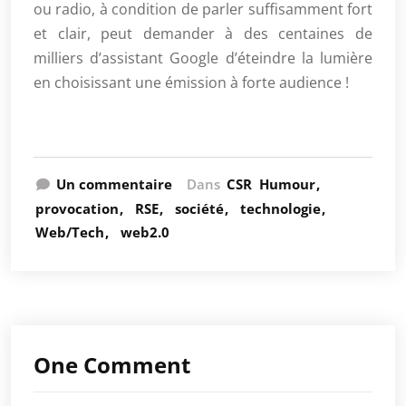
ou radio, à condition de parler suffisamment fort
et clair, peut demander à des centaines de
milliers d’assistant Google d’éteindre la lumière
en choisissant une émission à forte audience !
Un commentaire
Dans
CSR
Humour
provocation
RSE
société
technologie
Web/Tech
web2.0
One Comment