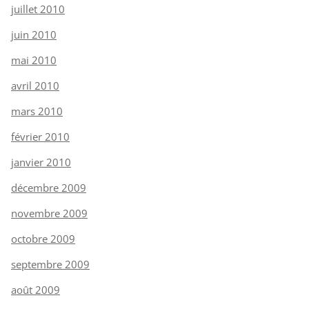
juillet 2010
juin 2010
mai 2010
avril 2010
mars 2010
février 2010
janvier 2010
décembre 2009
novembre 2009
octobre 2009
septembre 2009
août 2009