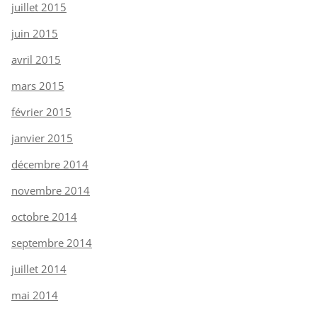
juillet 2015
juin 2015
avril 2015
mars 2015
février 2015
janvier 2015
décembre 2014
novembre 2014
octobre 2014
septembre 2014
juillet 2014
mai 2014