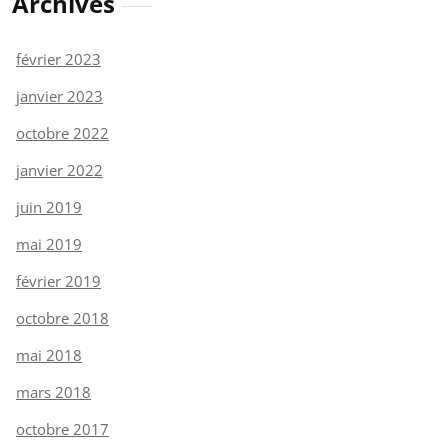
Archives
février 2023
janvier 2023
octobre 2022
janvier 2022
juin 2019
mai 2019
février 2019
octobre 2018
mai 2018
mars 2018
octobre 2017