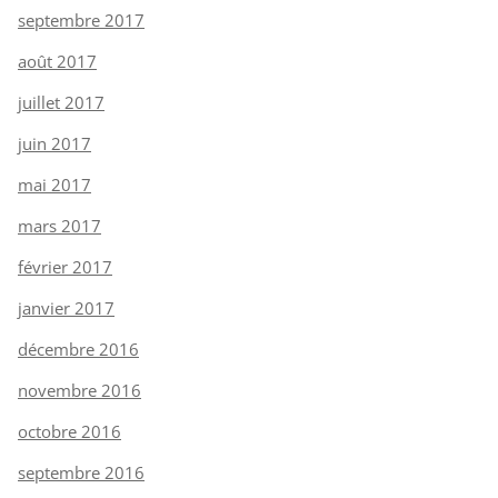
septembre 2017
août 2017
juillet 2017
juin 2017
mai 2017
mars 2017
février 2017
janvier 2017
décembre 2016
novembre 2016
octobre 2016
septembre 2016