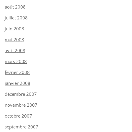
août 2008
juillet 2008
juin 2008
mai 2008
avril 2008
mars 2008
février 2008
janvier 2008
décembre 2007
novembre 2007
octobre 2007
septembre 2007