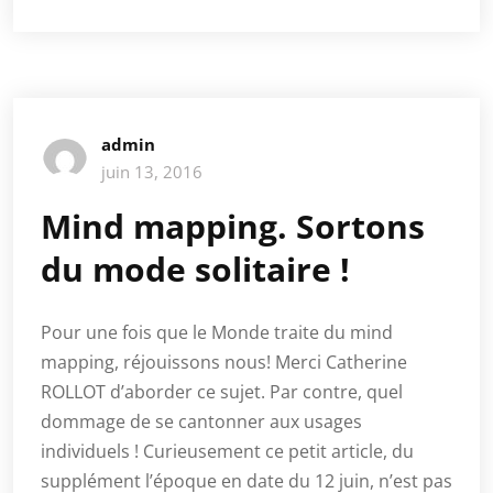
admin
juin 13, 2016
Mind mapping. Sortons
du mode solitaire !
Pour une fois que le Monde traite du mind
mapping, réjouissons nous! Merci Catherine
ROLLOT d’aborder ce sujet. Par contre, quel
dommage de se cantonner aux usages
individuels ! Curieusement ce petit article, du
supplément l’époque en date du 12 juin, n’est pas