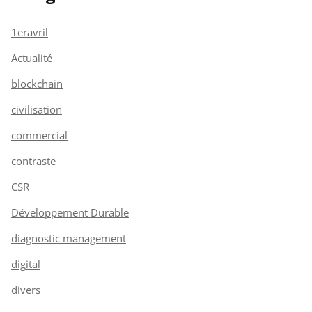
1eravril
Actualité
blockchain
civilisation
commercial
contraste
CSR
Développement Durable
diagnostic management
digital
divers