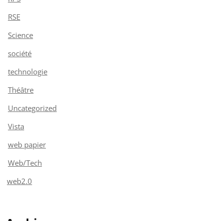
RSE
Science
société
technologie
Théâtre
Uncategorized
Vista
web papier
Web/Tech
web2.0