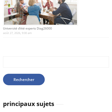
Université d’été experts Diag26000
août 27, 2026, 9:00 am
Rechercher :
principaux sujets