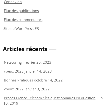
Connexion
Flux des publications
Flux des commentaires
Site de WordPress-FR
Articles récents
Netscoring !
février 25, 2023
voeux 2023
janvier 14, 2023
Bonnes Pratiques
octobre 14, 2022
voeux 2022
janvier 3, 2022
Procès France Telecom : les questionnaires en question
juin
10, 2019