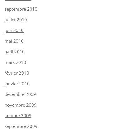
septembre 2010
juillet 2010
juin 2010
mai 2010
avril 2010
mars 2010
février 2010
janvier 2010
décembre 2009
novembre 2009
octobre 2009
septembre 2009