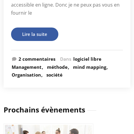
accessible en ligne. Donc je ne peux pas vous en
fournir le
Lire la suite
2 commentaires
Dans
logiciel libre
Management
méthode
mind mapping
Organisation
société
Prochains évènements