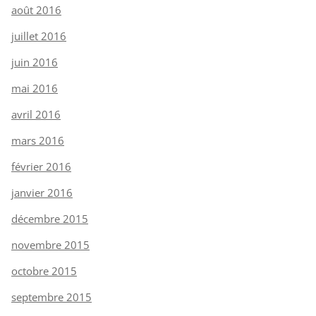
août 2016
juillet 2016
juin 2016
mai 2016
avril 2016
mars 2016
février 2016
janvier 2016
décembre 2015
novembre 2015
octobre 2015
septembre 2015