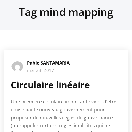
Tag mind mapping
Pablo SANTAMARIA
mai 28, 2017
Circulaire linéaire
Une première circulaire importante vient d’être
émise par le nouveau gouvernement pour
proposer de nouvelles règles de gouvernance
(ou rappeler certains règles implicites qui ne