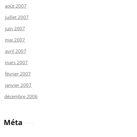
août 2007
juillet 2007
juin 2007
mai 2007
avril 2007
mars 2007
février 2007
janvier 2007
décembre 2006
Méta