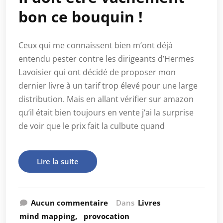
bon ce bouquin !
Ceux qui me connaissent bien m’ont déjà
entendu pester contre les dirigeants d’Hermes
Lavoisier qui ont décidé de proposer mon
dernier livre à un tarif trop élevé pour une large
distribution. Mais en allant vérifier sur amazon
qu’il était bien toujours en vente j’ai la surprise
de voir que le prix fait la culbute quand
Lire la suite
Aucun commentaire
Dans
Livres
mind mapping
provocation