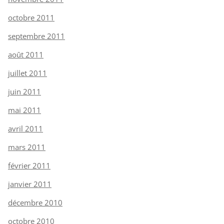
octobre 2011
septembre 2011
août 2011
juillet 2011
juin 2011
mai 2011
avril 2011
mars 2011
février 2011
janvier 2011
décembre 2010
octobre 2010