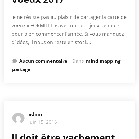
je ne résiste pas au plaisir de partager la carte de
voeux « FORMITEL » avec un petit jeux de mots
pour bien commencer l’année. Si vous manquez
d’idées, il nous en reste en stock…
Aucun commentaire
Dans
mind mapping
partage
admin
juin 15, 2016
Il doit être vachement