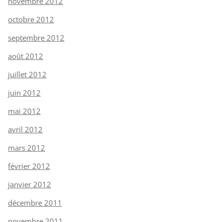
novembre 2012
octobre 2012
septembre 2012
août 2012
juillet 2012
juin 2012
mai 2012
avril 2012
mars 2012
février 2012
janvier 2012
décembre 2011
novembre 2011