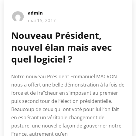
admin
mai 15, 2017
Nouveau Président,
nouvel élan mais avec
quel logiciel ?
Notre nouveau Président Emmanuel MACRON
nous a offert une belle démonstration à la fois de
force et de fraîcheur en s’imposant au premier
puis second tour de l’élection présidentielle.
Beaucoup de ceux qui ont voté pour lui l’on fait
en espérant un véritable changement de
posture, une nouvelle façon de gouverner notre
France, autrement qu’en