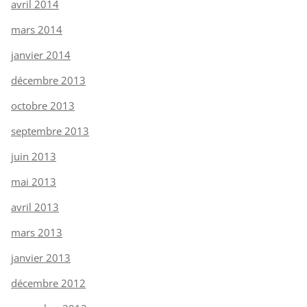
avril 2014
mars 2014
janvier 2014
décembre 2013
octobre 2013
septembre 2013
juin 2013
mai 2013
avril 2013
mars 2013
janvier 2013
décembre 2012