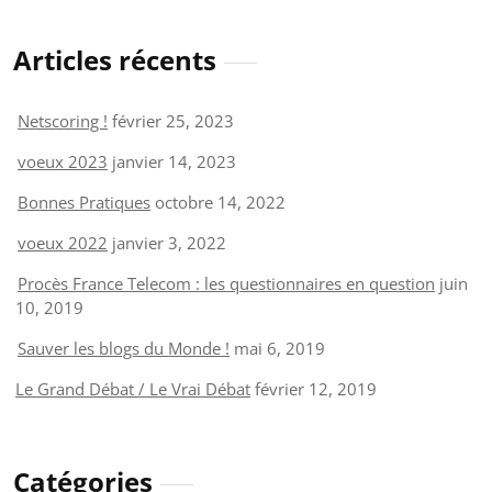
Articles récents
Netscoring !
février 25, 2023
voeux 2023
janvier 14, 2023
Bonnes Pratiques
octobre 14, 2022
voeux 2022
janvier 3, 2022
Procès France Telecom : les questionnaires en question
juin
10, 2019
Sauver les blogs du Monde !
mai 6, 2019
Le Grand Débat / Le Vrai Débat
février 12, 2019
Catégories