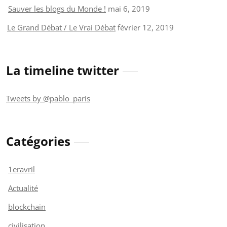
Sauver les blogs du Monde !
mai 6, 2019
Le Grand Débat / Le Vrai Débat
février 12, 2019
La timeline twitter
Tweets by @pablo_paris
Catégories
1eravril
Actualité
blockchain
civilisation