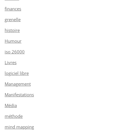
finances
grenelle
histoire
Humour
iso 26000
Livres
logiciel libre
Management
Manifestations
Média
méthode
mind mapping