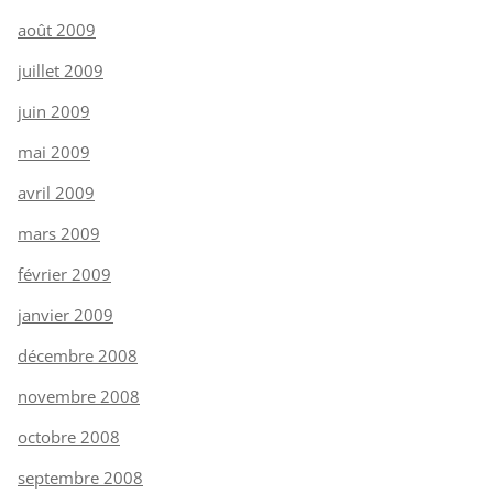
août 2009
juillet 2009
juin 2009
mai 2009
avril 2009
mars 2009
février 2009
janvier 2009
décembre 2008
novembre 2008
octobre 2008
septembre 2008