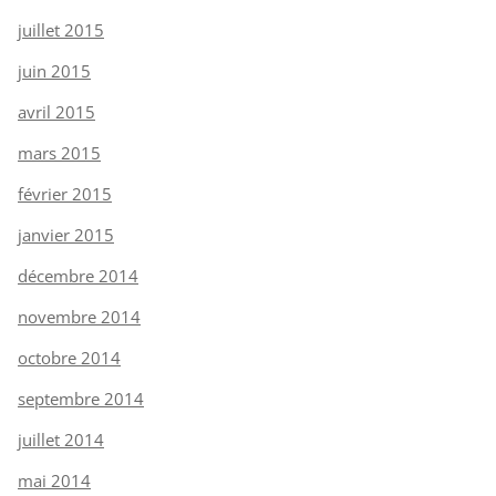
juillet 2015
juin 2015
avril 2015
mars 2015
février 2015
janvier 2015
décembre 2014
novembre 2014
octobre 2014
septembre 2014
juillet 2014
mai 2014