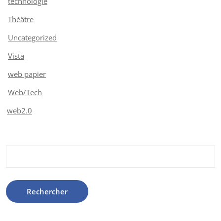
technologie
Théâtre
Uncategorized
Vista
web papier
Web/Tech
web2.0
Rechercher :