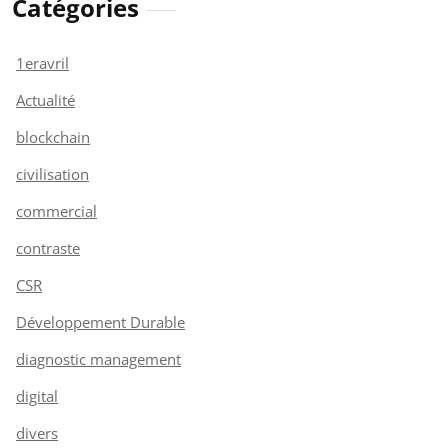
Catégories
1eravril
Actualité
blockchain
civilisation
commercial
contraste
CSR
Développement Durable
diagnostic management
digital
divers