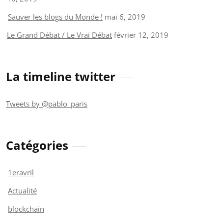
Sauver les blogs du Monde !
mai 6, 2019
Le Grand Débat / Le Vrai Débat
février 12, 2019
La timeline twitter
Tweets by @pablo_paris
Catégories
1eravril
Actualité
blockchain