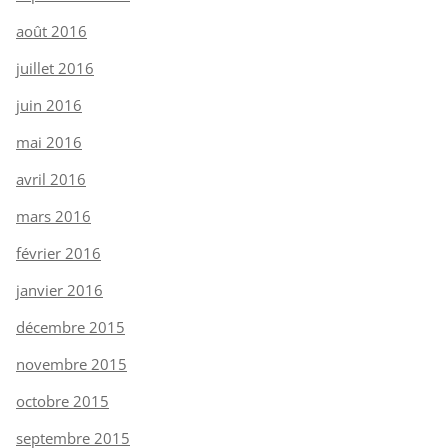
août 2016
juillet 2016
juin 2016
mai 2016
avril 2016
mars 2016
février 2016
janvier 2016
décembre 2015
novembre 2015
octobre 2015
septembre 2015