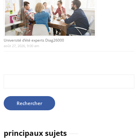
Université d’été experts Diag26000
août 27, 2026, 9:00 am
Rechercher :
principaux sujets