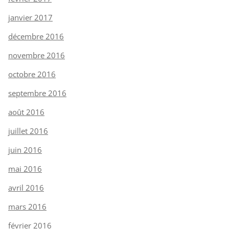
janvier 2017
décembre 2016
novembre 2016
octobre 2016
septembre 2016
août 2016
juillet 2016
juin 2016
mai 2016
avril 2016
mars 2016
février 2016