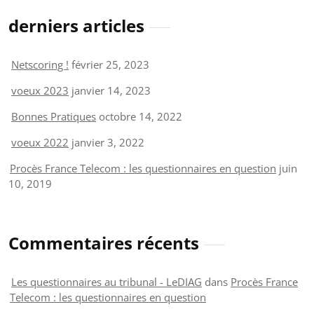
derniers articles
Netscoring !
février 25, 2023
voeux 2023
janvier 14, 2023
Bonnes Pratiques
octobre 14, 2022
voeux 2022
janvier 3, 2022
Procès France Telecom : les questionnaires en question
juin
10, 2019
Commentaires récents
Les questionnaires au tribunal - LeDIAG
dans
Procès France
Telecom : les questionnaires en question