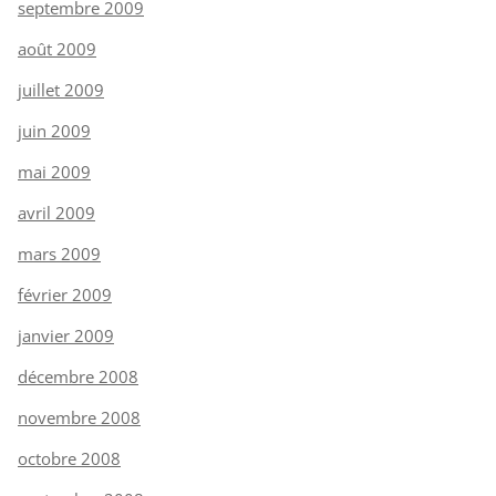
septembre 2009
août 2009
juillet 2009
juin 2009
mai 2009
avril 2009
mars 2009
février 2009
janvier 2009
décembre 2008
novembre 2008
octobre 2008