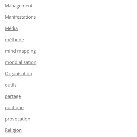
Management
Manifestations
Média
méthode
mind mapping
mondialisation
Organisation
outils
partage
politique
provocation
Religion