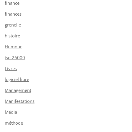
finance
finances
grenelle
histoire
Humour
iso 26000
Livres
logiciel libre
Management
Manifestations
Média
méthode