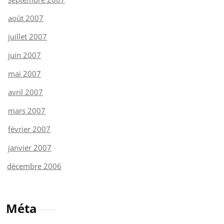
août 2007
juillet 2007
juin 2007
mai 2007
avril 2007
mars 2007
février 2007
janvier 2007
décembre 2006
Méta