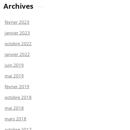
Archives
février 2023
janvier 2023
octobre 2022
janvier 2022
juin 2019
mai 2019
février 2019
octobre 2018
mai 2018
mars 2018
octobre 2017