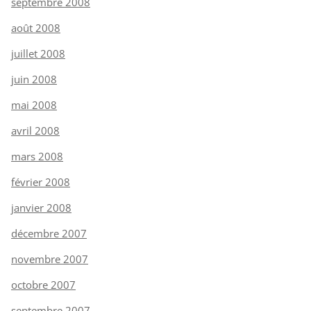
septembre 2008
août 2008
juillet 2008
juin 2008
mai 2008
avril 2008
mars 2008
février 2008
janvier 2008
décembre 2007
novembre 2007
octobre 2007
septembre 2007