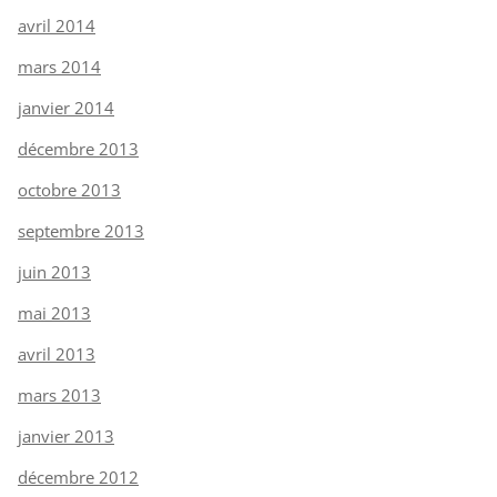
avril 2014
mars 2014
janvier 2014
décembre 2013
octobre 2013
septembre 2013
juin 2013
mai 2013
avril 2013
mars 2013
janvier 2013
décembre 2012