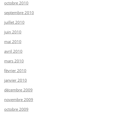
octobre 2010
septembre 2010
juillet 2010
juin 2010
mai 2010
avril 2010
mars 2010
février 2010
janvier 2010
décembre 2009
novembre 2009
octobre 2009