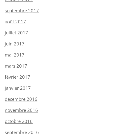
septembre 2017
août 2017
juillet 2017
juin 2017
mai 2017
mars 2017
février 2017
janvier 2017
décembre 2016
novembre 2016
octobre 2016
septembre 2016