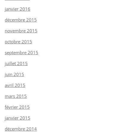
janvier 2016
décembre 2015
novembre 2015
octobre 2015
septembre 2015
juillet 2015
juin 2015
avril 2015
mars 2015
février 2015
janvier 2015
décembre 2014