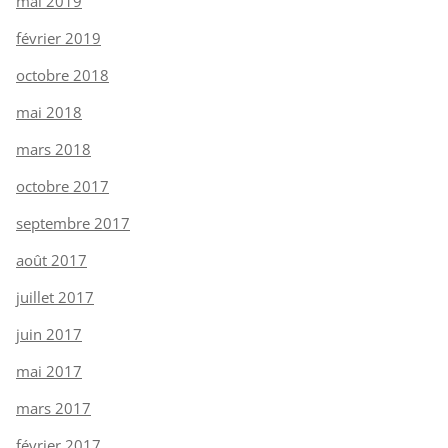
mai 2019
février 2019
octobre 2018
mai 2018
mars 2018
octobre 2017
septembre 2017
août 2017
juillet 2017
juin 2017
mai 2017
mars 2017
février 2017