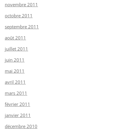
novembre 2011
octobre 2011
septembre 2011
août 2011
juillet 2011
juin 2011
mai 2011
avril 2011
mars 2011
février 2011
janvier 2011
décembre 2010