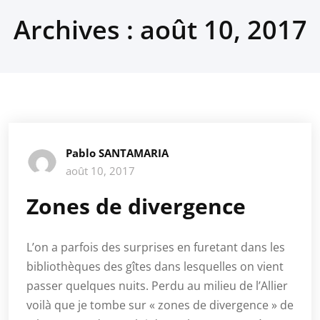
Archives : août 10, 2017
Pablo SANTAMARIA
août 10, 2017
Zones de divergence
L’on a parfois des surprises en furetant dans les
bibliothèques des gîtes dans lesquelles on vient
passer quelques nuits. Perdu au milieu de l’Allier
voilà que je tombe sur « zones de divergence » de