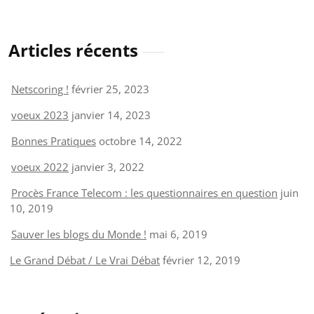
Articles récents
Netscoring !
février 25, 2023
voeux 2023
janvier 14, 2023
Bonnes Pratiques
octobre 14, 2022
voeux 2022
janvier 3, 2022
Procès France Telecom : les questionnaires en question
juin
10, 2019
Sauver les blogs du Monde !
mai 6, 2019
Le Grand Débat / Le Vrai Débat
février 12, 2019