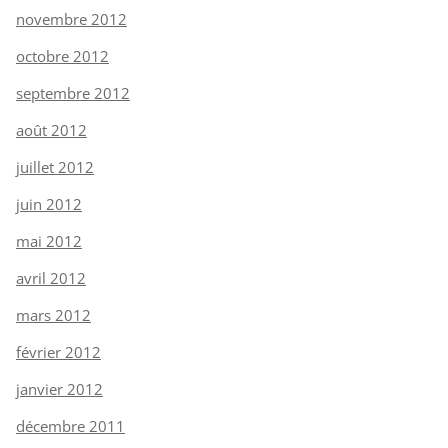
novembre 2012
octobre 2012
septembre 2012
août 2012
juillet 2012
juin 2012
mai 2012
avril 2012
mars 2012
février 2012
janvier 2012
décembre 2011