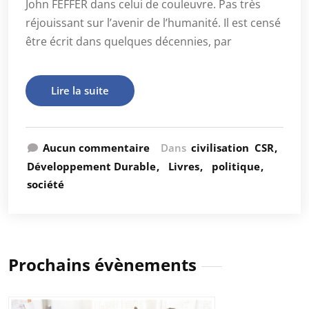
John FEFFER dans celui de couleuvre. Pas très
réjouissant sur l’avenir de l’humanité. Il est censé
être écrit dans quelques décennies, par
Lire la suite
Aucun commentaire
Dans
civilisation
CSR
Développement Durable
Livres
politique
société
Prochains évènements