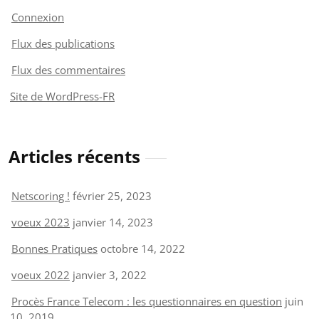
Connexion
Flux des publications
Flux des commentaires
Site de WordPress-FR
Articles récents
Netscoring !
février 25, 2023
voeux 2023
janvier 14, 2023
Bonnes Pratiques
octobre 14, 2022
voeux 2022
janvier 3, 2022
Procès France Telecom : les questionnaires en question
juin
10, 2019