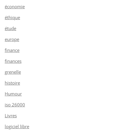
économie
éthique
étude
europe
finance
finances
grenelle
histoire
Humour
iso 26000
Livres
logiciel libre