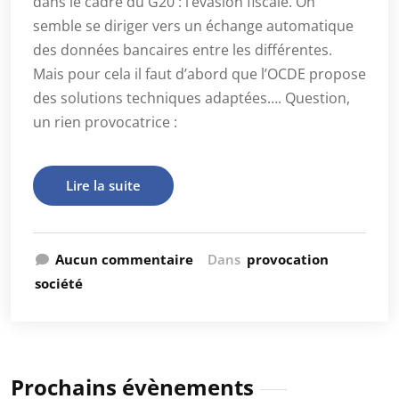
dans le cadre du G20 : l’évasion fiscale. On
semble se diriger vers un échange automatique
des données bancaires entre les différentes.
Mais pour cela il faut d’abord que l’OCDE propose
des solutions techniques adaptées…. Question,
un rien provocatrice :
Lire la suite
Aucun commentaire
Dans
provocation
société
Prochains évènements