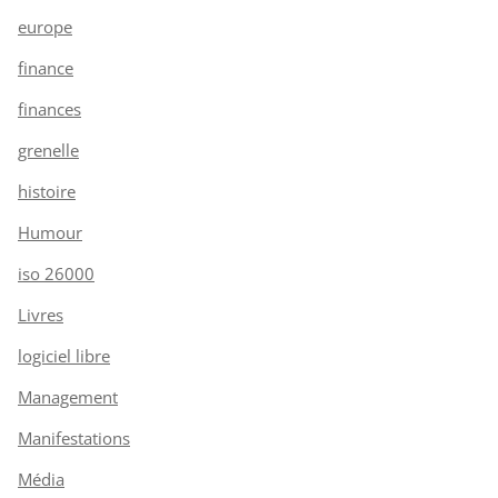
europe
finance
finances
grenelle
histoire
Humour
iso 26000
Livres
logiciel libre
Management
Manifestations
Média