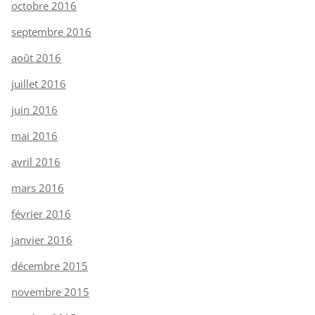
octobre 2016
septembre 2016
août 2016
juillet 2016
juin 2016
mai 2016
avril 2016
mars 2016
février 2016
janvier 2016
décembre 2015
novembre 2015