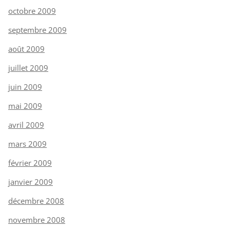
octobre 2009
septembre 2009
août 2009
juillet 2009
juin 2009
mai 2009
avril 2009
mars 2009
février 2009
janvier 2009
décembre 2008
novembre 2008