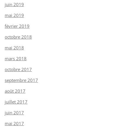
juin 2019
mai 2019
février 2019
octobre 2018
mai 2018
mars 2018
octobre 2017
septembre 2017
août 2017
juillet 2017
juin 2017
mai 2017