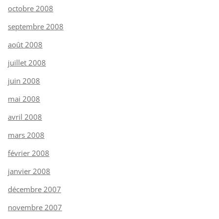
octobre 2008
septembre 2008
août 2008
juillet 2008
juin 2008
mai 2008
avril 2008
mars 2008
février 2008
janvier 2008
décembre 2007
novembre 2007