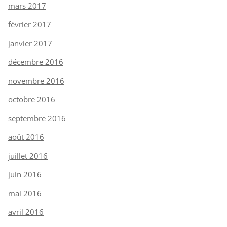
mars 2017
février 2017
janvier 2017
décembre 2016
novembre 2016
octobre 2016
septembre 2016
août 2016
juillet 2016
juin 2016
mai 2016
avril 2016