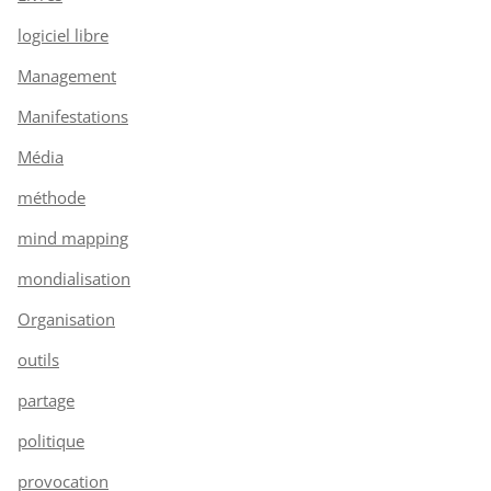
logiciel libre
Management
Manifestations
Média
méthode
mind mapping
mondialisation
Organisation
outils
partage
politique
provocation