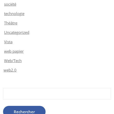
société
technologie
Théâtre
Uncategorized
Vista
web papier
Web/Tech
web2.0
Rechercher :