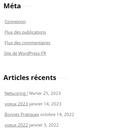
Méta
Connexion
Flux des publications
Flux des commentaires
Site de WordPress-FR
Articles récents
Netscoring !
février 25, 2023
voeux 2023
janvier 14, 2023
Bonnes Pratiques
octobre 14, 2022
voeux 2022
janvier 3, 2022