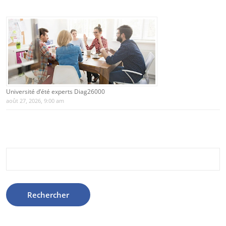
Université d’été experts Diag26000
août 27, 2026, 9:00 am
Rechercher :