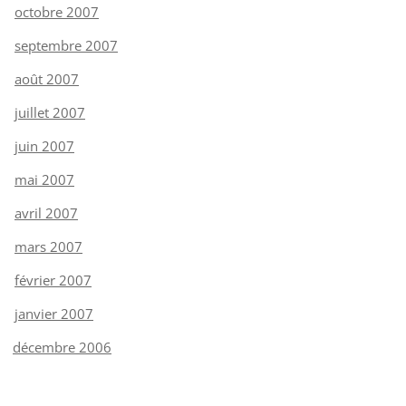
octobre 2007
septembre 2007
août 2007
juillet 2007
juin 2007
mai 2007
avril 2007
mars 2007
février 2007
janvier 2007
décembre 2006