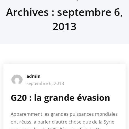
Archives : septembre 6,
2013
admin
septembre 6, 2013
G20 : la grande évasion
Apparemment les grandes puissances mondiales
ont réussi à parler d’autre chose que de la Syrie