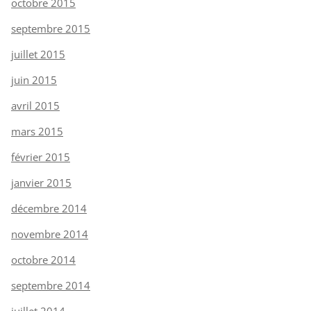
octobre 2015
septembre 2015
juillet 2015
juin 2015
avril 2015
mars 2015
février 2015
janvier 2015
décembre 2014
novembre 2014
octobre 2014
septembre 2014
juillet 2014