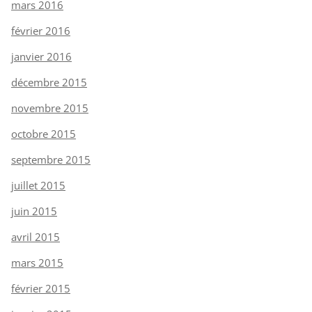
mars 2016
février 2016
janvier 2016
décembre 2015
novembre 2015
octobre 2015
septembre 2015
juillet 2015
juin 2015
avril 2015
mars 2015
février 2015