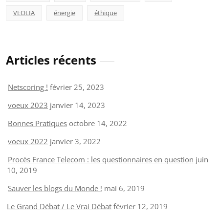
VEOLIA
énergie
éthique
Articles récents
Netscoring !
février 25, 2023
voeux 2023
janvier 14, 2023
Bonnes Pratiques
octobre 14, 2022
voeux 2022
janvier 3, 2022
Procès France Telecom : les questionnaires en question
juin
10, 2019
Sauver les blogs du Monde !
mai 6, 2019
Le Grand Débat / Le Vrai Débat
février 12, 2019