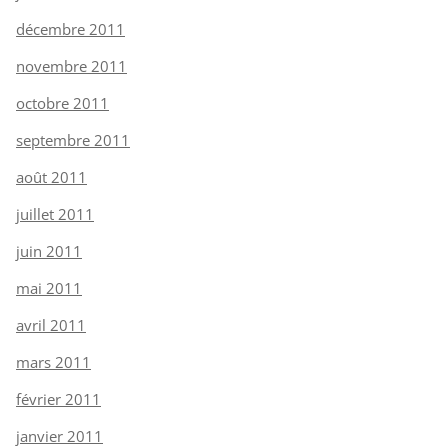
décembre 2011
novembre 2011
octobre 2011
septembre 2011
août 2011
juillet 2011
juin 2011
mai 2011
avril 2011
mars 2011
février 2011
janvier 2011