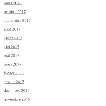
mars 2018
octobre 2017
septembre 2017
août 2017
juillet 2017
juin 2017
mai 2017
mars 2017
février 2017
janvier 2017
décembre 2016
novembre 2016