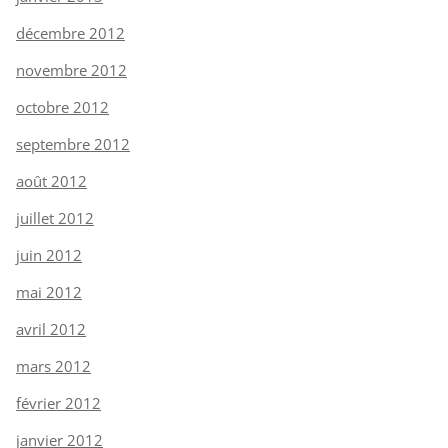
décembre 2012
novembre 2012
octobre 2012
septembre 2012
août 2012
juillet 2012
juin 2012
mai 2012
avril 2012
mars 2012
février 2012
janvier 2012