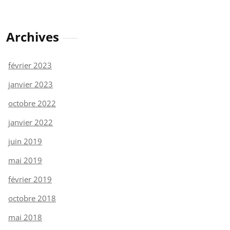
Archives
février 2023
janvier 2023
octobre 2022
janvier 2022
juin 2019
mai 2019
février 2019
octobre 2018
mai 2018