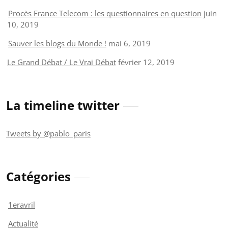
Procès France Telecom : les questionnaires en question
juin
10, 2019
Sauver les blogs du Monde !
mai 6, 2019
Le Grand Débat / Le Vrai Débat
février 12, 2019
La timeline twitter
Tweets by @pablo_paris
Catégories
1eravril
Actualité