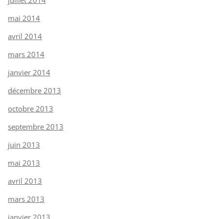
mai 2014
avril 2014
mars 2014
janvier 2014
décembre 2013
octobre 2013
septembre 2013
juin 2013
mai 2013
avril 2013
mars 2013
janvier 2013