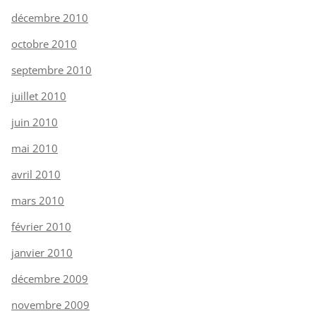
décembre 2010
octobre 2010
septembre 2010
juillet 2010
juin 2010
mai 2010
avril 2010
mars 2010
février 2010
janvier 2010
décembre 2009
novembre 2009