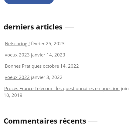
derniers articles
Netscoring !
février 25, 2023
voeux 2023
janvier 14, 2023
Bonnes Pratiques
octobre 14, 2022
voeux 2022
janvier 3, 2022
Procès France Telecom : les questionnaires en question
juin
10, 2019
Commentaires récents